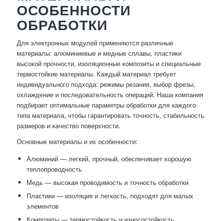
ОСОБЕННОСТИ
ОБРАБОТКИ
Для электронных модулей применяются различные
материалы: алюминиевые и медные сплавы, пластики
высокой прочности, изоляционные композиты и специальные
термостойкие материалы. Каждый материал требует
индивидуального подхода: режимы резания, выбор фрезы,
охлаждение и последовательность операций. Наша компания
подбирает оптимальные параметры обработки для каждого
типа материала, чтобы гарантировать точность, стабильность
размеров и качество поверхности.
Основные материалы и их особенности:
Алюминий — легкий, прочный, обеспечивает хорошую
теплопроводность
Медь — высокая проводимость и точность обработки
Пластики — изоляция и легкость, подходят для малых
элементов
Композиты — термостойкость и износостойкость