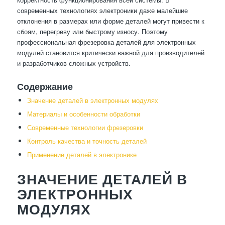
современных технологиях электроники даже малейшие
отклонения в размерах или форме деталей могут привести к
сбоям, перегреву или быстрому износу. Поэтому
профессиональная фрезеровка деталей для электронных
модулей становится критически важной для производителей
и разработчиков сложных устройств.
Содержание
Значение деталей в электронных модулях
Материалы и особенности обработки
Современные технологии фрезеровки
Контроль качества и точность деталей
Применение деталей в электронике
ЗНАЧЕНИЕ ДЕТАЛЕЙ В
ЭЛЕКТРОННЫХ
МОДУЛЯХ