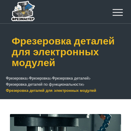
Фрезеровка деталей
для электронных
модулей
Фрезеровка
>
Фрезеровка
>
Фрезеровка деталей
>
Фрезеровка деталей по функциональности
>
Фрезеровка деталей для электронных модулей