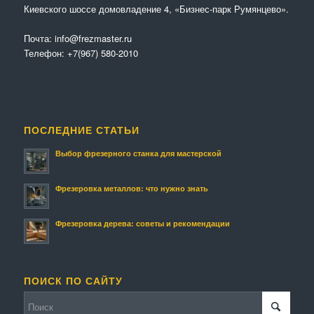
Киевского шоссе домовладение 4, «Бизнес-парк Румянцево».
Почта:
info@frezmaster.ru
Телефон:
+7(967) 580-2010
ПОСЛЕДНИЕ СТАТЬИ
Выбор фрезерного станка для мастерской
Фрезеровка металлов: что нужно знать
Фрезеровка дерева: советы и рекомендации
ПОИСК ПО САЙТУ