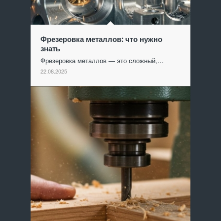
Фрезеровка металлов: что нужно
знать
Фрезеровка металлов — это сложный,…
22.08.2025