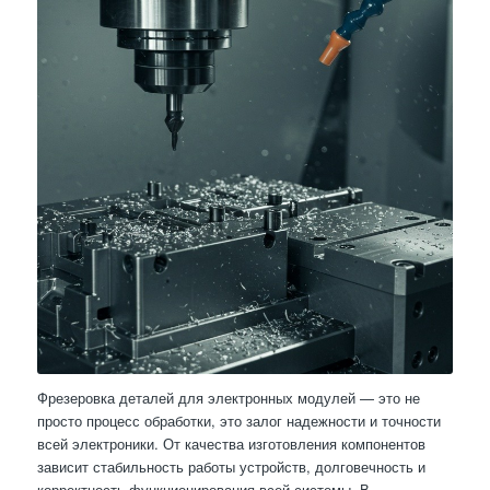
Фрезеровка деталей для электронных модулей — это не
просто процесс обработки, это залог надежности и точности
всей электроники. От качества изготовления компонентов
зависит стабильность работы устройств, долговечность и
корректность функционирования всей системы. В