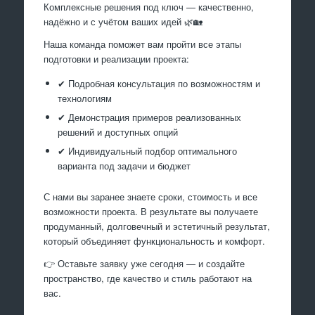
Комплексные решения под ключ — качественно,
надёжно и с учётом ваших идей 🌿🏡
Наша команда поможет вам пройти все этапы
подготовки и реализации проекта:
✔ Подробная консультация по возможностям и
технологиям
✔ Демонстрация примеров реализованных
решений и доступных опций
✔ Индивидуальный подбор оптимального
варианта под задачи и бюджет
С нами вы заранее знаете сроки, стоимость и все
возможности проекта. В результате вы получаете
продуманный, долговечный и эстетичный результат,
который объединяет функциональность и комфорт.
👉 Оставьте заявку уже сегодня — и создайте
пространство, где качество и стиль работают на
вас.