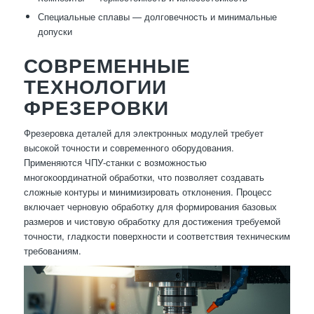
Специальные сплавы — долговечность и минимальные
допуски
СОВРЕМЕННЫЕ
ТЕХНОЛОГИИ
ФРЕЗЕРОВКИ
Фрезеровка деталей для электронных модулей требует
высокой точности и современного оборудования.
Применяются ЧПУ-станки с возможностью
многокоординатной обработки, что позволяет создавать
сложные контуры и минимизировать отклонения. Процесс
включает черновую обработку для формирования базовых
размеров и чистовую обработку для достижения требуемой
точности, гладкости поверхности и соответствия техническим
требованиям.