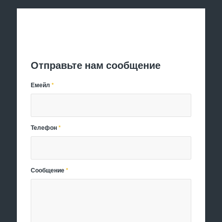
Отправить заявку
Отправьте нам сообщение
Емейл
*
Телефон
*
Сообщение
*