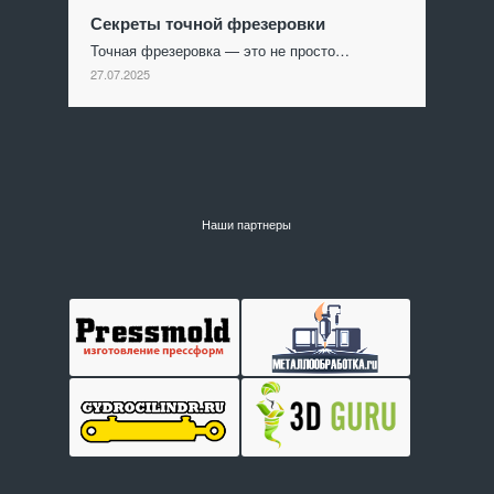
Секреты точной фрезеровки
Точная фрезеровка — это не просто…
27.07.2025
Наши партнеры