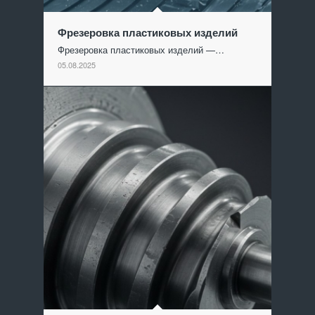
Фрезеровка пластиковых изделий
Фрезеровка пластиковых изделий —…
05.08.2025