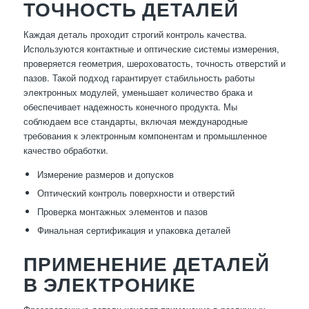
ТОЧНОСТЬ ДЕТАЛЕЙ
Каждая деталь проходит строгий контроль качества.
Используются контактные и оптические системы измерения,
проверяется геометрия, шероховатость, точность отверстий и
пазов. Такой подход гарантирует стабильность работы
электронных модулей, уменьшает количество брака и
обеспечивает надежность конечного продукта. Мы
соблюдаем все стандарты, включая международные
требования к электронным компонентам и промышленное
качество обработки.
Измерение размеров и допусков
Оптический контроль поверхности и отверстий
Проверка монтажных элементов и пазов
Финальная сертификация и упаковка деталей
ПРИМЕНЕНИЕ ДЕТАЛЕЙ
В ЭЛЕКТРОНИКЕ