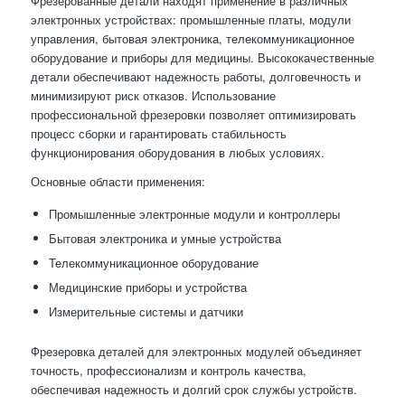
Фрезерованные детали находят применение в различных
электронных устройствах: промышленные платы, модули
управления, бытовая электроника, телекоммуникационное
оборудование и приборы для медицины. Высококачественные
детали обеспечивают надежность работы, долговечность и
минимизируют риск отказов. Использование
профессиональной фрезеровки позволяет оптимизировать
процесс сборки и гарантировать стабильность
функционирования оборудования в любых условиях.
Основные области применения:
Промышленные электронные модули и контроллеры
Бытовая электроника и умные устройства
Телекоммуникационное оборудование
Медицинские приборы и устройства
Измерительные системы и датчики
Фрезеровка деталей для электронных модулей объединяет
точность, профессионализм и контроль качества,
обеспечивая надежность и долгий срок службы устройств.