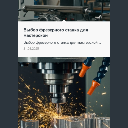
Выбор фрезерного станка для
мастерской
Выбор фрезерного станка для мастерской…
31.08.2025