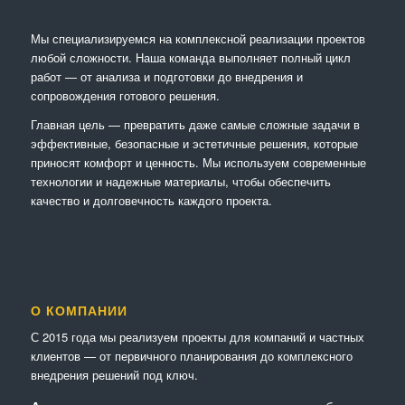
Мы специализируемся на комплексной реализации проектов
любой сложности. Наша команда выполняет полный цикл
работ — от анализа и подготовки до внедрения и
сопровождения готового решения.
Главная цель — превратить даже самые сложные задачи в
эффективные, безопасные и эстетичные решения, которые
приносят комфорт и ценность. Мы используем современные
технологии и надежные материалы, чтобы обеспечить
качество и долговечность каждого проекта.
О КОМПАНИИ
С 2015 года мы реализуем проекты для компаний и частных
клиентов — от первичного планирования до комплексного
внедрения решений под ключ.