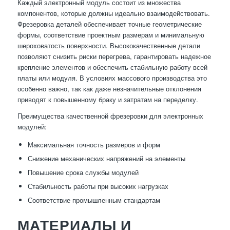
Каждый электронный модуль состоит из множества
компонентов, которые должны идеально взаимодействовать.
Фрезеровка деталей обеспечивает точные геометрические
формы, соответствие проектным размерам и минимальную
шероховатость поверхности. Высококачественные детали
позволяют снизить риски перегрева, гарантировать надежное
крепление элементов и обеспечить стабильную работу всей
платы или модуля. В условиях массового производства это
особенно важно, так как даже незначительные отклонения
приводят к повышенному браку и затратам на переделку.
Преимущества качественной фрезеровки для электронных
модулей:
Максимальная точность размеров и форм
Снижение механических напряжений на элементы
Повышение срока службы модулей
Стабильность работы при высоких нагрузках
Соответствие промышленным стандартам
МАТЕРИАЛЫ И