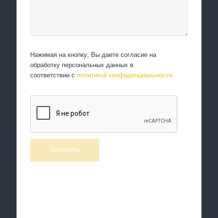
Нажимая на кнопку, Вы даете согласие на
обработку персональных данных в
соответствии с
политикой конфиденциальности
Произведем работы