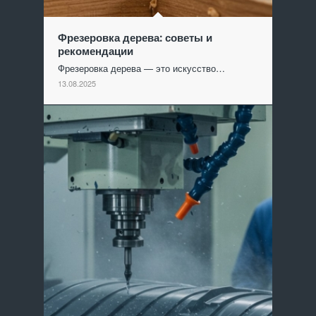
Фрезеровка дерева: советы и
рекомендации
Фрезеровка дерева — это искусство…
13.08.2025