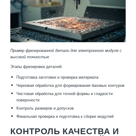
Пример фрезерованной детали для электронного модуля с
высокой точностью
Этапы фрезеровки деталей:
Подготовка заготовки и проверка материала
Черновая обработка для формирования базовых контуров
Чистовая обработка для точной формы и гладкости
поверхности
Контроль размеров и допусков
Финальная проверка и подготовка к сборке модулей
КОНТРОЛЬ КАЧЕСТВА И