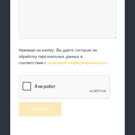
Нажимая на кнопку, Вы даете согласие на
обработку персональных данных в
соответствии с
политикой конфиденциальности