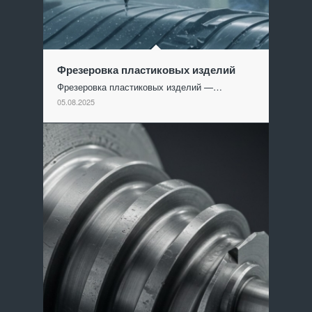
Фрезеровка пластиковых изделий
Фрезеровка пластиковых изделий —…
05.08.2025