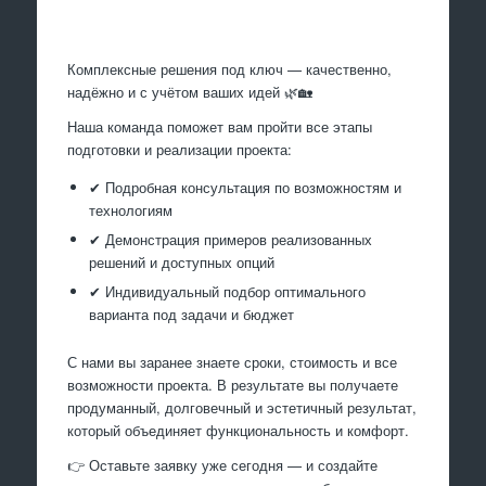
Произведем работы
Комплексные решения под ключ — качественно,
надёжно и с учётом ваших идей 🌿🏡
Наша команда поможет вам пройти все этапы
подготовки и реализации проекта:
✔ Подробная консультация по возможностям и
технологиям
✔ Демонстрация примеров реализованных
решений и доступных опций
✔ Индивидуальный подбор оптимального
варианта под задачи и бюджет
С нами вы заранее знаете сроки, стоимость и все
возможности проекта. В результате вы получаете
продуманный, долговечный и эстетичный результат,
который объединяет функциональность и комфорт.
👉 Оставьте заявку уже сегодня — и создайте