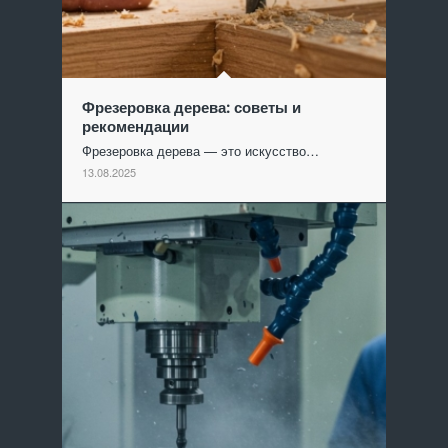
Фрезеровка дерева: советы и
рекомендации
Фрезеровка дерева — это искусство…
13.08.2025