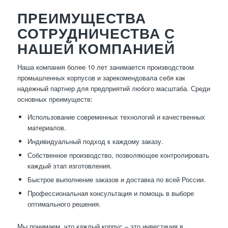
ПРЕИМУЩЕСТВА
СОТРУДНИЧЕСТВА С
НАШЕЙ КОМПАНИЕЙ
Наша компания более 10 лет занимается производством
промышленных корпусов и зарекомендовала себя как
надежный партнер для предприятий любого масштаба. Среди
основных преимуществ:
Использование современных технологий и качественных
материалов.
Индивидуальный подход к каждому заказу.
Собственное производство, позволяющее контролировать
каждый этап изготовления.
Быстрое выполнение заказов и доставка по всей России.
Профессиональная консультация и помощь в выборе
оптимального решения.
Мы понимаем, что каждый корпус – это инвестиция в