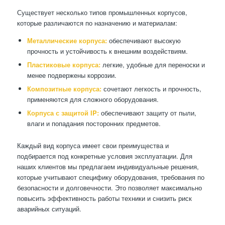
Существует несколько типов промышленных корпусов,
которые различаются по назначению и материалам:
Металлические корпуса:
обеспечивают высокую
прочность и устойчивость к внешним воздействиям.
Пластиковые корпуса:
легкие, удобные для переноски и
менее подвержены коррозии.
Композитные корпуса:
сочетают легкость и прочность,
применяются для сложного оборудования.
Корпуса с защитой IP:
обеспечивают защиту от пыли,
влаги и попадания посторонних предметов.
Каждый вид корпуса имеет свои преимущества и
подбирается под конкретные условия эксплуатации. Для
наших клиентов мы предлагаем индивидуальные решения,
которые учитывают специфику оборудования, требования по
безопасности и долговечности. Это позволяет максимально
повысить эффективность работы техники и снизить риск
аварийных ситуаций.