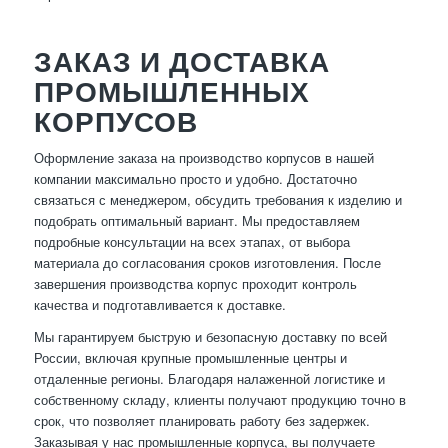
ЗАКАЗ И ДОСТАВКА
ПРОМЫШЛЕННЫХ
КОРПУСОВ
Оформление заказа на производство корпусов в нашей
компании максимально просто и удобно. Достаточно
связаться с менеджером, обсудить требования к изделию и
подобрать оптимальный вариант. Мы предоставляем
подробные консультации на всех этапах, от выбора
материала до согласования сроков изготовления. После
завершения производства корпус проходит контроль
качества и подготавливается к доставке.
Мы гарантируем быструю и безопасную доставку по всей
России, включая крупные промышленные центры и
отдаленные регионы. Благодаря налаженной логистике и
собственному складу, клиенты получают продукцию точно в
срок, что позволяет планировать работу без задержек.
Заказывая у нас промышленные корпуса, вы получаете