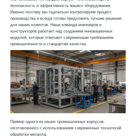
безопасность и эффективность вашего оборудования.
Именно поэтому мы тщательно контролируем процесс
производства и всегда готовы предложить лучшие решения
для наших клиентов. Наша команда инженеров и
конструкторов работает над созданием инновационных
моделей, которые отвечают современным требованиям
промышленности и стандартам качества.
Пример одного из наших промышленных корпусов,
изготовленного с использованием современных технологий
обработки металла.