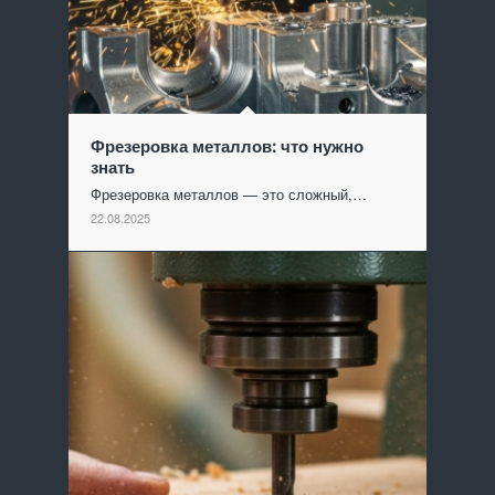
Фрезеровка металлов: что нужно
знать
Фрезеровка металлов — это сложный,…
22.08.2025