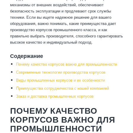
механизмы от внешних воздействий, обеспечивают
безопасность эксплуатации и продлевают срок службы
техники. Если вы ищете надежное решение для вашего
оборудования, важно понимать, какие преимущества дает
производство корпусов промышленного класса, и как
правильно выбрать производителя, способного гарантировать
высокое качество и индивидуальный подход.
Содержание
Почему качество корпусов важно для промышленности
Современные технологии производства корпусов
Виды промышленных корпусов и их особенности
Преимущества сотрудничества с нашей компанией
Заказ и доставка промышленных корпусов
ПОЧЕМУ КАЧЕСТВО
КОРПУСОВ ВАЖНО ДЛЯ
ПРОМЫШЛЕННОСТИ