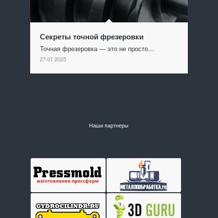
Секреты точной фрезеровки
Точная фрезеровка — это не просто…
27.07.2025
Наши партнеры