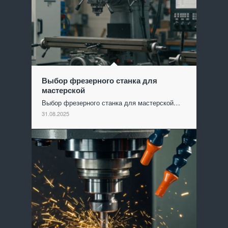
Выбор фрезерного станка для
мастерской
Выбор фрезерного станка для мастерской…
31.08.2025