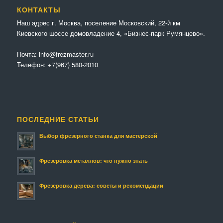
КОНТАКТЫ
Наш адрес г. Москва, поселение Московский, 22-й км
Киевского шоссе домовладение 4, «Бизнес-парк Румянцево».
Почта:
info@frezmaster.ru
Телефон:
+7(967) 580-2010
ПОСЛЕДНИЕ СТАТЬИ
Выбор фрезерного станка для мастерской
Фрезеровка металлов: что нужно знать
Фрезеровка дерева: советы и рекомендации