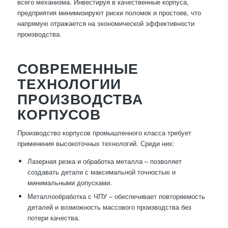
всего механизма. Инвестируя в качественные корпуса,
предприятия минимизируют риски поломок и простоев, что
напрямую отражается на экономической эффективности
производства.
СОВРЕМЕННЫЕ
ТЕХНОЛОГИИ
ПРОИЗВОДСТВА
КОРПУСОВ
Производство корпусов промышленного класса требует
применения высокоточных технологий. Среди них:
Лазерная резка и обработка металла – позволяет
создавать детали с максимальной точностью и
минимальными допусками.
Металлообработка с ЧПУ – обеспечивает повторяемость
деталей и возможность массового производства без
потери качества.