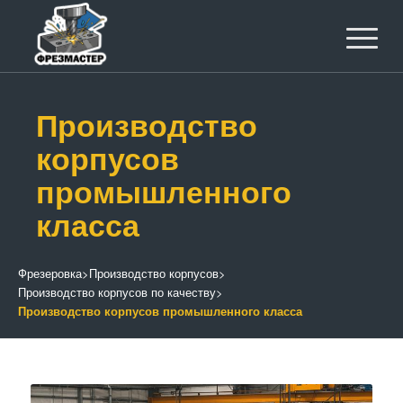
Производство
корпусов
промышленного
класса
Фрезеровка
>
Производство корпусов
>
Производство корпусов по качеству
>
Производство корпусов промышленного класса