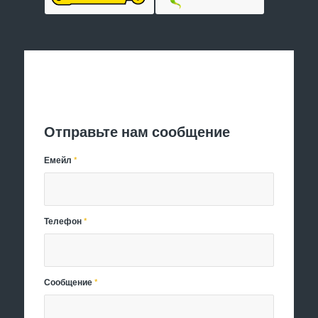
Отправить заявку
Отправьте нам сообщение
Емейл
*
Телефон
*
Сообщение
*