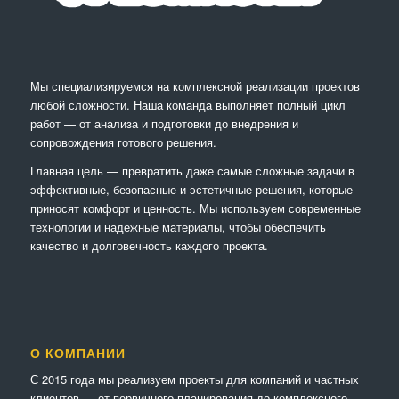
Мы специализируемся на комплексной реализации проектов
любой сложности. Наша команда выполняет полный цикл
работ — от анализа и подготовки до внедрения и
сопровождения готового решения.
Главная цель — превратить даже самые сложные задачи в
эффективные, безопасные и эстетичные решения, которые
приносят комфорт и ценность. Мы используем современные
технологии и надежные материалы, чтобы обеспечить
качество и долговечность каждого проекта.
О КОМПАНИИ
С 2015 года мы реализуем проекты для компаний и частных
клиентов — от первичного планирования до комплексного