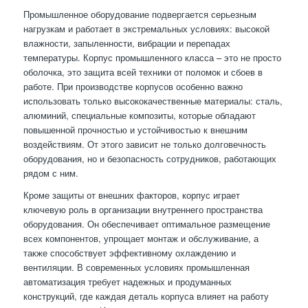
Промышленное оборудование подвергается серьезным
нагрузкам и работает в экстремальных условиях: высокой
влажности, запыленности, вибрации и перепадах
температуры. Корпус промышленного класса – это не просто
оболочка, это защита всей техники от поломок и сбоев в
работе. При производстве корпусов особенно важно
использовать только высококачественные материалы: сталь,
алюминий, специальные композиты, которые обладают
повышенной прочностью и устойчивостью к внешним
воздействиям. От этого зависит не только долговечность
оборудования, но и безопасность сотрудников, работающих
рядом с ним.
Кроме защиты от внешних факторов, корпус играет
ключевую роль в организации внутреннего пространства
оборудования. Он обеспечивает оптимальное размещение
всех компонентов, упрощает монтаж и обслуживание, а
также способствует эффективному охлаждению и
вентиляции. В современных условиях промышленная
автоматизация требует надежных и продуманных
конструкций, где каждая деталь корпуса влияет на работу