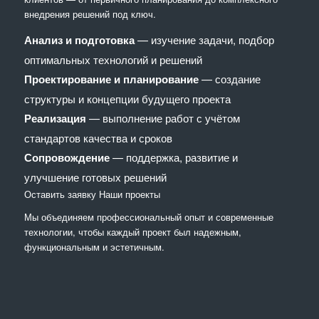
внедрения решений под ключ.
Анализ и подготовка
— изучение задачи, подбор
оптимальных технологий и решений
Проектирование и планирование
— создание
структуры и концепции будущего проекта
Реализация
— выполнение работ с учётом
стандартов качества и сроков
Сопровождение
— поддержка, развитие и
улучшение готовых решений
Оставить заявку
Наши проекты
Мы объединяем профессиональный опыт и современные
технологии, чтобы каждый проект был надежным,
функциональным и эстетичным.