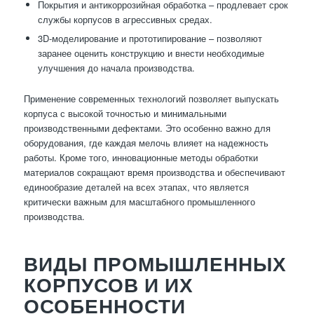
Покрытия и антикоррозийная обработка – продлевает срок
службы корпусов в агрессивных средах.
3D-моделирование и прототипирование – позволяют
заранее оценить конструкцию и внести необходимые
улучшения до начала производства.
Применение современных технологий позволяет выпускать
корпуса с высокой точностью и минимальными
производственными дефектами. Это особенно важно для
оборудования, где каждая мелочь влияет на надежность
работы. Кроме того, инновационные методы обработки
материалов сокращают время производства и обеспечивают
единообразие деталей на всех этапах, что является
критически важным для масштабного промышленного
производства.
ВИДЫ ПРОМЫШЛЕННЫХ
КОРПУСОВ И ИХ
ОСОБЕННОСТИ