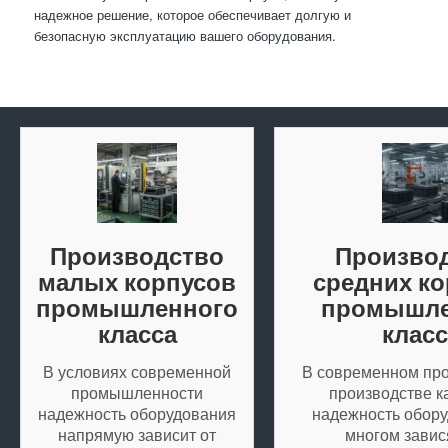
надежное решение, которое обеспечивает долгую и
безопасную эксплуатацию вашего оборудования.
Производство
Произво
малых корпусов
средних к
промышленного
промышле
класса
класс
В условиях современной
В современном п
промышленности
производстве к
надежность оборудования
надежность обору
напрямую зависит от
многом завис