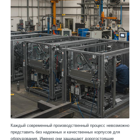
Каждый современный производственный процесс невозможно
представить без надежных и качественных корпусов для
оборудования. Именно они защищают дорогостоящие