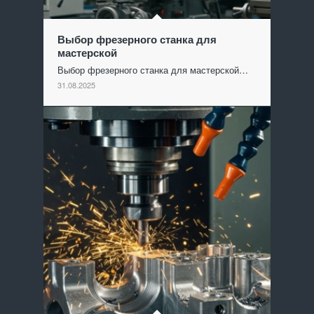
Выбор фрезерного станка для
мастерской
Выбор фрезерного станка для мастерской…
31.08.2025