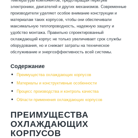
электроники, двигателей и других механизмов. Современные
производители уделяют особое внимание конструкции и
материалам таких корпусов, чтобы они обеспечивали
максимальную теплопроводность, надежную защиту и
удобство монтажа. Правильно спроектированный
охлаждающий корпус не только увеличивает срок службы
оборудования, но и снижает затраты на техническое
обслуживание и энергоэффективность всей системы.
Содержание
Преимущества охлаждающих корпусов
Материалы и конструктивные особенности
Процесс производства и контроль качества
Области применения охлаждающих корпусов
ПРЕИМУЩЕСТВА
ОХЛАЖДАЮЩИХ
КОРПУСОВ