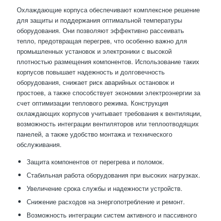
Охлаждающие корпуса обеспечивают комплексное решение
для защиты и поддержания оптимальной температуры
оборудования. Они позволяют эффективно рассеивать
тепло, предотвращая перегрев, что особенно важно для
промышленных установок и электроники с высокой
плотностью размещения компонентов. Использование таких
корпусов повышает надежность и долговечность
оборудования, снижает риск аварийных остановок и
простоев, а также способствует экономии электроэнергии за
счет оптимизации теплового режима. Конструкция
охлаждающих корпусов учитывает требования к вентиляции,
возможность интеграции вентиляторов или теплоотводящих
панелей, а также удобство монтажа и технического
обслуживания.
Защита компонентов от перегрева и поломок.
Стабильная работа оборудования при высоких нагрузках.
Увеличение срока службы и надежности устройств.
Снижение расходов на энергопотребление и ремонт.
Возможность интеграции систем активного и пассивного