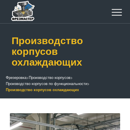
Производство
корпусов
охлаждающих
Фрезеровка
>
Производство корпусов
>
Производство корпусов по функциональности
>
Производство корпусов охлаждающих