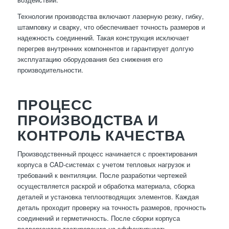
Технологии производства включают лазерную резку, гибку,
штамповку и сварку, что обеспечивает точность размеров и
надежность соединений. Такая конструкция исключает
перегрев внутренних компонентов и гарантирует долгую
эксплуатацию оборудования без снижения его
производительности.
ПРОЦЕСС
ПРОИЗВОДСТВА И
КОНТРОЛЬ КАЧЕСТВА
Производственный процесс начинается с проектирования
корпуса в CAD-системах с учетом тепловых нагрузок и
требований к вентиляции. После разработки чертежей
осуществляется раскрой и обработка материала, сборка
деталей и установка теплоотводящих элементов. Каждая
деталь проходит проверку на точность размеров, прочность
соединений и герметичность. После сборки корпуса
подвергаются тестированию на эффективность