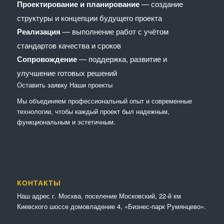
Проектирование и планирование
— создание
структуры и концепции будущего проекта
Реализация
— выполнение работ с учётом
стандартов качества и сроков
Сопровождение
— поддержка, развитие и
улучшение готовых решений
Оставить заявку
Наши проекты
Мы объединяем профессиональный опыт и современные
технологии, чтобы каждый проект был надежным,
функциональным и эстетичным.
КОНТАКТЫ
Наш адрес г. Москва, поселение Московский, 22-й км
Киевского шоссе домовладение 4, «Бизнес-парк Румянцево».