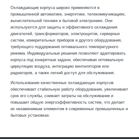
Охлаждающие корпуса широко применяются в
промышленной автоматике, энергетике, телекоммуникациях,
вычислительной технике и бытовой электронике. Они
используются для защиты и эффективного охлаждения
двигателей, трансформаторов, электрощитов, серверных
систем, измерительных приборов и другого оборудования,
требующего поддержания оптимального температурного
режима. Индивидуальные решения позволяют адаптировать
корпуса под конкретные задачи, обеспечивая оптимальную
циркуляцию воздуха, интеграцию вентиляторов или
радиаторов, а также легкий доступ для обслуживания.
Использование качественных охлаждающих корпусов
обеспечивает стабильную работу оборудования, увеличивает
срок его службы, снижает затраты на обслуживание и
повышает общую энергоэффективность систем, что делает
их незаменимым элементом в современных промышленных и
бытовых установках.