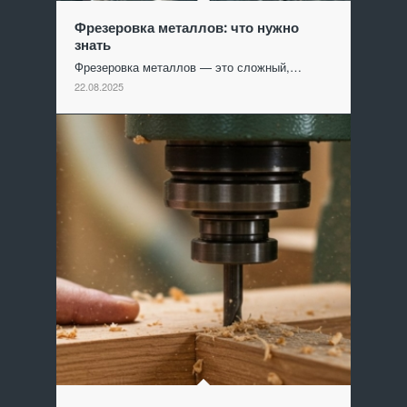
Фрезеровка металлов: что нужно
знать
Фрезеровка металлов — это сложный,…
22.08.2025