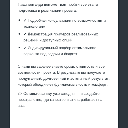
Наша команда поможет вам пройти все этапы
подготовки и реализации проекта:
✔ Подробная консультация по возможностям и
технологиям
✔ Демонстрация примеров реализованных
решений и доступных опций
✔ Индивидуальный подбор оптимального
варианта под задачи и бюджет
С нами вы заранее знаете сроки, стоимость и все
возможности проекта. В результате вы получаете
продуманный, долговечный и эстетичный результат,
который объединяет функциональность и комфорт.
👉 Оставьте заявку уже сегодня — и создайте
пространство, где качество и стиль работают на
вас.