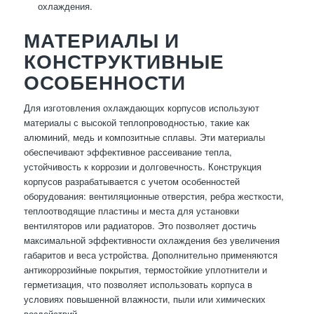
охлаждения.
МАТЕРИАЛЫ И
КОНСТРУКТИВНЫЕ
ОСОБЕННОСТИ
Для изготовления охлаждающих корпусов используют
материалы с высокой теплопроводностью, такие как
алюминий, медь и композитные сплавы. Эти материалы
обеспечивают эффективное рассеивание тепла,
устойчивость к коррозии и долговечность. Конструкция
корпусов разрабатывается с учетом особенностей
оборудования: вентиляционные отверстия, ребра жесткости,
теплоотводящие пластины и места для установки
вентиляторов или радиаторов. Это позволяет достичь
максимальной эффективности охлаждения без увеличения
габаритов и веса устройства. Дополнительно применяются
антикоррозийные покрытия, термостойкие уплотнители и
герметизация, что позволяет использовать корпуса в
условиях повышенной влажности, пыли или химических
воздействий.