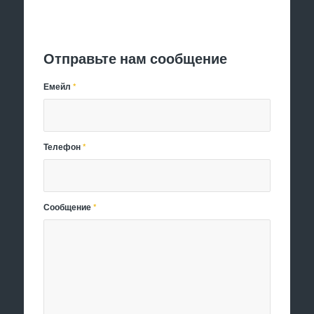
Отправить заявку
Отправьте нам сообщение
Емейл
*
Телефон
*
Сообщение
*