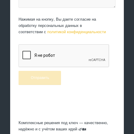
Нажимая на кнопку, Вы даете согласие на
обработку персональных данных в
соответствии с
политикой конфиденциальности
Произведем работы
Комплексные решения под ключ — качественно,
надёжно и с учётом ваших идей 🌿🏡