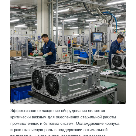
Эффективное охлаждение оборудования является
критически важным для обеспечения стабильной работы
промышленных и бытовых систем. Охлаждающие корпуса
играют ключевую роль в поддержании оптимальной
температуры компонентов, предотвращая перегрев