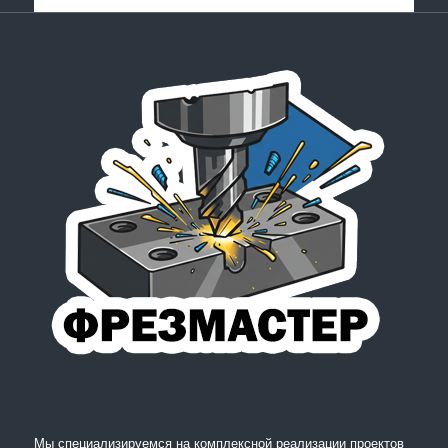
Мы специализируемся на комплексной реализации проектов