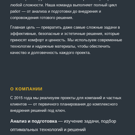
любой сложности. Наша команда выполняет полный цикл
работ — от анализа и подготовки до внедрения и
сопровождения готового решения.
Главная цель — превратить даже самые сложные задачи в
эффективные, безопасные и эстетичные решения, которые
приносят комфорт и ценность. Мы используем современные
технологии и надежные материалы, чтобы обеспечить
качество и долговечность каждого проекта.
О КОМПАНИИ
С 2015 года мы реализуем проекты для компаний и частных
клиентов — от первичного планирования до комплексного
внедрения решений под ключ.
Анализ и подготовка
— изучение задачи, подбор
оптимальных технологий и решений