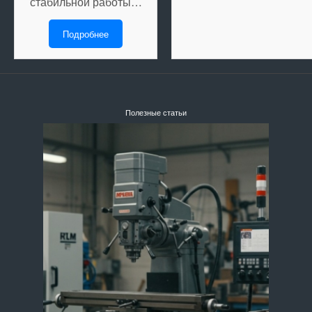
стабильной работы…
Подробнее
Полезные статьи