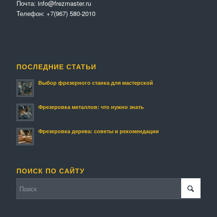
Почта:
info@frezmaster.ru
Телефон:
+7(967) 580-2010
ПОСЛЕДНИЕ СТАТЬИ
Выбор фрезерного станка для мастерской
Фрезеровка металлов: что нужно знать
Фрезеровка дерева: советы и рекомендации
ПОИСК ПО САЙТУ