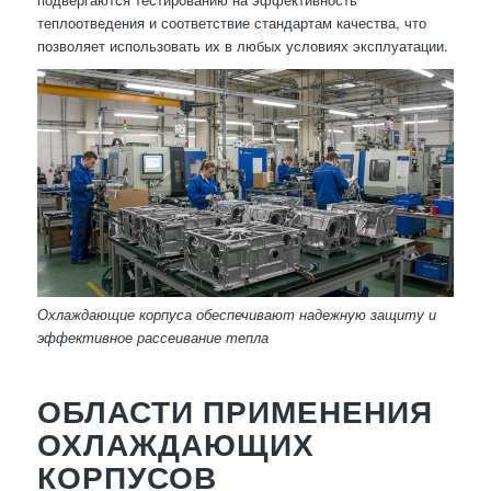
теплоотведения и соответствие стандартам качества, что
позволяет использовать их в любых условиях эксплуатации.
Охлаждающие корпуса обеспечивают надежную защиту и
эффективное рассеивание тепла
ОБЛАСТИ ПРИМЕНЕНИЯ
ОХЛАЖДАЮЩИХ
КОРПУСОВ