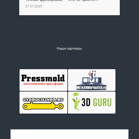
27.07.2025
Наши партнеры