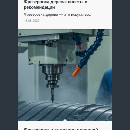
Фрезеровка дерева: советы и
рекомендации
Фрезеровка дерева — это искусство…
13.08.2025
Фрезеровка пластиковых изделий