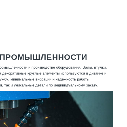
В ПРОМЫШЛЕННОСТИ
промышленности и производстве оборудования. Валы, втулки,
а декоративные круглые элементы используются в дизайне и
лужбу, минимальные вибрации и надежность работы
я, так и уникальные детали по индивидуальному заказу.