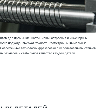
ентов для промышленности, машиностроения и инженерных
собого подхода: высокая точность геометрии, минимальные
. Современные технологии фрезеровки с использованием станков
ь размеров и стабильное качество каждой детали.