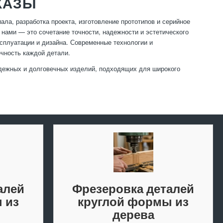
КАЗЫ
ла, разработка проекта, изготовление прототипов и серийное
нами — это сочетание точности, надежности и эстетического
сплуатации и дизайна. Современные технологии и
чность каждой детали.
адежных и долговечных изделий, подходящих для широкого
алей
Фрезеровка деталей
 из
круглой формы из
дерева