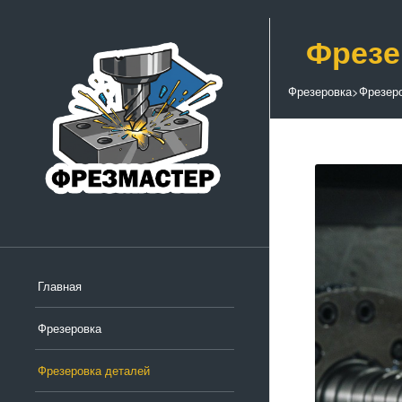
Фрезе
Фрезеровка
>
Фрезер
Главная
Фрезеровка
Фрезеровка деталей