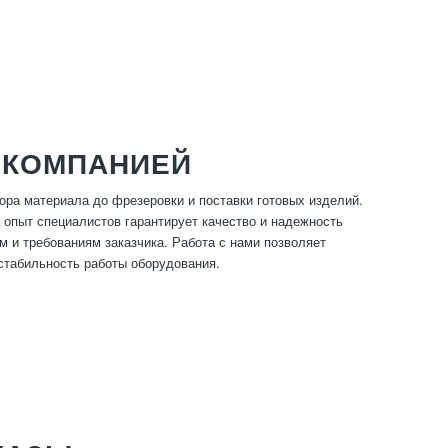
 КОМПАНИЕЙ
ора материала до фрезеровки и поставки готовых изделий.
 опыт специалистов гарантирует качество и надежность
м и требованиям заказчика. Работа с нами позволяет
 стабильность работы оборудования.