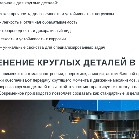
ериалы для круглых деталей:
окая прочность, долговечность и устойчивость к нагрузкам
легкость и отличная обрабатываемость
тропроводность и декоративный вид
егкость и устойчивость к коррозии
 уникальные свойства для специализированных задач
ЕНЕНИЕ КРУГЛЫХ ДЕТАЛЕЙ 
 применяются в машиностроении, энергетике, авиации, автомобильной 
ки обеспечивают передачу крутящего момента и движение механизмов, 
зеровка круглых деталей с высокой точностью гарантирует их долгую с
Современное производство позволяет создавать как стандартные издели