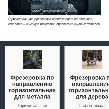
Горизонтальная фрезеровка обеспечивает стабильное
качество и высокую точность обработки крупных деталей
Фрезеровка по
Фрезеровка 
направлению
направлени
горизонтальная
горизонтальн
для металла
для дерева
Горизонтальная
Горизонтальная