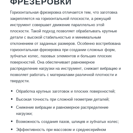
ФРЕЗЕРОВКИ
Горизонтальная фрезеровка отличается тем, что заготовка
закрепляется на горизонтальной плоскости, а режущий
инструмент совершает движение параллельно этой
плоскости. Такой подход позволяет обрабатывать крупные
детали с высокой стабильностью и минимальным
отклонением от заданных размеров. Особенно востребована
горизонтальная фрезеровка при создании сложных форм,
зубчатых колес, пазовых элементов и больших плоских
поверхностей. Она обеспечивает равномерное
распределение нагрузки на инструмент, снижает вибрацию и
позволяет работать с материалами различной плотности и
твердости.
Обработка крупных заготовок и плоских поверхностей;
Высокая точность при сложной геометрии деталей;
Снижение вибрации и равномерное распределение
нагрузки;
Возможность создания пазов, шлицев и зубчатых колес;
Эффективность при массовом и среднесерийном