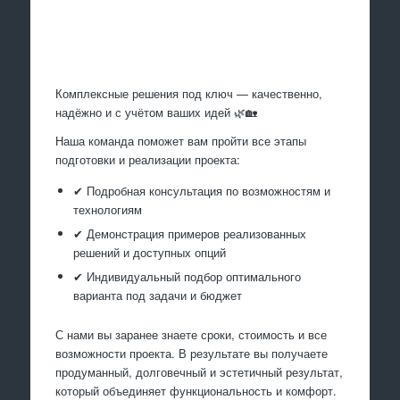
Произведем работы
Комплексные решения под ключ — качественно,
надёжно и с учётом ваших идей 🌿🏡
Наша команда поможет вам пройти все этапы
подготовки и реализации проекта:
✔ Подробная консультация по возможностям и
технологиям
✔ Демонстрация примеров реализованных
решений и доступных опций
✔ Индивидуальный подбор оптимального
варианта под задачи и бюджет
С нами вы заранее знаете сроки, стоимость и все
возможности проекта. В результате вы получаете
продуманный, долговечный и эстетичный результат,
который объединяет функциональность и комфорт.