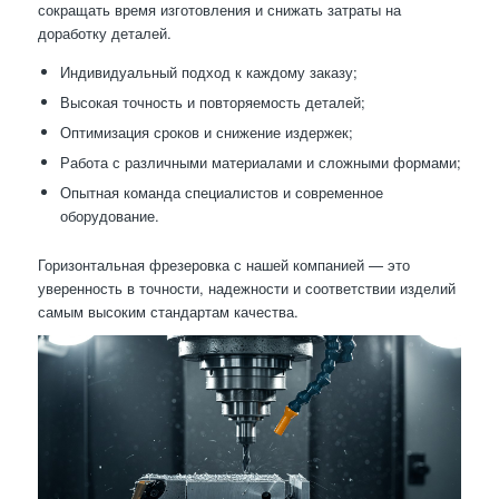
сокращать время изготовления и снижать затраты на
доработку деталей.
Индивидуальный подход к каждому заказу;
Высокая точность и повторяемость деталей;
Оптимизация сроков и снижение издержек;
Работа с различными материалами и сложными формами;
Опытная команда специалистов и современное
оборудование.
Горизонтальная фрезеровка с нашей компанией — это
уверенность в точности, надежности и соответствии изделий
самым высоким стандартам качества.