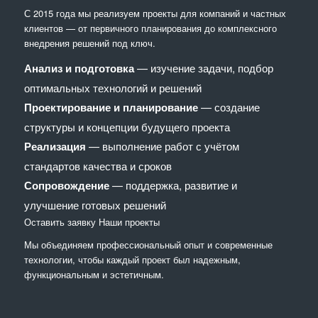
С 2015 года мы реализуем проекты для компаний и частных
клиентов — от первичного планирования до комплексного
внедрения решений под ключ.
Анализ и подготовка
— изучение задачи, подбор
оптимальных технологий и решений
Проектирование и планирование
— создание
структуры и концепции будущего проекта
Реализация
— выполнение работ с учётом
стандартов качества и сроков
Сопровождение
— поддержка, развитие и
улучшение готовых решений
Оставить заявку
Наши проекты
Мы объединяем профессиональный опыт и современные
технологии, чтобы каждый проект был надежным,
функциональным и эстетичным.