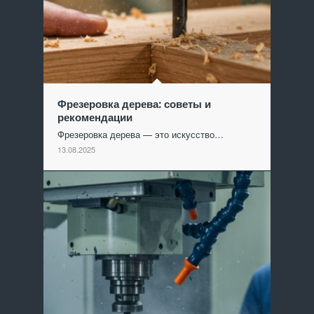
Фрезеровка дерева: советы и
рекомендации
Фрезеровка дерева — это искусство…
13.08.2025