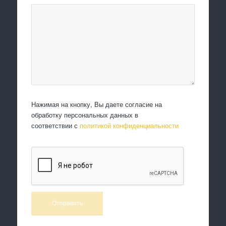
Нажимая на кнопку, Вы даете согласие на
обработку персональных данных в
соответствии с
политикой конфиденциальности