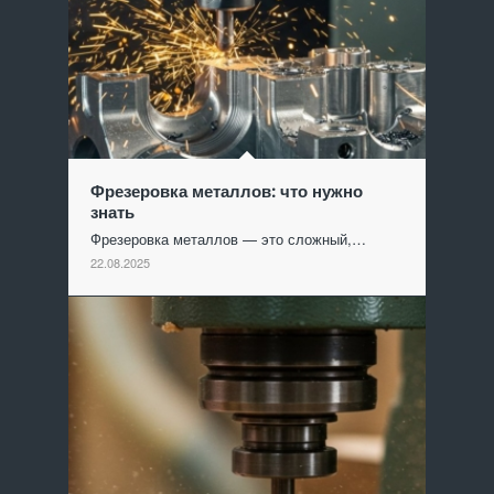
Фрезеровка металлов: что нужно
знать
Фрезеровка металлов — это сложный,…
22.08.2025