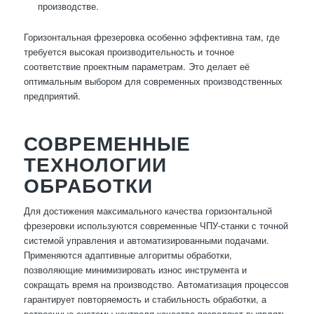
производстве.
Горизонтальная фрезеровка особенно эффективна там, где
требуется высокая производительность и точное
соответствие проектным параметрам. Это делает её
оптимальным выбором для современных производственных
предприятий.
СОВРЕМЕННЫЕ
ТЕХНОЛОГИИ
ОБРАБОТКИ
Для достижения максимального качества горизонтальной
фрезеровки используются современные ЧПУ-станки с точной
системой управления и автоматизированными подачами.
Применяются адаптивные алгоритмы обработки,
позволяющие минимизировать износ инструмента и
сокращать время на производство. Автоматизация процессов
гарантирует повторяемость и стабильность обработки, а
встроенные системы контроля качества позволяют выявлять