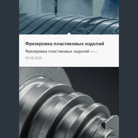
Фрезеровка пластиковых изделий
Фрезеровка пластиковых изделий —…
05.08.2025