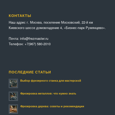
КОНТАКТЫ
Наш адрес г. Москва, поселение Московский, 22-й км
Киевского шоссе домовладение 4, «Бизнес-парк Румянцево».
Почта:
info@frezmaster.ru
Телефон:
+7(967) 580-2010
ПОСЛЕДНИЕ СТАТЬИ
Выбор фрезерного станка для мастерской
Фрезеровка металлов: что нужно знать
Фрезеровка дерева: советы и рекомендации