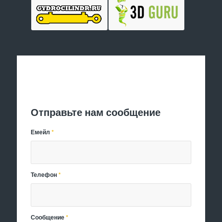
Отправить заявку
Отправьте нам сообщение
Емейл
*
Телефон
*
Сообщение
*