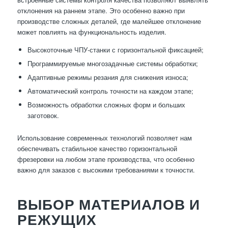
отклонения на раннем этапе. Это особенно важно при
производстве сложных деталей, где малейшее отклонение
может повлиять на функциональность изделия.
Высокоточные ЧПУ-станки с горизонтальной фиксацией;
Программируемые многозадачные системы обработки;
Адаптивные режимы резания для снижения износа;
Автоматический контроль точности на каждом этапе;
Возможность обработки сложных форм и больших
заготовок.
Использование современных технологий позволяет нам
обеспечивать стабильное качество горизонтальной
фрезеровки на любом этапе производства, что особенно
важно для заказов с высокими требованиями к точности.
ВЫБОР МАТЕРИАЛОВ И
РЕЖУЩИХ