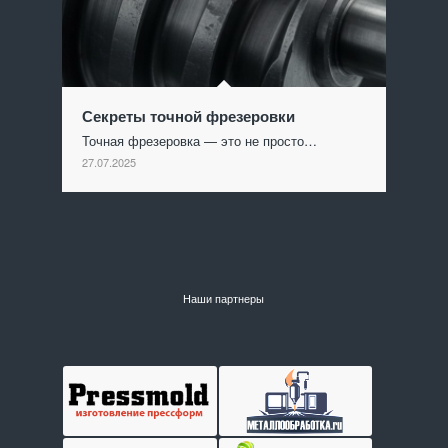
Секреты точной фрезеровки
Точная фрезеровка — это не просто…
27.07.2025
Наши партнеры