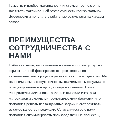
Грамотный подбор материалов и инструментов позволяет
достигать максимальной эффективности горизонтальной
фрезеровки и получать стабильные результаты на каждом
заказе.
ПРЕИМУЩЕСТВА
СОТРУДНИЧЕСТВА С
НАМИ
Работая с нами, вы получаете полный комплекс услуг по
горизонтальной фрезеровке: от проектирования
технологического процесса до выпуска готовых деталей. Мы
обеспечиваем высокую точность, стабильность результатов
и индивидуальный подход к каждому клиенту. Наши
специалисты имеют опыт работы с широким спектром
материалов и сложными геометрическими формами, что
позволяет решать нестандартные задачи и обеспечивать
высокое качество продукции. Сотрудничество с нами
позволяет оптимизировать производственные процессы,