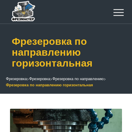
Фрезеровка по
направлению
горизонтальная
Фрезеровка
>
Фрезеровка
>
Фрезеровка по направлению
>
Фрезеровка по направлению горизонтальная