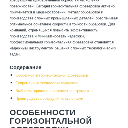
поверхностей. Сегодня горизонтальная фрезеровка активно
применяется в машиностроении, металлообработке и
производстве сложных промышленных деталей, обеспечивая
оптимальное сочетание скорости и точности обработки. Для
компаний, стремящихся повысить эффективность
производства и минимизировать издержки,
профессиональная горизонтальная фрезеровка становится
надежным инструментом решения сложных технологических
задач.
Содержание
Особенности горизонтальной фрезеровки
Современные технологии обработки
Выбор материалов и режущих инструментов
Преимущества сотрудничества с нами
ОСОБЕННОСТИ
ГОРИЗОНТАЛЬНОЙ