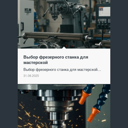
Выбор фрезерного станка для
мастерской
Выбор фрезерного станка для мастерской…
31.08.2025