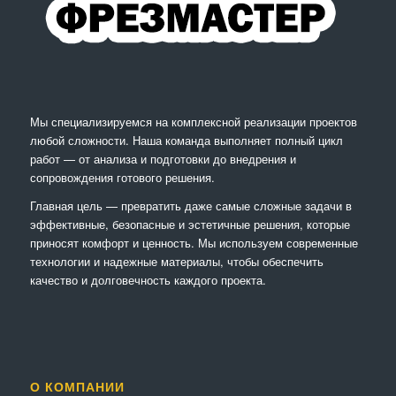
Мы специализируемся на комплексной реализации проектов
любой сложности. Наша команда выполняет полный цикл
работ — от анализа и подготовки до внедрения и
сопровождения готового решения.
Главная цель — превратить даже самые сложные задачи в
эффективные, безопасные и эстетичные решения, которые
приносят комфорт и ценность. Мы используем современные
технологии и надежные материалы, чтобы обеспечить
качество и долговечность каждого проекта.
О КОМПАНИИ