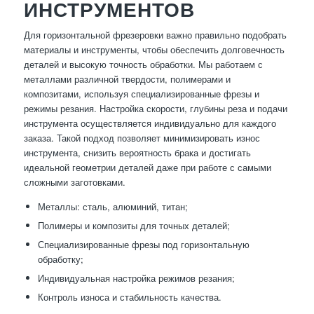
ИНСТРУМЕНТОВ
Для горизонтальной фрезеровки важно правильно подобрать
материалы и инструменты, чтобы обеспечить долговечность
деталей и высокую точность обработки. Мы работаем с
металлами различной твердости, полимерами и
композитами, используя специализированные фрезы и
режимы резания. Настройка скорости, глубины реза и подачи
инструмента осуществляется индивидуально для каждого
заказа. Такой подход позволяет минимизировать износ
инструмента, снизить вероятность брака и достигать
идеальной геометрии деталей даже при работе с самыми
сложными заготовками.
Металлы: сталь, алюминий, титан;
Полимеры и композиты для точных деталей;
Специализированные фрезы под горизонтальную
обработку;
Индивидуальная настройка режимов резания;
Контроль износа и стабильность качества.