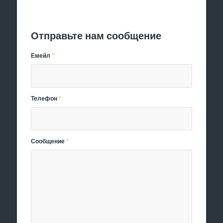
Отправить заявку
Отправьте нам сообщение
Емейл
*
Телефон
*
Сообщение
*