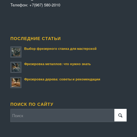
Телефон:
+7(967) 580-2010
ПОСЛЕДНИЕ СТАТЬИ
Выбор фрезерного станка для мастерской
Фрезеровка металлов: что нужно знать
Фрезеровка дерева: советы и рекомендации
ПОИСК ПО САЙТУ