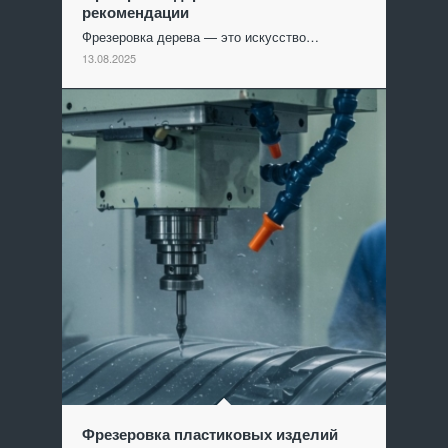
рекомендации
Фрезеровка дерева — это искусство…
13.08.2025
Фрезеровка пластиковых изделий