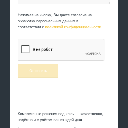
Нажимая на кнопку, Вы даете согласие на
обработку персональных данных в
соответствии с
политикой конфиденциальности
Произведем работы
Комплексные решения под ключ — качественно,
надёжно и с учётом ваших идей 🌿🏡