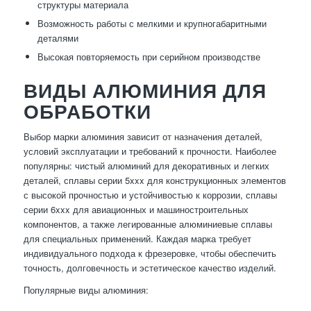
структуры материала
Возможность работы с мелкими и крупногабаритными
деталями
Высокая повторяемость при серийном производстве
ВИДЫ АЛЮМИНИЯ ДЛЯ
ОБРАБОТКИ
Выбор марки алюминия зависит от назначения деталей,
условий эксплуатации и требований к прочности. Наиболее
популярны: чистый алюминий для декоративных и легких
деталей, сплавы серии 5xxx для конструкционных элементов
с высокой прочностью и устойчивостью к коррозии, сплавы
серии 6xxx для авиационных и машиностроительных
компонентов, а также легированные алюминиевые сплавы
для специальных применений. Каждая марка требует
индивидуального подхода к фрезеровке, чтобы обеспечить
точность, долговечность и эстетическое качество изделий.
Популярные виды алюминия: