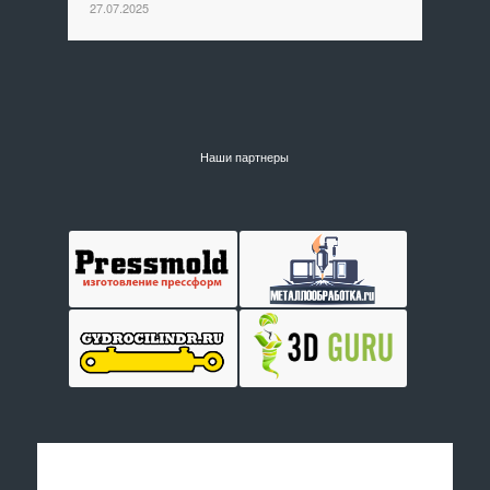
27.07.2025
Наши партнеры