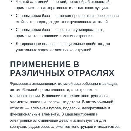
Чистый алюминий — легкий, легко обрабатываемый,
применяется в декоративных и легких конструкциях
Сплавы серии 5xxx — высокая прочность и коррозионная
стойкость, подходят для конструкционных деталей
Сплавы серии 6xxx — прочные и универсальные,
применяются в авиации и машиностроении
Легированные сплавы — специальные свойства для
уникальных задач и сложных конструкций
ПРИМЕНЕНИЕ В
РАЗЛИЧНЫХ ОТРАСЛЯХ
Фрезеровка алюминиевых деталей востребована в авиации,
автомобильной промышленности, электронике и
машиностроении. В авиации это легкие конструктивные
элементы, панели и крепежные детали. В автомобильной
отрасли — элементы кузова, подвески, декоративные и
функциональные элементы. В машиностроении и
электронике алюминиевые детали используются для
корпусов, радиаторов, элементов конструкций и механизмов.