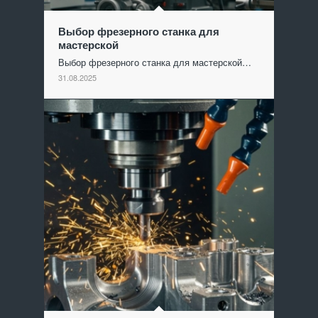
Выбор фрезерного станка для
мастерской
Выбор фрезерного станка для мастерской…
31.08.2025