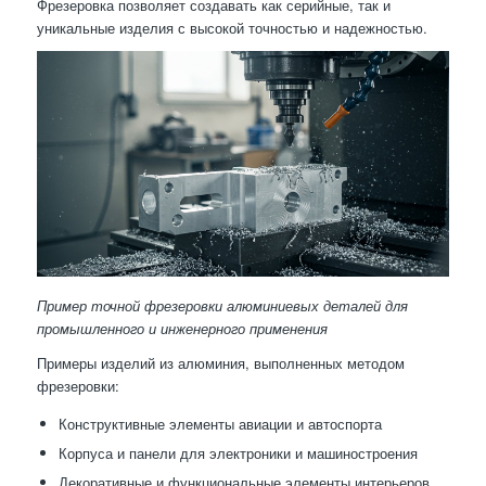
Фрезеровка позволяет создавать как серийные, так и
уникальные изделия с высокой точностью и надежностью.
Пример точной фрезеровки алюминиевых деталей для
промышленного и инженерного применения
Примеры изделий из алюминия, выполненных методом
фрезеровки:
Конструктивные элементы авиации и автоспорта
Корпуса и панели для электроники и машиностроения
Декоративные и функциональные элементы интерьеров