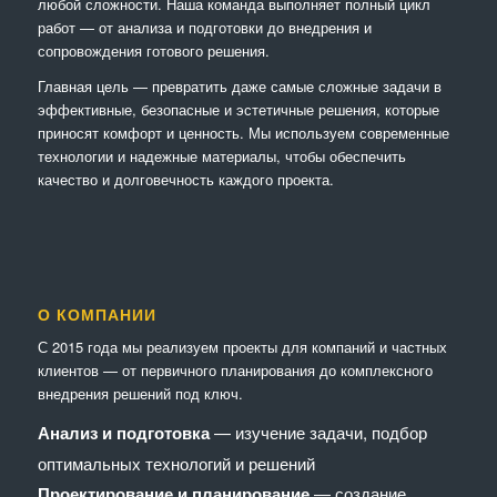
любой сложности. Наша команда выполняет полный цикл
работ — от анализа и подготовки до внедрения и
сопровождения готового решения.
Главная цель — превратить даже самые сложные задачи в
эффективные, безопасные и эстетичные решения, которые
приносят комфорт и ценность. Мы используем современные
технологии и надежные материалы, чтобы обеспечить
качество и долговечность каждого проекта.
О КОМПАНИИ
С 2015 года мы реализуем проекты для компаний и частных
клиентов — от первичного планирования до комплексного
внедрения решений под ключ.
Анализ и подготовка
— изучение задачи, подбор
оптимальных технологий и решений
Проектирование и планирование
— создание