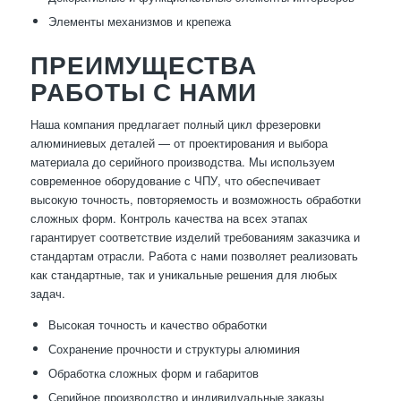
Элементы механизмов и крепежа
ПРЕИМУЩЕСТВА
РАБОТЫ С НАМИ
Наша компания предлагает полный цикл фрезеровки
алюминиевых деталей — от проектирования и выбора
материала до серийного производства. Мы используем
современное оборудование с ЧПУ, что обеспечивает
высокую точность, повторяемость и возможность обработки
сложных форм. Контроль качества на всех этапах
гарантирует соответствие изделий требованиям заказчика и
стандартам отрасли. Работа с нами позволяет реализовать
как стандартные, так и уникальные решения для любых
задач.
Высокая точность и качество обработки
Сохранение прочности и структуры алюминия
Обработка сложных форм и габаритов
Серийное производство и индивидуальные заказы