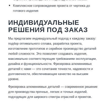
Комплексное сопровождение проекта от чертежа до
готового изделия
ИНДИВИДУАЛЬНЫЕ
РЕШЕНИЯ ПОД ЗАКАЗ
Мы предлагаем индивидуальный подход к каждому заказу:
подбор оптимального сплава, разработка проекта,
изготовление прототипов и серийное производство деталей
любой сложности. Это позволяет создавать изделия,
максимально соответствующие требованиям эксплуатации,
дизайна и функциональности. Фрезеровка алюминиевых
деталей с нами — это сочетание точности, надежности и
долговечности, обеспечивающее качество на высшем
уровне.
Фрезеровка алюминиевых деталей — современное решение
для производства прочных, легких и точных изделий,
подходящих для широкого спектра отраслей и проектов.