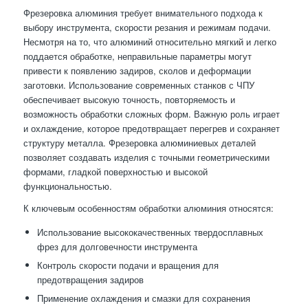
Фрезеровка алюминия требует внимательного подхода к
выбору инструмента, скорости резания и режимам подачи.
Несмотря на то, что алюминий относительно мягкий и легко
поддается обработке, неправильные параметры могут
привести к появлению задиров, сколов и деформации
заготовки. Использование современных станков с ЧПУ
обеспечивает высокую точность, повторяемость и
возможность обработки сложных форм. Важную роль играет
и охлаждение, которое предотвращает перегрев и сохраняет
структуру металла. Фрезеровка алюминиевых деталей
позволяет создавать изделия с точными геометрическими
формами, гладкой поверхностью и высокой
функциональностью.
К ключевым особенностям обработки алюминия относятся:
Использование высококачественных твердосплавных
фрез для долговечности инструмента
Контроль скорости подачи и вращения для
предотвращения задиров
Применение охлаждения и смазки для сохранения