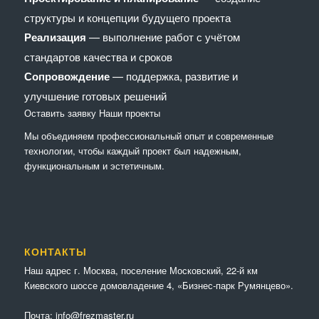
структуры и концепции будущего проекта
Реализация
— выполнение работ с учётом
стандартов качества и сроков
Сопровождение
— поддержка, развитие и
улучшение готовых решений
Оставить заявку
Наши проекты
Мы объединяем профессиональный опыт и современные
технологии, чтобы каждый проект был надежным,
функциональным и эстетичным.
КОНТАКТЫ
Наш адрес г. Москва, поселение Московский, 22-й км
Киевского шоссе домовладение 4, «Бизнес-парк Румянцево».
Почта:
info@frezmaster.ru