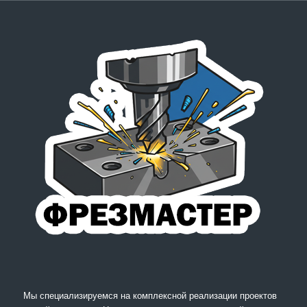
Мы специализируемся на комплексной реализации проектов