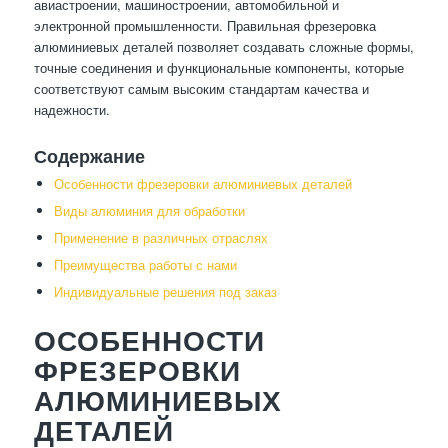
авиастроении, машиностроении, автомобильной и
электронной промышленности. Правильная фрезеровка
алюминиевых деталей позволяет создавать сложные формы,
точные соединения и функциональные компоненты, которые
соответствуют самым высоким стандартам качества и
надежности.
Содержание
Особенности фрезеровки алюминиевых деталей
Виды алюминия для обработки
Применение в различных отраслях
Преимущества работы с нами
Индивидуальные решения под заказ
ОСОБЕННОСТИ
ФРЕЗЕРОВКИ
АЛЮМИНИЕВЫХ
ДЕТАЛЕЙ