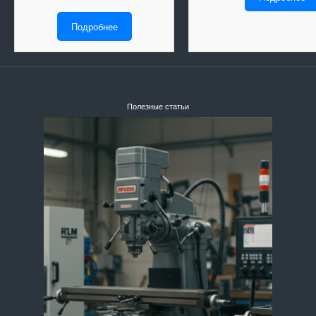
Подробнее
Полезные статьи