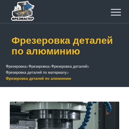
Фрезеровка деталей
по алюминию
Фрезеровка
>
Фрезеровка
>
Фрезеровка деталей
>
Фрезеровка деталей по материалу
>
Фрезеровка деталей по алюминию