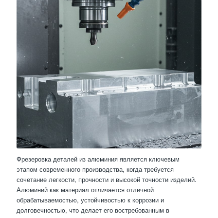
Фрезеровка деталей из алюминия является ключевым
этапом современного производства, когда требуется
сочетание легкости, прочности и высокой точности изделий.
Алюминий как материал отличается отличной
обрабатываемостью, устойчивостью к коррозии и
долговечностью, что делает его востребованным в