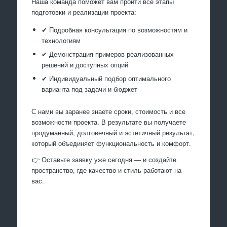
Наша команда поможет вам пройти все этапы
подготовки и реализации проекта:
✔ Подробная консультация по возможностям и
технологиям
✔ Демонстрация примеров реализованных
решений и доступных опций
✔ Индивидуальный подбор оптимального
варианта под задачи и бюджет
С нами вы заранее знаете сроки, стоимость и все
возможности проекта. В результате вы получаете
продуманный, долговечный и эстетичный результат,
который объединяет функциональность и комфорт.
👉 Оставьте заявку уже сегодня — и создайте
пространство, где качество и стиль работают на
вас.