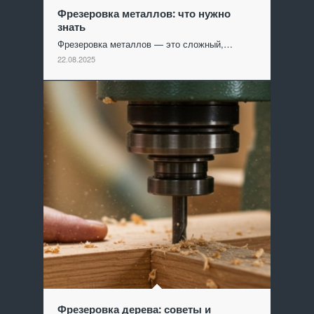
Фрезеровка металлов: что нужно
знать
Фрезеровка металлов — это сложный,…
22.08.2025
Фрезеровка дерева: советы и