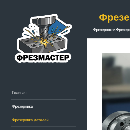
Фрезе
Фрезеровка
>
Фрезер
Главная
Фрезеровка
Фрезеровка деталей