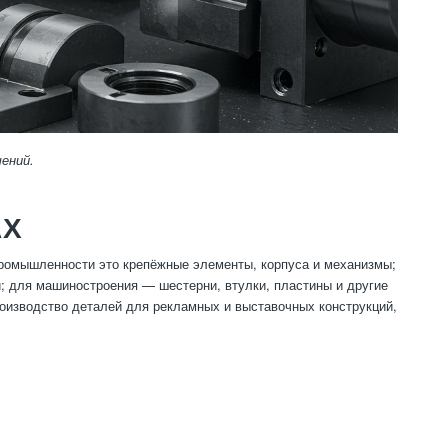
ений.
АХ
промышленности это крепёжные элементы, корпуса и механизмы;
 для машиностроения — шестерни, втулки, пластины и другие
оизводство деталей для рекламных и выставочных конструкций,