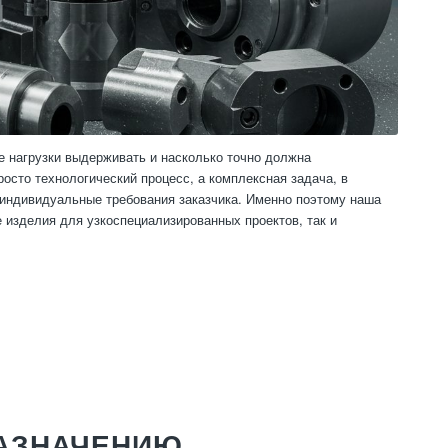
е нагрузки выдерживать и насколько точно должна
осто технологический процесс, а комплексная задача, в
 индивидуальные требования заказчика. Именно поэтому наша
 изделия для узкоспециализированных проектов, так и
НАЗНАЧЕНИЮ