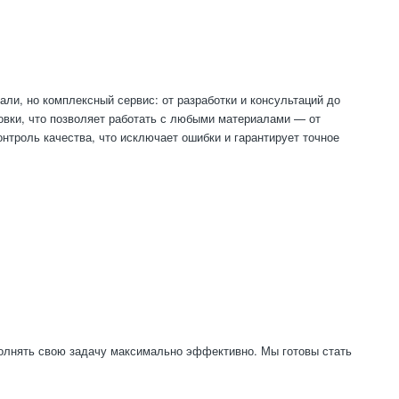
ли, но комплексный сервис: от разработки и консультаций до
овки, что позволяет работать с любыми материалами — от
нтроль качества, что исключает ошибки и гарантирует точное
полнять свою задачу максимально эффективно. Мы готовы стать