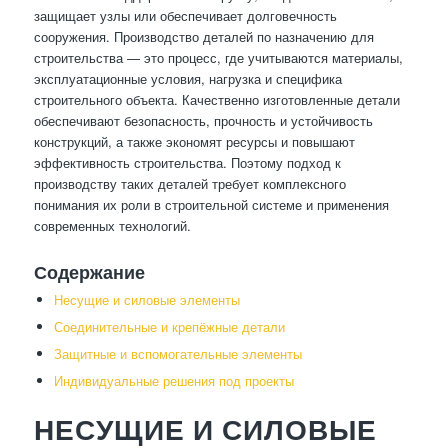
защищает узлы или обеспечивает долговечность
сооружения. Производство деталей по назначению для
строительства — это процесс, где учитываются материалы,
эксплуатационные условия, нагрузка и специфика
строительного объекта. Качественно изготовленные детали
обеспечивают безопасность, прочность и устойчивость
конструкций, а также экономят ресурсы и повышают
эффективность строительства. Поэтому подход к
производству таких деталей требует комплексного
понимания их роли в строительной системе и применения
современных технологий.
Содержание
Несущие и силовые элементы
Соединительные и крепёжные детали
Защитные и вспомогательные элементы
Индивидуальные решения под проекты
НЕСУЩИЕ И СИЛОВЫЕ