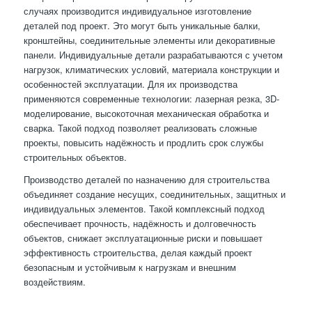
случаях производится индивидуальное изготовление
деталей под проект. Это могут быть уникальные балки,
кронштейны, соединительные элементы или декоративные
панели. Индивидуальные детали разрабатываются с учетом
нагрузок, климатических условий, материала конструкции и
особенностей эксплуатации. Для их производства
применяются современные технологии: лазерная резка, 3D-
моделирование, высокоточная механическая обработка и
сварка. Такой подход позволяет реализовать сложные
проекты, повысить надёжность и продлить срок службы
строительных объектов.
Производство деталей по назначению для строительства
объединяет создание несущих, соединительных, защитных и
индивидуальных элементов. Такой комплексный подход
обеспечивает прочность, надёжность и долговечность
объектов, снижает эксплуатационные риски и повышает
эффективность строительства, делая каждый проект
безопасным и устойчивым к нагрузкам и внешним
воздействиям.