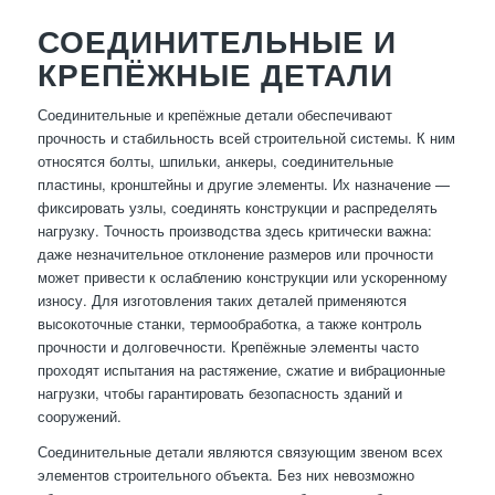
СОЕДИНИТЕЛЬНЫЕ И
КРЕПЁЖНЫЕ ДЕТАЛИ
Соединительные и крепёжные детали обеспечивают
прочность и стабильность всей строительной системы. К ним
относятся болты, шпильки, анкеры, соединительные
пластины, кронштейны и другие элементы. Их назначение —
фиксировать узлы, соединять конструкции и распределять
нагрузку. Точность производства здесь критически важна:
даже незначительное отклонение размеров или прочности
может привести к ослаблению конструкции или ускоренному
износу. Для изготовления таких деталей применяются
высокоточные станки, термообработка, а также контроль
прочности и долговечности. Крепёжные элементы часто
проходят испытания на растяжение, сжатие и вибрационные
нагрузки, чтобы гарантировать безопасность зданий и
сооружений.
Соединительные детали являются связующим звеном всех
элементов строительного объекта. Без них невозможно