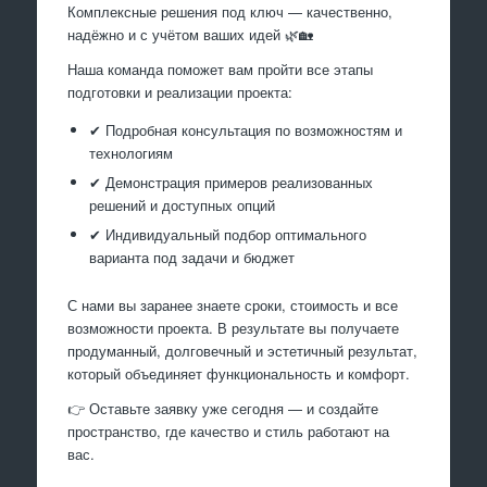
Комплексные решения под ключ — качественно,
надёжно и с учётом ваших идей 🌿🏡
Наша команда поможет вам пройти все этапы
подготовки и реализации проекта:
✔ Подробная консультация по возможностям и
технологиям
✔ Демонстрация примеров реализованных
решений и доступных опций
✔ Индивидуальный подбор оптимального
варианта под задачи и бюджет
С нами вы заранее знаете сроки, стоимость и все
возможности проекта. В результате вы получаете
продуманный, долговечный и эстетичный результат,
который объединяет функциональность и комфорт.
👉 Оставьте заявку уже сегодня — и создайте
пространство, где качество и стиль работают на
вас.