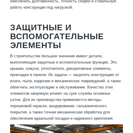
обеспечить долговечность, точность сборки и стабильную
работу конструкции под нагрузкой.
ЗАЩИТНЫЕ И
ВСПОМОГАТЕЛЬНЫЕ
ЭЛЕМЕНТЫ
В строительстве большое значение имеют детали,
выполняющие защитные и вспомогательные функции. Это
крышки, кожухи, уплотнители, декоративные элементы,
прокладки и панели. Их задача — защитить конструкцию от
влаги, пыли, коррозии и механических повреждений, а также
облегчить эксплуатацию и обслуживание. Качество этих
элементов напрямую влияет на срок службы основных
узлов. Для их производства применяются методы
порошковой окраски, анодирования, гальванического
покрытия, а также точная механическая обработка для
обеспечения идеальной посадки и надежного крепления.