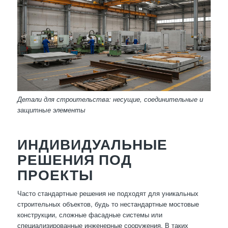
Детали для строительства: несущие, соединительные и
защитные элементы
ИНДИВИДУАЛЬНЫЕ
РЕШЕНИЯ ПОД
ПРОЕКТЫ
Часто стандартные решения не подходят для уникальных
строительных объектов, будь то нестандартные мостовые
конструкции, сложные фасадные системы или
специализированные инженерные сооружения. В таких