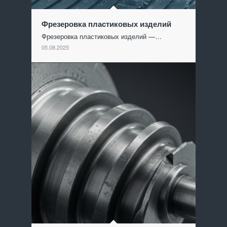
Фрезеровка пластиковых изделий
Фрезеровка пластиковых изделий —…
05.08.2025