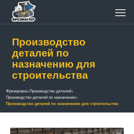
Производство
деталей по
назначению для
строительства
Фрезеровка
>
Производство деталей
>
Производство деталей по назначению
>
Производство деталей по назначению для строительства