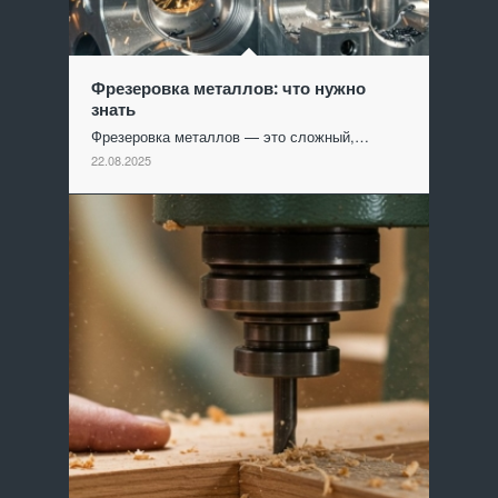
Фрезеровка металлов: что нужно
знать
Фрезеровка металлов — это сложный,…
22.08.2025