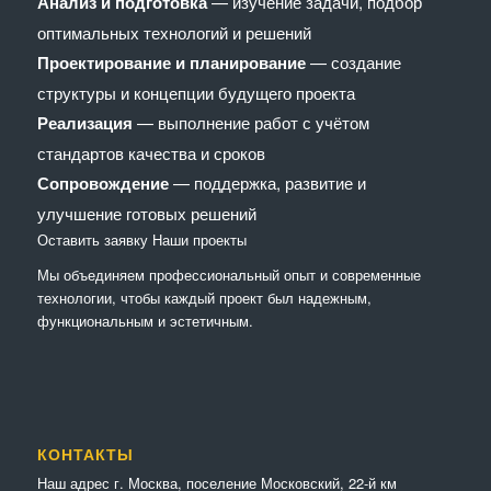
Анализ и подготовка
— изучение задачи, подбор
оптимальных технологий и решений
Проектирование и планирование
— создание
структуры и концепции будущего проекта
Реализация
— выполнение работ с учётом
стандартов качества и сроков
Сопровождение
— поддержка, развитие и
улучшение готовых решений
Оставить заявку
Наши проекты
Мы объединяем профессиональный опыт и современные
технологии, чтобы каждый проект был надежным,
функциональным и эстетичным.
КОНТАКТЫ
Наш адрес г. Москва, поселение Московский, 22-й км