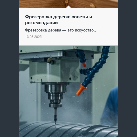
Фрезеровка дерева: советы и
рекомендации
Фрезеровка дерева — это искусство…
13.08.2025