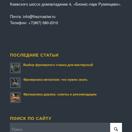
Киевского шоссе домовладение 4, «Бизнес-парк Румянцево».
Почта:
info@frezmaster.ru
Телефон:
+7(967) 580-2010
ПОСЛЕДНИЕ СТАТЬИ
Выбор фрезерного станка для мастерской
Фрезеровка металлов: что нужно знать
Фрезеровка дерева: советы и рекомендации
ПОИСК ПО САЙТУ