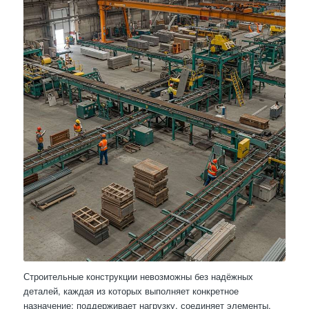
Строительные конструкции невозможны без надёжных
деталей, каждая из которых выполняет конкретное
назначение: поддерживает нагрузку, соединяет элементы,