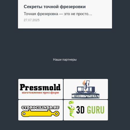
Секреты точной фрезеровки
Точная фрезеровка — это не просто…
27.07.2025
Наши партнеры