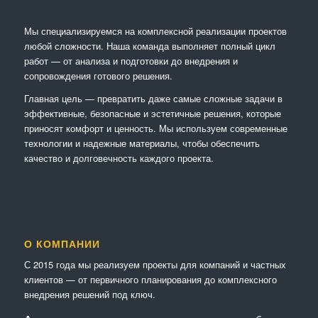
Мы специализируемся на комплексной реализации проектов
любой сложности. Наша команда выполняет полный цикл
работ — от анализа и подготовки до внедрения и
сопровождения готового решения.
Главная цель — превратить даже самые сложные задачи в
эффективные, безопасные и эстетичные решения, которые
приносят комфорт и ценность. Мы используем современные
технологии и надежные материалы, чтобы обеспечить
качество и долговечность каждого проекта.
О КОМПАНИИ
С 2015 года мы реализуем проекты для компаний и частных
клиентов — от первичного планирования до комплексного
внедрения решений под ключ.