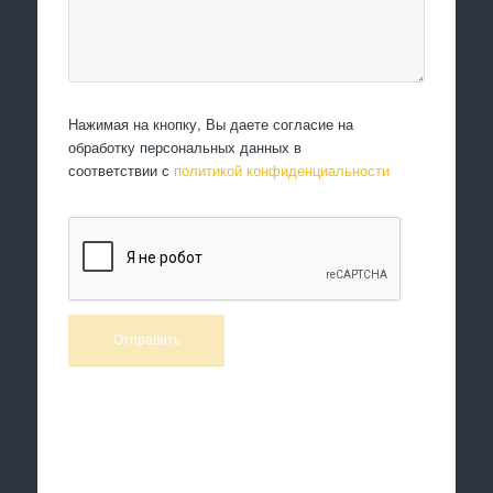
Нажимая на кнопку, Вы даете согласие на
обработку персональных данных в
соответствии с
политикой конфиденциальности
Произведем работы