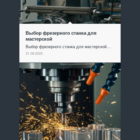
Выбор фрезерного станка для
мастерской
Выбор фрезерного станка для мастерской…
31.08.2025