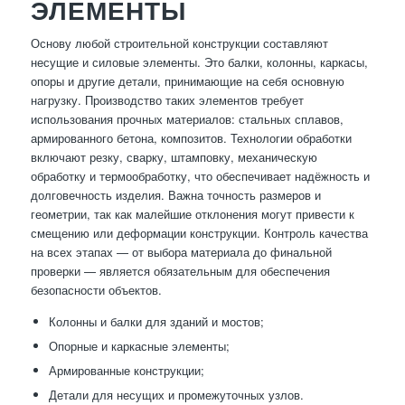
ЭЛЕМЕНТЫ
Основу любой строительной конструкции составляют
несущие и силовые элементы. Это балки, колонны, каркасы,
опоры и другие детали, принимающие на себя основную
нагрузку. Производство таких элементов требует
использования прочных материалов: стальных сплавов,
армированного бетона, композитов. Технологии обработки
включают резку, сварку, штамповку, механическую
обработку и термообработку, что обеспечивает надёжность и
долговечность изделия. Важна точность размеров и
геометрии, так как малейшие отклонения могут привести к
смещению или деформации конструкции. Контроль качества
на всех этапах — от выбора материала до финальной
проверки — является обязательным для обеспечения
безопасности объектов.
Колонны и балки для зданий и мостов;
Опорные и каркасные элементы;
Армированные конструкции;
Детали для несущих и промежуточных узлов.