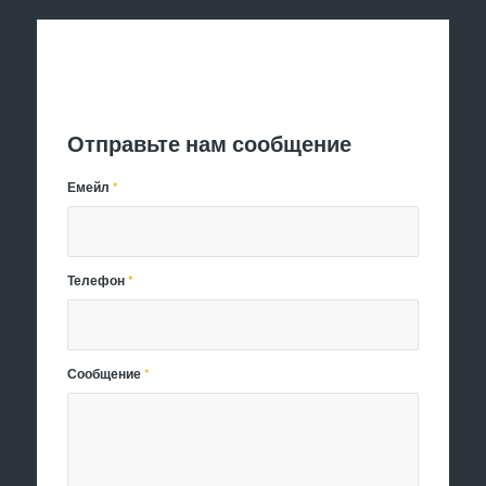
Отправить заявку
Отправьте нам сообщение
Емейл
*
Телефон
*
Сообщение
*