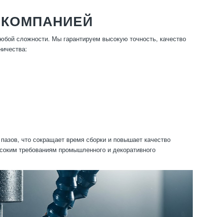
 КОМПАНИЕЙ
юбой сложности. Мы гарантируем высокую точность, качество
ничества:
пазов, что сокращает время сборки и повышает качество
ысоким требованиям промышленного и декоративного