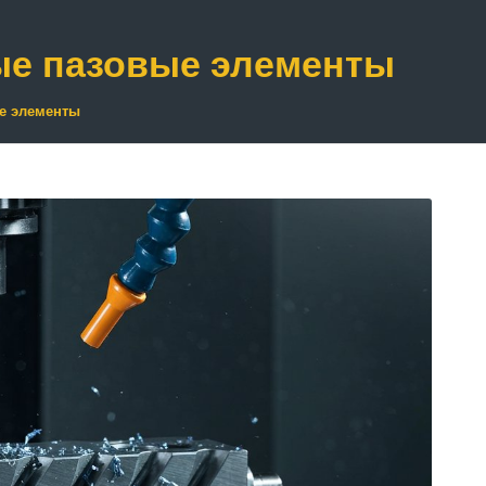
ые пазовые элементы
е элементы