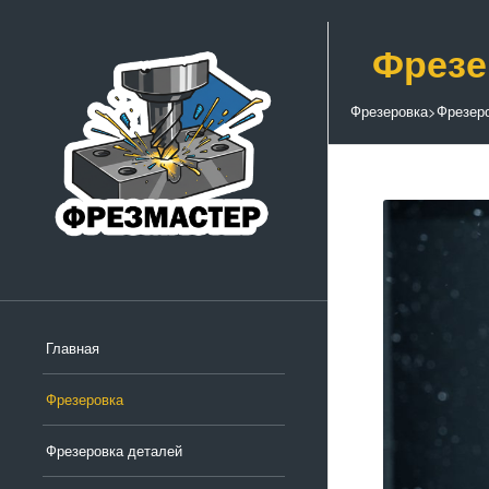
Фрезе
Фрезеровка
>
Фрезер
Главная
Фрезеровка
Фрезеровка деталей