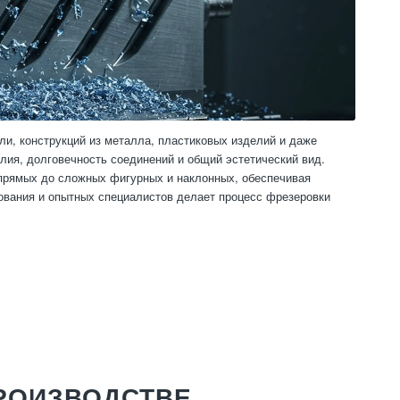
и, конструкций из металла, пластиковых изделий и даже
лия, долговечность соединений и общий эстетический вид.
 прямых до сложных фигурных и наклонных, обеспечивая
ования и опытных специалистов делает процесс фрезеровки
ПРОИЗВОДСТВЕ