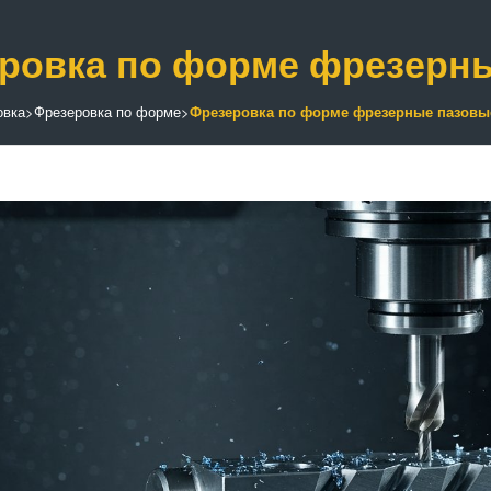
ровка по форме фрезерн
овка
>
Фрезеровка по форме
>
Фрезеровка по форме фрезерные пазовы