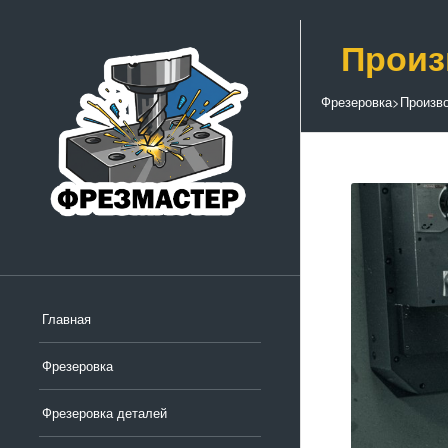
Произ
Фрезеровка
>
Произв
Главная
Фрезеровка
Фрезеровка деталей