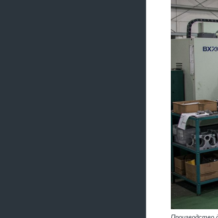
Производство 