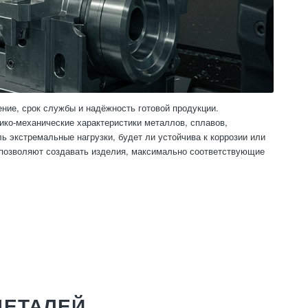
ние, срок службы и надёжность готовой продукции.
ико-механические характеристики металлов, сплавов,
ь экстремальные нагрузки, будет ли устойчива к коррозии или
 позволяют создавать изделия, максимально соответствующие
ДЕТАЛЕЙ