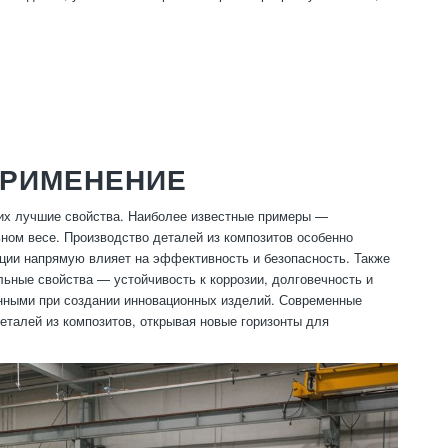
ПРИМЕНЕНИЕ
их лучшие свойства. Наиболее известные примеры —
ном весе. Производство деталей из композитов особенно
ции напрямую влияет на эффективность и безопасность. Также
льные свойства — устойчивость к коррозии, долговечность и
нными при создании инновационных изделий. Современные
деталей из композитов, открывая новые горизонты для