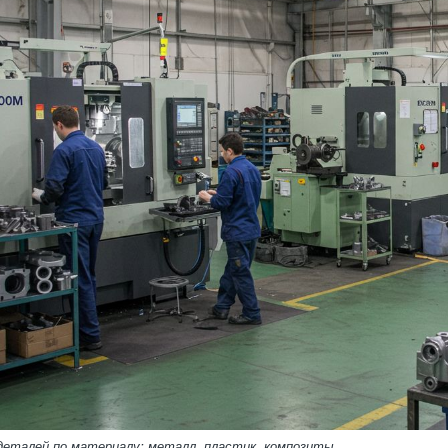
деталей по материалу: металл, пластик, композиты