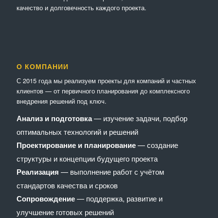
качество и долговечность каждого проекта.
О КОМПАНИИ
С 2015 года мы реализуем проекты для компаний и частных
клиентов — от первичного планирования до комплексного
внедрения решений под ключ.
Анализ и подготовка
— изучение задачи, подбор
оптимальных технологий и решений
Проектирование и планирование
— создание
структуры и концепции будущего проекта
Реализация
— выполнение работ с учётом
стандартов качества и сроков
Сопровождение
— поддержка, развитие и
улучшение готовых решений