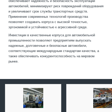
обеспечивают надежность и безопасность эксплуатации
автомобилей, минимизируют риск повреждений оборудования
и увеличивают срок службы транспортных средств.
Применение современных технологий производства
позволяет создавать корпуса с высокой точностью,
эргономикой и устойчивостью к агрессивной среде.
Инвестиции в качественные корпуса для автомобильной
промышленности позволяют предприятиям выпускать
надежные, долговечные и безопасные автомобили,
соответствующие международным стандартам качества, а
также обеспечивать конкурентоспособность на мировом
рынке.