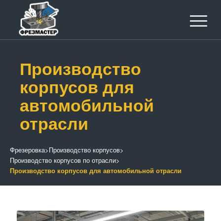
Производство
корпусов для
автомобильной
отрасли
Фрезеровка
>
Производство корпусов
>
Производство корпусов по отрасли
>
Производство корпусов для автомобильной отрасли