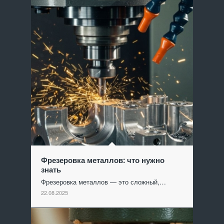
Фрезеровка металлов: что нужно
знать
Фрезеровка металлов — это сложный,…
22.08.2025