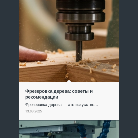
Фрезеровка дерева: советы и
рекомендации
Фрезеровка дерева — это искусство…
13.08.2025