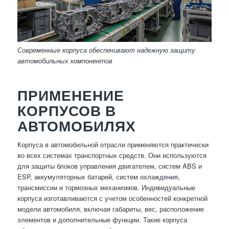
Современные корпуса обеспечивают надежную защиту
автомобильных компонентов
ПРИМЕНЕНИЕ
КОРПУСОВ В
АВТОМОБИЛЯХ
Корпуса в автомобильной отрасли применяются практически
во всех системах транспортных средств. Они используются
для защиты блоков управления двигателем, систем ABS и
ESP, аккумуляторных батарей, систем охлаждения,
трансмиссии и тормозных механизмов. Индивидуальные
корпуса изготавливаются с учетом особенностей конкретной
модели автомобиля, включая габариты, вес, расположение
элементов и дополнительные функции. Такие корпуса