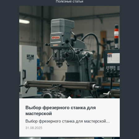
Полезные статьи
Выбор фрезерного станка для
мастерской
Выбор фрезерного станка для мастерской…
31.08.2025