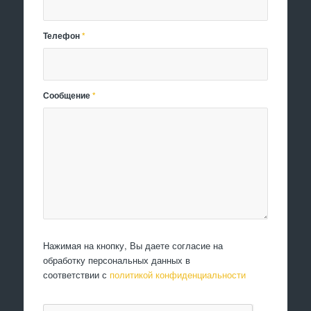
Телефон
*
Сообщение
*
Нажимая на кнопку, Вы даете согласие на
обработку персональных данных в
соответствии с
политикой конфиденциальности