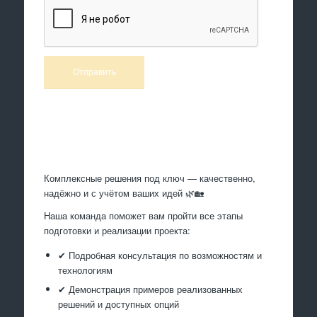
Произведем работы
Комплексные решения под ключ — качественно,
надёжно и с учётом ваших идей 🌿🏡
Наша команда поможет вам пройти все этапы
подготовки и реализации проекта:
✔ Подробная консультация по возможностям и
технологиям
✔ Демонстрация примеров реализованных
решений и доступных опций