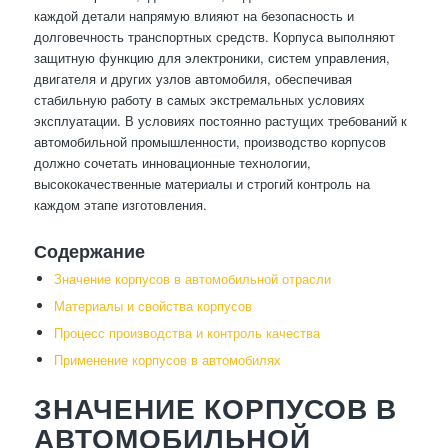
каждой детали напрямую влияют на безопасность и
долговечность транспортных средств. Корпуса выполняют
защитную функцию для электроники, систем управления,
двигателя и других узлов автомобиля, обеспечивая
стабильную работу в самых экстремальных условиях
эксплуатации. В условиях постоянно растущих требований к
автомобильной промышленности, производство корпусов
должно сочетать инновационные технологии,
высококачественные материалы и строгий контроль на
каждом этапе изготовления.
Содержание
Значение корпусов в автомобильной отрасли
Материалы и свойства корпусов
Процесс производства и контроль качества
Применение корпусов в автомобилях
ЗНАЧЕНИЕ КОРПУСОВ В
АВТОМОБИЛЬНОЙ