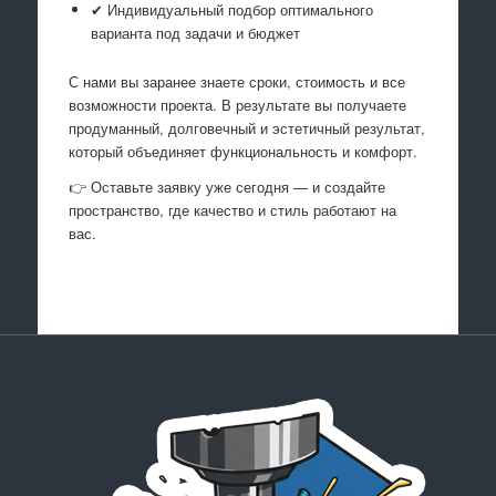
✔ Индивидуальный подбор оптимального
варианта под задачи и бюджет
С нами вы заранее знаете сроки, стоимость и все
возможности проекта. В результате вы получаете
продуманный, долговечный и эстетичный результат,
который объединяет функциональность и комфорт.
👉 Оставьте заявку уже сегодня — и создайте
пространство, где качество и стиль работают на
вас.