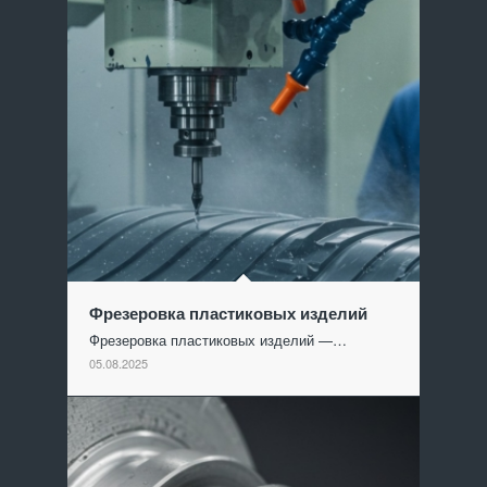
Фрезеровка пластиковых изделий
Фрезеровка пластиковых изделий —…
05.08.2025