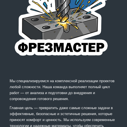
Мы специализируемся на комплексной реализации проектов
любой сложности. Наша команда выполняет полный цикл
работ — от анализа и подготовки до внедрения и
сопровождения готового решения.
Главная цель — превратить даже самые сложные задачи в
эффективные, безопасные и эстетичные решения, которые
приносят комфорт и ценность. Мы используем современные
технологии и надежные материалы, чтобы обеспечить