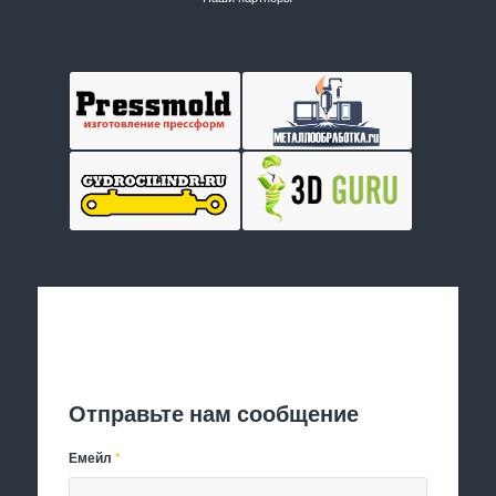
Отправить заявку
Отправьте нам сообщение
Емейл
*