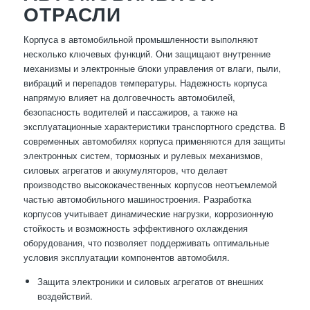
ОТРАСЛИ
Корпуса в автомобильной промышленности выполняют
несколько ключевых функций. Они защищают внутренние
механизмы и электронные блоки управления от влаги, пыли,
вибраций и перепадов температуры. Надежность корпуса
напрямую влияет на долговечность автомобилей,
безопасность водителей и пассажиров, а также на
эксплуатационные характеристики транспортного средства. В
современных автомобилях корпуса применяются для защиты
электронных систем, тормозных и рулевых механизмов,
силовых агрегатов и аккумуляторов, что делает
производство высококачественных корпусов неотъемлемой
частью автомобильного машиностроения. Разработка
корпусов учитывает динамические нагрузки, коррозионную
стойкость и возможность эффективного охлаждения
оборудования, что позволяет поддерживать оптимальные
условия эксплуатации компонентов автомобиля.
Защита электроники и силовых агрегатов от внешних
воздействий.