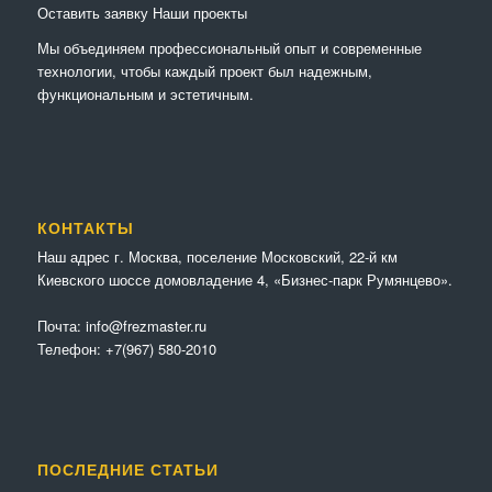
Оставить заявку
Наши проекты
Мы объединяем профессиональный опыт и современные
технологии, чтобы каждый проект был надежным,
функциональным и эстетичным.
КОНТАКТЫ
Наш адрес г. Москва, поселение Московский, 22-й км
Киевского шоссе домовладение 4, «Бизнес-парк Румянцево».
Почта:
info@frezmaster.ru
Телефон:
+7(967) 580-2010
ПОСЛЕДНИЕ СТАТЬИ