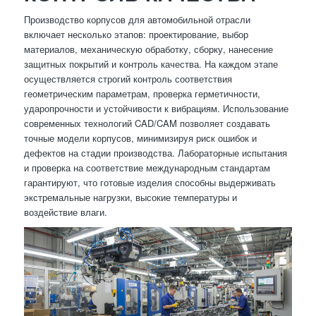
Производство корпусов для автомобильной отрасли
включает несколько этапов: проектирование, выбор
материалов, механическую обработку, сборку, нанесение
защитных покрытий и контроль качества. На каждом этапе
осуществляется строгий контроль соответствия
геометрическим параметрам, проверка герметичности,
ударопрочности и устойчивости к вибрациям. Использование
современных технологий CAD/CAM позволяет создавать
точные модели корпусов, минимизируя риск ошибок и
дефектов на стадии производства. Лабораторные испытания
и проверка на соответствие международным стандартам
гарантируют, что готовые изделия способны выдерживать
экстремальные нагрузки, высокие температуры и
воздействие влаги.