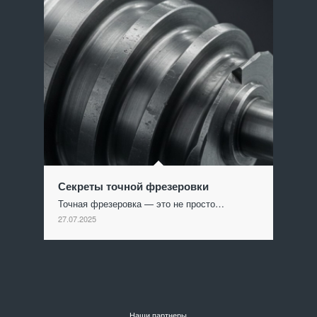
Секреты точной фрезеровки
Точная фрезеровка — это не просто…
27.07.2025
Наши партнеры