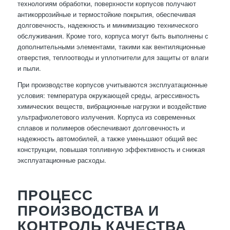
технологиям обработки, поверхности корпусов получают
антикоррозийные и термостойкие покрытия, обеспечивая
долговечность, надежность и минимизацию технического
обслуживания. Кроме того, корпуса могут быть выполнены с
дополнительными элементами, такими как вентиляционные
отверстия, теплоотводы и уплотнители для защиты от влаги
и пыли.
При производстве корпусов учитываются эксплуатационные
условия: температура окружающей среды, агрессивность
химических веществ, вибрационные нагрузки и воздействие
ультрафиолетового излучения. Корпуса из современных
сплавов и полимеров обеспечивают долговечность и
надежность автомобилей, а также уменьшают общий вес
конструкции, повышая топливную эффективность и снижая
эксплуатационные расходы.
ПРОЦЕСС
ПРОИЗВОДСТВА И
КОНТРОЛЬ КАЧЕСТВА