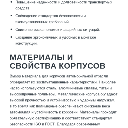
Повышение надежности и долговечности транспортных
средств.
Соблюдение стандартов безопасности и
эксплуатационных требований.
Снижение риска поломок и аварийных ситуаций.
Создание эргономичных и удобных в монтаже
конструкций.
МАТЕРИАЛЫ И
СВОЙСТВА КОРПУСОВ
Выбор материала для корпусов автомобильной отрасли
определяет их эксплуатационные характеристики. Наиболее
часто используются сталь, алюминиевые сплавы, титан и
высокопрочные полимеры. Металлические корпуса обладают
высокой прочностью и устойчивостью к ударным нагрузкам,
в то время как полимерные обеспечивают снижение веса
автомобиля и устойчивость к коррозии. Материалы проходят
обязательную сертификацию и соответствуют стандартам
безопасности ISO и ГОСТ. Благодаря современным