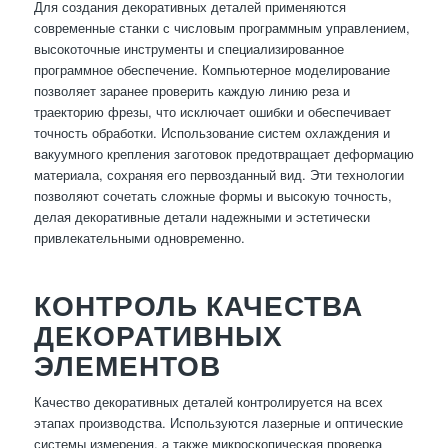
Для создания декоративных деталей применяются
современные станки с числовым программным управлением,
высокоточные инструменты и специализированное
программное обеспечение. Компьютерное моделирование
позволяет заранее проверить каждую линию реза и
траекторию фрезы, что исключает ошибки и обеспечивает
точность обработки. Использование систем охлаждения и
вакуумного крепления заготовок предотвращает деформацию
материала, сохраняя его первозданный вид. Эти технологии
позволяют сочетать сложные формы и высокую точность,
делая декоративные детали надежными и эстетически
привлекательными одновременно.
КОНТРОЛЬ КАЧЕСТВА
ДЕКОРАТИВНЫХ
ЭЛЕМЕНТОВ
Качество декоративных деталей контролируется на всех
этапах производства. Используются лазерные и оптические
системы измерения, а также микроскопическая проверка