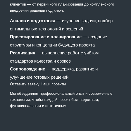
клиентов — от первичного планирования до комплексного
внедрения решений под ключ.
Анализ и подготовка
— изучение задачи, подбор
оптимальных технологий и решений
Проектирование и планирование
— создание
структуры и концепции будущего проекта
Реализация
— выполнение работ с учётом
стандартов качества и сроков
Сопровождение
— поддержка, развитие и
улучшение готовых решений
Оставить заявку
Наши проекты
Мы объединяем профессиональный опыт и современные
технологии, чтобы каждый проект был надежным,
функциональным и эстетичным.