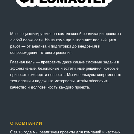
Мы специализируемся на комплексной реализации проектов
любой сложности. Наша команда выполняет полный цикл
работ — от анализа и подготовки до внедрения и
сопровождения готового решения.
Главная цель — превратить даже самые сложные задачи в
эффективные, безопасные и эстетичные решения, которые
приносят комфорт и ценность. Мы используем современные
технологии и надежные материалы, чтобы обеспечить
качество и долговечность каждого проекта.
О КОМПАНИИ
С 2015 года мы реализуем проекты для компаний и частных