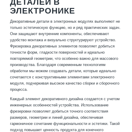
ДЕТАЛЕЙ В
ЭЛЕКТРОНИКЕ
Декоративные детали в электронных модулях выполняют не
только эстетическую функцию, но и ряд практических задач.
Они защищают внутренние компоненты, обеспечивают
удобство монтажа и визуально структурируют устройство.
Фрезеровка декоративных элементов позволяет добиться
точности форм, гладкости поверхностей и идеально
повторяемой геометрии, что особенно важно для массового
производства. Благодаря современным технологиям
обработки мы можем создавать детали, которые идеально
сочетаются с конструктивными элементами электронного
модуля, подчеркивая высокое качество сборки и сборочного
процесса.
Каждый элемент декоративного дизайна создается с учетом
инженерных особенностей устройства. Использование
фрезеровки позволяет добиться точного соответствия
размеров, геометрии и линий дизайна, обеспечивая
гармоничное сочетание функциональности и эстетики. Такой
подход повышает ценность продукта для конечного