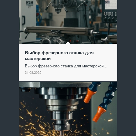
Выбор фрезерного станка для
мастерской
Выбор фрезерного станка для мастерской…
31.08.2025