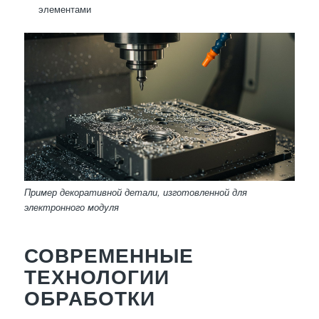
элементами
Пример декоративной детали, изготовленной для
электронного модуля
СОВРЕМЕННЫЕ
ТЕХНОЛОГИИ
ОБРАБОТКИ