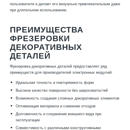
пользователя и делает его визуально привлекательным даже
при длительном использовании.
ПРЕИМУЩЕСТВА
ФРЕЗЕРОВКИ
ДЕКОРАТИВНЫХ
ДЕТАЛЕЙ
Фрезеровка декоративных деталей предоставляет ряд
преимуществ для производителей электронных модулей:
Идеальная точность и повторяемость форм
Высокое качество поверхности без шероховатостей
Возможность создания сложных декоративных элементов
Оптимизация материала и снижение отходов
Долговечность и сохранение внешнего вида при
эксплуатации
Совместимость с различными конструктивными