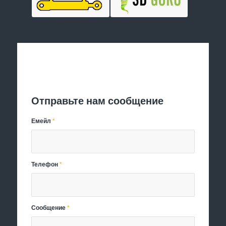
Отправить заявку
Отправьте нам сообщение
Емейл
*
Телефон
*
Сообщение
*