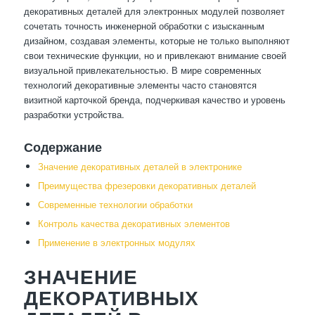
декоративных деталей для электронных модулей позволяет
сочетать точность инженерной обработки с изысканным
дизайном, создавая элементы, которые не только выполняют
свои технические функции, но и привлекают внимание своей
визуальной привлекательностью. В мире современных
технологий декоративные элементы часто становятся
визитной карточкой бренда, подчеркивая качество и уровень
разработки устройства.
Содержание
Значение декоративных деталей в электронике
Преимущества фрезеровки декоративных деталей
Современные технологии обработки
Контроль качества декоративных элементов
Применение в электронных модулях
ЗНАЧЕНИЕ
ДЕКОРАТИВНЫХ