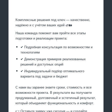
Произведем работы
Комплексные решения под ключ — качественно,
надёжно и с учётом ваших идей 🌿🏡
Наша команда поможет вам пройти все этапы
подготовки и реализации проекта:
✔ Подробная консультация по возможностям и
технологиям
✔ Демонстрация примеров реализованных
решений и доступных опций
✔ Индивидуальный подбор оптимального
варианта под задачи и бюджет
С нами вы заранее знаете сроки, стоимость и все
возможности проекта. В результате вы получаете
продуманный, долговечный и эстетичный результат,
который объединяет функциональность и комфорт.
👉 Оставьте заявку уже сегодня — и создайте