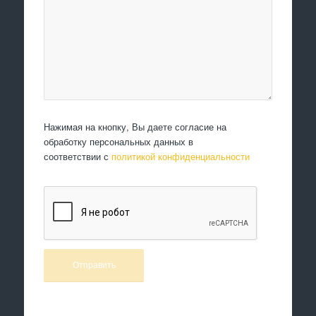
Нажимая на кнопку, Вы даете согласие на
обработку персональных данных в
соответствии с
политикой конфиденциальности