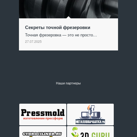
Секреты точной фрезеровки
Точная фрезеровка — это не просто…
27.07.2025
Наши партнеры