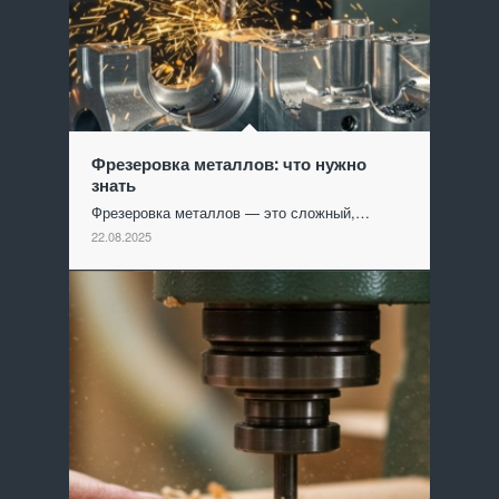
Фрезеровка металлов: что нужно
знать
Фрезеровка металлов — это сложный,…
22.08.2025