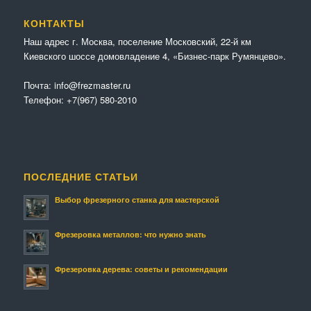
КОНТАКТЫ
Наш адрес г. Москва, поселение Московский, 22-й км
Киевского шоссе домовладение 4, «Бизнес-парк Румянцево».
Почта:
info@frezmaster.ru
Телефон:
+7(967) 580-2010
ПОСЛЕДНИЕ СТАТЬИ
Выбор фрезерного станка для мастерской
Фрезеровка металлов: что нужно знать
Фрезеровка дерева: советы и рекомендации