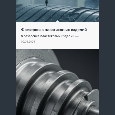
Фрезеровка пластиковых изделий
Фрезеровка пластиковых изделий —…
05.08.2025