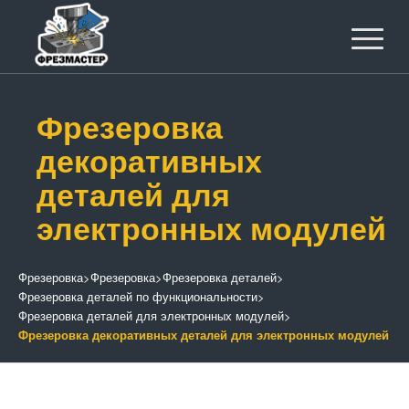
Фрезеровка
декоративных
деталей для
электронных модулей
Фрезеровка
>
Фрезеровка
>
Фрезеровка деталей
>
Фрезеровка деталей по функциональности
>
Фрезеровка деталей для электронных модулей
>
Фрезеровка декоративных деталей для электронных модулей