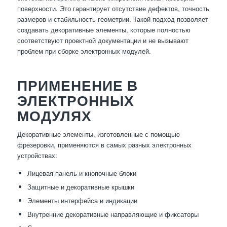
поверхности. Это гарантирует отсутствие дефектов, точность
размеров и стабильность геометрии. Такой подход позволяет
создавать декоративные элементы, которые полностью
соответствуют проектной документации и не вызывают
проблем при сборке электронных модулей.
ПРИМЕНЕНИЕ В
ЭЛЕКТРОННЫХ
МОДУЛЯХ
Декоративные элементы, изготовленные с помощью
фрезеровки, применяются в самых разных электронных
устройствах:
Лицевая панель и кнопочные блоки
Защитные и декоративные крышки
Элементы интерфейса и индикации
Внутренние декоративные направляющие и фиксаторы