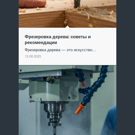
Фрезеровка дерева: советы и
рекомендации
Фрезеровка дерева — это искусство…
13.08.2025