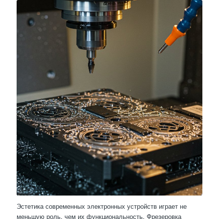
Эстетика современных электронных устройств играет не
меньшую роль, чем их функциональность. Фрезеровка