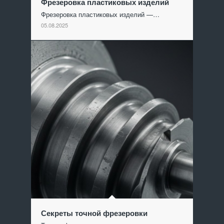
Фрезеровка пластиковых изделий
Фрезеровка пластиковых изделий —…
05.08.2025
Секреты точной фрезеровки