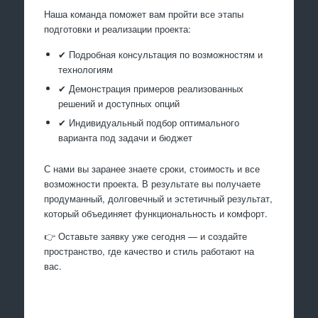
Наша команда поможет вам пройти все этапы
подготовки и реализации проекта:
✔ Подробная консультация по возможностям и
технологиям
✔ Демонстрация примеров реализованных
решений и доступных опций
✔ Индивидуальный подбор оптимального
варианта под задачи и бюджет
С нами вы заранее знаете сроки, стоимость и все
возможности проекта. В результате вы получаете
продуманный, долговечный и эстетичный результат,
который объединяет функциональность и комфорт.
👉 Оставьте заявку уже сегодня — и создайте
пространство, где качество и стиль работают на
вас.