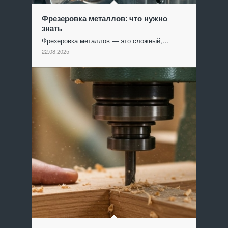
Фрезеровка металлов: что нужно
знать
Фрезеровка металлов — это сложный,…
22.08.2025