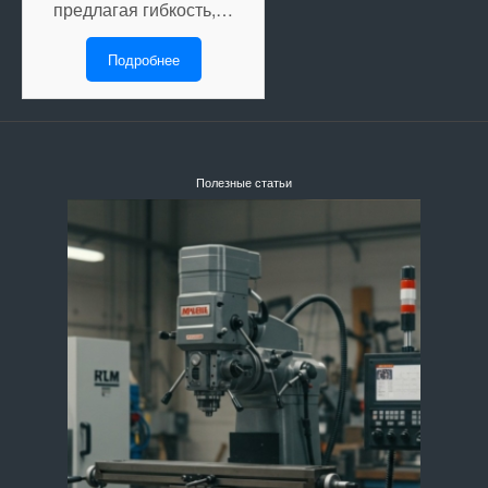
предлагая гибкость,…
Подробнее
Полезные статьи