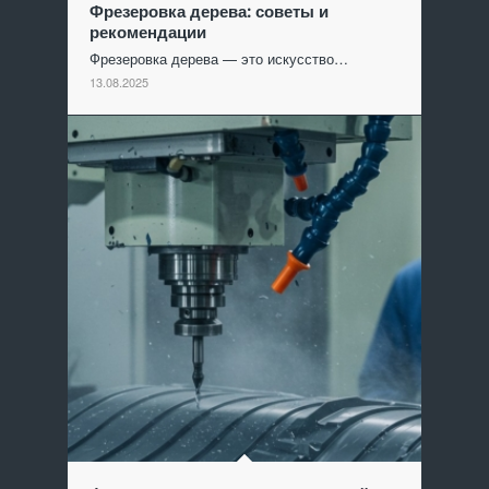
Фрезеровка дерева: советы и
рекомендации
Фрезеровка дерева — это искусство…
13.08.2025