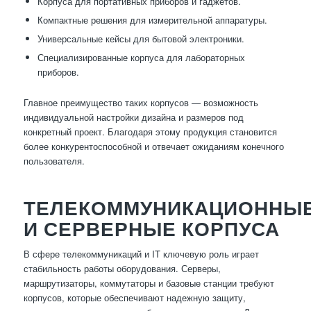
Корпуса для портативных приборов и гаджетов.
Компактные решения для измерительной аппаратуры.
Универсальные кейсы для бытовой электроники.
Специализированные корпуса для лабораторных
приборов.
Главное преимущество таких корпусов — возможность
индивидуальной настройки дизайна и размеров под
конкретный проект. Благодаря этому продукция становится
более конкурентоспособной и отвечает ожиданиям конечного
пользователя.
ТЕЛЕКОММУНИКАЦИОННЫ
И СЕРВЕРНЫЕ КОРПУСА
В сфере телекоммуникаций и IT ключевую роль играет
стабильность работы оборудования. Серверы,
маршрутизаторы, коммутаторы и базовые станции требуют
корпусов, которые обеспечивают надежную защиту,