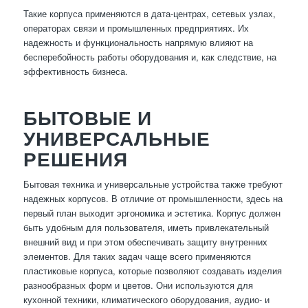
Такие корпуса применяются в дата-центрах, сетевых узлах,
операторах связи и промышленных предприятиях. Их
надежность и функциональность напрямую влияют на
бесперебойность работы оборудования и, как следствие, на
эффективность бизнеса.
БЫТОВЫЕ И
УНИВЕРСАЛЬНЫЕ
РЕШЕНИЯ
Бытовая техника и универсальные устройства также требуют
надежных корпусов. В отличие от промышленности, здесь на
первый план выходит эргономика и эстетика. Корпус должен
быть удобным для пользователя, иметь привлекательный
внешний вид и при этом обеспечивать защиту внутренних
элементов. Для таких задач чаще всего применяются
пластиковые корпуса, которые позволяют создавать изделия
разнообразных форм и цветов. Они используются для
кухонной техники, климатического оборудования, аудио- и