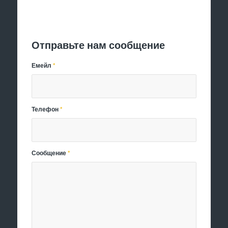
Отправить заявку
Отправьте нам сообщение
Емейл
*
Телефон
*
Сообщение
*