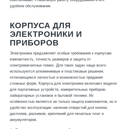
удобное обслуживание.
КОРПУСА ДЛЯ
ЭЛЕКТРОНИКИ И
ПРИБОРОВ
Электроника предъявляет особые требования к корпусам:
компактность, точность размеров и защита от
электромагнитных помех. Для таких задач чаще всего
используются алюминиевые и пластиковые решения,
отличающиеся легкостью и возможностью придания
сложных форм. Корпуса для электроники включают модели
для портативных устройств, измерительных приборов,
лабораторных установок и бытовой техники. Их
особенностью является не только защита компонентов, но и
удобство эксплуатации: наличие отверстий для кнопок,
дисплеев, разъемов, креплений для печатных плат и
аккумуляторов.