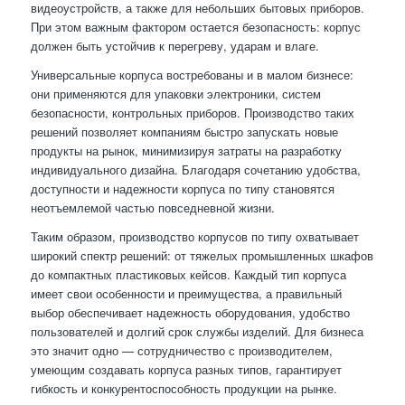
видеоустройств, а также для небольших бытовых приборов.
При этом важным фактором остается безопасность: корпус
должен быть устойчив к перегреву, ударам и влаге.
Универсальные корпуса востребованы и в малом бизнесе:
они применяются для упаковки электроники, систем
безопасности, контрольных приборов. Производство таких
решений позволяет компаниям быстро запускать новые
продукты на рынок, минимизируя затраты на разработку
индивидуального дизайна. Благодаря сочетанию удобства,
доступности и надежности корпуса по типу становятся
неотъемлемой частью повседневной жизни.
Таким образом, производство корпусов по типу охватывает
широкий спектр решений: от тяжелых промышленных шкафов
до компактных пластиковых кейсов. Каждый тип корпуса
имеет свои особенности и преимущества, а правильный
выбор обеспечивает надежность оборудования, удобство
пользователей и долгий срок службы изделий. Для бизнеса
это значит одно — сотрудничество с производителем,
умеющим создавать корпуса разных типов, гарантирует
гибкость и конкурентоспособность продукции на рынке.