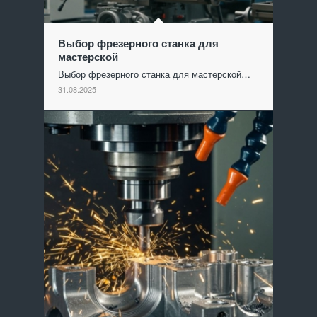
Выбор фрезерного станка для
мастерской
Выбор фрезерного станка для мастерской…
31.08.2025