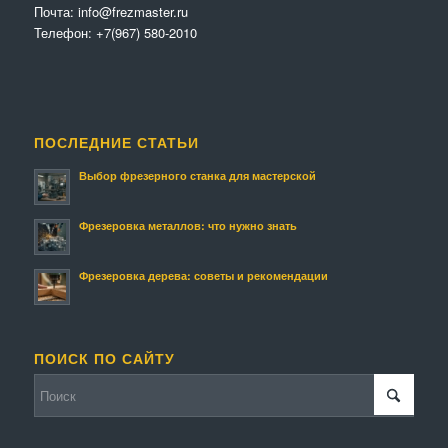
Почта:
info@frezmaster.ru
Телефон:
+7(967) 580-2010
ПОСЛЕДНИЕ СТАТЬИ
Выбор фрезерного станка для мастерской
Фрезеровка металлов: что нужно знать
Фрезеровка дерева: советы и рекомендации
ПОИСК ПО САЙТУ