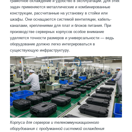
грамотное охлаждение и удобство в эксплуатации. Для этих
задач применяются металлические и комбинированные
конструкции, рассчитанные на установку в стойки или
шкафы. Они оснащаются системой вентиляции, кабель-
каналами, креплениями для плат и блоков питания. При
производстве серверных корпусов особое внимание
уделяется точности размеров и универсальности — ведь
оборудование должно легко интегрироваться в
существующую инфраструктуру.
Корпуса для серверов и телекоммуникационного
оборудования с продуманной системой охлаждения