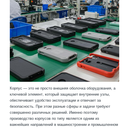
Корпус — это не просто внешняя оболочка оборудования, а
ключевой элемент, который защищает внутренние узлы,
обеспечивает удобство эксплуатации и отвечает за
безопасность. При этом разные сферы и задачи требуют
совершенно различных решений. Именно поэтому
производство корпусов по типу является одним из
важнейших направлений в машиностроении и промышленном