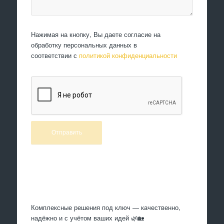
Нажимая на кнопку, Вы даете согласие на
обработку персональных данных в
соответствии с
политикой конфиденциальности
Произведем работы
Комплексные решения под ключ — качественно,
надёжно и с учётом ваших идей 🌿🏡