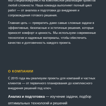
Мы специализируемся на комплексной реализации проектов
любой сложности. Наша команда выполняет полный цикл
работ — от анализа и подготовки до внедрения и
сопровождения готового решения.
Главная цель — превратить даже самые сложные задачи в
эффективные, безопасные и эстетичные решения, которые
приносят комфорт и ценность. Мы используем современные
технологии и надежные материалы, чтобы обеспечить
качество и долговечность каждого проекта.
О КОМПАНИИ
С 2015 года мы реализуем проекты для компаний и частных
клиентов — от первичного планирования до комплексного
внедрения решений под ключ.
Анализ и подготовка
— изучение задачи, подбор
оптимальных технологий и решений