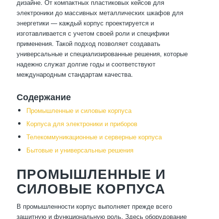
дизайне. От компактных пластиковых кейсов для
электроники до массивных металлических шкафов для
энергетики — каждый корпус проектируется и
изготавливается с учетом своей роли и специфики
применения. Такой подход позволяет создавать
универсальные и специализированные решения, которые
надежно служат долгие годы и соответствуют
международным стандартам качества.
Содержание
Промышленные и силовые корпуса
Корпуса для электроники и приборов
Телекоммуникационные и серверные корпуса
Бытовые и универсальные решения
ПРОМЫШЛЕННЫЕ И
СИЛОВЫЕ КОРПУСА
В промышленности корпус выполняет прежде всего
защитную и функциональную роль. Здесь оборудование