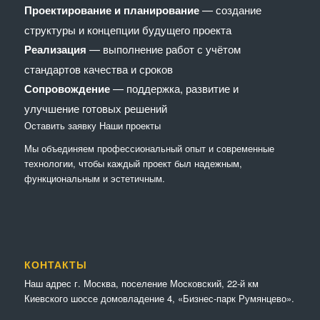
Проектирование и планирование
— создание
структуры и концепции будущего проекта
Реализация
— выполнение работ с учётом
стандартов качества и сроков
Сопровождение
— поддержка, развитие и
улучшение готовых решений
Оставить заявку
Наши проекты
Мы объединяем профессиональный опыт и современные
технологии, чтобы каждый проект был надежным,
функциональным и эстетичным.
КОНТАКТЫ
Наш адрес г. Москва, поселение Московский, 22-й км
Киевского шоссе домовладение 4, «Бизнес-парк Румянцево».