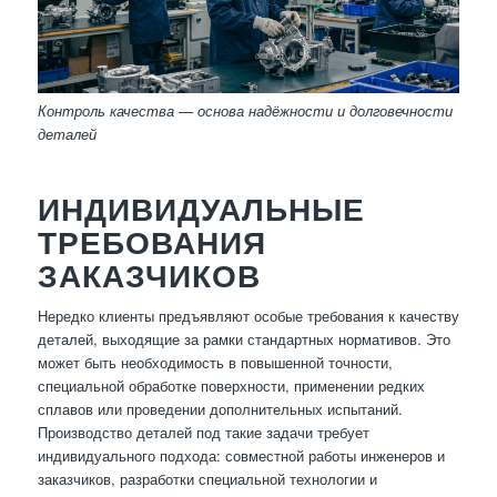
Контроль качества — основа надёжности и долговечности
деталей
ИНДИВИДУАЛЬНЫЕ
ТРЕБОВАНИЯ
ЗАКАЗЧИКОВ
Нередко клиенты предъявляют особые требования к качеству
деталей, выходящие за рамки стандартных нормативов. Это
может быть необходимость в повышенной точности,
специальной обработке поверхности, применении редких
сплавов или проведении дополнительных испытаний.
Производство деталей под такие задачи требует
индивидуального подхода: совместной работы инженеров и
заказчиков, разработки специальной технологии и