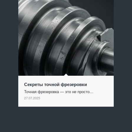
Секреты точной фрезеровки
Точная фрезеровка — это не просто…
27.07.2025