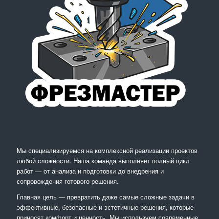
Мы специализируемся на комплексной реализации проектов
любой сложности. Наша команда выполняет полный цикл
работ — от анализа и подготовки до внедрения и
сопровождения готового решения.
Главная цель — превратить даже самые сложные задачи в
эффективные, безопасные и эстетичные решения, которые
приносят комфорт и ценность. Мы используем современные