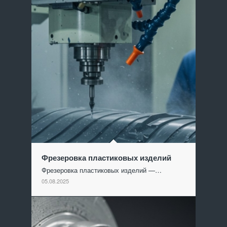
Фрезеровка пластиковых изделий
Фрезеровка пластиковых изделий —…
05.08.2025