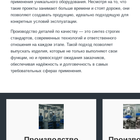
применения уникального оборудования. Несмотря на то, что
такие проекты занимают больше времени и стоят дороже, они
позволяют создавать продукцию, идеально подходящую для
конкретных условий эксплуатации.
Производство деталей по качеству — это синтез строгих
стандартов, современных технологий и ответственного
отношения на каждом этапе. Такой подход позволяет
выпускать изделия, которые не только выполняют свои
функции, но и превосходят ожидания заказчиков,
обеспечивая надёжность и долговечность в самых
требовательных сферах применения.
Производство
Произво