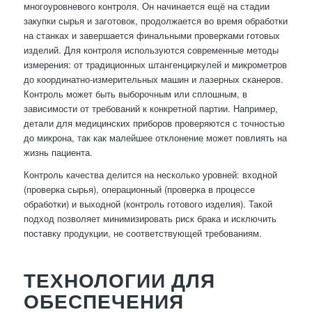
многоуровневого контроля. Он начинается ещё на стадии
закупки сырья и заготовок, продолжается во время обработки
на станках и завершается финальными проверками готовых
изделий. Для контроля используются современные методы
измерения: от традиционных штангенциркулей и микрометров
до координатно-измерительных машин и лазерных сканеров.
Контроль может быть выборочным или сплошным, в
зависимости от требований к конкретной партии. Например,
детали для медицинских приборов проверяются с точностью
до микрона, так как малейшее отклонение может повлиять на
жизнь пациента.
Контроль качества делится на несколько уровней: входной
(проверка сырья), операционный (проверка в процессе
обработки) и выходной (контроль готового изделия). Такой
подход позволяет минимизировать риск брака и исключить
поставку продукции, не соответствующей требованиям.
ТЕХНОЛОГИИ ДЛЯ
ОБЕСПЕЧЕНИЯ