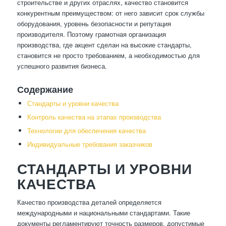
строительстве и других отраслях, качество становится
конкурентным преимуществом: от него зависит срок службы
оборудования, уровень безопасности и репутация
производителя. Поэтому грамотная организация
производства, где акцент сделан на высокие стандарты,
становится не просто требованием, а необходимостью для
успешного развития бизнеса.
Содержание
Стандарты и уровни качества
Контроль качества на этапах производства
Технологии для обеспечения качества
Индивидуальные требования заказчиков
СТАНДАРТЫ И УРОВНИ
КАЧЕСТВА
Качество производства деталей определяется
международными и национальными стандартами. Такие
документы регламентируют точность размеров, допустимые