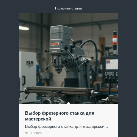
Полезные статьи
Выбор фрезерного станка для
мастерской
Выбор фрезерного станка для мастерской…
31.08.2025