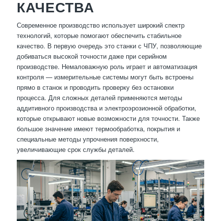
КАЧЕСТВА
Современное производство использует широкий спектр
технологий, которые помогают обеспечить стабильное
качество. В первую очередь это станки с ЧПУ, позволяющие
добиваться высокой точности даже при серийном
производстве. Немаловажную роль играет и автоматизация
контроля — измерительные системы могут быть встроены
прямо в станок и проводить проверку без остановки
процесса. Для сложных деталей применяются методы
аддитивного производства и электроэрозионной обработки,
которые открывают новые возможности для точности. Также
большое значение имеют термообработка, покрытия и
специальные методы упрочнения поверхности,
увеличивающие срок службы деталей.