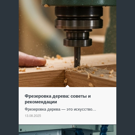
Фрезеровка дерева: советы и
рекомендации
Фрезеровка дерева — это искусство…
13.08.2025