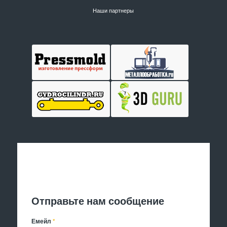
Наши партнеры
Отправить заявку
Отправьте нам сообщение
Емейл
*