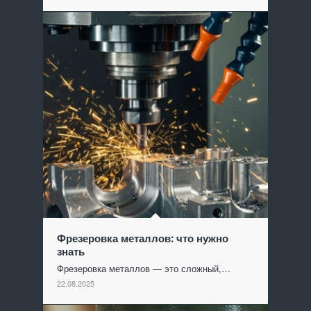
Фрезеровка металлов: что нужно
знать
Фрезеровка металлов — это сложный,…
22.08.2025