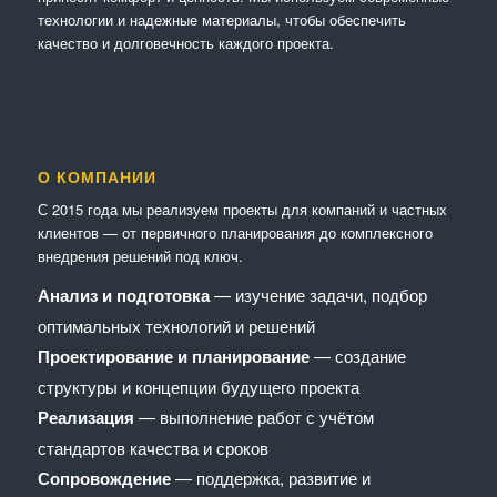
технологии и надежные материалы, чтобы обеспечить
качество и долговечность каждого проекта.
О КОМПАНИИ
С 2015 года мы реализуем проекты для компаний и частных
клиентов — от первичного планирования до комплексного
внедрения решений под ключ.
Анализ и подготовка
— изучение задачи, подбор
оптимальных технологий и решений
Проектирование и планирование
— создание
структуры и концепции будущего проекта
Реализация
— выполнение работ с учётом
стандартов качества и сроков
Сопровождение
— поддержка, развитие и