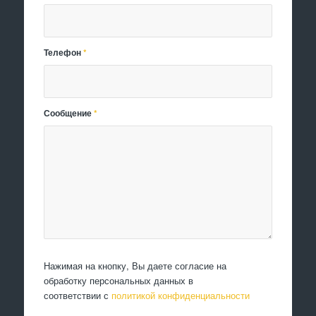
Телефон
*
Сообщение
*
Нажимая на кнопку, Вы даете согласие на
обработку персональных данных в
соответствии с
политикой конфиденциальности