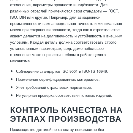
отклонения, параметры прочности и надёжности. Для
различных отраслей применяются свои стандарты — ГОСТ,
ISO, DIN или другие. Например, для авиационной
промышленности важна предельная точность и минимальная
масса при сохранении прочности, тогда как в строительстве
акцент делается на долговечность и устойчивость к внешним
условиям. Каждая деталь должна соответствовать строго
установленным параметрам, ведь даже небольшое
отклонение может привести к сбоям в работе целого
механизма.
Соблюдение стандартов ISO 9001 и ISO/TS 16949;
Применение сертифицированных материалов;
Учет требований отраслевых нормативов;
Регулярная проверка соответствия готовых изделий.
КОНТРОЛЬ КАЧЕСТВА НА
ЭТАПАХ ПРОИЗВОДСТВА
Производство деталей по качеству невозможно без