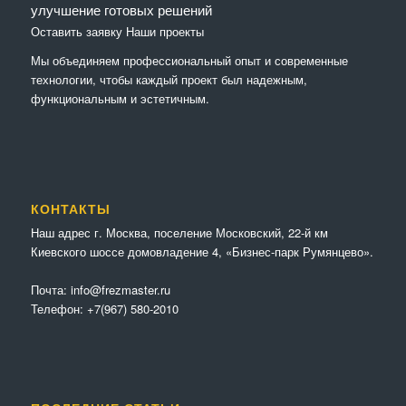
улучшение готовых решений
Оставить заявку
Наши проекты
Мы объединяем профессиональный опыт и современные
технологии, чтобы каждый проект был надежным,
функциональным и эстетичным.
КОНТАКТЫ
Наш адрес г. Москва, поселение Московский, 22-й км
Киевского шоссе домовладение 4, «Бизнес-парк Румянцево».
Почта:
info@frezmaster.ru
Телефон:
+7(967) 580-2010