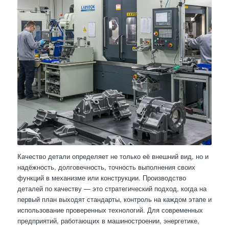
Качество детали определяет не только её внешний вид, но и
надёжность, долговечность, точность выполнения своих
функций в механизме или конструкции. Производство
деталей по качеству — это стратегический подход, когда на
первый план выходят стандарты, контроль на каждом этапе и
использование проверенных технологий. Для современных
предприятий, работающих в машиностроении, энергетике,