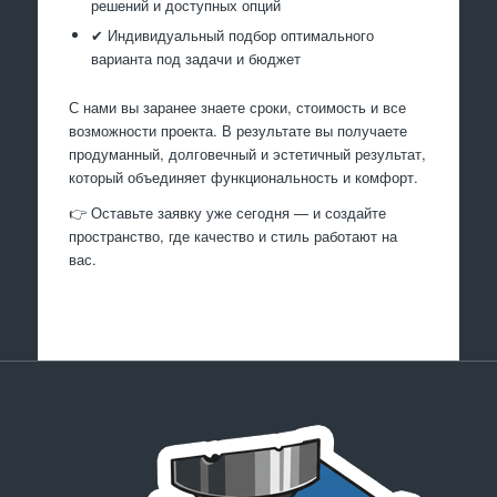
решений и доступных опций
✔ Индивидуальный подбор оптимального
варианта под задачи и бюджет
С нами вы заранее знаете сроки, стоимость и все
возможности проекта. В результате вы получаете
продуманный, долговечный и эстетичный результат,
который объединяет функциональность и комфорт.
👉 Оставьте заявку уже сегодня — и создайте
пространство, где качество и стиль работают на
вас.