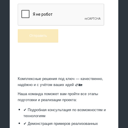
Произведем работы
Комплексные решения под ключ — качественно,
надёжно и с учётом ваших идей 🌿🏡
Наша команда поможет вам пройти все этапы
подготовки и реализации проекта:
✔ Подробная консультация по возможностям и
технологиям
✔ Демонстрация примеров реализованных