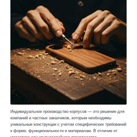
Индивидуальное производство корпусов — это решение для
компаний и частных заказчиков, которым необходимы
уникальные конструкции с учетом специфических требований
к форме, функциональности и материалам. В отличие от
массового или крупносерийного производства,