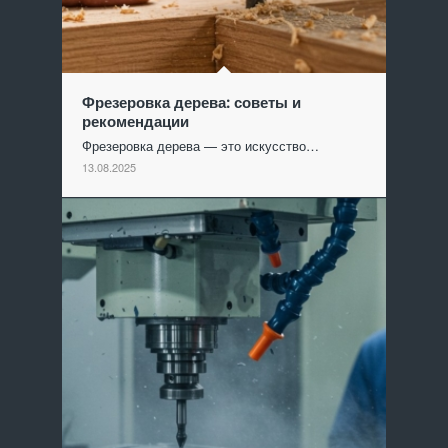
Фрезеровка дерева: советы и
рекомендации
Фрезеровка дерева — это искусство…
13.08.2025