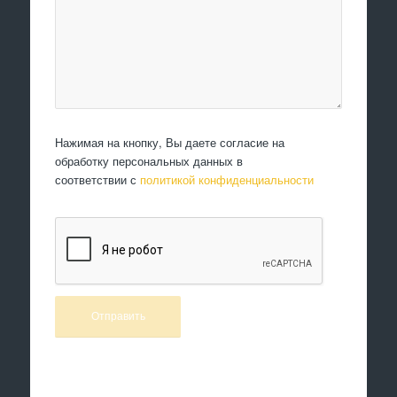
Нажимая на кнопку, Вы даете согласие на
обработку персональных данных в
соответствии с
политикой конфиденциальности