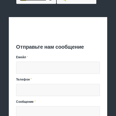
Отправить заявку
Отправьте нам сообщение
Емейл
*
Телефон
*
Сообщение
*