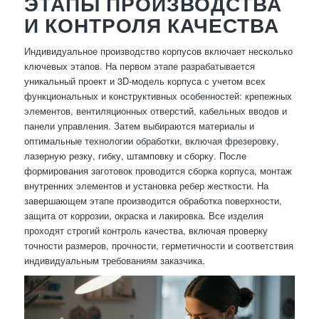
ЭТАПЫ ПРОИЗВОДСТВА
И КОНТРОЛЯ КАЧЕСТВА
Индивидуальное производство корпусов включает несколько
ключевых этапов. На первом этапе разрабатывается
уникальный проект и 3D-модель корпуса с учетом всех
функциональных и конструктивных особенностей: крепежных
элементов, вентиляционных отверстий, кабельных вводов и
панели управления. Затем выбираются материалы и
оптимальные технологии обработки, включая фрезеровку,
лазерную резку, гибку, штамповку и сборку. После
формирования заготовок проводится сборка корпуса, монтаж
внутренних элементов и установка ребер жесткости. На
завершающем этапе производится обработка поверхности,
защита от коррозии, окраска и лакировка. Все изделия
проходят строгий контроль качества, включая проверку
точности размеров, прочности, герметичности и соответствия
индивидуальным требованиям заказчика.