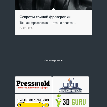
Секреты точной фрезеровки
Точная фрезеровка — это не просто…
27.07.2025
Наши партнеры