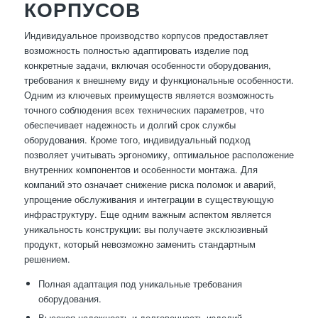
КОРПУСОВ
Индивидуальное производство корпусов предоставляет
возможность полностью адаптировать изделие под
конкретные задачи, включая особенности оборудования,
требования к внешнему виду и функциональные особенности.
Одним из ключевых преимуществ является возможность
точного соблюдения всех технических параметров, что
обеспечивает надежность и долгий срок службы
оборудования. Кроме того, индивидуальный подход
позволяет учитывать эргономику, оптимальное расположение
внутренних компонентов и особенности монтажа. Для
компаний это означает снижение риска поломок и аварий,
упрощение обслуживания и интеграции в существующую
инфраструктуру. Еще одним важным аспектом является
уникальность конструкции: вы получаете эксклюзивный
продукт, который невозможно заменить стандартным
решением.
Полная адаптация под уникальные требования
оборудования.
Высокая надежность и долговечность изделий.