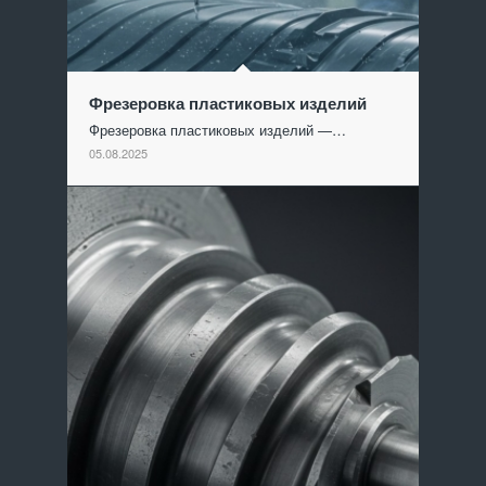
Фрезеровка пластиковых изделий
Фрезеровка пластиковых изделий —…
05.08.2025