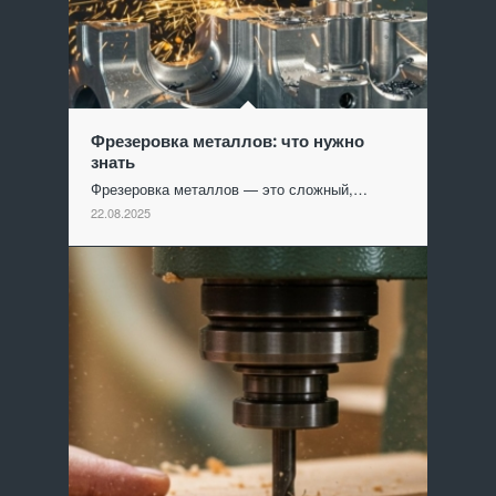
Фрезеровка металлов: что нужно
знать
Фрезеровка металлов — это сложный,…
22.08.2025