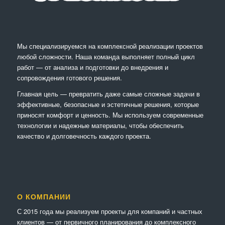
Мы специализируемся на комплексной реализации проектов
любой сложности. Наша команда выполняет полный цикл
работ — от анализа и подготовки до внедрения и
сопровождения готового решения.
Главная цель — превратить даже самые сложные задачи в
эффективные, безопасные и эстетичные решения, которые
приносят комфорт и ценность. Мы используем современные
технологии и надежные материалы, чтобы обеспечить
качество и долговечность каждого проекта.
О КОМПАНИИ
С 2015 года мы реализуем проекты для компаний и частных
клиентов — от первичного планирования до комплексного