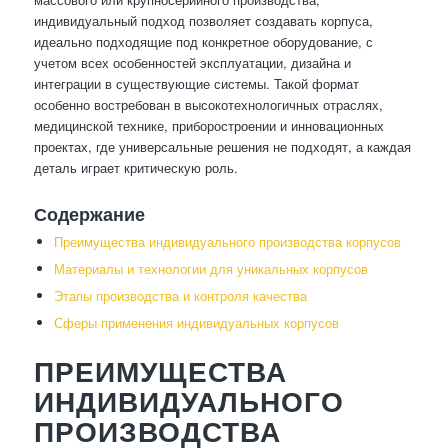
индивидуальный подход позволяет создавать корпуса,
идеально подходящие под конкретное оборудование, с
учетом всех особенностей эксплуатации, дизайна и
интеграции в существующие системы. Такой формат
особенно востребован в высокотехнологичных отраслях,
медицинской технике, приборостроении и инновационных
проектах, где универсальные решения не подходят, а каждая
деталь играет критическую роль.
Содержание
Преимущества индивидуального производства корпусов
Материалы и технологии для уникальных корпусов
Этапы производства и контроля качества
Сферы применения индивидуальных корпусов
ПРЕИМУЩЕСТВА
ИНДИВИДУАЛЬНОГО
ПРОИЗВОДСТВА