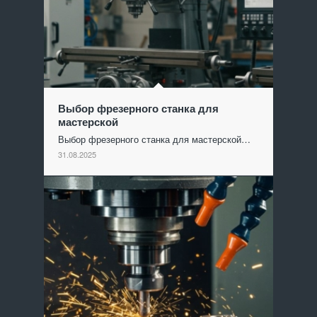
Выбор фрезерного станка для
мастерской
Выбор фрезерного станка для мастерской…
31.08.2025