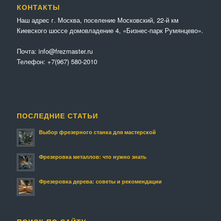
КОНТАКТЫ
Наш адрес г. Москва, поселение Московский, 22-й км
Киевского шоссе домовладение 4, «Бизнес-парк Румянцево».
Почта:
info@frezmaster.ru
Телефон:
+7(967) 580-2010
ПОСЛЕДНИЕ СТАТЬИ
Выбор фрезерного станка для мастерской
Фрезеровка металлов: что нужно знать
Фрезеровка дерева: советы и рекомендации