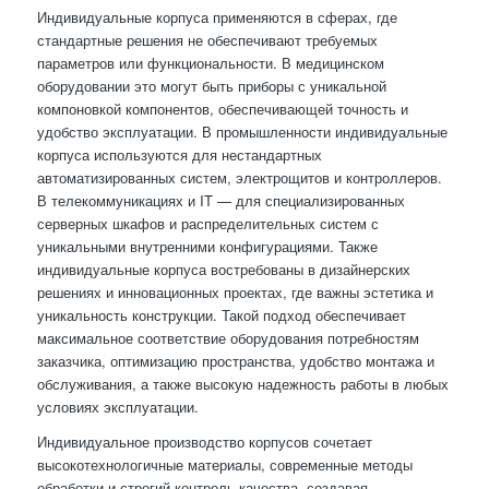
Индивидуальные корпуса применяются в сферах, где
стандартные решения не обеспечивают требуемых
параметров или функциональности. В медицинском
оборудовании это могут быть приборы с уникальной
компоновкой компонентов, обеспечивающей точность и
удобство эксплуатации. В промышленности индивидуальные
корпуса используются для нестандартных
автоматизированных систем, электрощитов и контроллеров.
В телекоммуникациях и IT — для специализированных
серверных шкафов и распределительных систем с
уникальными внутренними конфигурациями. Также
индивидуальные корпуса востребованы в дизайнерских
решениях и инновационных проектах, где важны эстетика и
уникальность конструкции. Такой подход обеспечивает
максимальное соответствие оборудования потребностям
заказчика, оптимизацию пространства, удобство монтажа и
обслуживания, а также высокую надежность работы в любых
условиях эксплуатации.
Индивидуальное производство корпусов сочетает
высокотехнологичные материалы, современные методы
обработки и строгий контроль качества, создавая