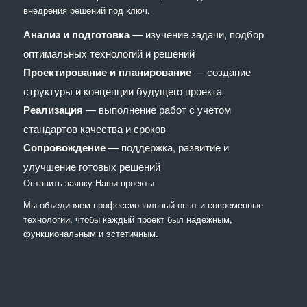
внедрения решений под ключ.
Анализ и подготовка
— изучение задачи, подбор
оптимальных технологий и решений
Проектирование и планирование
— создание
структуры и концепции будущего проекта
Реализация
— выполнение работ с учётом
стандартов качества и сроков
Сопровождение
— поддержка, развитие и
улучшение готовых решений
Оставить заявку
Наши проекты
Мы объединяем профессиональный опыт и современные
технологии, чтобы каждый проект был надежным,
функциональным и эстетичным.