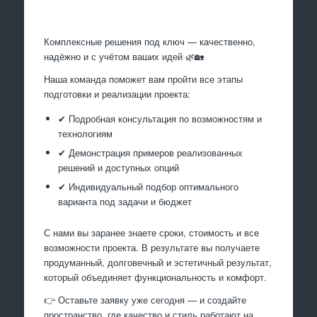
Произведем работы
Комплексные решения под ключ — качественно,
надёжно и с учётом ваших идей 🌿🏡
Наша команда поможет вам пройти все этапы
подготовки и реализации проекта:
✔ Подробная консультация по возможностям и
технологиям
✔ Демонстрация примеров реализованных
решений и доступных опций
✔ Индивидуальный подбор оптимального
варианта под задачи и бюджет
С нами вы заранее знаете сроки, стоимость и все
возможности проекта. В результате вы получаете
продуманный, долговечный и эстетичный результат,
который объединяет функциональность и комфорт.
👉 Оставьте заявку уже сегодня — и создайте
пространство, где качество и стиль работают на