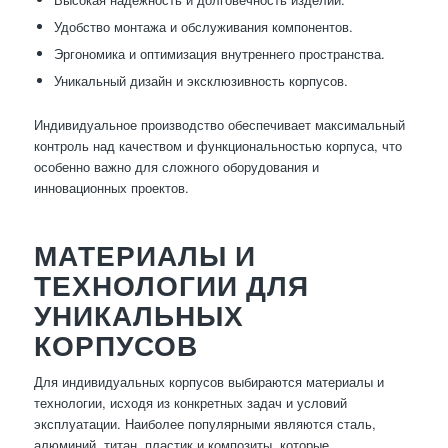
Удобство монтажа и обслуживания компонентов.
Эргономика и оптимизация внутреннего пространства.
Уникальный дизайн и эксклюзивность корпусов.
Индивидуальное производство обеспечивает максимальный
контроль над качеством и функциональностью корпуса, что
особенно важно для сложного оборудования и
инновационных проектов.
МАТЕРИАЛЫ И
ТЕХНОЛОГИИ ДЛЯ
УНИКАЛЬНЫХ
КОРПУСОВ
Для индивидуальных корпусов выбираются материалы и
технологии, исходя из конкретных задач и условий
эксплуатации. Наиболее популярными являются сталь,
алюминий, титан, пластик и композиты, которые