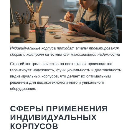
Индивидуальные корпуса проходят этапы проектирования,
сборки и контроля качества для максимальной надежности
Строгий контроль качества на всех этапах производства
гарантирует надежность, функциональность и долговечность
индивидуальных корпусов, что делает их оптимальным
решением для высокотехнологичного и уникального
оборудования.
СФЕРЫ ПРИМЕНЕНИЯ
ИНДИВИДУАЛЬНЫХ
КОРПУСОВ