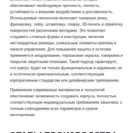
обеспечивают необходимую прочность, легкость,
устойчивость к внешним воздействиям и долговечность.
Используемые технологии включают лазерную резку,
фрезеровку, гибку, штамповку, сварку, 3D-печать и обработку
поверхностей различными методами. Это позволяет
создавать сложные формы и конструкции, включая
нестандартные размеры, уникальные элементы крепежа и
панели управления. Для повышения защиты и эстетики
применяется анодирование, порошковая окраска, лакировка и
покрытие защитными пленками. Такой подход гарантирует,
что корпус будет не только функциональным и надежным, но
и эстетически привлекательным, соответствующим
корпоративным стандартам или дизайнерским требованиям.
Применение современных материалов и технологий
обеспечивает возможность создавать корпуса, полностью
соответствующие индивидуальным требованиям заказчика, с
точным соблюдением всех параметров и сроков
изготовления.