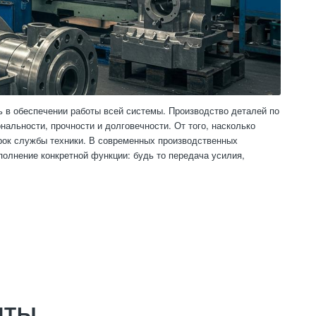
 в обеспечении работы всей системы. Производство деталей по
альности, прочности и долговечности. От того, насколько
срок службы техники. В современных производственных
олнение конкретной функции: будь то передача усилия,
НТЫ