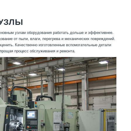
УЗЛЫ
новным узлам оборудования работать дольше и эффективнее.
ование от пыли, влаги, перегрева и механических повреждений.
оценить. Качественно изготовленные вспомогательные детали
упрощая процесс обслуживания и ремонта.