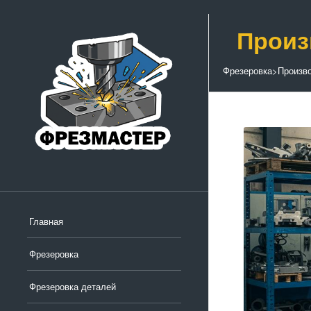
Произ
Фрезеровка
>
Произв
Главная
Фрезеровка
Фрезеровка деталей