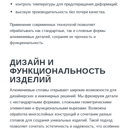
контроль температуры для предотвращения деформаций;
высокую производительность без потери качества.
Применение современных технологий позволяет
обрабатывать как стандартные, так и сложные формы
алюминиевых деталей, сохраняя их прочность и
функциональность.
ДИЗАЙН И
ФУНКЦИОНАЛЬНОСТЬ
ИЗДЕЛИЙ
Алюминиевые сплавы открывают широкие возможности для
дизайнерских и инженерных решений. Мы фрезеруем детали
с нестандартными формами, сложными геометрическими
элементами и функциональными вырезами. Возможна
обработка многослойных конструкций и сочетание разных
сплавов для создания уникальных изделий. Такой подход
позволяет сочетать эстетичность и надежность, что особенно