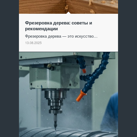
Фрезеровка дерева: советы и
рекомендации
Фрезеровка дерева — это искусство…
13.08.2025