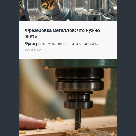
Фрезеровка металлов: что нужно
знать
Фрезеровка металлов — это сложный,…
22.08.2025