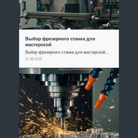
Выбор фрезерного станка для
мастерской
Выбор фрезерного станка для мастерской…
31.08.2025