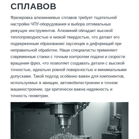
СПЛАВОВ
Фрезеровка алюминиевых сплавов требует тщательной
настройки ЧПУ-оборудования и выбора оптимальных
режущих инструментов. Алюминий обладает высокой
теплопроводностью и низкой твердостью, что делает его
подверженным образованию заусенцев и деформаций при
неправильной обработке. Наши специалисты применяют
современные станки с точным контролем подачи и скорости
вращения фрез, что позволяет создавать детали с высокой
точностью, идеально ровной поверхностью и минимальными
допусками. Такой подход особенно важен для компонентов,
используемых в авиации, автомобилестроении и точном
машиностроении, где критически важна надежность и
точность геометрии.