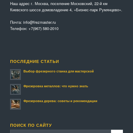
Наш адрес г. Москва, поселение Московский, 22-й км
Киевского шоссе домовладение 4, «Бизнес-парк Румянцево».
Почта:
info@frezmaster.ru
Телефон:
+7(967) 580-2010
ПОСЛЕДНИЕ СТАТЬИ
Выбор фрезерного станка для мастерской
Фрезеровка металлов: что нужно знать
Фрезеровка дерева: советы и рекомендации
ПОИСК ПО САЙТУ