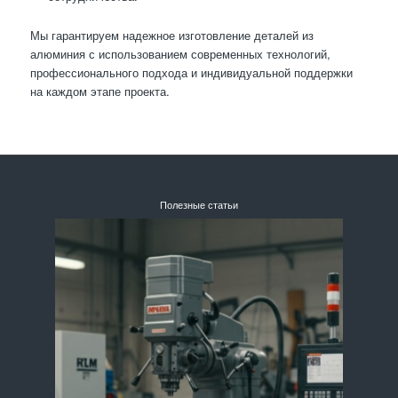
Мы гарантируем надежное изготовление деталей из
алюминия с использованием современных технологий,
профессионального подхода и индивидуальной поддержки
на каждом этапе проекта.
Полезные статьи