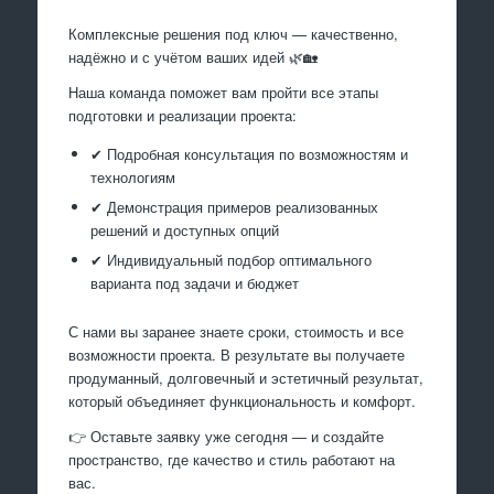
Комплексные решения под ключ — качественно,
надёжно и с учётом ваших идей 🌿🏡
Наша команда поможет вам пройти все этапы
подготовки и реализации проекта:
✔ Подробная консультация по возможностям и
технологиям
✔ Демонстрация примеров реализованных
решений и доступных опций
✔ Индивидуальный подбор оптимального
варианта под задачи и бюджет
С нами вы заранее знаете сроки, стоимость и все
возможности проекта. В результате вы получаете
продуманный, долговечный и эстетичный результат,
который объединяет функциональность и комфорт.
👉 Оставьте заявку уже сегодня — и создайте
пространство, где качество и стиль работают на
вас.