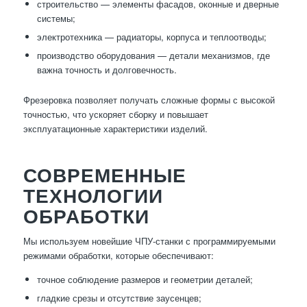
строительство — элементы фасадов, оконные и дверные
системы;
электротехника — радиаторы, корпуса и теплоотводы;
производство оборудования — детали механизмов, где
важна точность и долговечность.
Фрезеровка позволяет получать сложные формы с высокой
точностью, что ускоряет сборку и повышает
эксплуатационные характеристики изделий.
СОВРЕМЕННЫЕ
ТЕХНОЛОГИИ
ОБРАБОТКИ
Мы используем новейшие ЧПУ-станки с программируемыми
режимами обработки, которые обеспечивают:
точное соблюдение размеров и геометрии деталей;
гладкие срезы и отсутствие заусенцев;