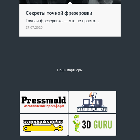
Секреты точной фрезеровки
Точная фрезеровка — это не просто…
27.07.2025
Наши партнеры