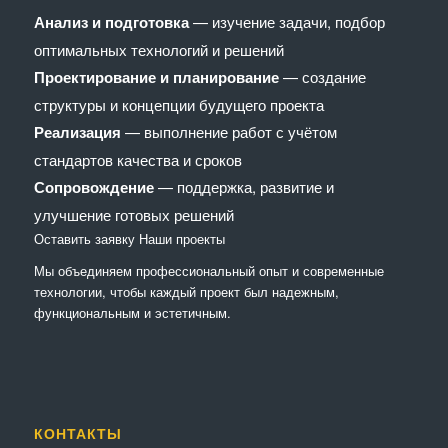
Анализ и подготовка
— изучение задачи, подбор
оптимальных технологий и решений
Проектирование и планирование
— создание
структуры и концепции будущего проекта
Реализация
— выполнение работ с учётом
стандартов качества и сроков
Сопровождение
— поддержка, развитие и
улучшение готовых решений
Оставить заявку
Наши проекты
Мы объединяем профессиональный опыт и современные
технологии, чтобы каждый проект был надежным,
функциональным и эстетичным.
КОНТАКТЫ