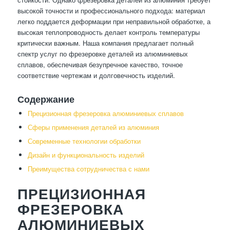
высокой точности и профессионального подхода: материал
легко поддается деформации при неправильной обработке, а
высокая теплопроводность делает контроль температуры
критически важным. Наша компания предлагает полный
спектр услуг по фрезеровке деталей из алюминиевых
сплавов, обеспечивая безупречное качество, точное
соответствие чертежам и долговечность изделий.
Содержание
Прецизионная фрезеровка алюминиевых сплавов
Сферы применения деталей из алюминия
Современные технологии обработки
Дизайн и функциональность изделий
Преимущества сотрудничества с нами
ПРЕЦИЗИОННАЯ
ФРЕЗЕРОВКА
АЛЮМИНИЕВЫХ