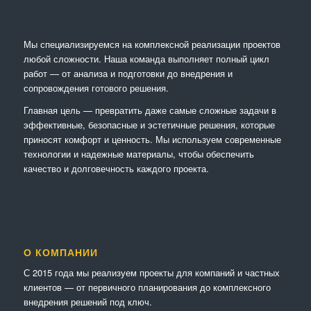
Мы специализируемся на комплексной реализации проектов
любой сложности. Наша команда выполняет полный цикл
работ — от анализа и подготовки до внедрения и
сопровождения готового решения.
Главная цель — превратить даже самые сложные задачи в
эффективные, безопасные и эстетичные решения, которые
приносят комфорт и ценность. Мы используем современные
технологии и надежные материалы, чтобы обеспечить
качество и долговечность каждого проекта.
О КОМПАНИИ
С 2015 года мы реализуем проекты для компаний и частных
клиентов — от первичного планирования до комплексного
внедрения решений под ключ.