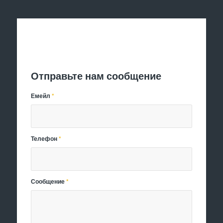
Отправить заявку
Отправьте нам сообщение
Емейл
*
Телефон
*
Сообщение
*