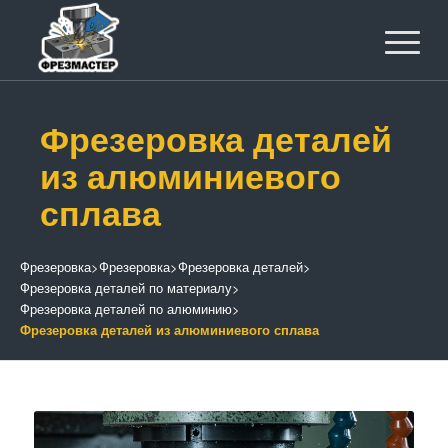
Фрезеровка деталей
из алюминиевого
сплава
Фрезеровка
>
Фрезеровка
>
Фрезеровка деталей
>
Фрезеровка деталей по материалу
>
Фрезеровка деталей по алюминию
>
Фрезеровка деталей из алюминиевого сплава