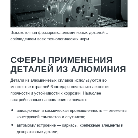
Высокоточная фрезеровка алюминиевых деталей с
соблюдением всех технологических норм
СФЕРЫ ПРИМЕНЕНИЯ
ДЕТАЛЕЙ ИЗ АЛЮМИНИЯ
Детали из алюминиевых сплавов используются во
множестве отраслей благодаря сочетанию легкости,
прочности и устойчивости к коррозии. Наиболее
востребованные направления включают:
авиационная и космическая промышленность — элементы
конструкций самолетов и спутников;
автомобилестроение — каркасы, крепежные элементы и
декоративные детали;