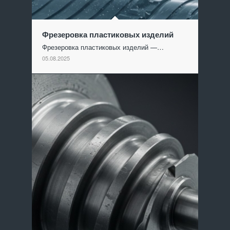
Фрезеровка пластиковых изделий
Фрезеровка пластиковых изделий —…
05.08.2025