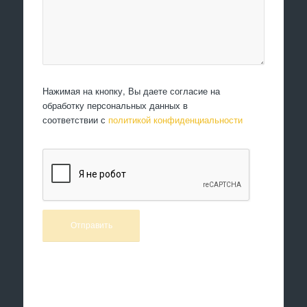
Нажимая на кнопку, Вы даете согласие на
обработку персональных данных в
соответствии с
политикой конфиденциальности
Произведем работы