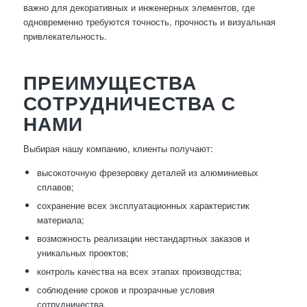
важно для декоративных и инженерных элементов, где
одновременно требуются точность, прочность и визуальная
привлекательность.
ПРЕИМУЩЕСТВА
СОТРУДНИЧЕСТВА С
НАМИ
Выбирая нашу компанию, клиенты получают:
высокоточную фрезеровку деталей из алюминиевых
сплавов;
сохранение всех эксплуатационных характеристик
материала;
возможность реализации нестандартных заказов и
уникальных проектов;
контроль качества на всех этапах производства;
соблюдение сроков и прозрачные условия
сотрудничества.