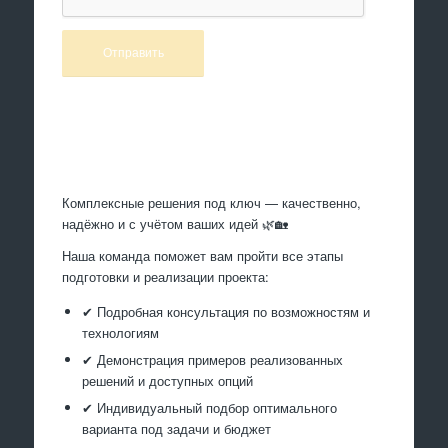
Произведем работы
Комплексные решения под ключ — качественно,
надёжно и с учётом ваших идей 🌿🏡
Наша команда поможет вам пройти все этапы
подготовки и реализации проекта:
✔ Подробная консультация по возможностям и
технологиям
✔ Демонстрация примеров реализованных
решений и доступных опций
✔ Индивидуальный подбор оптимального
варианта под задачи и бюджет