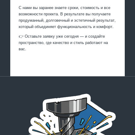
С нами вы заранее знаете сроки, стоимость и все
возможности проекта. В результате вы получаете
продуманный, долговечный и эстетичный результат,
который объединяет функциональность и комфорт.
👉 Оставьте заявку уже сегодня — и создайте
пространство, где качество и стиль работают на
вас.