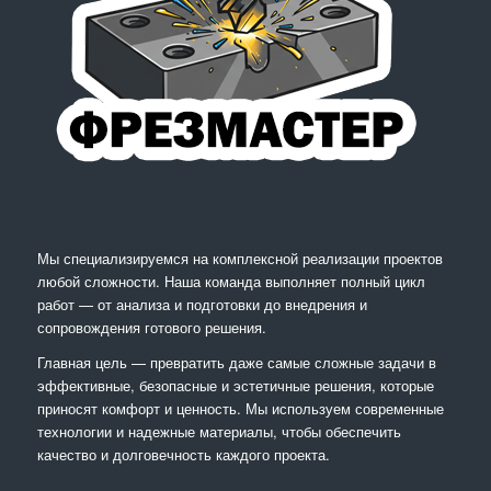
Мы специализируемся на комплексной реализации проектов
любой сложности. Наша команда выполняет полный цикл
работ — от анализа и подготовки до внедрения и
сопровождения готового решения.
Главная цель — превратить даже самые сложные задачи в
эффективные, безопасные и эстетичные решения, которые
приносят комфорт и ценность. Мы используем современные
технологии и надежные материалы, чтобы обеспечить
качество и долговечность каждого проекта.