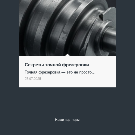
Секреты точной фрезеровки
Точная фрезеровка — это не просто…
27.07.2025
Наши партнеры