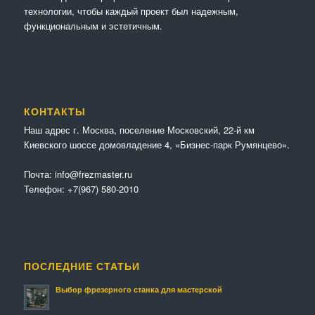
технологии, чтобы каждый проект был надежным,
функциональным и эстетичным.
КОНТАКТЫ
Наш адрес г. Москва, поселение Московский, 22-й км
Киевского шоссе домовладение 4, «Бизнес-парк Румянцево».
Почта:
info@frezmaster.ru
Телефон:
+7(967) 580-2010
ПОСЛЕДНИЕ СТАТЬИ
Выбор фрезерного станка для мастерской