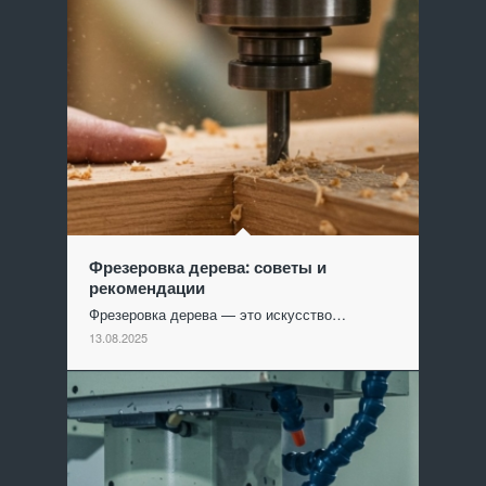
Фрезеровка дерева: советы и
рекомендации
Фрезеровка дерева — это искусство…
13.08.2025