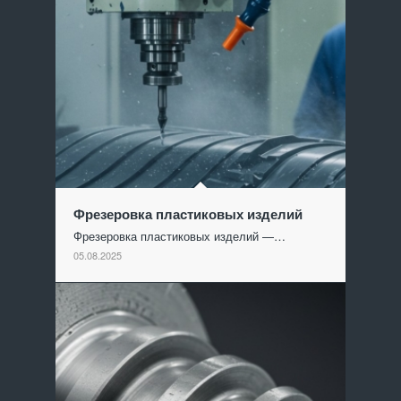
Фрезеровка пластиковых изделий
Фрезеровка пластиковых изделий —…
05.08.2025