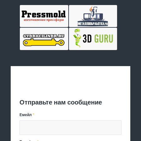
Отправить заявку
Отправьте нам сообщение
Емейл
*