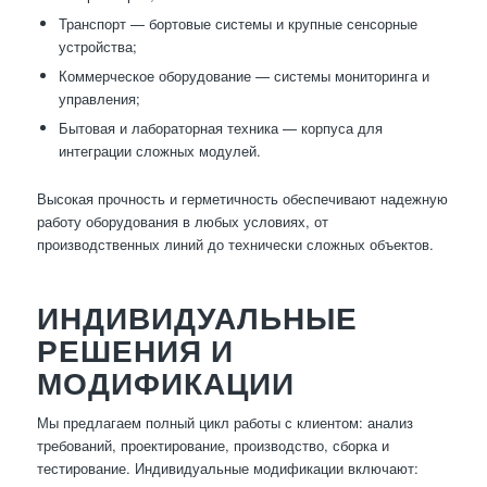
Транспорт — бортовые системы и крупные сенсорные
устройства;
Коммерческое оборудование — системы мониторинга и
управления;
Бытовая и лабораторная техника — корпуса для
интеграции сложных модулей.
Высокая прочность и герметичность обеспечивают надежную
работу оборудования в любых условиях, от
производственных линий до технически сложных объектов.
ИНДИВИДУАЛЬНЫЕ
РЕШЕНИЯ И
МОДИФИКАЦИИ
Мы предлагаем полный цикл работы с клиентом: анализ
требований, проектирование, производство, сборка и
тестирование. Индивидуальные модификации включают: