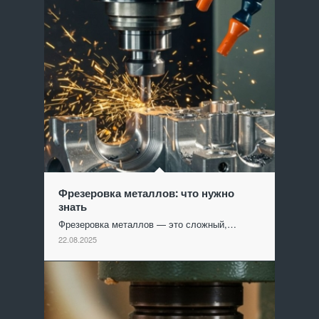
Фрезеровка металлов: что нужно
знать
Фрезеровка металлов — это сложный,…
22.08.2025