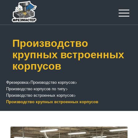
Производство
крупных встроенных
корпусов
Фрезеровка
>
Производство корпусов
>
Производство корпусов по типу
>
Производство встроенных корпусов
>
Производство крупных встроенных корпусов