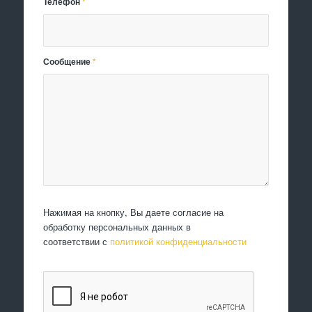
Телефон
*
Сообщение
*
Нажимая на кнопку, Вы даете согласие на
обработку персональных данных в
соответствии с
политикой конфиденциальности