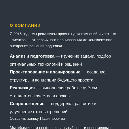
О КОМПАНИИ
С 2015 года мы реализуем проекты для компаний и частных
клиентов — от первичного планирования до комплексного
внедрения решений под ключ.
Анализ и подготовка
— изучение задачи, подбор
оптимальных технологий и решений
Проектирование и планирование
— создание
структуры и концепции будущего проекта
Реализация
— выполнение работ с учётом
стандартов качества и сроков
Сопровождение
— поддержка, развитие и
улучшение готовых решений
Оставить заявку
Наши проекты
Мы объединяем профессиональный опыт и современные