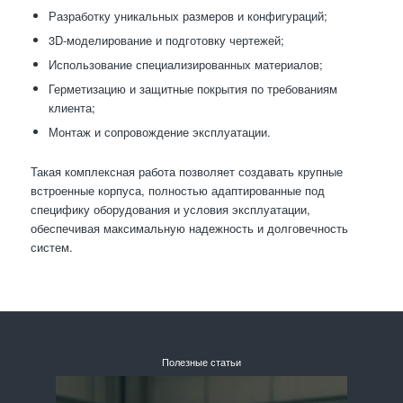
Разработку уникальных размеров и конфигураций;
3D-моделирование и подготовку чертежей;
Использование специализированных материалов;
Герметизацию и защитные покрытия по требованиям
клиента;
Монтаж и сопровождение эксплуатации.
Такая комплексная работа позволяет создавать крупные
встроенные корпуса, полностью адаптированные под
специфику оборудования и условия эксплуатации,
обеспечивая максимальную надежность и долговечность
систем.
Полезные статьи