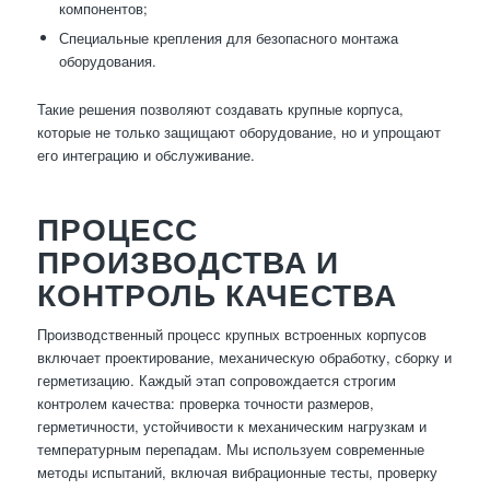
компонентов;
Специальные крепления для безопасного монтажа
оборудования.
Такие решения позволяют создавать крупные корпуса,
которые не только защищают оборудование, но и упрощают
его интеграцию и обслуживание.
ПРОЦЕСС
ПРОИЗВОДСТВА И
КОНТРОЛЬ КАЧЕСТВА
Производственный процесс крупных встроенных корпусов
включает проектирование, механическую обработку, сборку и
герметизацию. Каждый этап сопровождается строгим
контролем качества: проверка точности размеров,
герметичности, устойчивости к механическим нагрузкам и
температурным перепадам. Мы используем современные
методы испытаний, включая вибрационные тесты, проверку