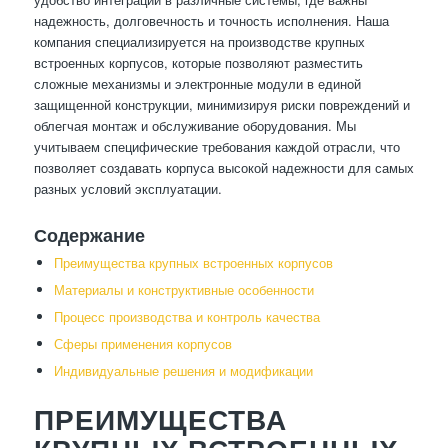
надежность, долговечность и точность исполнения. Наша
компания специализируется на производстве крупных
встроенных корпусов, которые позволяют разместить
сложные механизмы и электронные модули в единой
защищенной конструкции, минимизируя риски повреждений и
облегчая монтаж и обслуживание оборудования. Мы
учитываем специфические требования каждой отрасли, что
позволяет создавать корпуса высокой надежности для самых
разных условий эксплуатации.
Содержание
Преимущества крупных встроенных корпусов
Материалы и конструктивные особенности
Процесс производства и контроль качества
Сферы применения корпусов
Индивидуальные решения и модификации
ПРЕИМУЩЕСТВА