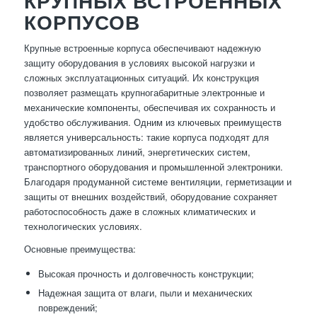
КРУПНЫХ ВСТРОЕННЫХ
КОРПУСОВ
Крупные встроенные корпуса обеспечивают надежную
защиту оборудования в условиях высокой нагрузки и
сложных эксплуатационных ситуаций. Их конструкция
позволяет размещать крупногабаритные электронные и
механические компоненты, обеспечивая их сохранность и
удобство обслуживания. Одним из ключевых преимуществ
является универсальность: такие корпуса подходят для
автоматизированных линий, энергетических систем,
транспортного оборудования и промышленной электроники.
Благодаря продуманной системе вентиляции, герметизации и
защиты от внешних воздействий, оборудование сохраняет
работоспособность даже в сложных климатических и
технологических условиях.
Основные преимущества:
Высокая прочность и долговечность конструкции;
Надежная защита от влаги, пыли и механических
повреждений;