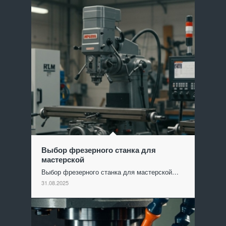
Выбор фрезерного станка для
мастерской
Выбор фрезерного станка для мастерской…
31.08.2025