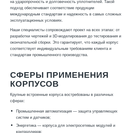
на ударопрочность и долговечность уплотнителей. Такой
подход обеспечивает соответствие продукции
международным стандартам и надежность в самых сложных
эксплуатационных условиях.
Наши специалисты сопровождают проект на всех этапах: от
разработки чертежей и 3D-моделирования до тестирования и
окончательной сборки. Это гарантирует, что каждый корпус
соответствует индивидуальным требованиям клиента и
стандартам промышленного производства.
СФЕРЫ ПРИМЕНЕНИЯ
КОРПУСОВ
Крупные встроенные корпуса востребованы в различных
сферах:
Промышленная автоматизация — защита управляющих
систем и датчиков;
Энергетика — корпуса для электросетевых модулей и
контроллеров;