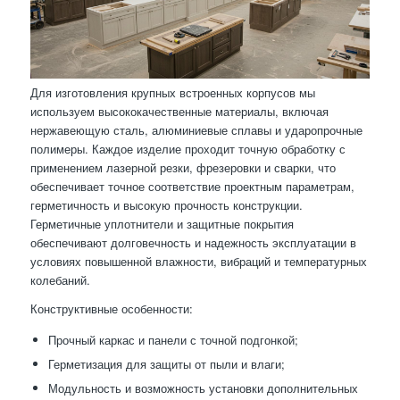
Для изготовления крупных встроенных корпусов мы
используем высококачественные материалы, включая
нержавеющую сталь, алюминиевые сплавы и ударопрочные
полимеры. Каждое изделие проходит точную обработку с
применением лазерной резки, фрезеровки и сварки, что
обеспечивает точное соответствие проектным параметрам,
герметичность и высокую прочность конструкции.
Герметичные уплотнители и защитные покрытия
обеспечивают долговечность и надежность эксплуатации в
условиях повышенной влажности, вибраций и температурных
колебаний.
Конструктивные особенности:
Прочный каркас и панели с точной подгонкой;
Герметизация для защиты от пыли и влаги;
Модульность и возможность установки дополнительных