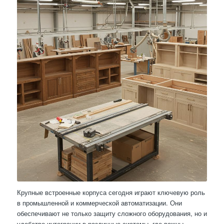
Крупные встроенные корпуса сегодня играют ключевую роль
в промышленной и коммерческой автоматизации. Они
обеспечивают не только защиту сложного оборудования, но и
удобство интеграции в различные системы, где важны