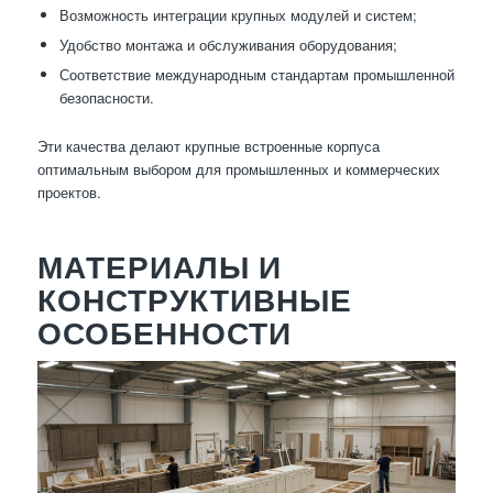
Возможность интеграции крупных модулей и систем;
Удобство монтажа и обслуживания оборудования;
Соответствие международным стандартам промышленной
безопасности.
Эти качества делают крупные встроенные корпуса
оптимальным выбором для промышленных и коммерческих
проектов.
МАТЕРИАЛЫ И
КОНСТРУКТИВНЫЕ
ОСОБЕННОСТИ