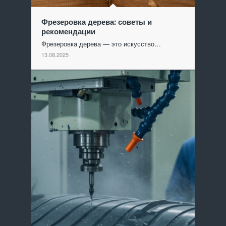
Фрезеровка дерева: советы и
рекомендации
Фрезеровка дерева — это искусство…
13.08.2025