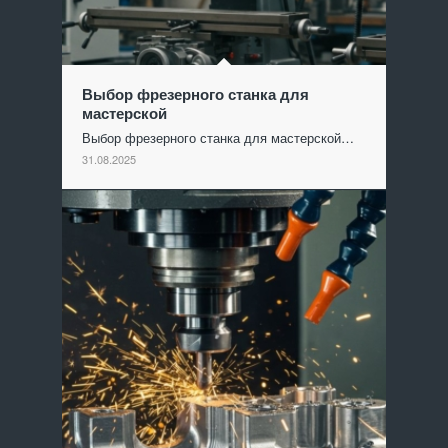
Выбор фрезерного станка для
мастерской
Выбор фрезерного станка для мастерской…
31.08.2025