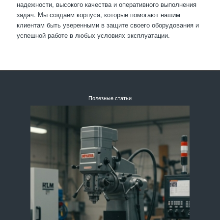
надежности, высокого качества и оперативного выполнения
задач. Мы создаем корпуса, которые помогают нашим
клиентам быть уверенными в защите своего оборудования и
успешной работе в любых условиях эксплуатации.
Полезные статьи