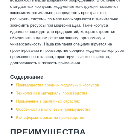
стандартных корпусов, модульные конструкции позволяют
заказчикам оптимально распределять пространство,
расширять системы по мере необходимости и значительно
экономить ресурсы при модернизации. Такие корпуса
идеально подходят для предприятий, которые стремятся
объединить в одном решении защиту, эргономику и
универсальность. Наша компания специализируется на
проектировании и производстве средних модульных корпусов
промышленного класса, гарантируя высокое качество,
долговечность и гибкость применения.
Содержание
Преимущества средних модульных корпусов
Технологии и материалы производства
Применение в различных отраслях
Особенности и ключевые преимущества
Как оформить заказ на производство
ПРЕИМУЩЕСТВА