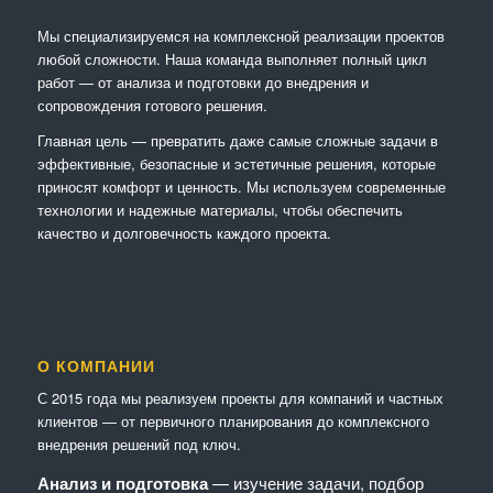
Мы специализируемся на комплексной реализации проектов
любой сложности. Наша команда выполняет полный цикл
работ — от анализа и подготовки до внедрения и
сопровождения готового решения.
Главная цель — превратить даже самые сложные задачи в
эффективные, безопасные и эстетичные решения, которые
приносят комфорт и ценность. Мы используем современные
технологии и надежные материалы, чтобы обеспечить
качество и долговечность каждого проекта.
О КОМПАНИИ
С 2015 года мы реализуем проекты для компаний и частных
клиентов — от первичного планирования до комплексного
внедрения решений под ключ.
Анализ и подготовка
— изучение задачи, подбор