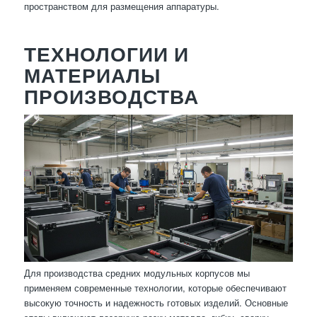
пространством для размещения аппаратуры.
ТЕХНОЛОГИИ И
МАТЕРИАЛЫ
ПРОИЗВОДСТВА
Для производства средних модульных корпусов мы
применяем современные технологии, которые обеспечивают
высокую точность и надежность готовых изделий. Основные