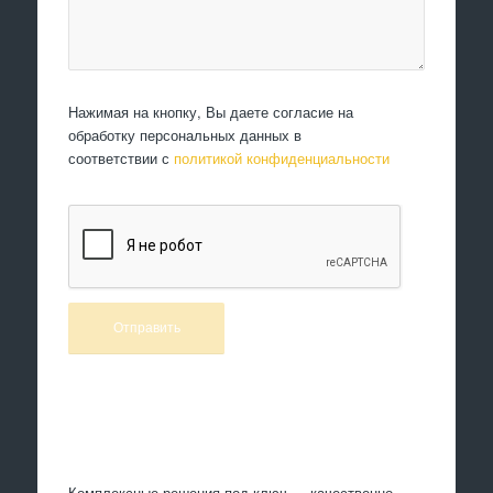
Нажимая на кнопку, Вы даете согласие на
обработку персональных данных в
соответствии с
политикой конфиденциальности
Произведем работы
Комплексные решения под ключ — качественно,