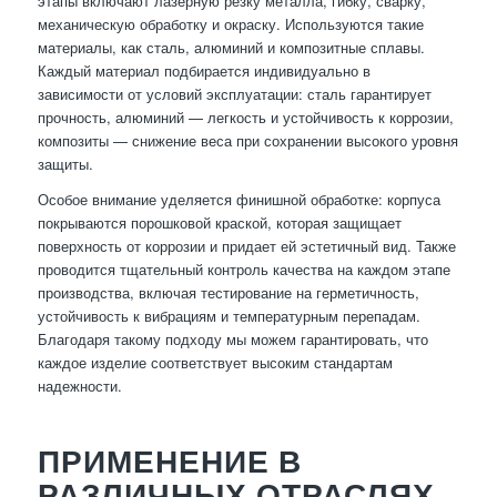
этапы включают лазерную резку металла, гибку, сварку,
механическую обработку и окраску. Используются такие
материалы, как сталь, алюминий и композитные сплавы.
Каждый материал подбирается индивидуально в
зависимости от условий эксплуатации: сталь гарантирует
прочность, алюминий — легкость и устойчивость к коррозии,
композиты — снижение веса при сохранении высокого уровня
защиты.
Особое внимание уделяется финишной обработке: корпуса
покрываются порошковой краской, которая защищает
поверхность от коррозии и придает ей эстетичный вид. Также
проводится тщательный контроль качества на каждом этапе
производства, включая тестирование на герметичность,
устойчивость к вибрациям и температурным перепадам.
Благодаря такому подходу мы можем гарантировать, что
каждое изделие соответствует высоким стандартам
надежности.
ПРИМЕНЕНИЕ В
РАЗЛИЧНЫХ ОТРАСЛЯХ