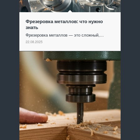
Фрезеровка металлов: что нужно
знать
Фрезеровка металлов — это сложный,…
22.08.2025