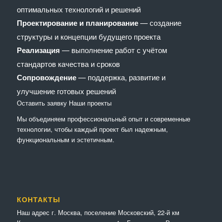
оптимальных технологий и решений
Проектирование и планирование
— создание
структуры и концепции будущего проекта
Реализация
— выполнение работ с учётом
стандартов качества и сроков
Сопровождение
— поддержка, развитие и
улучшение готовых решений
Оставить заявку
Наши проекты
Мы объединяем профессиональный опыт и современные
технологии, чтобы каждый проект был надежным,
функциональным и эстетичным.
КОНТАКТЫ
Наш адрес г. Москва, поселение Московский, 22-й км