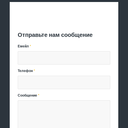
Отправить заявку
Отправьте нам сообщение
Емейл
*
Телефон
*
Сообщение
*