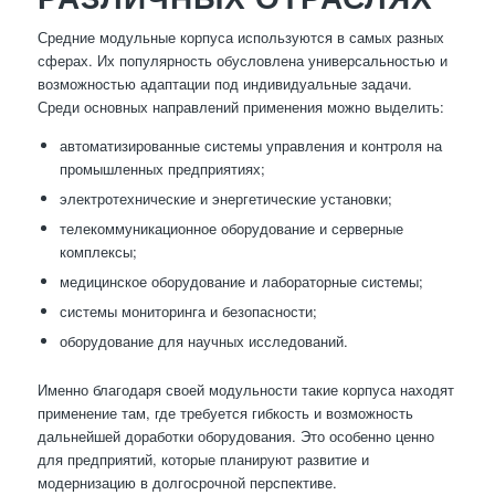
Средние модульные корпуса используются в самых разных
сферах. Их популярность обусловлена универсальностью и
возможностью адаптации под индивидуальные задачи.
Среди основных направлений применения можно выделить:
автоматизированные системы управления и контроля на
промышленных предприятиях;
электротехнические и энергетические установки;
телекоммуникационное оборудование и серверные
комплексы;
медицинское оборудование и лабораторные системы;
системы мониторинга и безопасности;
оборудование для научных исследований.
Именно благодаря своей модульности такие корпуса находят
применение там, где требуется гибкость и возможность
дальнейшей доработки оборудования. Это особенно ценно
для предприятий, которые планируют развитие и
модернизацию в долгосрочной перспективе.