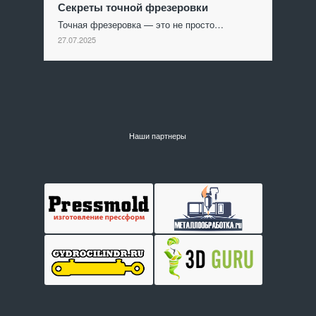
Секреты точной фрезеровки
Точная фрезеровка — это не просто…
27.07.2025
Наши партнеры