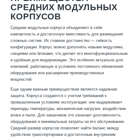
СРЕДНИХ МОДУЛЬНЫХ
КОРПУСОВ
Средние модульные корпуса объединяют в себе
компактность и достаточную вместимость для размещения
сложных систем. Их главное достоинство — гибкость
конфигурации. Корпус можно дополнять новыми модулями,
секциями или блоками, что делает его многофункциональным
и удобным для модернизации. Это особенно актуально для
компаний, работающих в условиях постоянного обновления
оборудования или расширения производственных
мощностей.
Еще одним важным преимуществом является надежная
защита. Корпуса создаются с учетом требований к
промышленным условиям эксплуатации: они выдерживают
перепады температуры, механические нагрузки, воздействие
влаги и пыли. Для заказчиков это означает долговечность
оборудования и минимальные затраты на его обслуживание.
Средний размер корпусов позволяет найти баланс между
удобством транспортировки и достаточным внутренним