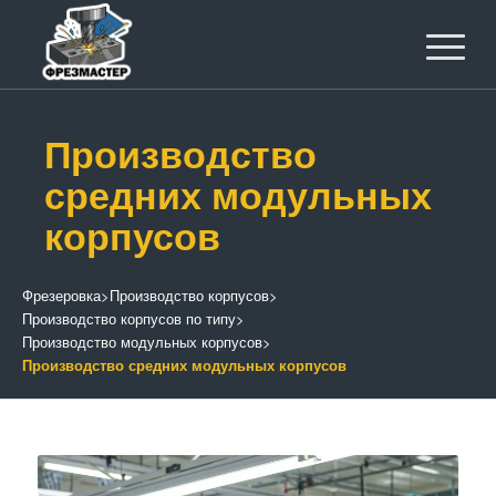
Производство
средних модульных
корпусов
Фрезеровка
>
Производство корпусов
>
Производство корпусов по типу
>
Производство модульных корпусов
>
Производство средних модульных корпусов