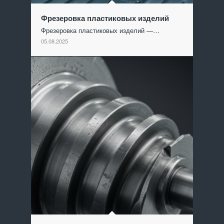
Фрезеровка пластиковых изделий
Фрезеровка пластиковых изделий —…
05.08.2025