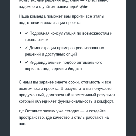
надёжно и с учётом ваших идей 🌿🏡
Наша команда поможет вам пройти все этапы
подготовки и реализации проекта:
✔ Подробная консультация по возможностям и
технологиям
✔ Демонстрация примеров реализованных
решений и доступных опций
✔ Индивидуальный подбор оптимального
варианта под задачи и бюджет
С нами вы заранее знаете сроки, стоимость и все
возможности проекта. В результате вы получаете
продуманный, долговечный и эстетичный результат,
который объединяет функциональность и комфорт.
👉 Оставьте заявку уже сегодня — и создайте
пространство, где качество и стиль работают на
вас.