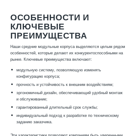
ОСОБЕННОСТИ И
КЛЮЧЕВЫЕ
ПРЕИМУЩЕСТВА
Наши средние модульные корпуса выделяются целым рядом
особенностей, которые делают их конкурентоспособными на
рынке. Ключевые преимущества включают:
модульную систему, позволяющую изменять
конфигурацию корпуса;
прочность и устойчивость к внешним воздействиям;
эргономичный дизайн, обеспечивающий удобный монтаж
и обслуживание;
гарантированный длительный срок службы;
индивидуальный подход к разработке по техническому
заданию заказчика.
Эти характеристики позволяют компаниям быть уверенными,