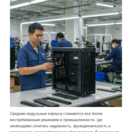
Средние модульные корпуса становятся все более
востребованным решением в промышленности, где
необходимо сочетать надежность, функциональность и
возможность масштабирования оборудования. В отличие от