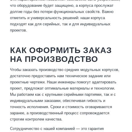
что оборудование будет защищено, а корпуса прослужат
долгие годы без потери функциональных свойств. Важно
отметить и универсальность решений: наши корпуса
подходят как для серийных, так и для индивидуальных
проектов.
КАК ОФОРМИТЬ ЗАКАЗ
НА ПРОИЗВОДСТВО
Чтобы заказать производство средних модульных корпусов,
достаточно предоставить нам техническое задание или
проектные чертежи. Наши инженеры помогут адаптировать
проект, предложат оптимальные материалы и технологии.
Мы работаем как с крупными серийными партиями, так и с
индивидуальными заказами, обеспечивая гибкость и
точность исполнения. Сроки и стоимость оговариваются
заранее, а производственный процесс сопровождается
строгим контролем качества.
Сотрудничество с нашей компанией — это гарантия