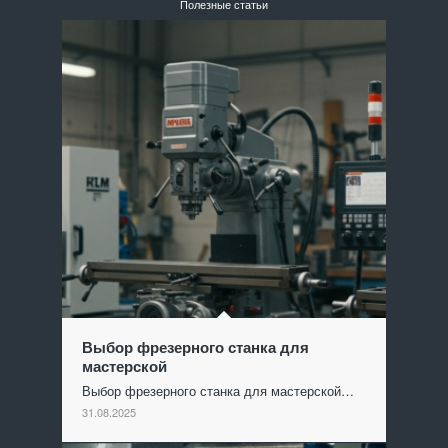
Полезные статьи
Выбор фрезерного станка для
мастерской
Выбор фрезерного станка для мастерской…
31.08.2025