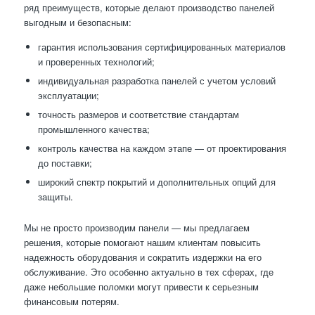
ряд преимуществ, которые делают производство панелей
выгодным и безопасным:
гарантия использования сертифицированных материалов
и проверенных технологий;
индивидуальная разработка панелей с учетом условий
эксплуатации;
точность размеров и соответствие стандартам
промышленного качества;
контроль качества на каждом этапе — от проектирования
до поставки;
широкий спектр покрытий и дополнительных опций для
защиты.
Мы не просто производим панели — мы предлагаем
решения, которые помогают нашим клиентам повысить
надежность оборудования и сократить издержки на его
обслуживание. Это особенно актуально в тех сферах, где
даже небольшие поломки могут привести к серьезным
финансовым потерям.