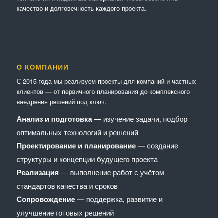
качество и долговечность каждого проекта.
О КОМПАНИИ
С 2015 года мы реализуем проекты для компаний и частных
клиентов — от первичного планирования до комплексного
внедрения решений под ключ.
Анализ и подготовка
— изучение задачи, подбор
оптимальных технологий и решений
Проектирование и планирование
— создание
структуры и концепции будущего проекта
Реализация
— выполнение работ с учётом
стандартов качества и сроков
Сопровождение
— поддержка, развитие и
улучшение готовых решений