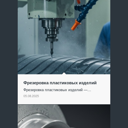
Фрезеровка пластиковых изделий
Фрезеровка пластиковых изделий —…
05.08.2025