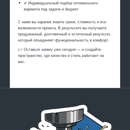
✔ Индивидуальный подбор оптимального
варианта под задачи и бюджет
С нами вы заранее знаете сроки, стоимость и все
возможности проекта. В результате вы получаете
продуманный, долговечный и эстетичный результат,
который объединяет функциональность и комфорт.
👉 Оставьте заявку уже сегодня — и создайте
пространство, где качество и стиль работают на
вас.