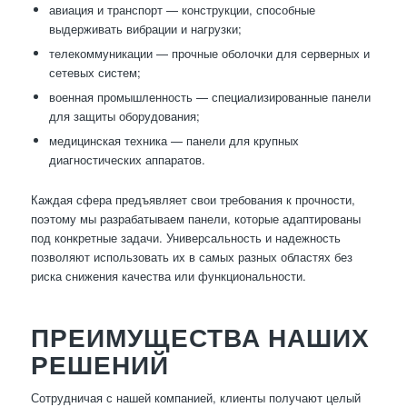
авиация и транспорт — конструкции, способные
выдерживать вибрации и нагрузки;
телекоммуникации — прочные оболочки для серверных и
сетевых систем;
военная промышленность — специализированные панели
для защиты оборудования;
медицинская техника — панели для крупных
диагностических аппаратов.
Каждая сфера предъявляет свои требования к прочности,
поэтому мы разрабатываем панели, которые адаптированы
под конкретные задачи. Универсальность и надежность
позволяют использовать их в самых разных областях без
риска снижения качества или функциональности.
ПРЕИМУЩЕСТВА НАШИХ
РЕШЕНИЙ
Сотрудничая с нашей компанией, клиенты получают целый