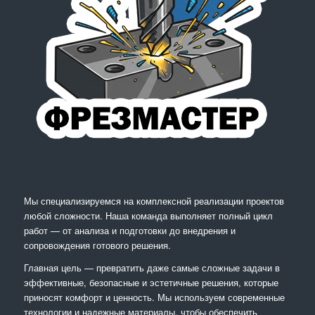
Мы специализируемся на комплексной реализации проектов
любой сложности. Наша команда выполняет полный цикл
работ — от анализа и подготовки до внедрения и
сопровождения готового решения.
Главная цель — превратить даже самые сложные задачи в
эффективные, безопасные и эстетичные решения, которые
приносят комфорт и ценность. Мы используем современные
технологии и надежные материалы, чтобы обеспечить