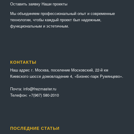
Оставить заявку
Наши проекты
Мы объединяем профессиональный опыт и современные
технологии, чтобы каждый проект был надежным,
функциональным и эстетичным.
КОНТАКТЫ
Наш адрес г. Москва, поселение Московский, 22-й км
Киевского шоссе домовладение 4, «Бизнес-парк Румянцево».
Почта:
info@frezmaster.ru
Телефон:
+7(967) 580-2010
ПОСЛЕДНИЕ СТАТЬИ