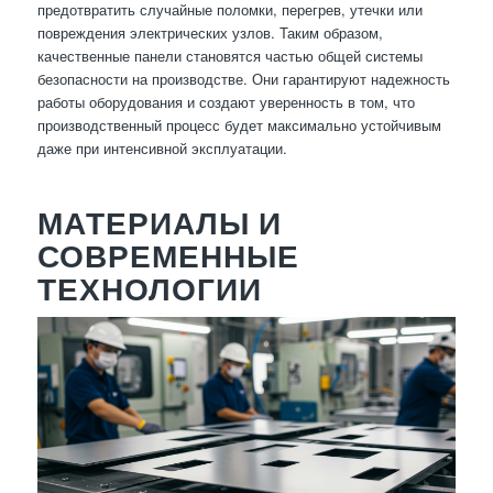
предотвратить случайные поломки, перегрев, утечки или
повреждения электрических узлов. Таким образом,
качественные панели становятся частью общей системы
безопасности на производстве. Они гарантируют надежность
работы оборудования и создают уверенность в том, что
производственный процесс будет максимально устойчивым
даже при интенсивной эксплуатации.
МАТЕРИАЛЫ И
СОВРЕМЕННЫЕ
ТЕХНОЛОГИИ