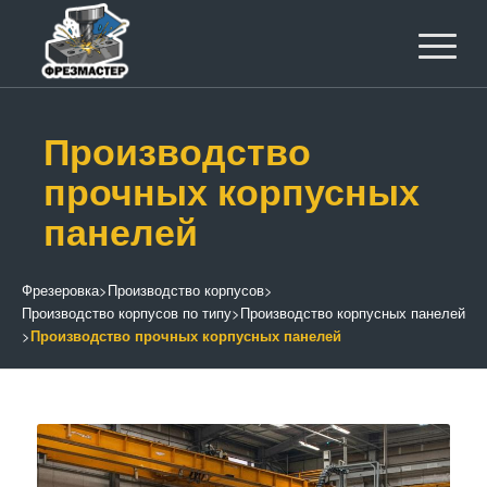
Производство
прочных корпусных
панелей
Фрезеровка
>
Производство корпусов
>
Производство корпусов по типу
>
Производство корпусных панелей
>
Производство прочных корпусных панелей