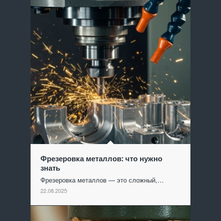
Фрезеровка металлов: что нужно
знать
Фрезеровка металлов — это сложный,…
22.08.2025