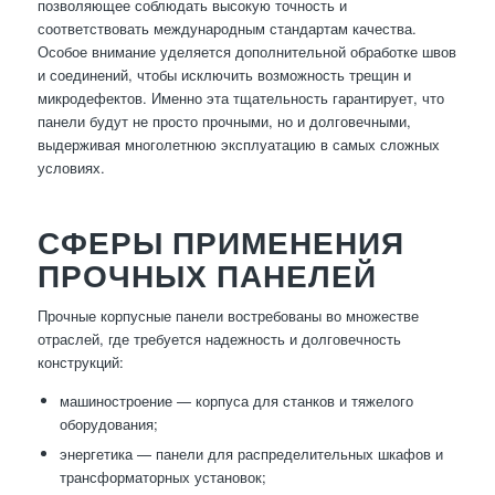
позволяющее соблюдать высокую точность и
соответствовать международным стандартам качества.
Особое внимание уделяется дополнительной обработке швов
и соединений, чтобы исключить возможность трещин и
микродефектов. Именно эта тщательность гарантирует, что
панели будут не просто прочными, но и долговечными,
выдерживая многолетнюю эксплуатацию в самых сложных
условиях.
СФЕРЫ ПРИМЕНЕНИЯ
ПРОЧНЫХ ПАНЕЛЕЙ
Прочные корпусные панели востребованы во множестве
отраслей, где требуется надежность и долговечность
конструкций:
машиностроение — корпуса для станков и тяжелого
оборудования;
энергетика — панели для распределительных шкафов и
трансформаторных установок;