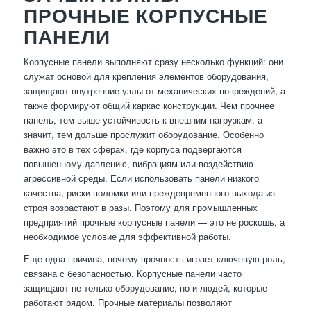
ПРОЧНЫЕ КОРПУСНЫЕ
ПАНЕЛИ
Корпусные панели выполняют сразу несколько функций: они
служат основой для крепления элементов оборудования,
защищают внутренние узлы от механических повреждений, а
также формируют общий каркас конструкции. Чем прочнее
панель, тем выше устойчивость к внешним нагрузкам, а
значит, тем дольше прослужит оборудование. Особенно
важно это в тех сферах, где корпуса подвергаются
повышенному давлению, вибрациям или воздействию
агрессивной среды. Если использовать панели низкого
качества, риски поломки или преждевременного выхода из
строя возрастают в разы. Поэтому для промышленных
предприятий прочные корпусные панели — это не роскошь, а
необходимое условие для эффективной работы.
Еще одна причина, почему прочность играет ключевую роль,
связана с безопасностью. Корпусные панели часто
защищают не только оборудование, но и людей, которые
работают рядом. Прочные материалы позволяют