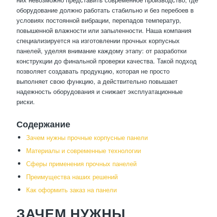
оборудование должно работать стабильно и без перебоев в
условиях постоянной вибрации, перепадов температур,
повышенной влажности или запыленности. Наша компания
специализируется на изготовлении прочных корпусных
панелей, уделяя внимание каждому этапу: от разработки
конструкции до финальной проверки качества. Такой подход
позволяет создавать продукцию, которая не просто
выполняет свою функцию, а действительно повышает
надежность оборудования и снижает эксплуатационные
риски.
Содержание
Зачем нужны прочные корпусные панели
Материалы и современные технологии
Сферы применения прочных панелей
Преимущества наших решений
Как оформить заказ на панели
ЗАЧЕМ НУЖНЫ