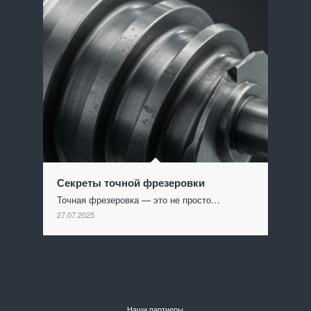
Секреты точной фрезеровки
Точная фрезеровка — это не просто…
27.07.2025
Наши партнеры