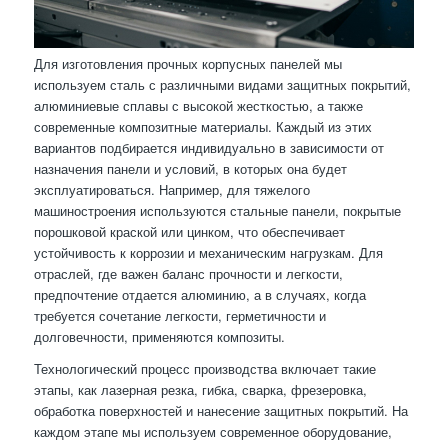
Для изготовления прочных корпусных панелей мы
используем сталь с различными видами защитных покрытий,
алюминиевые сплавы с высокой жесткостью, а также
современные композитные материалы. Каждый из этих
вариантов подбирается индивидуально в зависимости от
назначения панели и условий, в которых она будет
эксплуатироваться. Например, для тяжелого
машиностроения используются стальные панели, покрытые
порошковой краской или цинком, что обеспечивает
устойчивость к коррозии и механическим нагрузкам. Для
отраслей, где важен баланс прочности и легкости,
предпочтение отдается алюминию, а в случаях, когда
требуется сочетание легкости, герметичности и
долговечности, применяются композиты.
Технологический процесс производства включает такие
этапы, как лазерная резка, гибка, сварка, фрезеровка,
обработка поверхностей и нанесение защитных покрытий. На
каждом этапе мы используем современное оборудование,