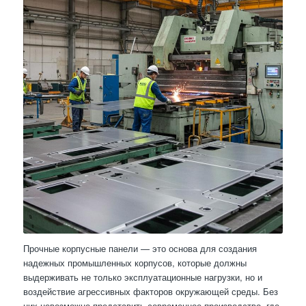
Прочные корпусные панели — это основа для создания
надежных промышленных корпусов, которые должны
выдерживать не только эксплуатационные нагрузки, но и
воздействие агрессивных факторов окружающей среды. Без
них невозможно представить современное производство, где