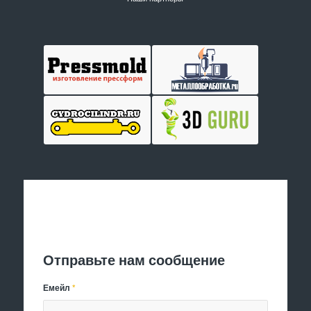
Отправить заявку
Отправьте нам сообщение
Емейл
*