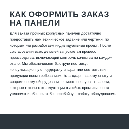
КАК ОФОРМИТЬ ЗАКАЗ
НА ПАНЕЛИ
Для заказа прочных корпусных панелей достаточно
предоставить нам техническое задание или чертежи, по
которым мы разработаем индивидуальный проект. После
согласования всех деталей запускается процесс
производства, включающий контроль качества на каждом
этапе. Мы обеспечиваем быструю поставку,
консультационную поддержку и гарантию соответствия
продукции всем требованиям. Благодаря нашему опыту и
современному оборудованию клиенты получают панели,
которые готовы к эксплуатации в любых промышленных
условиях и обеспечат бесперебойную работу оборудования.