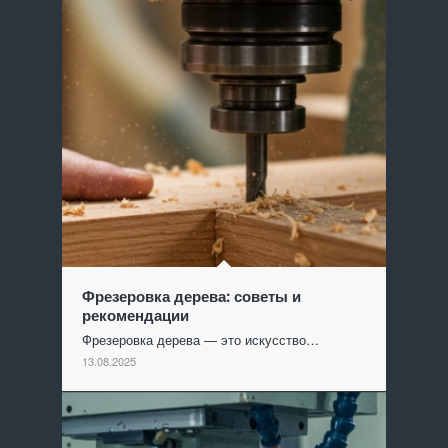
Фрезеровка дерева: советы и
рекомендации
Фрезеровка дерева — это искусство…
13.08.2025