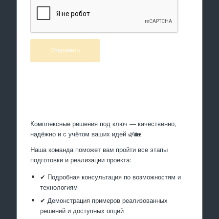
Произведем работы
Комплексные решения под ключ — качественно,
надёжно и с учётом ваших идей 🌿🏡
Наша команда поможет вам пройти все этапы
подготовки и реализации проекта:
✔ Подробная консультация по возможностям и
технологиям
✔ Демонстрация примеров реализованных
решений и доступных опций