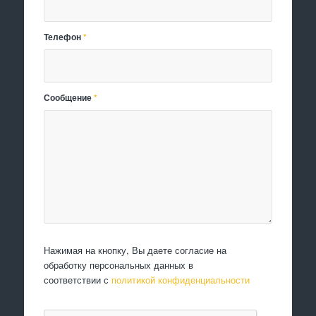
Телефон
*
Сообщение
*
Нажимая на кнопку, Вы даете согласие на
обработку персональных данных в
соответствии с
политикой конфиденциальности