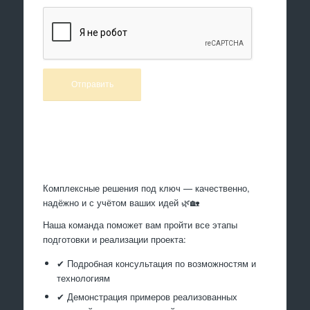
Произведем работы
Комплексные решения под ключ — качественно,
надёжно и с учётом ваших идей 🌿🏡
Наша команда поможет вам пройти все этапы
подготовки и реализации проекта:
✔ Подробная консультация по возможностям и
технологиям
✔ Демонстрация примеров реализованных