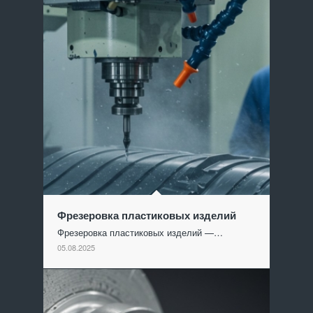
Фрезеровка пластиковых изделий
Фрезеровка пластиковых изделий —…
05.08.2025