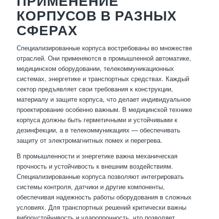
ПРИМЕНЕНИЕ
КОРПУСОВ В РАЗНЫХ
СФЕРАХ
Специализированные корпуса востребованы во множестве
отраслей. Они применяются в промышленной автоматике,
медицинском оборудовании, телекоммуникационных
системах, энергетике и транспортных средствах. Каждый
сектор предъявляет свои требования к конструкции,
материалу и защите корпуса, что делает индивидуальное
проектирование особенно важным. В медицинской технике
корпуса должны быть герметичными и устойчивыми к
дезинфекции, а в телекоммуникациях — обеспечивать
защиту от электромагнитных помех и перегрева.
В промышленности и энергетике важна механическая
прочность и устойчивость к внешним воздействиям.
Специализированные корпуса позволяют интегрировать
системы контроля, датчики и другие компоненты,
обеспечивая надежность работы оборудования в сложных
условиях. Для транспортных решений критически важны
виброустойчивость и ударопрочность, что позволяет