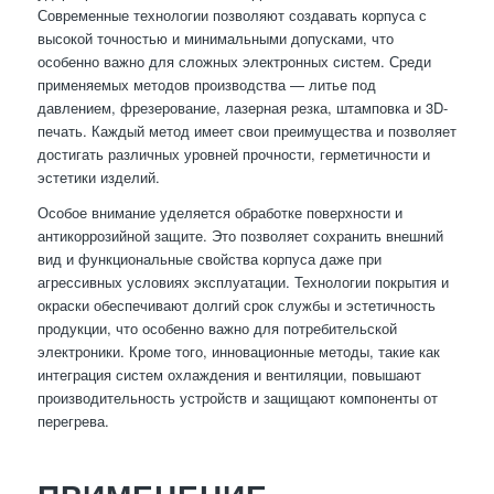
Современные технологии позволяют создавать корпуса с
высокой точностью и минимальными допусками, что
особенно важно для сложных электронных систем. Среди
применяемых методов производства — литье под
давлением, фрезерование, лазерная резка, штамповка и 3D-
печать. Каждый метод имеет свои преимущества и позволяет
достигать различных уровней прочности, герметичности и
эстетики изделий.
Особое внимание уделяется обработке поверхности и
антикоррозийной защите. Это позволяет сохранить внешний
вид и функциональные свойства корпуса даже при
агрессивных условиях эксплуатации. Технологии покрытия и
окраски обеспечивают долгий срок службы и эстетичность
продукции, что особенно важно для потребительской
электроники. Кроме того, инновационные методы, такие как
интеграция систем охлаждения и вентиляции, повышают
производительность устройств и защищают компоненты от
перегрева.