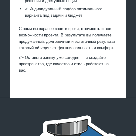
решений и доступных опций
✔ Индивидуальный подбор оптимального
варианта под задачи и бюджет
С нами вы заранее знаете сроки, стоимость и все
возможности проекта. В результате вы получаете
продуманный, долговечный и эстетичный результат,
который объединяет функциональность и комфорт.
👉 Оставьте заявку уже сегодня — и создайте
пространство, где качество и стиль работают на
вас.