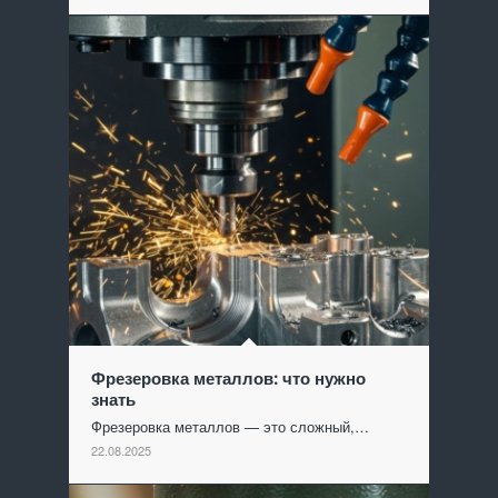
Фрезеровка металлов: что нужно
знать
Фрезеровка металлов — это сложный,…
22.08.2025