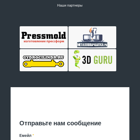
Наши партнеры
Отправить заявку
Отправьте нам сообщение
Емейл
*