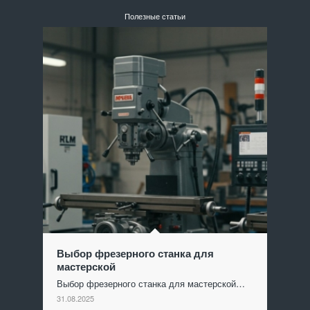
Полезные статьи
Выбор фрезерного станка для
мастерской
Выбор фрезерного станка для мастерской…
31.08.2025