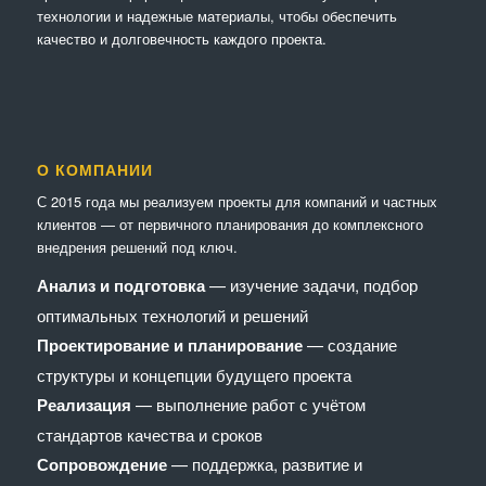
технологии и надежные материалы, чтобы обеспечить
качество и долговечность каждого проекта.
О КОМПАНИИ
С 2015 года мы реализуем проекты для компаний и частных
клиентов — от первичного планирования до комплексного
внедрения решений под ключ.
Анализ и подготовка
— изучение задачи, подбор
оптимальных технологий и решений
Проектирование и планирование
— создание
структуры и концепции будущего проекта
Реализация
— выполнение работ с учётом
стандартов качества и сроков
Сопровождение
— поддержка, развитие и