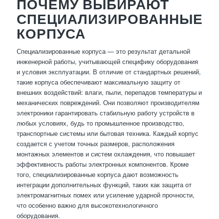
ПОЧЕМУ ВЫБИРАЮТ
СПЕЦИАЛИЗИРОВАННЫЕ
КОРПУСА
Специализированные корпуса — это результат детальной
инженерной работы, учитывающей специфику оборудования
и условия эксплуатации. В отличие от стандартных решений,
такие корпуса обеспечивают максимальную защиту от
внешних воздействий: влаги, пыли, перепадов температуры и
механических повреждений. Они позволяют производителям
электроники гарантировать стабильную работу устройств в
любых условиях, будь то промышленное производство,
транспортные системы или бытовая техника. Каждый корпус
создается с учетом точных размеров, расположения
монтажных элементов и систем охлаждения, что повышает
эффективность работы электронных компонентов. Кроме
того, специализированные корпуса дают возможность
интеграции дополнительных функций, таких как защита от
электромагнитных помех или усиление ударной прочности,
что особенно важно для высокотехнологичного
оборудования.