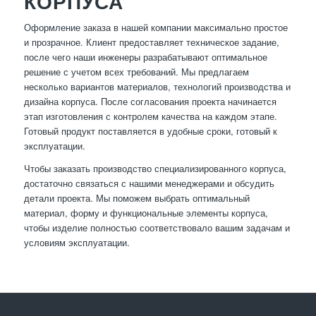
КОРПУСА
Оформление заказа в нашей компании максимально простое
и прозрачное. Клиент предоставляет техническое задание,
после чего наши инженеры разрабатывают оптимальное
решение с учетом всех требований. Мы предлагаем
несколько вариантов материалов, технологий производства и
дизайна корпуса. После согласования проекта начинается
этап изготовления с контролем качества на каждом этапе.
Готовый продукт поставляется в удобные сроки, готовый к
эксплуатации.
Чтобы заказать производство специализированного корпуса,
достаточно связаться с нашими менеджерами и обсудить
детали проекта. Мы поможем выбрать оптимальный
материал, форму и функциональные элементы корпуса,
чтобы изделие полностью соответствовало вашим задачам и
условиям эксплуатации.