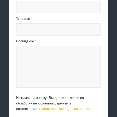
Телефон
*
Сообщение
*
Нажимая на кнопку, Вы даете согласие на
обработку персональных данных в
соответствии с
политикой конфиденциальности