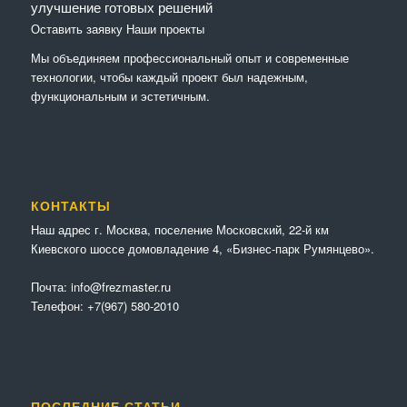
улучшение готовых решений
Оставить заявку
Наши проекты
Мы объединяем профессиональный опыт и современные
технологии, чтобы каждый проект был надежным,
функциональным и эстетичным.
КОНТАКТЫ
Наш адрес г. Москва, поселение Московский, 22-й км
Киевского шоссе домовладение 4, «Бизнес-парк Румянцево».
Почта:
info@frezmaster.ru
Телефон:
+7(967) 580-2010
ПОСЛЕДНИЕ СТАТЬИ