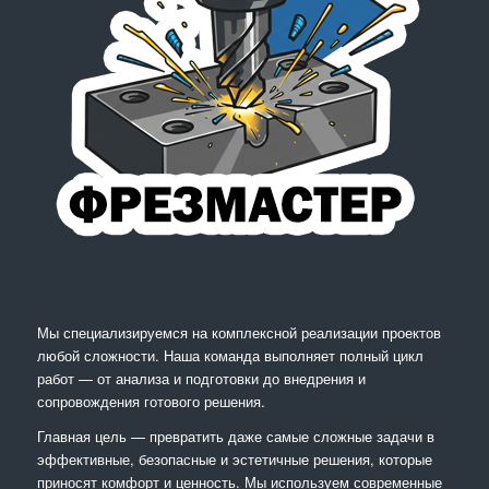
Мы специализируемся на комплексной реализации проектов
любой сложности. Наша команда выполняет полный цикл
работ — от анализа и подготовки до внедрения и
сопровождения готового решения.
Главная цель — превратить даже самые сложные задачи в
эффективные, безопасные и эстетичные решения, которые
приносят комфорт и ценность. Мы используем современные