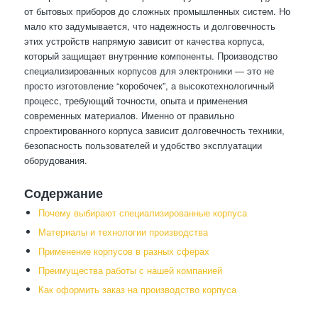
от бытовых приборов до сложных промышленных систем. Но
мало кто задумывается, что надежность и долговечность
этих устройств напрямую зависит от качества корпуса,
который защищает внутренние компоненты. Производство
специализированных корпусов для электроники — это не
просто изготовление “коробочек”, а высокотехнологичный
процесс, требующий точности, опыта и применения
современных материалов. Именно от правильно
спроектированного корпуса зависит долговечность техники,
безопасность пользователей и удобство эксплуатации
оборудования.
Содержание
Почему выбирают специализированные корпуса
Материалы и технологии производства
Применение корпусов в разных сферах
Преимущества работы с нашей компанией
Как оформить заказ на производство корпуса