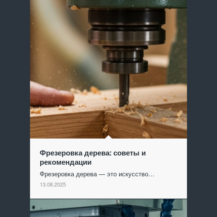
Фрезеровка дерева: советы и
рекомендации
Фрезеровка дерева — это искусство…
13.08.2025