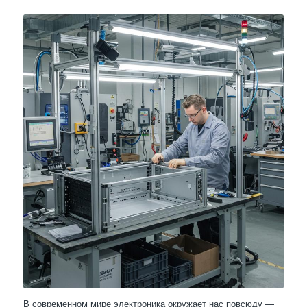
В современном мире электроника окружает нас повсюду —