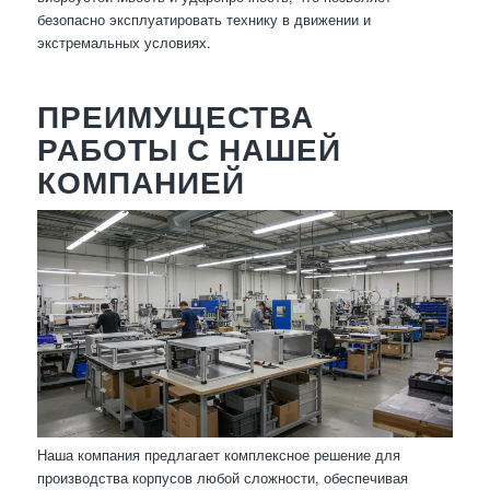
безопасно эксплуатировать технику в движении и
экстремальных условиях.
ПРЕИМУЩЕСТВА
РАБОТЫ С НАШЕЙ
КОМПАНИЕЙ
Наша компания предлагает комплексное решение для
производства корпусов любой сложности, обеспечивая