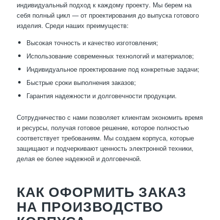
индивидуальный подход к каждому проекту. Мы берем на
себя полный цикл — от проектирования до выпуска готового
изделия. Среди наших преимуществ:
Высокая точность и качество изготовления;
Использование современных технологий и материалов;
Индивидуальное проектирование под конкретные задачи;
Быстрые сроки выполнения заказов;
Гарантия надежности и долговечности продукции.
Сотрудничество с нами позволяет клиентам экономить время
и ресурсы, получая готовое решение, которое полностью
соответствует требованиям. Мы создаем корпуса, которые
защищают и подчеркивают ценность электронной техники,
делая ее более надежной и долговечной.
КАК ОФОРМИТЬ ЗАКАЗ
НА ПРОИЗВОДСТВО