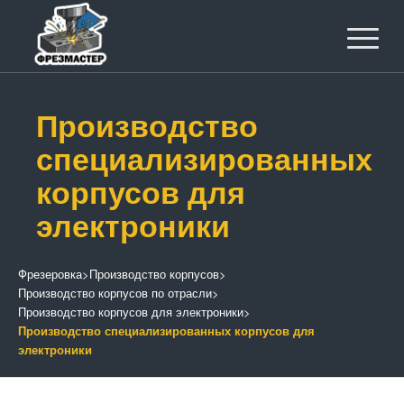
Производство
специализированных
корпусов для
электроники
Фрезеровка
>
Производство корпусов
>
Производство корпусов по отрасли
>
Производство корпусов для электроники
>
Производство специализированных корпусов для
электроники