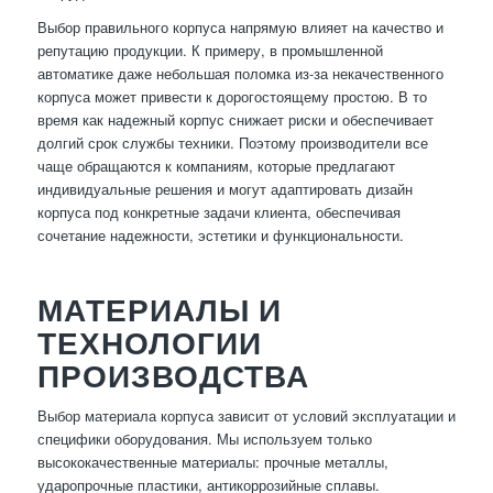
Выбор правильного корпуса напрямую влияет на качество и
репутацию продукции. К примеру, в промышленной
автоматике даже небольшая поломка из-за некачественного
корпуса может привести к дорогостоящему простою. В то
время как надежный корпус снижает риски и обеспечивает
долгий срок службы техники. Поэтому производители все
чаще обращаются к компаниям, которые предлагают
индивидуальные решения и могут адаптировать дизайн
корпуса под конкретные задачи клиента, обеспечивая
сочетание надежности, эстетики и функциональности.
МАТЕРИАЛЫ И
ТЕХНОЛОГИИ
ПРОИЗВОДСТВА
Выбор материала корпуса зависит от условий эксплуатации и
специфики оборудования. Мы используем только
высококачественные материалы: прочные металлы,
ударопрочные пластики, антикоррозийные сплавы.