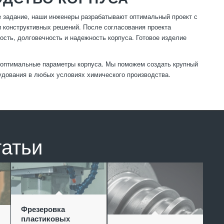
ое задание, наши инженеры разрабатывают оптимальный проект с
и конструктивных решений. После согласования проекта
ость, долговечность и надежность корпуса. Готовое изделие
ь оптимальные параметры корпуса. Мы поможем создать крупный
удования в любых условиях химического производства.
татьи
Фрезеровка
пластиковых