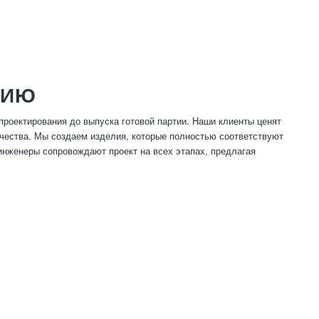
НИЮ
роектирования до выпуска готовой партии. Наши клиенты ценят
ачества. Мы создаем изделия, которые полностью соответствуют
инженеры сопровождают проект на всех этапах, предлагая