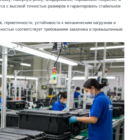
уса с высокой точностью размеров и гарантировать стабильное
в, герметичности, устойчивости к механическим нагрузкам и
олностью соответствует требованиям заказчика и промышленным