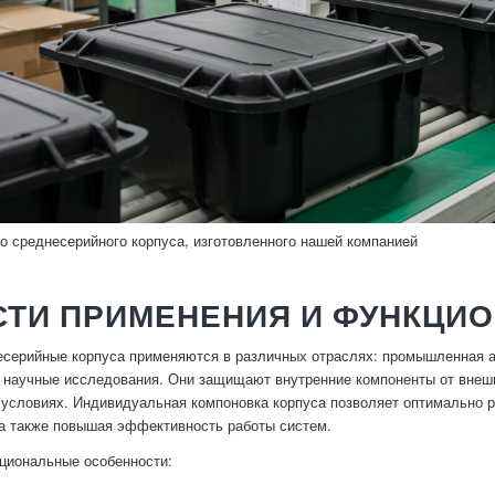
о среднесерийного корпуса, изготовленного нашей компанией
СТИ ПРИМЕНЕНИЯ И ФУНКЦИ
серийные корпуса применяются в различных отраслях: промышленная ав
 научные исследования. Они защищают внутренние компоненты от внешн
условиях. Индивидуальная компоновка корпуса позволяет оптимально 
а также повышая эффективность работы систем.
циональные особенности: