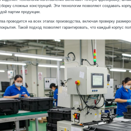
 сборку сложных конструкций. Эти технологии позволяют создавать корп
ждой партии продукции.
тва проводится на всех этапах производства, включая проверку размеро
покрытия. Такой подход позволяет гарантировать, что каждый корпус п