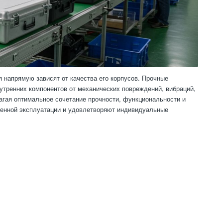
напрямую зависят от качества его корпусов. Прочные
тренних компонентов от механических повреждений, вибраций,
лагая оптимальное сочетание прочности, функциональности и
енной эксплуатации и удовлетворяют индивидуальные