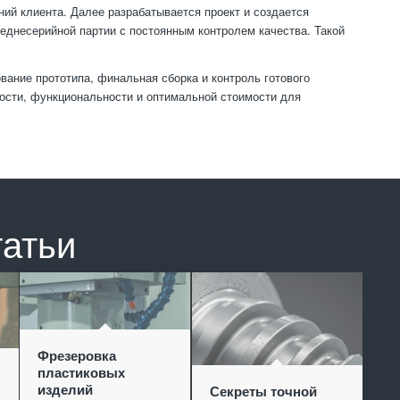
ний клиента. Далее разрабатывается проект и создается
реднесерийной партии с постоянным контролем качества. Такой
вание прототипа, финальная сборка и контроль готового
ости, функциональности и оптимальной стоимости для
татьи
Фрезеровка
пластиковых
изделий
Секреты точной