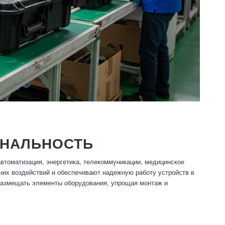
ОНАЛЬНОСТЬ
томатизация, энергетика, телекоммуникации, медицинское
их воздействий и обеспечивают надежную работу устройств в
размещать элементы оборудования, упрощая монтаж и