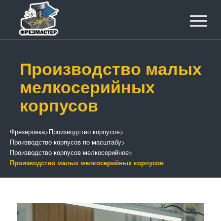
Производство малых
мелкосерийных
корпусов
Фрезеровка
>
Производство корпусов
>
Производство корпусов по масштабу
>
Производство корпусов мелкосерийное
>
Производство малых мелкосерийных корпусов