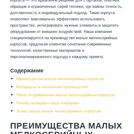
образцов и ограниченных серий техники, где важны точность,
долговечность и индивидуальный подход. Такие корпуса
позволяют максимально эффективно использовать
пространство, интегрировать нужные элементы и защитить
оборудование от внешних воздействий. Наша компания
специализируется на производстве малых мелкосерийных
корпусов, предлагая клиентам сочетание современных
технологий, качественных материалов и
персонализированного подхода к каждому проекту.
Содержание
Преимущества малых мелкосерийных корпусов
Материалы и технологии производства
Области применения малых мелкосерийных корпусов
Почему выбирают нашу компанию
Этапы заказа малых мелкосерийных корпусов
ПРЕИМУЩЕСТВА МАЛЫХ