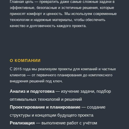
Главная цель — превратить даже самые сложные задачи в
эффективные, безопасные и эстетичные решения, которые
приносят комфорт и ценность. Мы используем современные
технологии и надежные материалы, чтобы обеспечить
качество и долговечность каждого проекта.
О КОМПАНИИ
С 2015 года мы реализуем проекты для компаний и частных
клиентов — от первичного планирования до комплексного
внедрения решений под ключ.
Анализ и подготовка
— изучение задачи, подбор
оптимальных технологий и решений
Проектирование и планирование
— создание
структуры и концепции будущего проекта
Реализация
— выполнение работ с учётом