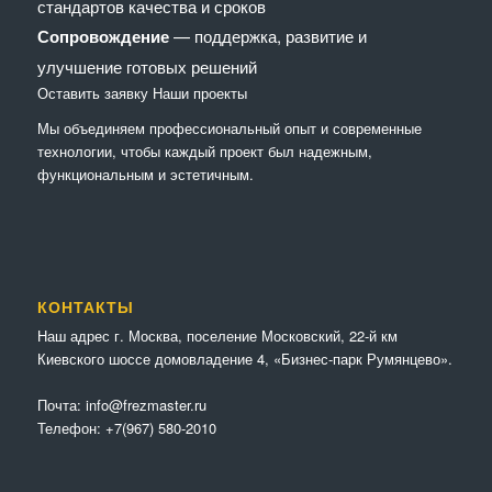
стандартов качества и сроков
Сопровождение
— поддержка, развитие и
улучшение готовых решений
Оставить заявку
Наши проекты
Мы объединяем профессиональный опыт и современные
технологии, чтобы каждый проект был надежным,
функциональным и эстетичным.
КОНТАКТЫ
Наш адрес г. Москва, поселение Московский, 22-й км
Киевского шоссе домовладение 4, «Бизнес-парк Румянцево».
Почта:
info@frezmaster.ru
Телефон:
+7(967) 580-2010