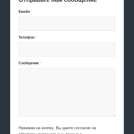
Емейл
*
Телефон
*
Сообщение
*
Нажимая на кнопку, Вы даете согласие на
обработку персональных данных в