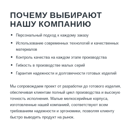
ПОЧЕМУ ВЫБИРАЮТ
НАШУ КОМПАНИЮ
Персональный подход к каждому заказу
Использование современных технологий и качественных
материалов
Контроль качества на каждом этапе производства
Гибкость в производстве малых серий
Гарантия надежности и долговечности готовых изделий
Мы сопровождаем проект от разработки до готового изделия,
обеспечивая клиентам полный цикл производства и высокую
точность исполнения. Малые мелкосерийные корпуса,
изготовленные нашей компанией, соответствуют всем
требованиям надежности и эргономики, позволяя клиенту
быстро выводить продукт на рынок.