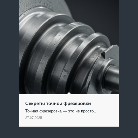
Секреты точной фрезеровки
Точная фрезеровка — это не просто…
27.07.2025