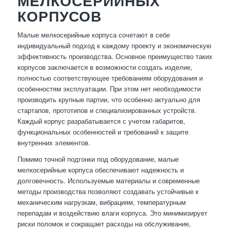
МЕЛКОСЕРИЙНЫХ
КОРПУСОВ
Малые мелкосерийные корпуса сочетают в себе
индивидуальный подход к каждому проекту и экономическую
эффективность производства. Основное преимущество таких
корпусов заключается в возможности создать изделие,
полностью соответствующее требованиям оборудования и
особенностям эксплуатации. При этом нет необходимости
производить крупные партии, что особенно актуально для
стартапов, прототипов и специализированных устройств.
Каждый корпус разрабатывается с учетом габаритов,
функциональных особенностей и требований к защите
внутренних элементов.
Помимо точной подгонки под оборудование, малые
мелкосерийные корпуса обеспечивают надежность и
долговечность. Используемые материалы и современные
методы производства позволяют создавать устойчивые к
механическим нагрузкам, вибрациям, температурным
перепадам и воздействию влаги корпуса. Это минимизирует
риски поломок и сокращает расходы на обслуживание,