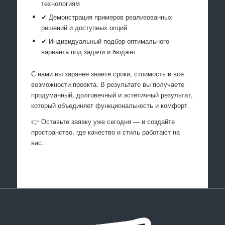
технологиям
✔ Демонстрация примеров реализованных
решений и доступных опций
✔ Индивидуальный подбор оптимального
варианта под задачи и бюджет
С нами вы заранее знаете сроки, стоимость и все
возможности проекта. В результате вы получаете
продуманный, долговечный и эстетичный результат,
который объединяет функциональность и комфорт.
👉 Оставьте заявку уже сегодня — и создайте
пространство, где качество и стиль работают на
вас.