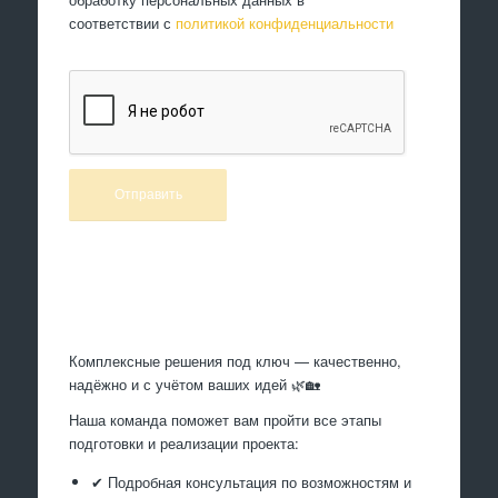
соответствии с
политикой конфиденциальности
Произведем работы
Комплексные решения под ключ — качественно,
надёжно и с учётом ваших идей 🌿🏡
Наша команда поможет вам пройти все этапы
подготовки и реализации проекта:
✔ Подробная консультация по возможностям и