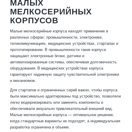
МАЛЫХ
МЕЛКОСЕРИЙНЫХ
КОРПУСОВ
Малые мелкосерийные корпуса находят применение в
различных сферах: промышленности, электронике,
телекоммуникациях, медицинских устройствах, стартапах и
прототипировании. В промышленности такие корпуса
защищают электронные блоки, датчики и
автоматизированные системы, обеспечивая долговечность
оборудования. В медицинских устройствах корпуса
гарантируют надежную защиту чувствительной электроники
и механизмов.
Для стартапов и ограниченных серий важно, чтобы корпуса
были максимально адаптированы под устройство, позволяли
легко модернизировать или заменять компоненты и
обеспечивали визуально привлекательный внешний вид.
Малые мелкосерийные корпуса — оптимальное решение,
когда стандартные варианты не подходят, а индивидуальная
разработка ограничена в объеме.