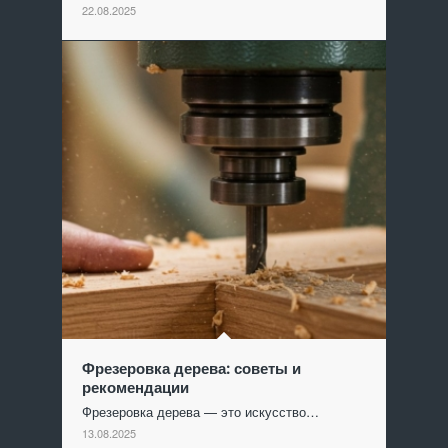
22.08.2025
Фрезеровка дерева: советы и
рекомендации
Фрезеровка дерева — это искусство…
13.08.2025