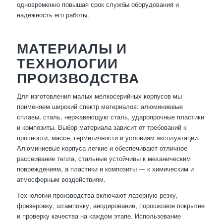
одновременно повышая срок службы оборудования и
надежность его работы.
МАТЕРИАЛЫ И
ТЕХНОЛОГИИ
ПРОИЗВОДСТВА
Для изготовления малых мелкосерийных корпусов мы
применяем широкий спектр материалов: алюминиевые
сплавы, сталь, нержавеющую сталь, ударопрочные пластики
и композиты. Выбор материала зависит от требований к
прочности, массе, герметичности и условиям эксплуатации.
Алюминиевые корпуса легкие и обеспечивают отличное
рассеивание тепла, стальные устойчивы к механическим
повреждениям, а пластики и композиты — к химическим и
атмосферным воздействиям.
Технологии производства включают лазерную резку,
фрезеровку, штамповку, анодирование, порошковое покрытие
и проверку качества на каждом этапе. Использование