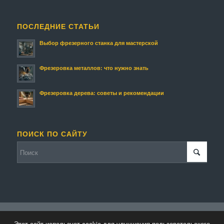
ПОСЛЕДНИЕ СТАТЬИ
Выбор фрезерного станка для мастерской
Фрезеровка металлов: что нужно знать
Фрезеровка дерева: советы и рекомендации
ПОИСК ПО САЙТУ
© Копирайт - Фрезмастер.
Персональные данные
-
Enfold WordPress
Этот сайт использует cookie для улучшения пользовательского