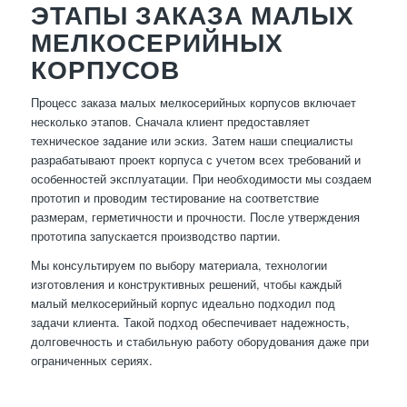
ЭТАПЫ ЗАКАЗА МАЛЫХ
МЕЛКОСЕРИЙНЫХ
КОРПУСОВ
Процесс заказа малых мелкосерийных корпусов включает
несколько этапов. Сначала клиент предоставляет
техническое задание или эскиз. Затем наши специалисты
разрабатывают проект корпуса с учетом всех требований и
особенностей эксплуатации. При необходимости мы создаем
прототип и проводим тестирование на соответствие
размерам, герметичности и прочности. После утверждения
прототипа запускается производство партии.
Мы консультируем по выбору материала, технологии
изготовления и конструктивных решений, чтобы каждый
малый мелкосерийный корпус идеально подходил под
задачи клиента. Такой подход обеспечивает надежность,
долговечность и стабильную работу оборудования даже при
ограниченных сериях.