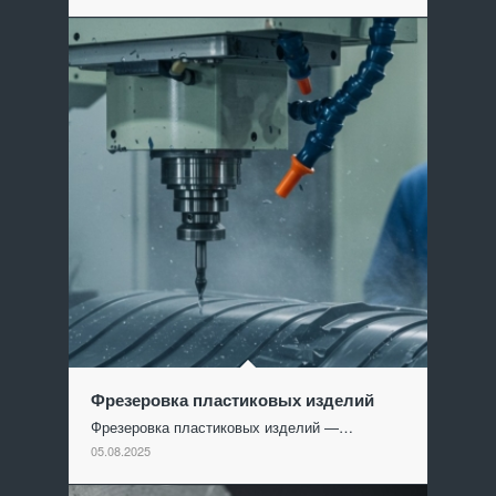
Фрезеровка пластиковых изделий
Фрезеровка пластиковых изделий —…
05.08.2025