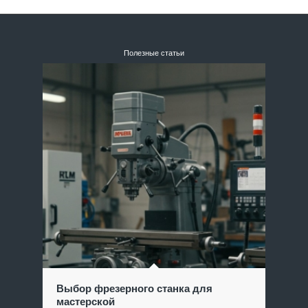
Полезные статьи
Выбор фрезерного станка для
мастерской