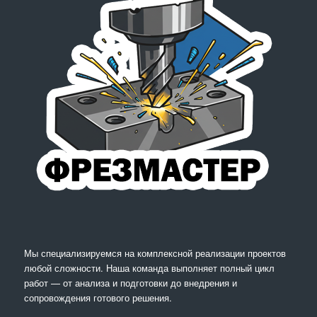
Мы специализируемся на комплексной реализации проектов
любой сложности. Наша команда выполняет полный цикл
работ — от анализа и подготовки до внедрения и
сопровождения готового решения.