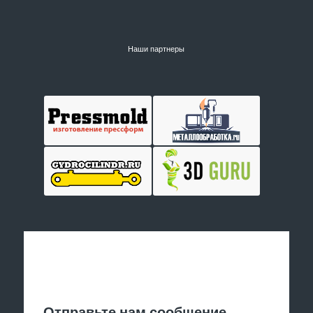
Наши партнеры
Отправить заявку
Отправьте нам сообщение