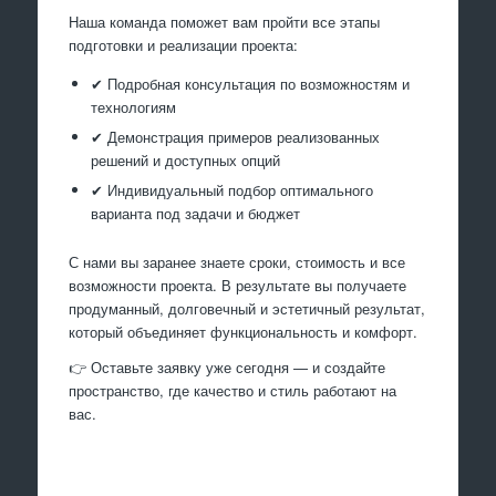
Наша команда поможет вам пройти все этапы
подготовки и реализации проекта:
✔ Подробная консультация по возможностям и
технологиям
✔ Демонстрация примеров реализованных
решений и доступных опций
✔ Индивидуальный подбор оптимального
варианта под задачи и бюджет
С нами вы заранее знаете сроки, стоимость и все
возможности проекта. В результате вы получаете
продуманный, долговечный и эстетичный результат,
который объединяет функциональность и комфорт.
👉 Оставьте заявку уже сегодня — и создайте
пространство, где качество и стиль работают на
вас.