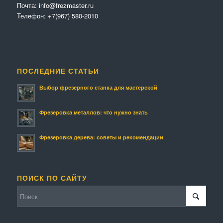
Почта:
info@frezmaster.ru
Телефон:
+7(967) 580-2010
ПОСЛЕДНИЕ СТАТЬИ
Выбор фрезерного станка для мастерской
Фрезеровка металлов: что нужно знать
Фрезеровка дерева: советы и рекомендации
ПОИСК ПО САЙТУ