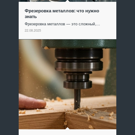
Фрезеровка металлов: что нужно
знать
Фрезеровка металлов — это сложный,…
22.08.2025