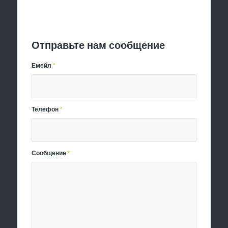
Отправить заявку
Отправьте нам сообщение
Емейл
*
Телефон
*
Сообщение
*