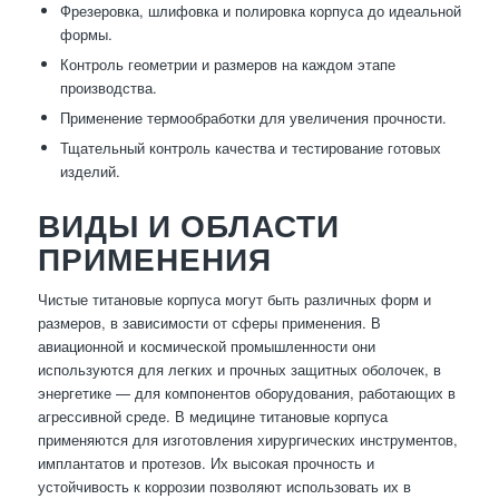
Фрезеровка, шлифовка и полировка корпуса до идеальной
формы.
Контроль геометрии и размеров на каждом этапе
производства.
Применение термообработки для увеличения прочности.
Тщательный контроль качества и тестирование готовых
изделий.
ВИДЫ И ОБЛАСТИ
ПРИМЕНЕНИЯ
Чистые титановые корпуса могут быть различных форм и
размеров, в зависимости от сферы применения. В
авиационной и космической промышленности они
используются для легких и прочных защитных оболочек, в
энергетике — для компонентов оборудования, работающих в
агрессивной среде. В медицине титановые корпуса
применяются для изготовления хирургических инструментов,
имплантатов и протезов. Их высокая прочность и
устойчивость к коррозии позволяют использовать их в