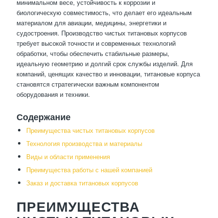
минимальном весе, устойчивость к коррозии и
биологическую совместимость, что делает его идеальным
материалом для авиации, медицины, энергетики и
судостроения. Производство чистых титановых корпусов
требует высокой точности и современных технологий
обработки, чтобы обеспечить стабильные размеры,
идеальную геометрию и долгий срок службы изделий. Для
компаний, ценящих качество и инновации, титановые корпуса
становятся стратегически важным компонентом
оборудования и техники.
Содержание
Преимущества чистых титановых корпусов
Технология производства и материалы
Виды и области применения
Преимущества работы с нашей компанией
Заказ и доставка титановых корпусов
ПРЕИМУЩЕСТВА