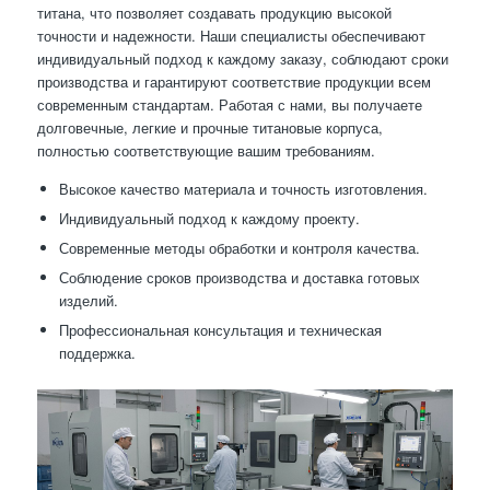
титана, что позволяет создавать продукцию высокой
точности и надежности. Наши специалисты обеспечивают
индивидуальный подход к каждому заказу, соблюдают сроки
производства и гарантируют соответствие продукции всем
современным стандартам. Работая с нами, вы получаете
долговечные, легкие и прочные титановые корпуса,
полностью соответствующие вашим требованиям.
Высокое качество материала и точность изготовления.
Индивидуальный подход к каждому проекту.
Современные методы обработки и контроля качества.
Соблюдение сроков производства и доставка готовых
изделий.
Профессиональная консультация и техническая
поддержка.