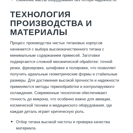
ТЕХНОЛОГИЯ
ПРОИЗВОДСТВА И
МАТЕРИАЛЫ
Процесс производства чистых титановых корпусов
начинается с выбора высококачественного титана с
минимальным содержанием примесей. Заготовки
подвергаются сложной механической обработке: точной
резке, фрезеровке, шлифовке и полировке, что позволяет
получить идеальные геометрические формы и стабильные
размеры. Для достижения высокой прочности и надежности
применяются методы термообработки и контролируемого
охлаждения. Современные технологии обеспечивают
точность до микрона, что особенно важно для авиации,
космической техники и медицинского оборудования, где
каждая деталь играет критическую роль.
Отбор титана высокой чистоты и проверка качества
материала.