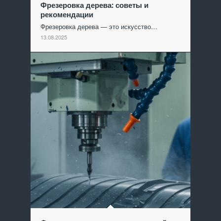
Фрезеровка дерева: советы и
рекомендации
Фрезеровка дерева — это искусство…
13.08.2025