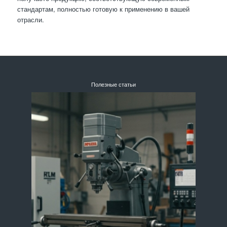
стандартам, полностью готовую к применению в вашей
отрасли.
Полезные статьи