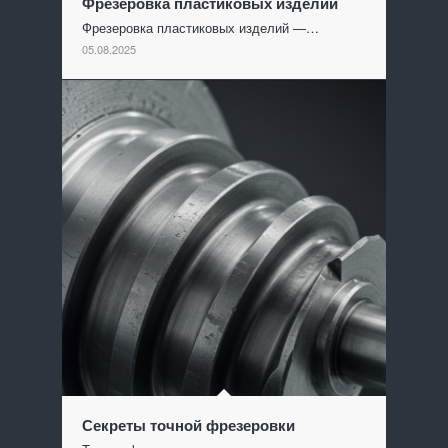
Фрезеровка пластиковых изделий
Фрезеровка пластиковых изделий —…
05.08.2025
Секреты точной фрезеровки