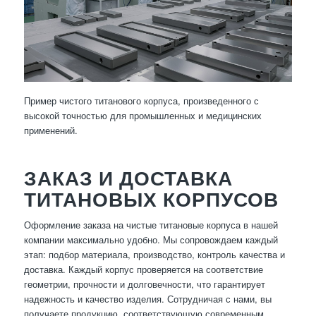
Пример чистого титанового корпуса, произведенного с
высокой точностью для промышленных и медицинских
применений.
ЗАКАЗ И ДОСТАВКА
ТИТАНОВЫХ КОРПУСОВ
Оформление заказа на чистые титановые корпуса в нашей
компании максимально удобно. Мы сопровождаем каждый
этап: подбор материала, производство, контроль качества и
доставка. Каждый корпус проверяется на соответствие
геометрии, прочности и долговечности, что гарантирует
надежность и качество изделия. Сотрудничая с нами, вы
получаете продукцию, соответствующую современным