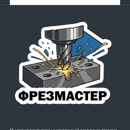
Мы специализируемся на комплексной реализации проектов