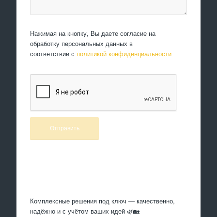
Нажимая на кнопку, Вы даете согласие на
обработку персональных данных в
соответствии с
политикой конфиденциальности
Произведем работы
Комплексные решения под ключ — качественно,
надёжно и с учётом ваших идей 🌿🏡