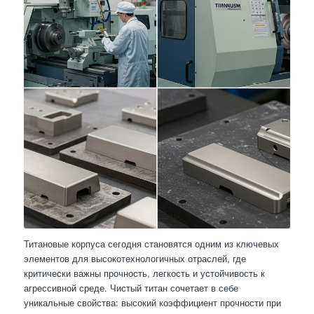
Титановые корпуса сегодня становятся одним из ключевых
элементов для высокотехнологичных отраслей, где
критически важны прочность, легкость и устойчивость к
агрессивной среде. Чистый титан сочетает в себе
уникальные свойства: высокий коэффициент прочности при