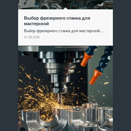
Выбор фрезерного станка для
мастерской
Выбор фрезерного станка для мастерской…
31.08.2025