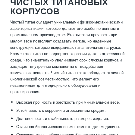
ЧИСТЫХ ТИТАНОВЫХ
КОРПУСОВ
Чистый титан обладает уникальными физико-механическими
характеристиками, которые делают его особенно ценным в
промышленном производстве. Его высокая прочность при
малом весе позволяет создавать легкие, но надежные
конструкции, которые выдерживают значительные нагрузки.
Кроме того, титан не подвержен коррозии даже в агрессивной
среде, что значительно увеличивает срок службы корпуса и
защищает внутренние компоненты от воздействия
химических веществ. Чистый титан также обладает отличной
биологической совместимостью, что делает его
незаменимым для медицинского оборудования и
протезирования.
Высокая прочность и жесткость при минимальном весе.
Устойчивость к коррозии и агрессивным средам.
Долговечность и стабильность размеров изделия.
Отличная биологическая совместимость для медицины.
Снижение массы оборудования без потери надежности.