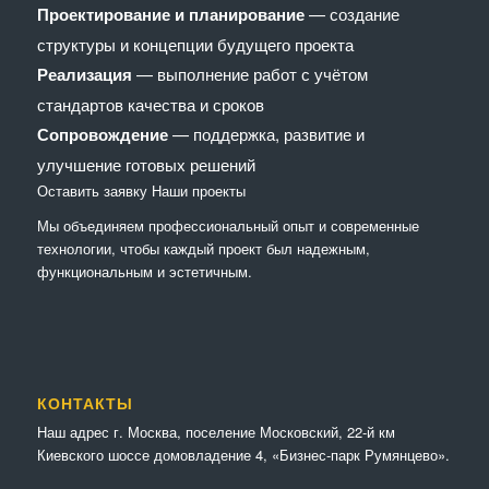
Проектирование и планирование
— создание
структуры и концепции будущего проекта
Реализация
— выполнение работ с учётом
стандартов качества и сроков
Сопровождение
— поддержка, развитие и
улучшение готовых решений
Оставить заявку
Наши проекты
Мы объединяем профессиональный опыт и современные
технологии, чтобы каждый проект был надежным,
функциональным и эстетичным.
КОНТАКТЫ
Наш адрес г. Москва, поселение Московский, 22-й км
Киевского шоссе домовладение 4, «Бизнес-парк Румянцево».