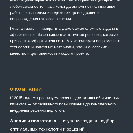
любой сложности. Наша команда выполняет полный цикл
работ — от анализа и подготовки до внедрения и
сопровождения готового решения.
Главная цель — превратить даже самые сложные задачи в
эффективные, безопасные и эстетичные решения, которые
приносят комфорт и ценность. Мы используем современные
технологии и надежные материалы, чтобы обеспечить
качество и долговечность каждого проекта.
О КОМПАНИИ
С 2015 года мы реализуем проекты для компаний и частных
клиентов — от первичного планирования до комплексного
внедрения решений под ключ.
Анализ и подготовка
— изучение задачи, подбор
оптимальных технологий и решений