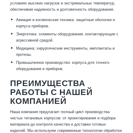
условиях высоких нагрузок и экстремальных температур,
обеспечивая надежность и долговечность оборудования.
Авиация и космическая техника: защитные оболочки и
корпуса приборов.
Энергетика: элементы оборудования, контактирующие с
агрессивной средой.
Медицина: хирургические инструменты, имплантаты и
протезы.
Промышленное производство: корпуса для точного
оборудования и приборов.
ПРЕИМУЩЕСТВА
РАБОТЫ С НАШЕЙ
КОМПАНИЕЙ
Наша компания предлагает полный цикл производства
чистых титановых корпусов: от проектирования и подбора
материала до контроля качества и доставки готовых
изделий. Мы используем современные технологии обработки