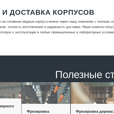
 И ДОСТАВКА КОРПУСОВ
 на сплавные медные корпуса можно через нашу компанию с полным со
ков, точность изготовления и надежность доставки. Наши клиенты пол
готовую к эксплуатации в любых промышленных и лабораторных услови
Полезные с
зерного
Фрезеровка
Фрезеровка дерева: