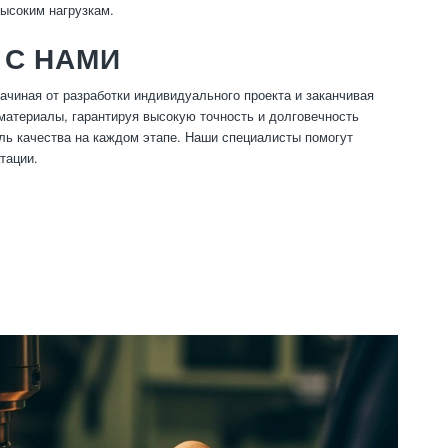
ысоким нагрузкам.
 С НАМИ
чиная от разработки индивидуального проекта и заканчивая
материалы, гарантируя высокую точность и долговечность
оль качества на каждом этапе. Наши специалисты помогут
тации.