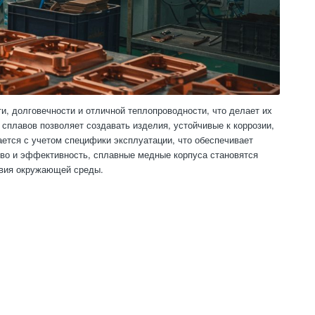
, долговечности и отличной теплопроводности, что делает их
сплавов позволяет создавать изделия, устойчивые к коррозии,
тся с учетом специфики эксплуатации, что обеспечивает
тво и эффективность, сплавные медные корпуса становятся
овия окружающей среды.