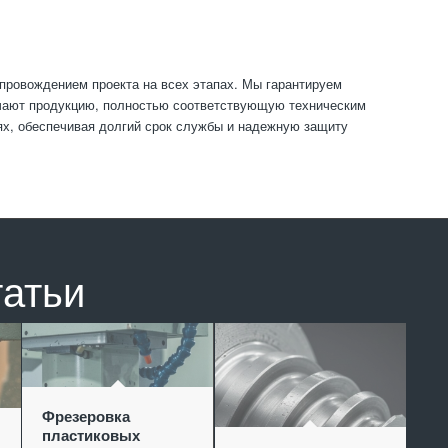
провождением проекта на всех этапах. Мы гарантируем
учают продукцию, полностью соответствующую техническим
ях, обеспечивая долгий срок службы и надежную защиту
татьи
Фрезеровка
пластиковых