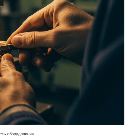
сть оборудования.