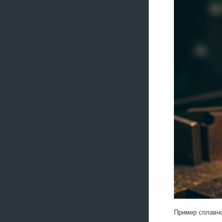
Пример сплавно