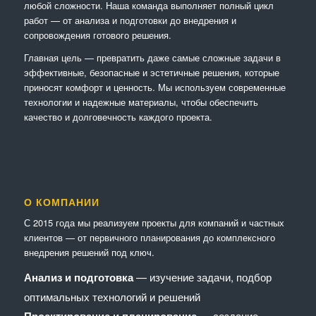
любой сложности. Наша команда выполняет полный цикл
работ — от анализа и подготовки до внедрения и
сопровождения готового решения.
Главная цель — превратить даже самые сложные задачи в
эффективные, безопасные и эстетичные решения, которые
приносят комфорт и ценность. Мы используем современные
технологии и надежные материалы, чтобы обеспечить
качество и долговечность каждого проекта.
О КОМПАНИИ
С 2015 года мы реализуем проекты для компаний и частных
клиентов — от первичного планирования до комплексного
внедрения решений под ключ.
Анализ и подготовка
— изучение задачи, подбор
оптимальных технологий и решений
— создание