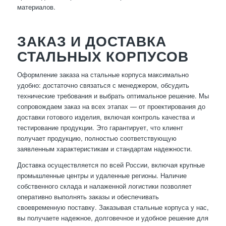
материалов.
ЗАКАЗ И ДОСТАВКА
СТАЛЬНЫХ КОРПУСОВ
Оформление заказа на стальные корпуса максимально
удобно: достаточно связаться с менеджером, обсудить
технические требования и выбрать оптимальное решение. Мы
сопровождаем заказ на всех этапах — от проектирования до
доставки готового изделия, включая контроль качества и
тестирование продукции. Это гарантирует, что клиент
получает продукцию, полностью соответствующую
заявленным характеристикам и стандартам надежности.
Доставка осуществляется по всей России, включая крупные
промышленные центры и удаленные регионы. Наличие
собственного склада и налаженной логистики позволяет
оперативно выполнять заказы и обеспечивать
своевременную поставку. Заказывая стальные корпуса у нас,
вы получаете надежное, долговечное и удобное решение для