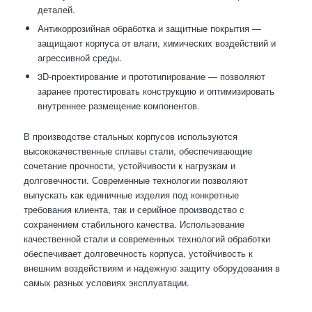
деталей.
Антикоррозийная обработка и защитные покрытия —
защищают корпуса от влаги, химических воздействий и
агрессивной среды.
3D-проектирование и прототипирование — позволяют
заранее протестировать конструкцию и оптимизировать
внутреннее размещение компонентов.
В производстве стальных корпусов используются
высококачественные сплавы стали, обеспечивающие
сочетание прочности, устойчивости к нагрузкам и
долговечности. Современные технологии позволяют
выпускать как единичные изделия под конкретные
требования клиента, так и серийное производство с
сохранением стабильного качества. Использование
качественной стали и современных технологий обработки
обеспечивает долговечность корпуса, устойчивость к
внешним воздействиям и надежную защиту оборудования в
самых разных условиях эксплуатации.