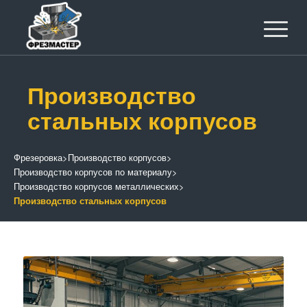
Производство
стальных корпусов
Фрезеровка
>
Производство корпусов
>
Производство корпусов по материалу
>
Производство корпусов металлических
>
Производство стальных корпусов