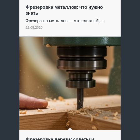
Фрезеровка металлов: что нужно
знать
Фрезеровка металлов — это сложный,…
22.08.2025
Фрезеровка дерева: советы и