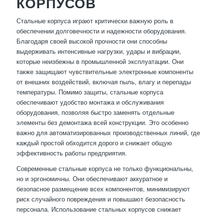
КОРПУСОВ
Стальные корпуса играют критически важную роль в
обеспечении долговечности и надежности оборудования.
Благодаря своей высокой прочности они способны
выдерживать интенсивные нагрузки, удары и вибрации,
которые неизбежны в промышленной эксплуатации. Они
также защищают чувствительные электронные компоненты
от внешних воздействий, включая пыль, влагу и перепады
температуры. Помимо защиты, стальные корпуса
обеспечивают удобство монтажа и обслуживания
оборудования, позволяя быстро заменять отдельные
элементы без демонтажа всей конструкции. Это особенно
важно для автоматизированных производственных линий, где
каждый простой обходится дорого и снижает общую
эффективность работы предприятия.
Современные стальные корпуса не только функциональны,
но и эргономичны. Они обеспечивают аккуратное и
безопасное размещение всех компонентов, минимизируют
риск случайного повреждения и повышают безопасность
персонала. Использование стальных корпусов снижает