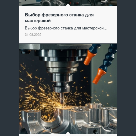
Выбор фрезерного станка для
мастерской
Выбор фрезерного станка для мастерской…
31.08.2025