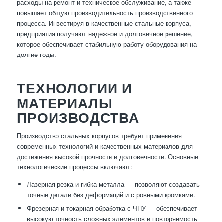
расходы на ремонт и техническое обслуживание, а также
повышает общую производительность производственного
процесса. Инвестируя в качественные стальные корпуса,
предприятия получают надежное и долговечное решение,
которое обеспечивает стабильную работу оборудования на
долгие годы.
ТЕХНОЛОГИИ И
МАТЕРИАЛЫ
ПРОИЗВОДСТВА
Производство стальных корпусов требует применения
современных технологий и качественных материалов для
достижения высокой прочности и долговечности. Основные
технологические процессы включают:
Лазерная резка и гибка металла — позволяют создавать
точные детали без деформаций и с ровными кромками.
Фрезерная и токарная обработка с ЧПУ — обеспечивает
высокую точность сложных элементов и повторяемость