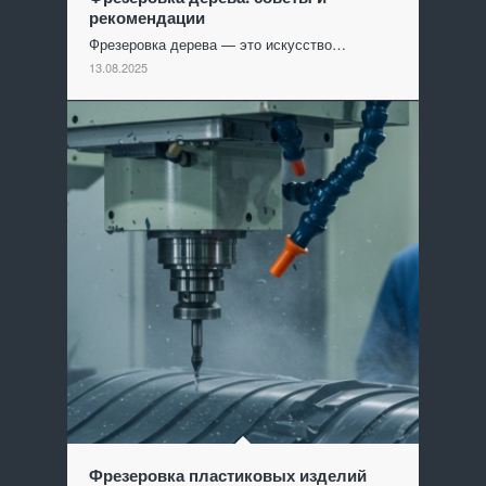
рекомендации
Фрезеровка дерева — это искусство…
13.08.2025
Фрезеровка пластиковых изделий