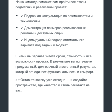
Наша команда поможет вам пройти все этапы
подготовки и реализации проекта:
✔ Подробная консультация по возможностям и
технологиям
✔ Демонстрация примеров реализованных
решений и доступных опций
✔ Индивидуальный подбор оптимального
варианта под задачи и бюджет
С нами вы заранее знаете сроки, стоимость и все
возможности проекта. В результате вы получаете
продуманный, долговечный и эстетичный результат,
который объединяет функциональность и комфорт.
👉 Оставьте заявку уже сегодня — и создайте
пространство, где качество и стиль работают на
вас.