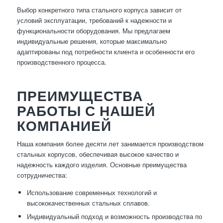
Выбор конкретного типа стального корпуса зависит от
условий эксплуатации, требований к надежности и
функциональности оборудования. Мы предлагаем
индивидуальные решения, которые максимально
адаптированы под потребности клиента и особенности его
производственного процесса.
ПРЕИМУЩЕСТВА
РАБОТЫ С НАШЕЙ
КОМПАНИЕЙ
Наша компания более десяти лет занимается производством
стальных корпусов, обеспечивая высокое качество и
надежность каждого изделия. Основные преимущества
сотрудничества:
Использование современных технологий и
высококачественных стальных сплавов.
Индивидуальный подход и возможность производства по