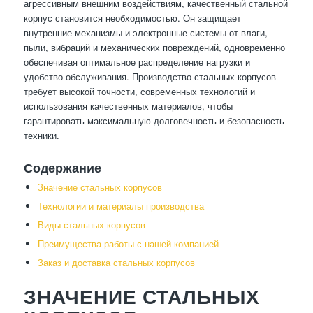
агрессивным внешним воздействиям, качественный стальной
корпус становится необходимостью. Он защищает
внутренние механизмы и электронные системы от влаги,
пыли, вибраций и механических повреждений, одновременно
обеспечивая оптимальное распределение нагрузки и
удобство обслуживания. Производство стальных корпусов
требует высокой точности, современных технологий и
использования качественных материалов, чтобы
гарантировать максимальную долговечность и безопасность
техники.
Содержание
Значение стальных корпусов
Технологии и материалы производства
Виды стальных корпусов
Преимущества работы с нашей компанией
Заказ и доставка стальных корпусов
ЗНАЧЕНИЕ СТАЛЬНЫХ