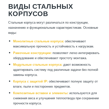
ВИДЫ СТАЛЬНЫХ
КОРПУСОВ
Стальные корпуса могут различаться по конструкции,
назначению и функциональным характеристикам. Основные
виды:
Монолитные стальные корпуса:
обеспечивают
максимальную прочность и устойчивость к нагрузкам.
Рамочные конструкции:
позволяют легко интегрировать
оборудование и обеспечивают простоту монтажа.
Модульные стальные корпуса:
дают возможность
адаптировать систему под различные задачи без полной
замены корпуса.
Корпуса с защитой IP:
обеспечивают полную защиту от
влаги, пыли и посторонних предметов.
Композитные вставки и элементы:
используются для
снижения веса и улучшения теплоотвода при сохранении
прочности корпуса.