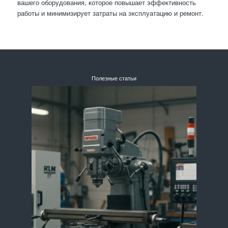
вашего оборудования, которое повышает эффективность
работы и минимизирует затраты на эксплуатацию и ремонт.
Полезные статьи