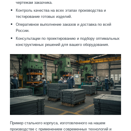
чертежам заказчика.
Контроль качества на всех этапах производства и
тестирование готовых изделий.
Оперативное выполнение заказов и доставка по всей
России.
Консультации по проектированию и подбору оптимальных
конструктивных решений для вашего оборудования.
Пример стального корпуса, изготовленного на нашем
производстве с применением современных технологий и