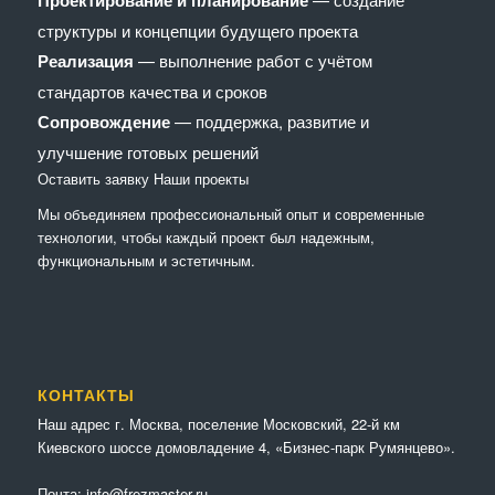
Проектирование и планирование
структуры и концепции будущего проекта
Реализация
— выполнение работ с учётом
стандартов качества и сроков
Сопровождение
— поддержка, развитие и
улучшение готовых решений
Оставить заявку
Наши проекты
Мы объединяем профессиональный опыт и современные
технологии, чтобы каждый проект был надежным,
функциональным и эстетичным.
КОНТАКТЫ
Наш адрес г. Москва, поселение Московский, 22-й км
Киевского шоссе домовладение 4, «Бизнес-парк Румянцево».
Почта:
info@frezmaster.ru