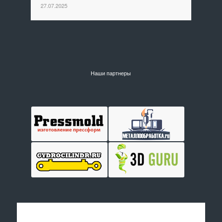
27.07.2025
Наши партнеры