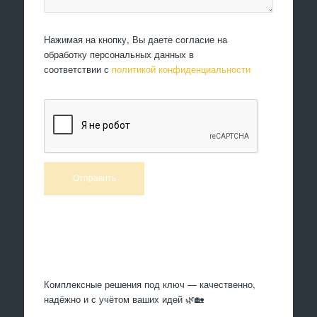
Нажимая на кнопку, Вы даете согласие на
обработку персональных данных в
соответствии с
политикой конфиденциальности
Произведем работы
Комплексные решения под ключ — качественно,
надёжно и с учётом ваших идей 🌿🏡