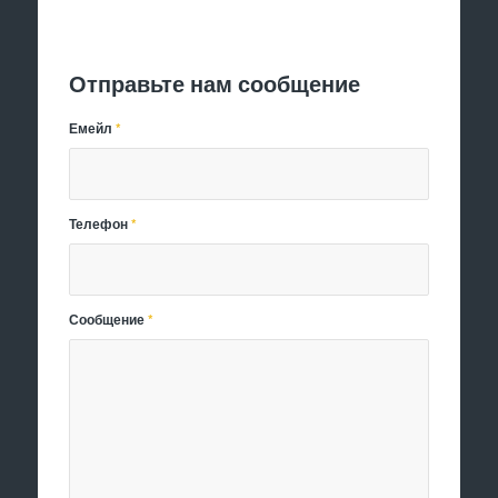
Отправить заявку
Отправьте нам сообщение
Емейл
*
Телефон
*
Сообщение
*