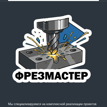
Мы специализируемся на комплексной реализации проектов