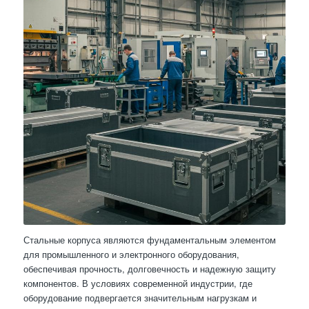
Стальные корпуса являются фундаментальным элементом
для промышленного и электронного оборудования,
обеспечивая прочность, долговечность и надежную защиту
компонентов. В условиях современной индустрии, где
оборудование подвергается значительным нагрузкам и