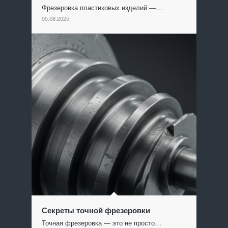
Фрезеровка пластиковых изделий —…
05.08.2025
Секреты точной фрезеровки
Точная фрезеровка — это не просто…