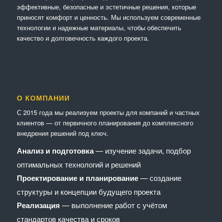
эффективные, безопасные и эстетичные решения, которые
приносят комфорт и ценность. Мы используем современные
технологии и надежные материалы, чтобы обеспечить
качество и долговечность каждого проекта.
О КОМПАНИИ
С 2015 года мы реализуем проекты для компаний и частных
клиентов — от первичного планирования до комплексного
внедрения решений под ключ.
Анализ и подготовка
— изучение задачи, подбор
оптимальных технологий и решений
Проектирование и планирование
— создание
структуры и концепции будущего проекта
Реализация
— выполнение работ с учётом
стандартов качества и сроков