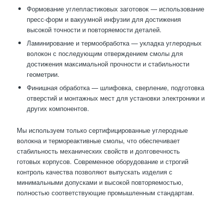
Формование углепластиковых заготовок — использование
пресс-форм и вакуумной инфузии для достижения
высокой точности и повторяемости деталей.
Ламинирование и термообработка — укладка углеродных
волокон с последующим отверждением смолы для
достижения максимальной прочности и стабильности
геометрии.
Финишная обработка — шлифовка, сверление, подготовка
отверстий и монтажных мест для установки электроники и
других компонентов.
Мы используем только сертифицированные углеродные
волокна и термореактивные смолы, что обеспечивает
стабильность механических свойств и долговечность
готовых корпусов. Современное оборудование и строгий
контроль качества позволяют выпускать изделия с
минимальными допусками и высокой повторяемостью,
полностью соответствующие промышленным стандартам.