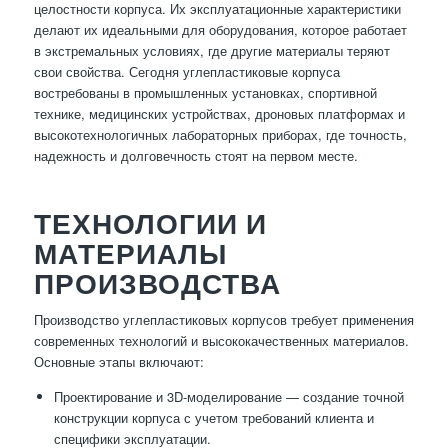
целостности корпуса. Их эксплуатационные характеристики
делают их идеальными для оборудования, которое работает
в экстремальных условиях, где другие материалы теряют
свои свойства. Сегодня углепластиковые корпуса
востребованы в промышленных установках, спортивной
технике, медицинских устройствах, дроновых платформах и
высокотехнологичных лабораторных приборах, где точность,
надежность и долговечность стоят на первом месте.
ТЕХНОЛОГИИ И
МАТЕРИАЛЫ
ПРОИЗВОДСТВА
Производство углепластиковых корпусов требует применения
современных технологий и высококачественных материалов.
Основные этапы включают:
Проектирование и 3D-моделирование — создание точной
конструкции корпуса с учетом требований клиента и
специфики эксплуатации.