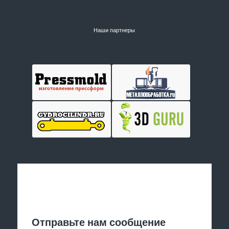
Наши партнеры
Отправить заявку
Отправьте нам сообщение