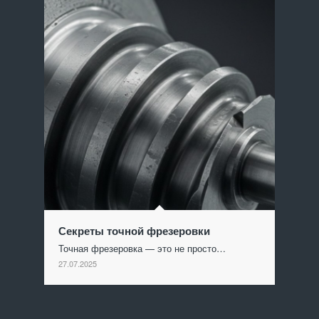
Секреты точной фрезеровки
Точная фрезеровка — это не просто…
27.07.2025