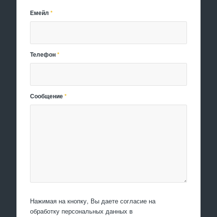
Емейл
*
Телефон
*
Сообщение
*
Нажимая на кнопку, Вы даете согласие на
обработку персональных данных в