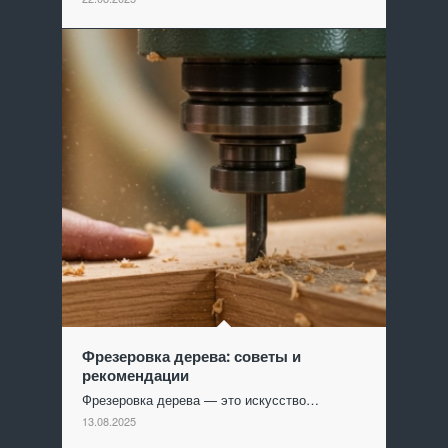
Фрезеровка дерева: советы и
рекомендации
Фрезеровка дерева — это искусство…
13.08.2025