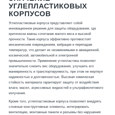
УГЛЕПЛАСТИКОВЫХ
КОРПУСОВ
Углепластиковые корпуса представляют собой
инновационное решение для защиты оборудования, где
критически важны сочетание малого веса и высокой
прочности. Такие корпуса эффективно противостоят
механическим повреждениям, вибрации и перепадам
температур, что делает их незаменимыми в авиационной,
космической, автомобильной и электронной
промышленности. Применение углепластика позволяет
значительно снизить вес оборудования, улучшить его
маневренность и транспортируемость, при этом не жертвуя
надежностью и долговечностью. Высокая химическая
стойкость материала гарантирует защиту от воздействия
влаги, масел, агрессивных жидкостей и ультрафиолетового
излучения.
Кроме того, углепластиковые корпуса позволяют внедрять
сложные конструктивные элементы, интегрировать
вентиляцию, монтажные панели и разъемы без нарушения