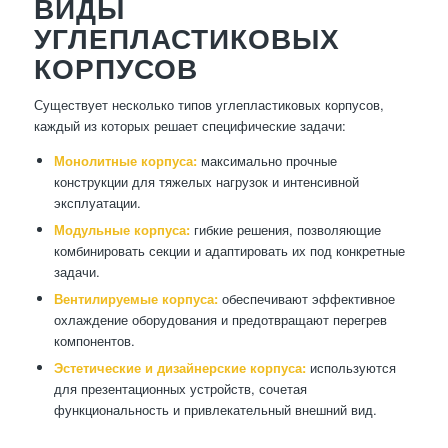
ВИДЫ
УГЛЕПЛАСТИКОВЫХ
КОРПУСОВ
Существует несколько типов углепластиковых корпусов,
каждый из которых решает специфические задачи:
Монолитные корпуса:
максимально прочные
конструкции для тяжелых нагрузок и интенсивной
эксплуатации.
Модульные корпуса:
гибкие решения, позволяющие
комбинировать секции и адаптировать их под конкретные
задачи.
Вентилируемые корпуса:
обеспечивают эффективное
охлаждение оборудования и предотвращают перегрев
компонентов.
Эстетические и дизайнерские корпуса:
используются
для презентационных устройств, сочетая
функциональность и привлекательный внешний вид.