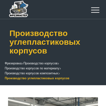
Производство
углепластиковых
корпусов
Фрезеровка
>
Производство корпусов
>
Производство корпусов по материалу
>
Производство корпусов композитных
>
Производство углепластиковых корпусов