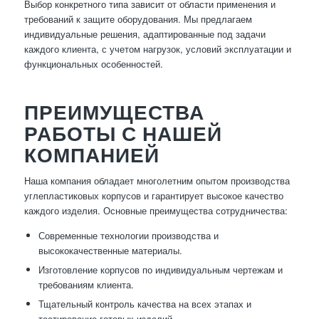
Выбор конкретного типа зависит от области применения и
требований к защите оборудования. Мы предлагаем
индивидуальные решения, адаптированные под задачи
каждого клиента, с учетом нагрузок, условий эксплуатации и
функциональных особенностей.
ПРЕИМУЩЕСТВА
РАБОТЫ С НАШЕЙ
КОМПАНИЕЙ
Наша компания обладает многолетним опытом производства
углепластиковых корпусов и гарантирует высокое качество
каждого изделия. Основные преимущества сотрудничества:
Современные технологии производства и
высококачественные материалы.
Изготовление корпусов по индивидуальным чертежам и
требованиям клиента.
Тщательный контроль качества на всех этапах и
тестирование готовых изделий.