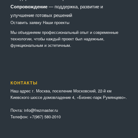
Сопровождение
— поддержка, развитие и
улучшение готовых решений
Оставить заявку
Наши проекты
Мы объединяем профессиональный опыт и современные
технологии, чтобы каждый проект был надежным,
функциональным и эстетичным.
КОНТАКТЫ
Наш адрес г. Москва, поселение Московский, 22-й км
Киевского шоссе домовладение 4, «Бизнес-парк Румянцево».
Почта:
info@frezmaster.ru
Телефон:
+7(967) 580-2010