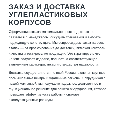
ЗАКАЗ И ДОСТАВКА
УГЛЕПЛАСТИКОВЫХ
КОРПУСОВ
Оформление заказа максимально просто: достаточно
связаться с менеджером, обсудить требования и выбрать
подходящую конструкцию. Мы сопровождаем заказ на всех
этапах — от проектирования до доставки, включая контроль
качества и тестирование продукции. Это гарантирует, что
клиент получает изделие, полностью соответствующее
заявленным характеристикам и стандартам надежности.
Доставка осуществляется по всей России, включая крупные
промышленные центры и удаленные регионы. Сотрудничая с
нашей компанией, вы получаете надежное, долговечное и
функциональное решение для вашего оборудования, которое
повышает эффективность работы и снижает
эксплуатационные расходы.