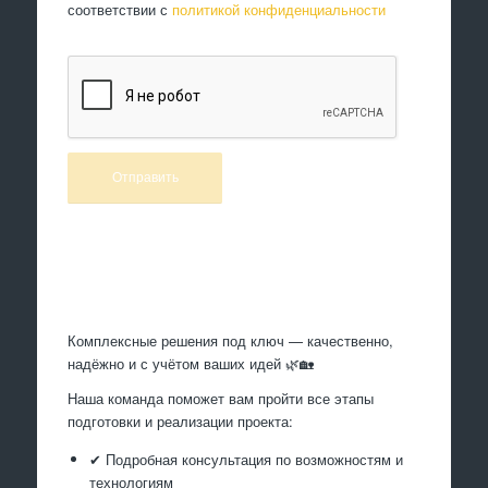
соответствии с
политикой конфиденциальности
Произведем работы
Комплексные решения под ключ — качественно,
надёжно и с учётом ваших идей 🌿🏡
Наша команда поможет вам пройти все этапы
подготовки и реализации проекта:
✔ Подробная консультация по возможностям и
технологиям