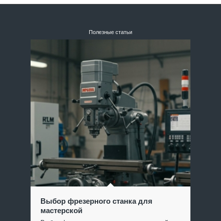
Полезные статьи
Выбор фрезерного станка для
мастерской