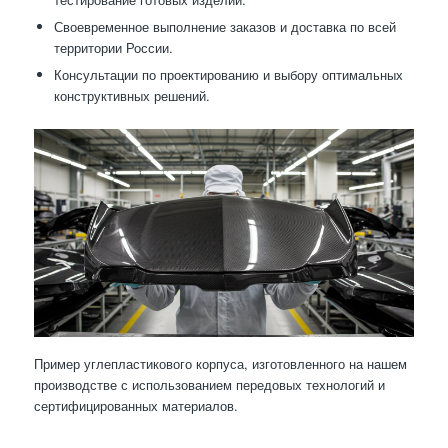
Своевременное выполнение заказов и доставка по всей
территории России.
Консультации по проектированию и выбору оптимальных
конструктивных решений.
Пример углепластикового корпуса, изготовленного на нашем
производстве с использованием передовых технологий и
сертифицированных материалов.