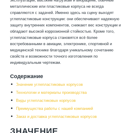
металлические или пластиковые корпуса не всегда
справляются с задачей. Именно здесь на сцену выходят
углепластиковые конструкции: они обеспечивают надежную
защиту внутренних компонентов, снижают вес конструкции и
обладают высокой коррозионной стойкостью. Кроме того,
углепластиковые корпуса становятся всё более
востребованными в авиации, электронике, спортивной и
медицинской технике благодаря уникальному сочетанию
свойств и возможности точного изготовления по
индивидуальным чертежам.
Содержание
Значение углепластиковых корпусов
Технологии и материалы производства
Виды углепластиковых корпусов
Преимущества работы с нашей компанией
Заказ и доставка углепластиковых корпусов
ЗНАЧЕНИЕ