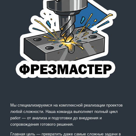
Мы специализируемся на комплексной реализации проектов
любой сложности. Наша команда выполняет полный цикл
работ — от анализа и подготовки до внедрения и
сопровождения готового решения.
Главная цель — превратить даже самые сложные задачи в