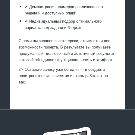
✔ Демонстрация примеров реализованных
решений и доступных опций
✔ Индивидуальный подбор оптимального
варианта под задачи и бюджет
С нами вы заранее знаете сроки, стоимость и все
возможности проекта. В результате вы получаете
продуманный, долговечный и эстетичный результат,
который объединяет функциональность и комфорт.
👉 Оставьте заявку уже сегодня — и создайте
пространство, где качество и стиль работают на
вас.