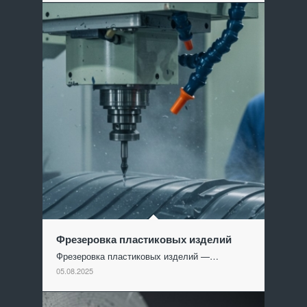
Фрезеровка пластиковых изделий
Фрезеровка пластиковых изделий —…
05.08.2025