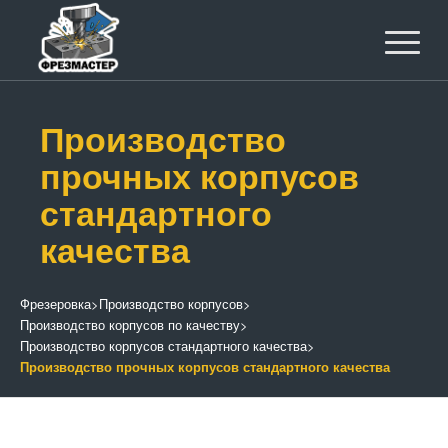
Производство
прочных корпусов
стандартного
качества
Фрезеровка
>
Производство корпусов
>
Производство корпусов по качеству
>
Производство корпусов стандартного качества
>
Производство прочных корпусов стандартного качества