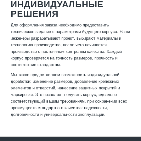
ИНДИВИДУАЛЬНЫЕ
РЕШЕНИЯ
Для оформления заказа необходимо предоставить
техническое задание с параметрами будущего корпуса. Наши
инженеры разрабатывают проект, выбирают материалы и
технологию производства, после чего начинается
производство с постоянным контролем качества. Каждый
корпус проверяется на точность размеров, прочность и
соответствие стандартам.
Мы также предоставляем возможность индивидуальной
доработки: изменение размеров, добавление крепежных
элементов и отверстий, нанесение защитных покрытий и
маркировки. Это позволяет получить корпус, идеально
соответствующий вашим требованиям, при сохранении всех
преимуществ стандартного качества: надежности,
долговечности и универсальности эксплуатации.