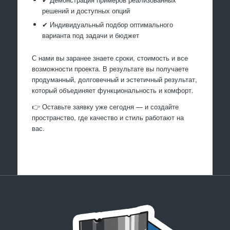
решений и доступных опций
✔ Индивидуальный подбор оптимального
варианта под задачи и бюджет
С нами вы заранее знаете сроки, стоимость и все
возможности проекта. В результате вы получаете
продуманный, долговечный и эстетичный результат,
который объединяет функциональность и комфорт.
👉 Оставьте заявку уже сегодня — и создайте
пространство, где качество и стиль работают на
вас.