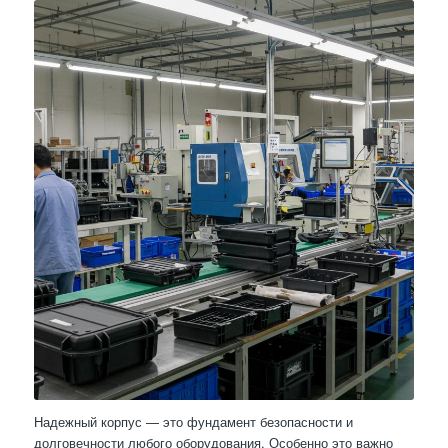
Надежный корпус — это фундамент безопасности и
долговечности любого оборудования. Особенно это важно