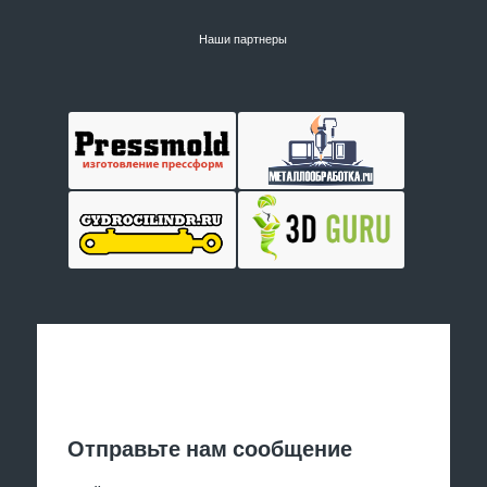
Наши партнеры
Отправить заявку
Отправьте нам сообщение