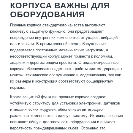
КОРПУСА ВАЖНЫ ДЛЯ
ОБОРУДОВАНИЯ
Прочные корпуса стандартного качества выполняют
ключевую защитную функцию: они предотвращают
повреждение внутренних компонентов от ударов, вибраций,
влаги и пыли. В промышленной среде оборудование
подвергается постоянным механическим нагрузкам, а
несоответствующий корпус может привести к поломкам,
авариям и дорогостоящим простоям. Стандартизированные
корпуса обеспечивают надежность работы систем, упрощают
монтаж, техническое обслуживание и модернизацию, так как
их размеры и конструкция соответствуют общепринятым
нормам.
Кроме защитной функции, прочные корпуса создают
устойчивую структуру для установки электроники, датчиков
и механических модулей, обеспечивая интеграцию
различных компонентов в единую систему. Их использование
повышает общую долговечность оборудования и снижает
вероятность преждевременных сбоев. Особенно это