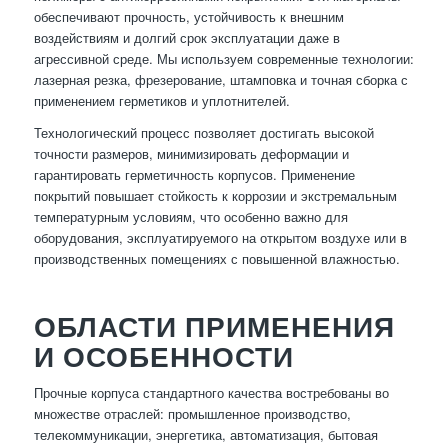
обеспечивают прочность, устойчивость к внешним
воздействиям и долгий срок эксплуатации даже в
агрессивной среде. Мы используем современные технологии:
лазерная резка, фрезерование, штамповка и точная сборка с
применением герметиков и уплотнителей.
Технологический процесс позволяет достигать высокой
точности размеров, минимизировать деформации и
гарантировать герметичность корпусов. Применение
покрытий повышает стойкость к коррозии и экстремальным
температурным условиям, что особенно важно для
оборудования, эксплуатируемого на открытом воздухе или в
производственных помещениях с повышенной влажностью.
ОБЛАСТИ ПРИМЕНЕНИЯ
И ОСОБЕННОСТИ
Прочные корпуса стандартного качества востребованы во
множестве отраслей: промышленное производство,
телекоммуникации, энергетика, автоматизация, бытовая