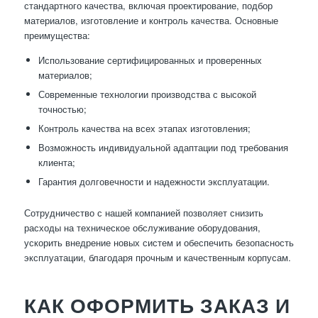
стандартного качества, включая проектирование, подбор
материалов, изготовление и контроль качества. Основные
преимущества:
Использование сертифицированных и проверенных
материалов;
Современные технологии производства с высокой
точностью;
Контроль качества на всех этапах изготовления;
Возможность индивидуальной адаптации под требования
клиента;
Гарантия долговечности и надежности эксплуатации.
Сотрудничество с нашей компанией позволяет снизить
расходы на техническое обслуживание оборудования,
ускорить внедрение новых систем и обеспечить безопасность
эксплуатации, благодаря прочным и качественным корпусам.
КАК ОФОРМИТЬ ЗАКАЗ И