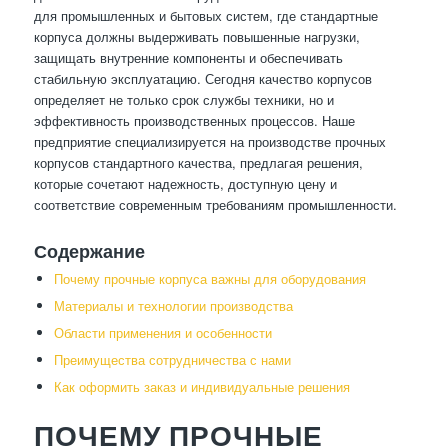
для промышленных и бытовых систем, где стандартные
корпуса должны выдерживать повышенные нагрузки,
защищать внутренние компоненты и обеспечивать
стабильную эксплуатацию. Сегодня качество корпусов
определяет не только срок службы техники, но и
эффективность производственных процессов. Наше
предприятие специализируется на производстве прочных
корпусов стандартного качества, предлагая решения,
которые сочетают надежность, доступную цену и
соответствие современным требованиям промышленности.
Содержание
Почему прочные корпуса важны для оборудования
Материалы и технологии производства
Области применения и особенности
Преимущества сотрудничества с нами
Как оформить заказ и индивидуальные решения
ПОЧЕМУ ПРОЧНЫЕ