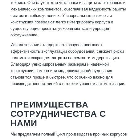
техника. Они служат для установки и защиты электронных и
механических компонентов, обеспечивая надежность работы
систем в любых условиях. Универсальные размеры и
конструкция позволяют легко интегрировать корпуса в
существующие проекты, ускоряя монтаж и упрощая
обслуживание.
Использование стандартных корпусов повышает
эффективность эксплуатации оборудования, снижает риски
поломок и сокращает затраты на ремонт и модернизацию.
Благодаря унифицированным размерам и надежной
конструкции, замена или модернизация оборудования
становится проще и быстрее, что особенно важно для
производственных линий с высоким уровнем автоматизации.
ПРЕИМУЩЕСТВА
СОТРУДНИЧЕСТВА С
НАМИ
Мы предлагаем полный цикл производства прочных корпусов