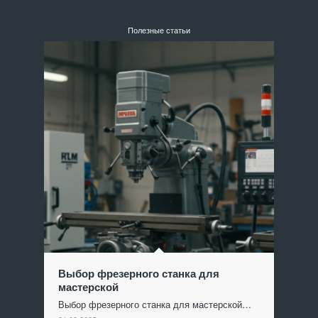
Полезные статьи
Выбор фрезерного станка для
мастерской
Выбор фрезерного станка для мастерской…