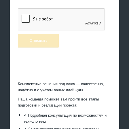
Произведем работы
Комплексные решения под ключ — качественно,
надёжно и с учётом ваших идей 🌿🏡
Наша команда поможет вам пройти все этапы
подготовки и реализации проекта:
✔ Подробная консультация по возможностям и
технологиям
✔ Демонстрация примеров реализованных