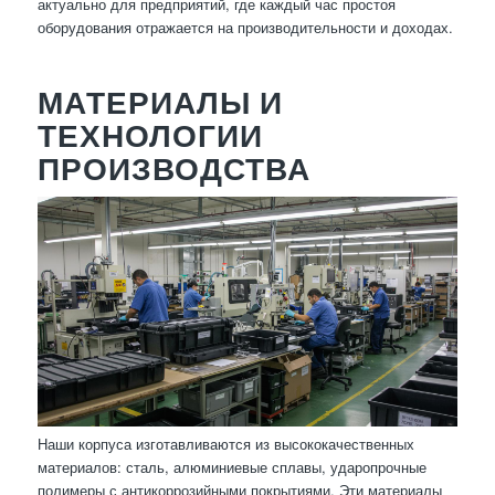
актуально для предприятий, где каждый час простоя
оборудования отражается на производительности и доходах.
МАТЕРИАЛЫ И
ТЕХНОЛОГИИ
ПРОИЗВОДСТВА
Наши корпуса изготавливаются из высококачественных
материалов: сталь, алюминиевые сплавы, ударопрочные
полимеры с антикоррозийными покрытиями. Эти материалы