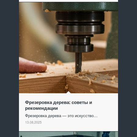
Фрезеровка дерева: советы и
рекомендации
Фрезеровка дерева — это искусство…
13.08.2025