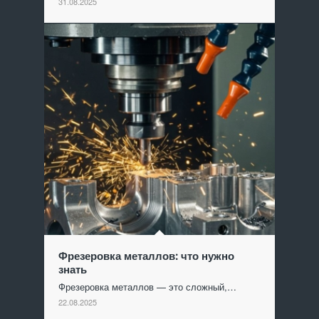
31.08.2025
Фрезеровка металлов: что нужно
знать
Фрезеровка металлов — это сложный,…
22.08.2025