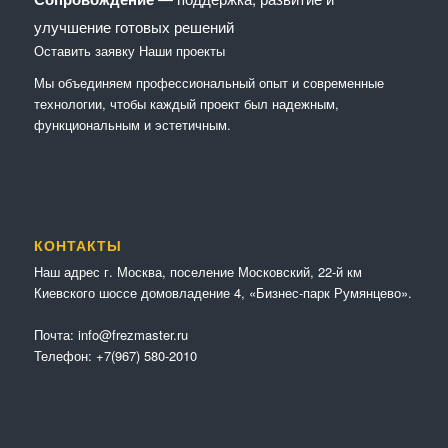
улучшение готовых решений
Оставить заявку
Наши проекты
Мы объединяем профессиональный опыт и современные
технологии, чтобы каждый проект был надежным,
функциональным и эстетичным.
КОНТАКТЫ
Наш адрес г. Москва, поселение Московский, 22-й км
Киевского шоссе домовладение 4, «Бизнес-парк Румянцево».
Почта:
info@frezmaster.ru
Телефон:
+7(967) 580-2010