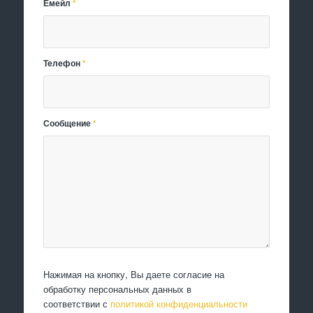
Емейл
*
Телефон
*
Сообщение
*
Нажимая на кнопку, Вы даете согласие на
обработку персональных данных в
соответствии с
политикой конфиденциальности