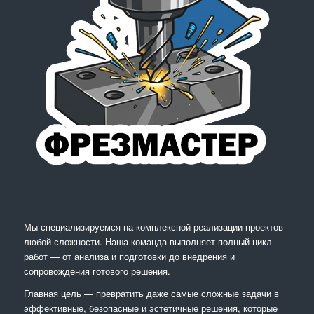
Мы специализируемся на комплексной реализации проектов
любой сложности. Наша команда выполняет полный цикл
работ — от анализа и подготовки до внедрения и
сопровождения готового решения.
Главная цель — превратить даже самые сложные задачи в
эффективные, безопасные и эстетичные решения, которые