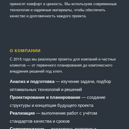
приносят комфорт и ценность. Мы используем современные
технологии и надежные материалы, чтобы обеспечить
качество и долговечность каждого проекта.
О КОМПАНИИ
С 2015 года мы реализуем проекты для компаний и частных
клиентов — от первичного планирования до комплексного
внедрения решений под ключ.
Анализ и подготовка
— изучение задачи, подбор
оптимальных технологий и решений
Проектирование и планирование
— создание
структуры и концепции будущего проекта
Реализация
— выполнение работ с учётом
стандартов качества и сроков
Сопровождение
— поддержка, развитие и