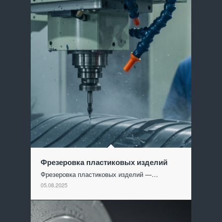
Фрезеровка пластиковых изделий
Фрезеровка пластиковых изделий —…
05.08.2025