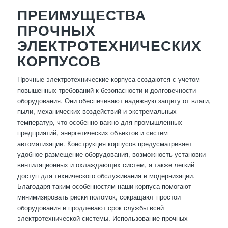
ПРЕИМУЩЕСТВА
ПРОЧНЫХ
ЭЛЕКТРОТЕХНИЧЕСКИХ
КОРПУСОВ
Прочные электротехнические корпуса создаются с учетом
повышенных требований к безопасности и долговечности
оборудования. Они обеспечивают надежную защиту от влаги,
пыли, механических воздействий и экстремальных
температур, что особенно важно для промышленных
предприятий, энергетических объектов и систем
автоматизации. Конструкция корпусов предусматривает
удобное размещение оборудования, возможность установки
вентиляционных и охлаждающих систем, а также легкий
доступ для технического обслуживания и модернизации.
Благодаря таким особенностям наши корпуса помогают
минимизировать риски поломок, сокращают простои
оборудования и продлевают срок службы всей
электротехнической системы. Использование прочных