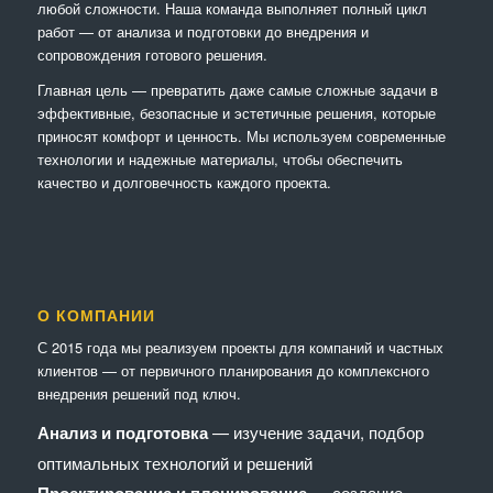
любой сложности. Наша команда выполняет полный цикл
работ — от анализа и подготовки до внедрения и
сопровождения готового решения.
Главная цель — превратить даже самые сложные задачи в
эффективные, безопасные и эстетичные решения, которые
приносят комфорт и ценность. Мы используем современные
технологии и надежные материалы, чтобы обеспечить
качество и долговечность каждого проекта.
О КОМПАНИИ
С 2015 года мы реализуем проекты для компаний и частных
клиентов — от первичного планирования до комплексного
внедрения решений под ключ.
Анализ и подготовка
— изучение задачи, подбор
оптимальных технологий и решений
— создание