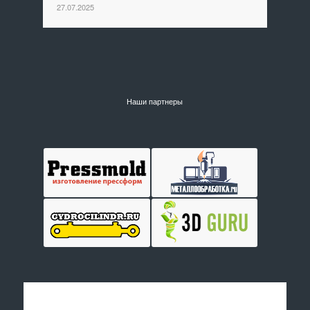
27.07.2025
Наши партнеры