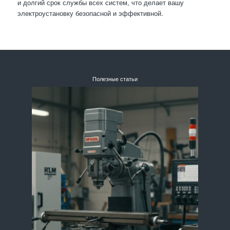
и долгий срок службы всех систем, что делает вашу
электроустановку безопасной и эффективной.
Полезные статьи