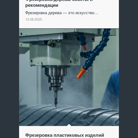
рекомендации
Фрезеровка дерева — это искусство…
13.08.2025
Фрезеровка пластиковых изделий