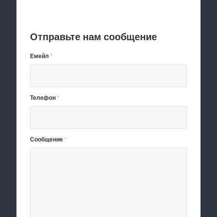
Отправить заявку
Отправьте нам сообщение
Емейл
*
Телефон
*
Сообщение
*