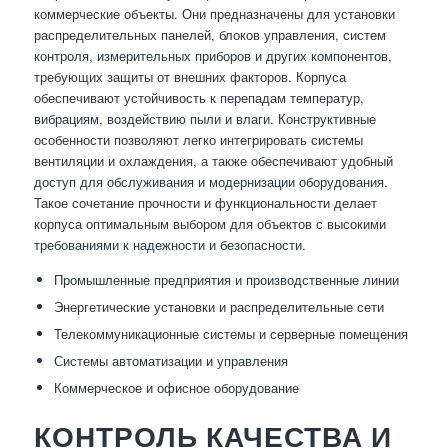
коммерческие объекты. Они предназначены для установки
распределительных панелей, блоков управления, систем
контроля, измерительных приборов и других компонентов,
требующих защиты от внешних факторов. Корпуса
обеспечивают устойчивость к перепадам температур,
вибрациям, воздействию пыли и влаги. Конструктивные
особенности позволяют легко интегрировать системы
вентиляции и охлаждения, а также обеспечивают удобный
доступ для обслуживания и модернизации оборудования.
Такое сочетание прочности и функциональности делает
корпуса оптимальным выбором для объектов с высокими
требованиями к надежности и безопасности.
Промышленные предприятия и производственные линии
Энергетические установки и распределительные сети
Телекоммуникационные системы и серверные помещения
Системы автоматизации и управления
Коммерческое и офисное оборудование
КОНТРОЛЬ КАЧЕСТВА И