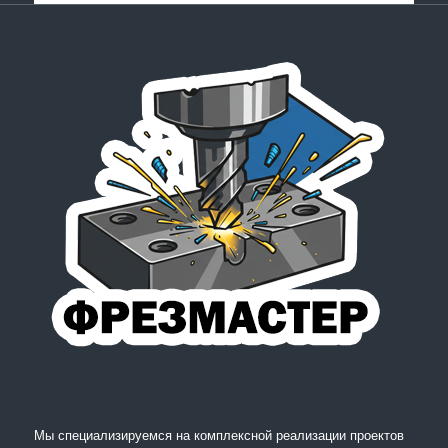
Мы специализируемся на комплексной реализации проектов