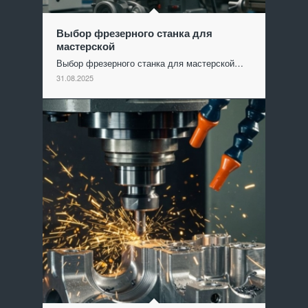
Выбор фрезерного станка для
мастерской
Выбор фрезерного станка для мастерской…
31.08.2025