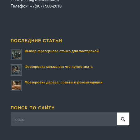
Телефон:
+7(967) 580-2010
ПОСЛЕДНИЕ СТАТЬИ
Выбор фрезерного станка для мастерской
Фрезеровка металлов: что нужно знать
Фрезеровка дерева: советы и рекомендации
ПОИСК ПО САЙТУ