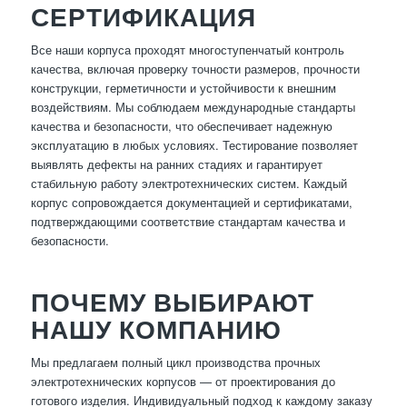
СЕРТИФИКАЦИЯ
Все наши корпуса проходят многоступенчатый контроль
качества, включая проверку точности размеров, прочности
конструкции, герметичности и устойчивости к внешним
воздействиям. Мы соблюдаем международные стандарты
качества и безопасности, что обеспечивает надежную
эксплуатацию в любых условиях. Тестирование позволяет
выявлять дефекты на ранних стадиях и гарантирует
стабильную работу электротехнических систем. Каждый
корпус сопровождается документацией и сертификатами,
подтверждающими соответствие стандартам качества и
безопасности.
ПОЧЕМУ ВЫБИРАЮТ
НАШУ КОМПАНИЮ
Мы предлагаем полный цикл производства прочных
электротехнических корпусов — от проектирования до
готового изделия. Индивидуальный подход к каждому заказу