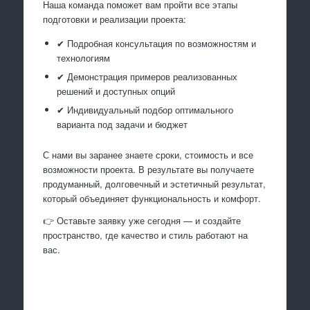
Наша команда поможет вам пройти все этапы
подготовки и реализации проекта:
✔ Подробная консультация по возможностям и
технологиям
✔ Демонстрация примеров реализованных
решений и доступных опций
✔ Индивидуальный подбор оптимального
варианта под задачи и бюджет
С нами вы заранее знаете сроки, стоимость и все
возможности проекта. В результате вы получаете
продуманный, долговечный и эстетичный результат,
который объединяет функциональность и комфорт.
👉 Оставьте заявку уже сегодня — и создайте
пространство, где качество и стиль работают на
вас.