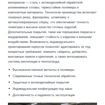
материалов — сталь с антикоррозийной обработкой,
алюминиевые сплавы, термостойкие полимеры и
композитные материалы. Технологии производства включают
лазерную резку, фрезеровку, штамповку и
автоматизированную сборку, что обеспечивает точность
геометрии и высокое качество готовых изделий.
Дополнительные покрытия, такие как порошковая покраска и
анодирование, повышают стойкость к коррозии и внешним
воздействиям. Возможность индивидуального
проектирования корпусов позволяет адаптировать их под
конкретные требования: изменять габариты, добавлять
монтажные панели и крепления, а также интегрировать
системы вентиляции и теплоотвода.
Высококачественные металлы и полимеры
Современные точные технологии обработки
Защитные и антикоррозийные покрытия
Индивидуальная конфигурация под заказ
Долговечность и надежность эксплуатации