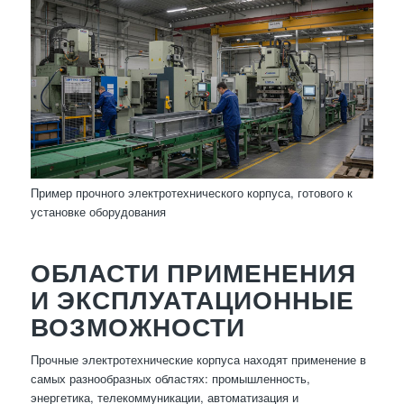
Пример прочного электротехнического корпуса, готового к
установке оборудования
ОБЛАСТИ ПРИМЕНЕНИЯ
И ЭКСПЛУАТАЦИОННЫЕ
ВОЗМОЖНОСТИ
Прочные электротехнические корпуса находят применение в
самых разнообразных областях: промышленность,
энергетика, телекоммуникации, автоматизация и