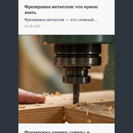
Фрезеровка металлов: что нужно
знать
Фрезеровка металлов — это сложный,…
22.08.2025
Фрезеровка дерева: советы и