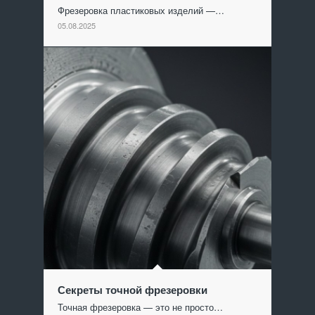
Фрезеровка пластиковых изделий —…
05.08.2025
Секреты точной фрезеровки
Точная фрезеровка — это не просто…