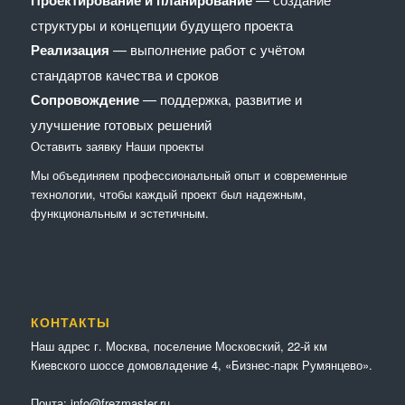
Проектирование и планирование
структуры и концепции будущего проекта
Реализация
— выполнение работ с учётом
стандартов качества и сроков
Сопровождение
— поддержка, развитие и
улучшение готовых решений
Оставить заявку
Наши проекты
Мы объединяем профессиональный опыт и современные
технологии, чтобы каждый проект был надежным,
функциональным и эстетичным.
КОНТАКТЫ
Наш адрес г. Москва, поселение Московский, 22-й км
Киевского шоссе домовладение 4, «Бизнес-парк Румянцево».
Почта:
info@frezmaster.ru