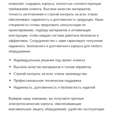
позволяет создавать корпуса, полностью соответствующие
требованиям клиента. Высокое качество материалов,
точность изготовления и строгий контроль на всех этапах
обеспечивают надежность и долговечность продукции. Наши
специалисты готовы предложить консультации по
проектированию, подбору материалов и оптимизации
конструкции, чтобы каждая система работала безопасно и
эффективно. Сотрудничество с нами гарантирует получение
надежного, безопасного и долговечного корпуса для любого
оборудования.
Индивидуальные решения под проект клиента
Высокое качество материалов и точная обработка
Строгий контроль на всех этапах производства
Профессиональная техническая поддержка
Надежность, долговечность и безопасность изделий
Выбирая нашу компанию, вы получаете прочные
электротехнические корпуса, обеспечивающие
максимальную защиту оборудования, удобство эксплуатации