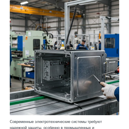
Современные электротехнические системы требуют
надежной защиты, особенно в промышленных и