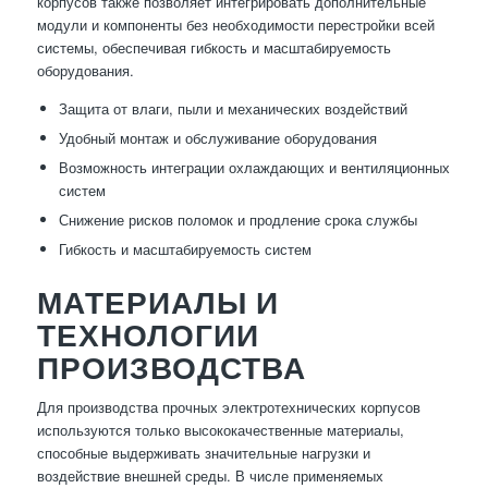
корпусов также позволяет интегрировать дополнительные
модули и компоненты без необходимости перестройки всей
системы, обеспечивая гибкость и масштабируемость
оборудования.
Защита от влаги, пыли и механических воздействий
Удобный монтаж и обслуживание оборудования
Возможность интеграции охлаждающих и вентиляционных
систем
Снижение рисков поломок и продление срока службы
Гибкость и масштабируемость систем
МАТЕРИАЛЫ И
ТЕХНОЛОГИИ
ПРОИЗВОДСТВА
Для производства прочных электротехнических корпусов
используются только высококачественные материалы,
способные выдерживать значительные нагрузки и
воздействие внешней среды. В числе применяемых