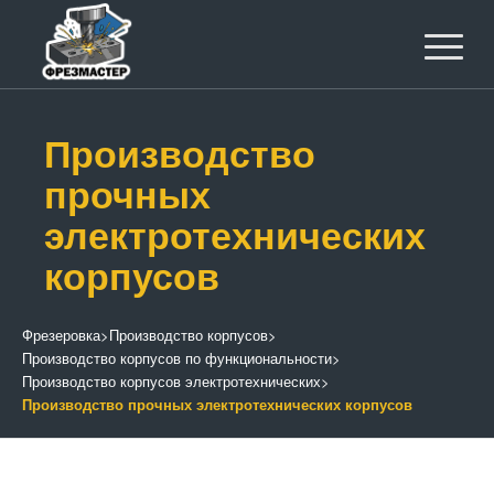
Производство
прочных
электротехнических
корпусов
Фрезеровка
>
Производство корпусов
>
Производство корпусов по функциональности
>
Производство корпусов электротехнических
>
Производство прочных электротехнических корпусов