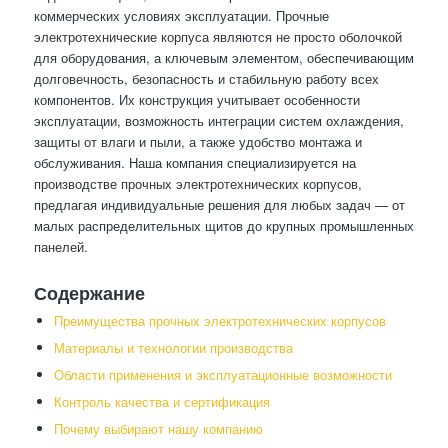
коммерческих условиях эксплуатации. Прочные
электротехнические корпуса являются не просто оболочкой
для оборудования, а ключевым элементом, обеспечивающим
долговечность, безопасность и стабильную работу всех
компонентов. Их конструкция учитывает особенности
эксплуатации, возможность интеграции систем охлаждения,
защиты от влаги и пыли, а также удобство монтажа и
обслуживания. Наша компания специализируется на
производстве прочных электротехнических корпусов,
предлагая индивидуальные решения для любых задач — от
малых распределительных щитов до крупных промышленных
панелей.
Содержание
Преимущества прочных электротехнических корпусов
Материалы и технологии производства
Области применения и эксплуатационные возможности
Контроль качества и сертификация
Почему выбирают нашу компанию