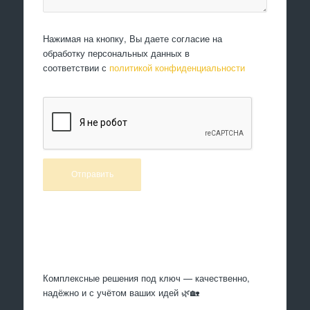
Нажимая на кнопку, Вы даете согласие на
обработку персональных данных в
соответствии с
политикой конфиденциальности
Произведем работы
Комплексные решения под ключ — качественно,
надёжно и с учётом ваших идей 🌿🏡