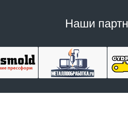
Наши парт
Отправить заявку