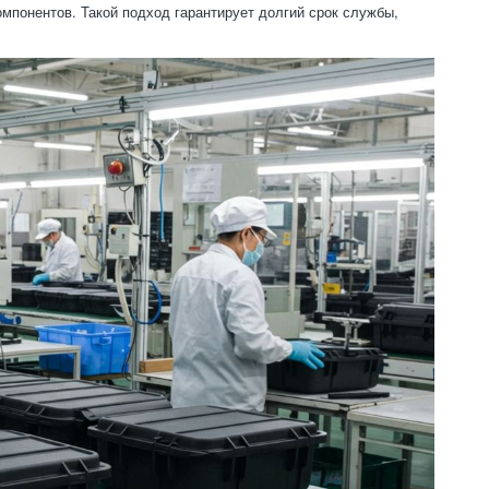
мпонентов. Такой подход гарантирует долгий срок службы,