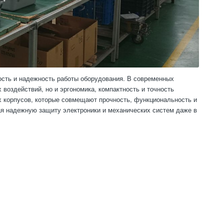
сть и надежность работы оборудования. В современных
воздействий, но и эргономика, компактность и точность
х корпусов, которые совмещают прочность, функциональность и
ая надежную защиту электроники и механических систем даже в