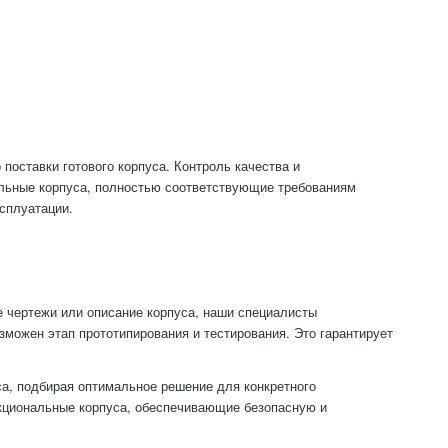
поставки готового корпуса. Контроль качества и
ольные корпуса, полностью соответствующие требованиям
сплуатации.
е чертежи или описание корпуса, наши специалисты
зможен этап прототипирования и тестирования. Это гарантирует
са, подбирая оптимальное решение для конкретного
кциональные корпуса, обеспечивающие безопасную и