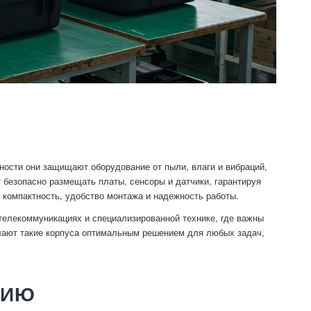
ости они защищают оборудование от пыли, влаги и вибраций,
 безопасно размещать платы, сенсоры и датчики, гарантируя
 компактность, удобство монтажа и надежность работы.
 телекоммуникациях и специализированной технике, где важны
лают такие корпуса оптимальным решением для любых задач,
НИЮ