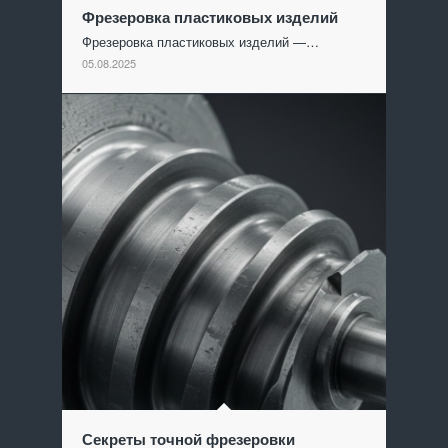
Фрезеровка пластиковых изделий
Фрезеровка пластиковых изделий —…
05.08.2025
Секреты точной фрезеровки