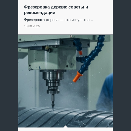
Фрезеровка дерева: советы и
рекомендации
Фрезеровка дерева — это искусство…
13.08.2025