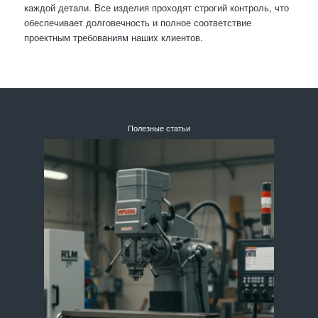
каждой детали. Все изделия проходят строгий контроль, что
обеспечивает долговечность и полное соответствие
проектным требованиям наших клиентов.
Полезные статьи