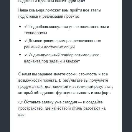
надёжно и с учётом ваших идей 🌿🏡
Наша команда поможет вам пройти все этапы
подготовки и реализации проекта:
✔ Подробная консультация по возможностям и
технологиям
✔ Демонстрация примеров реализованных
решений и доступных опций
✔ Индивидуальный подбор оптимального
варианта под задачи и бюджет
С нами вы заранее знаете сроки, стоимость и все
возможности проекта. В результате вы получаете
продуманный, долговечный и эстетичный результат,
который объединяет функциональность и комфорт.
👉 Оставьте заявку уже сегодня — и создайте
пространство, где качество и стиль работают на
вас.