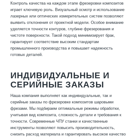
Контроль качества на каждом этапе фрезеровки композитов
играет ключевую роль. Визуальный осмотр и использование
лазерных или оптических измерительных систем позволяют
выявить отклонения от проектной модели. Особое внимание
уделяется точности контуров, глубине фрезерования и
чистоте поверхности. Такой подход минимизирует брак,
гарантирует соответствие высоким стандартам
промышленного производства и повышает надежность
готовых деталей.
ИНДИВИДУАЛЬНЫЕ И
СЕРИЙНЫЕ ЗАКАЗЫ
Наша компания выполняет как индивидуальные, так и
серийные заказы по фрезеровке композитов шаровыми
фрезами. Мы подбираем оптимальные режимы обработки,
учитывая вид композита, сложность детали и требования к
точности. Современные ЧПУ станки и качественные
инструменты позволяют повысить производительность,
снизить расход материала и гарантировать высокое качество