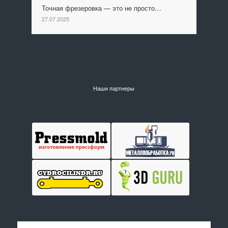
Точная фрезеровка — это не просто…
27.07.2025
Наши партнеры