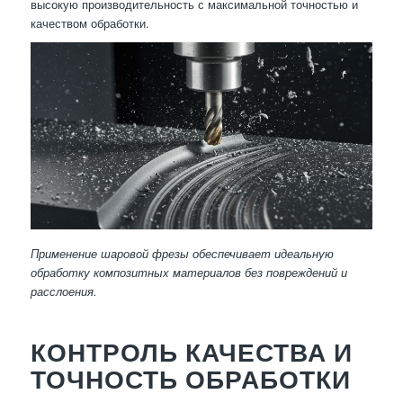
высокую производительность с максимальной точностью и
качеством обработки.
Применение шаровой фрезы обеспечивает идеальную
обработку композитных материалов без повреждений и
расслоения.
КОНТРОЛЬ КАЧЕСТВА И
ТОЧНОСТЬ ОБРАБОТКИ