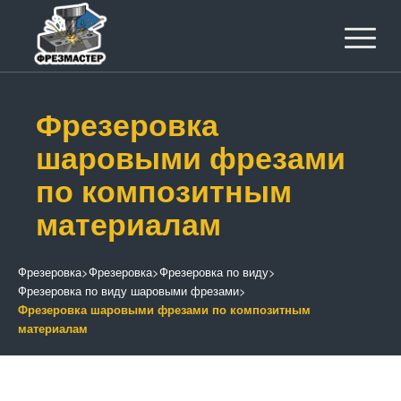
Фрезеровка
шаровыми фрезами
по композитным
материалам
Фрезеровка
>
Фрезеровка
>
Фрезеровка по виду
>
Фрезеровка по виду шаровыми фрезами
>
Фрезеровка шаровыми фрезами по композитным
материалам