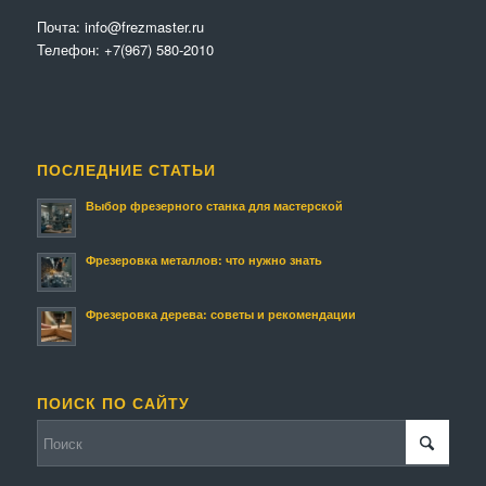
Почта:
info@frezmaster.ru
Телефон:
+7(967) 580-2010
ПОСЛЕДНИЕ СТАТЬИ
Выбор фрезерного станка для мастерской
Фрезеровка металлов: что нужно знать
Фрезеровка дерева: советы и рекомендации
ПОИСК ПО САЙТУ