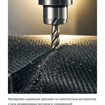
Фрезеровка шаровыми фрезами по композитным материалам
стала незаменимым методом в современной