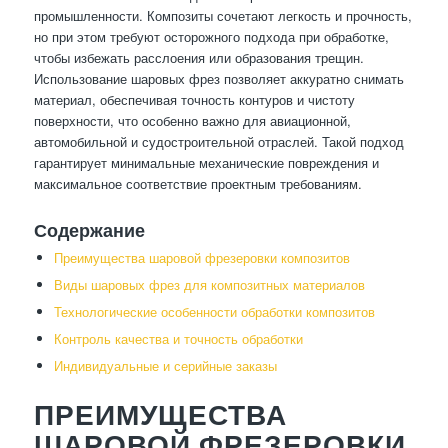
промышленности. Композиты сочетают легкость и прочность,
но при этом требуют осторожного подхода при обработке,
чтобы избежать расслоения или образования трещин.
Использование шаровых фрез позволяет аккуратно снимать
материал, обеспечивая точность контуров и чистоту
поверхности, что особенно важно для авиационной,
автомобильной и судостроительной отраслей. Такой подход
гарантирует минимальные механические повреждения и
максимальное соответствие проектным требованиям.
Содержание
Преимущества шаровой фрезеровки композитов
Виды шаровых фрез для композитных материалов
Технологические особенности обработки композитов
Контроль качества и точность обработки
Индивидуальные и серийные заказы
ПРЕИМУЩЕСТВА
ШАРОВОЙ ФРЕЗЕРОВКИ