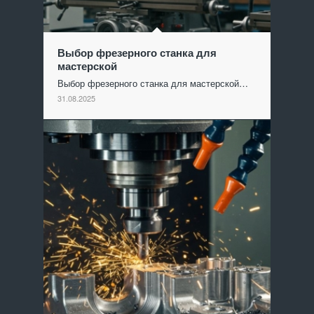
Выбор фрезерного станка для
мастерской
Выбор фрезерного станка для мастерской…
31.08.2025