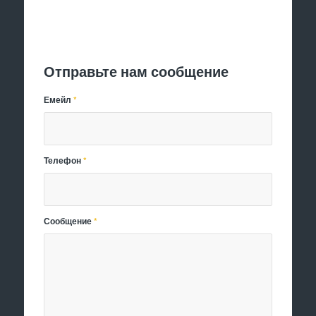
Отправить заявку
Отправьте нам сообщение
Емейл
*
Телефон
*
Сообщение
*