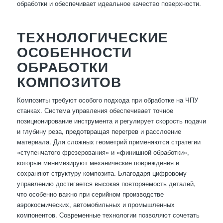
обработки и обеспечивает идеальное качество поверхности.
ТЕХНОЛОГИЧЕСКИЕ
ОСОБЕННОСТИ
ОБРАБОТКИ
КОМПОЗИТОВ
Композиты требуют особого подхода при обработке на ЧПУ
станках. Система управления обеспечивает точное
позиционирование инструмента и регулирует скорость подачи
и глубину реза, предотвращая перегрев и расслоение
материала. Для сложных геометрий применяются стратегии
«ступенчатого фрезерования» и «финишной обработки»,
которые минимизируют механические повреждения и
сохраняют структуру композита. Благодаря цифровому
управлению достигается высокая повторяемость деталей,
что особенно важно при серийном производстве
аэрокосмических, автомобильных и промышленных
компонентов. Современные технологии позволяют сочетать