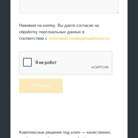
Нажимая на кнопку, Вы даете согласие на
обработку персональных данных в
соответствии с
политикой конфиденциальности
Произведем работы
Комплексные решения под ключ — качественно,