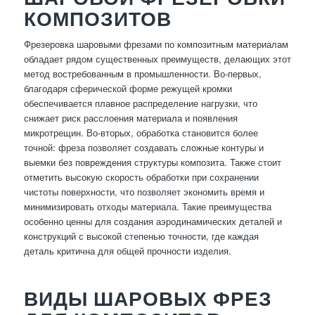
КОМПОЗИТОВ
Фрезеровка шаровыми фрезами по композитным материалам
обладает рядом существенных преимуществ, делающих этот
метод востребованным в промышленности. Во-первых,
благодаря сферической форме режущей кромки
обеспечивается плавное распределение нагрузки, что
снижает риск расслоения материала и появления
микротрещин. Во-вторых, обработка становится более
точной: фреза позволяет создавать сложные контуры и
выемки без повреждения структуры композита. Также стоит
отметить высокую скорость обработки при сохранении
чистоты поверхности, что позволяет экономить время и
минимизировать отходы материала. Такие преимущества
особенно ценны для создания аэродинамических деталей и
конструкций с высокой степенью точности, где каждая
деталь критична для общей прочности изделия.
ВИДЫ ШАРОВЫХ ФРЕЗ