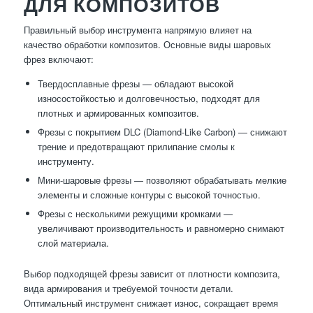
ДЛЯ КОМПОЗИТОВ
Правильный выбор инструмента напрямую влияет на
качество обработки композитов. Основные виды шаровых
фрез включают:
Твердосплавные фрезы — обладают высокой
износостойкостью и долговечностью, подходят для
плотных и армированных композитов.
Фрезы с покрытием DLC (Diamond-Like Carbon) — снижают
трение и предотвращают прилипание смолы к
инструменту.
Мини-шаровые фрезы — позволяют обрабатывать мелкие
элементы и сложные контуры с высокой точностью.
Фрезы с несколькими режущими кромками —
увеличивают производительность и равномерно снимают
слой материала.
Выбор подходящей фрезы зависит от плотности композита,
вида армирования и требуемой точности детали.
Оптимальный инструмент снижает износ, сокращает время