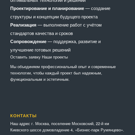
Проектирование и планирование
— создание
структуры и концепции будущего проекта
Реализация
— выполнение работ с учётом
стандартов качества и сроков
Сопровождение
— поддержка, развитие и
улучшение готовых решений
Оставить заявку
Наши проекты
Мы объединяем профессиональный опыт и современные
технологии, чтобы каждый проект был надежным,
функциональным и эстетичным.
КОНТАКТЫ
Наш адрес г. Москва, поселение Московский, 22-й км
Киевского шоссе домовладение 4, «Бизнес-парк Румянцево».