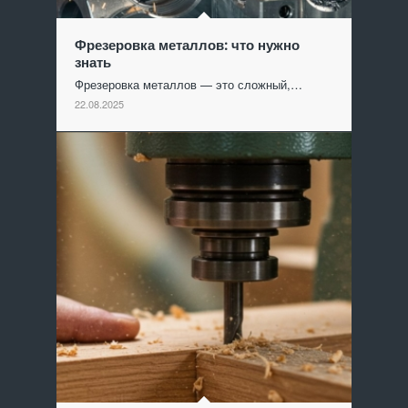
Фрезеровка металлов: что нужно
знать
Фрезеровка металлов — это сложный,…
22.08.2025