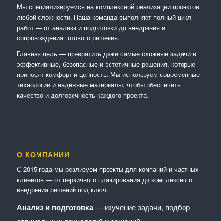
Мы специализируемся на комплексной реализации проектов
любой сложности. Наша команда выполняет полный цикл
работ — от анализа и подготовки до внедрения и
сопровождения готового решения.
Главная цель — превратить даже самые сложные задачи в
эффективные, безопасные и эстетичные решения, которые
приносят комфорт и ценность. Мы используем современные
технологии и надежные материалы, чтобы обеспечить
качество и долговечность каждого проекта.
О КОМПАНИИ
С 2015 года мы реализуем проекты для компаний и частных
клиентов — от первичного планирования до комплексного
внедрения решений под ключ.
Анализ и подготовка
— изучение задачи, подбор
оптимальных технологий и решений