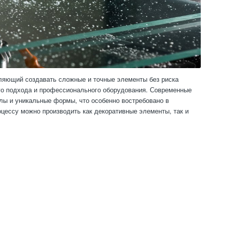
ляющий создавать сложные и точные элементы без риска
ого подхода и профессионального оборудования. Современные
лы и уникальные формы, что особенно востребовано в
цессу можно производить как декоративные элементы, так и