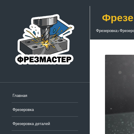
Фрезе
Фрезеровка
>
Фрезер
Главная
Фрезеровка
Фрезеровка деталей