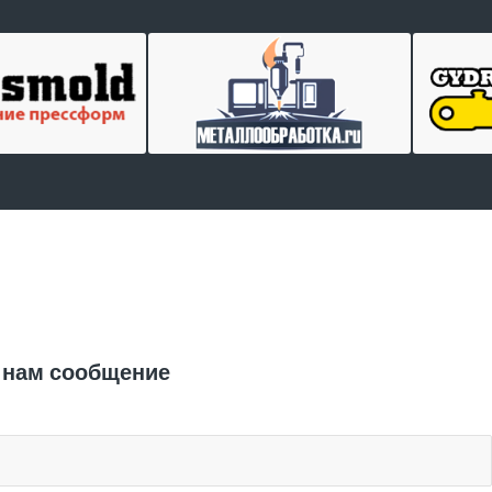
Отправить заявку
 нам сообщение