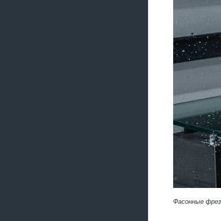
Фасонные фрез