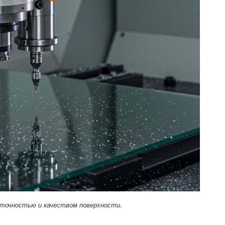
точностью и качеством поверхности.