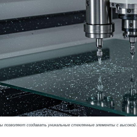
ы позволяют создавать уникальные стеклянные элементы с высокой 