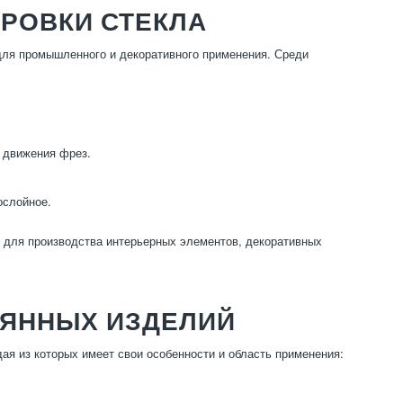
РОВКИ СТЕКЛА
для промышленного и декоративного применения. Среди
и движения фрез.
ослойное.
 для производства интерьерных элементов, декоративных
ЛЯННЫХ ИЗДЕЛИЙ
я из которых имеет свои особенности и область применения: