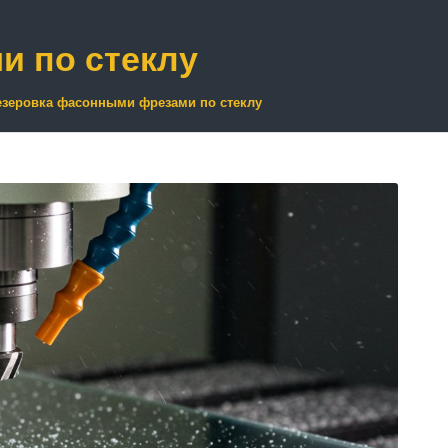
 по стеклу
зеровка фасонными фрезами по стеклу