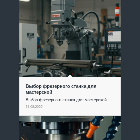
Выбор фрезерного станка для
мастерской
Выбор фрезерного станка для мастерской…
31.08.2025