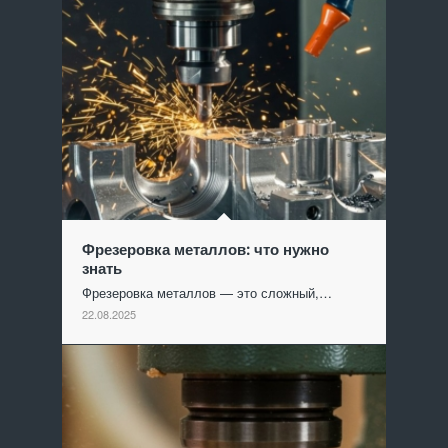
Фрезеровка металлов: что нужно
знать
Фрезеровка металлов — это сложный,…
22.08.2025