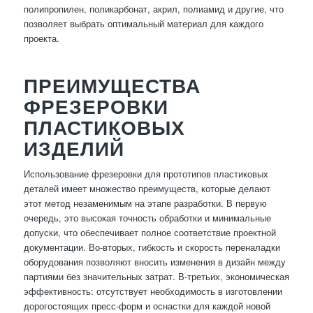
полипропилен, поликарбонат, акрил, полиамид и другие, что
позволяет выбрать оптимальный материал для каждого
проекта.
ПРЕИМУЩЕСТВА
ФРЕЗЕРОВКИ
ПЛАСТИКОВЫХ
ИЗДЕЛИЙ
Использование фрезеровки для прототипов пластиковых
деталей имеет множество преимуществ, которые делают
этот метод незаменимым на этапе разработки. В первую
очередь, это высокая точность обработки и минимальные
допуски, что обеспечивает полное соответствие проектной
документации. Во-вторых, гибкость и скорость переналадки
оборудования позволяют вносить изменения в дизайн между
партиями без значительных затрат. В-третьих, экономическая
эффективность: отсутствует необходимость в изготовлении
дорогостоящих пресс-форм и оснастки для каждой новой