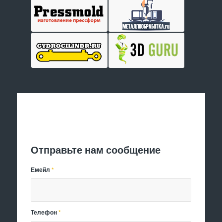
Отправить заявку
Отправьте нам сообщение
Емейл
*
Телефон
*