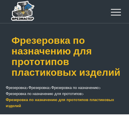
Фрезеровка по
назначению для
прототипов
пластиковых изделий
Фрезеровка
>
Фрезеровка
>
Фрезеровка по назначению
>
Фрезеровка по назначению для прототипов
>
Фрезеровка по назначению для прототипов пластиковых
изделий