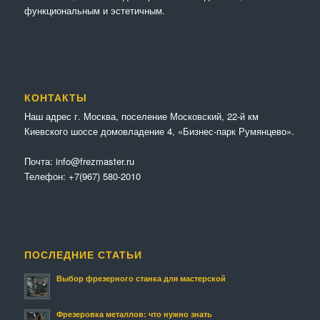
функциональным и эстетичным.
КОНТАКТЫ
Наш адрес г. Москва, поселение Московский, 22-й км
Киевского шоссе домовладение 4, «Бизнес-парк Румянцево».
Почта:
info@frezmaster.ru
Телефон:
+7(967) 580-2010
ПОСЛЕДНИЕ СТАТЬИ
Выбор фрезерного станка для мастерской
Фрезеровка металлов: что нужно знать