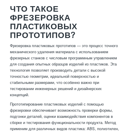
ЧТО ТАКОЕ
ФРЕЗЕРОВКА
ПЛАСТИКОВЫХ
ПРОТОТИПОВ?
Фрезеровка пластиковых прототипов — это процесс точного
механического удаления материала с использованием
фрезерных станков с числовым программным управлением
для создания опытных образцов изделий из пластиков. Эта
технология позволяет производить детали с высокой
точностью геометрии, идеальной поверхностью и
стабильными размерами, что особенно важно при
тестировании инженерных решений и дизайнерских
концепций.
Прототипирование пластиковых изделий с помощью
фрезеровки обеспечивает возможность проверки формы,
подгонки деталей, оценки взаимодействия компонентов в
сборке и тестирования функциональности продукта. Метод
применим для различных видов пластика: ABS, полиэтилен,