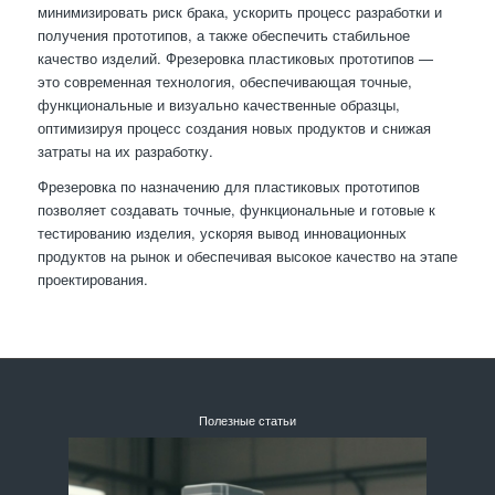
минимизировать риск брака, ускорить процесс разработки и
получения прототипов, а также обеспечить стабильное
качество изделий. Фрезеровка пластиковых прототипов —
это современная технология, обеспечивающая точные,
функциональные и визуально качественные образцы,
оптимизируя процесс создания новых продуктов и снижая
затраты на их разработку.
Фрезеровка по назначению для пластиковых прототипов
позволяет создавать точные, функциональные и готовые к
тестированию изделия, ускоряя вывод инновационных
продуктов на рынок и обеспечивая высокое качество на этапе
проектирования.
Полезные статьи