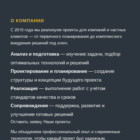
О КОМПАНИИ
С 2015 года мы реализуем проекты для компаний и частных
клиентов — от первичного планирования до комплексного
внедрения решений под ключ.
Анализ и подготовка
— изучение задачи, подбор
оптимальных технологий и решений
Проектирование и планирование
— создание
структуры и концепции будущего проекта
Реализация
— выполнение работ с учётом
стандартов качества и сроков
Сопровождение
— поддержка, развитие и
улучшение готовых решений
Оставить заявку
Наши проекты
Мы объединяем профессиональный опыт и современные
технологии, чтобы каждый проект был надежным,