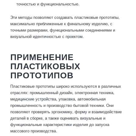
точностью и функциональностью.
Эти методы позволяют создавать пластиковые прототипы,
максимально приближенные к финальному изделию, с
точными размерами, функциональными соединениями и
визуальной идентичностью с проектом.
ПРИМЕНЕНИЕ
ПЛАСТИКОВЫХ
ПРОТОТИПОВ
Пластиковые прототипы широко используются в различных
отраслях: промышленный дизайн, электронная техника,
медицинские устройства, упаковка, автомобильная
промышленность и производство бытовой техники. Они
позволяют проверять эргономику, форму и взаимодействие
деталей в сборке, а также оценивать визуальные и
функциональные характеристики изделия до запуска
массового производства.