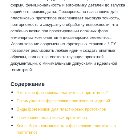
форму, функциональность и эргономику деталей до запуска
серийного производства. Фрезеровка по назначению для
пластиковых прототипов обеспечивает высокую точность,
повторяемость и аккуратную обработку поверхности, что
особенно важно при проектировании сложных форм,
инженерных компонентов и дизайнерских элементов.
Использование современных фрезерных станков с ЧПУ
позволяет реализовать любые идеи и создать опытные
образцы, полностью соответствующие проектной
документации, с минимальными допусками и идеальной
геометрией.
Содержание
Что такое фрезеровка пластиковых прототипов?
Преимущества фрезеровки пластиковых изделий
Виды фрезеровки для пластиковых прототипов
Применение пластиковых прототипов
Как выбрать компанию для фрезеровки пластиковых
прототипов