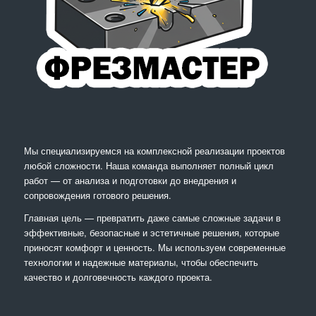
Мы специализируемся на комплексной реализации проектов
любой сложности. Наша команда выполняет полный цикл
работ — от анализа и подготовки до внедрения и
сопровождения готового решения.
Главная цель — превратить даже самые сложные задачи в
эффективные, безопасные и эстетичные решения, которые
приносят комфорт и ценность. Мы используем современные
технологии и надежные материалы, чтобы обеспечить
качество и долговечность каждого проекта.