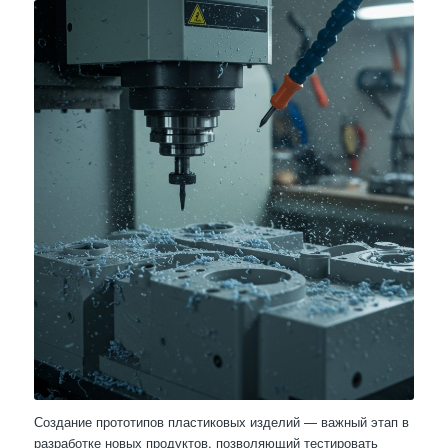
Создание прототипов пластиковых изделий — важный этап в
разработке новых продуктов, позволяющий тестировать