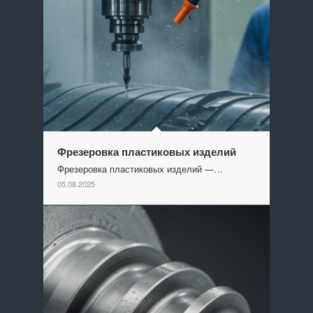
Фрезеровка пластиковых изделий
Фрезеровка пластиковых изделий —…
05.08.2025