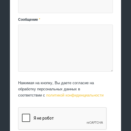
Сообщение
*
Нажимая на кнопку, Вы даете согласие на
обработку персональных данных в
соответствии с
политикой конфиденциальности