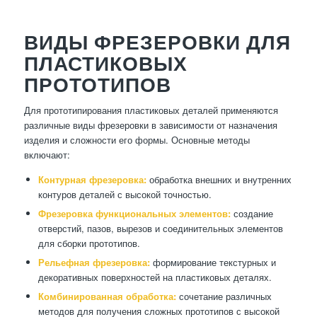
ВИДЫ ФРЕЗЕРОВКИ ДЛЯ
ПЛАСТИКОВЫХ
ПРОТОТИПОВ
Для прототипирования пластиковых деталей применяются
различные виды фрезеровки в зависимости от назначения
изделия и сложности его формы. Основные методы
включают:
Контурная фрезеровка:
обработка внешних и внутренних
контуров деталей с высокой точностью.
Фрезеровка функциональных элементов:
создание
отверстий, пазов, вырезов и соединительных элементов
для сборки прототипов.
Рельефная фрезеровка:
формирование текстурных и
декоративных поверхностей на пластиковых деталях.
Комбинированная обработка:
сочетание различных
методов для получения сложных прототипов с высокой