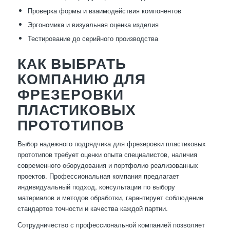
Проверка формы и взаимодействия компонентов
Эргономика и визуальная оценка изделия
Тестирование до серийного производства
КАК ВЫБРАТЬ
КОМПАНИЮ ДЛЯ
ФРЕЗЕРОВКИ
ПЛАСТИКОВЫХ
ПРОТОТИПОВ
Выбор надежного подрядчика для фрезеровки пластиковых
прототипов требует оценки опыта специалистов, наличия
современного оборудования и портфолио реализованных
проектов. Профессиональная компания предлагает
индивидуальный подход, консультации по выбору
материалов и методов обработки, гарантирует соблюдение
стандартов точности и качества каждой партии.
Сотрудничество с профессиональной компанией позволяет