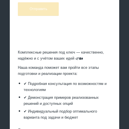
Произведем работы
Комплексные решения под ключ — качественно,
надёжно и с учётом ваших идей 🌿🏡
Наша команда поможет вам пройти все этапы
подготовки и реализации проекта:
✔ Подробная консультация по возможностям и
технологиям
✔ Демонстрация примеров реализованных
решений и доступных опций
✔ Индивидуальный подбор оптимального
варианта под задачи и бюджет