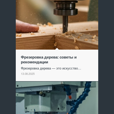
Фрезеровка дерева: советы и
рекомендации
Фрезеровка дерева — это искусство…
13.08.2025