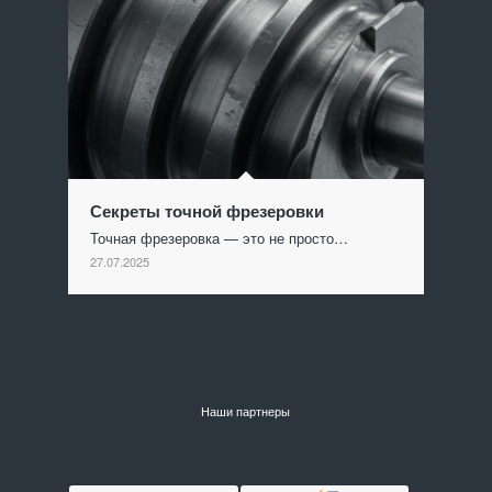
Секреты точной фрезеровки
Точная фрезеровка — это не просто…
27.07.2025
Наши партнеры