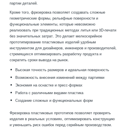
партии деталей.
Кроме того, фрезеровка позволяет создавать сложные
геометрические формы, рельефные поверхности и
функциональные элементы, которые невозможно
реализовать при традиционных методах литья или 3D-печати
без значительных затрат. Это делает мелкосерийное
прототипирование пластиковых изделий удобным
инструментом для дизайнеров, инженеров и производителей,
стремящихся оптимизировать разработку продукта и
сократить сроки вывода на рынок.
Высокая точность размеров и идеальная поверхность
Возможность внесения изменений между партиями
Экономия на оснастке и пресс-формах
Работа с различными видами пластика
Создание сложных и функциональных форм
Фрезеровка пластиковых прототипов позволяет проверять
изделия в реальных условиях, оптимизировать конструкцию
и уменьшить риск ошибок перед серийным производством.