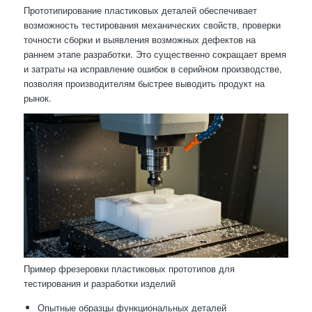
Прототипирование пластиковых деталей обеспечивает
возможность тестирования механических свойств, проверки
точности сборки и выявления возможных дефектов на
раннем этапе разработки. Это существенно сокращает время
и затраты на исправление ошибок в серийном производстве,
позволяя производителям быстрее выводить продукт на
рынок.
Пример фрезеровки пластиковых прототипов для
тестирования и разработки изделий
Опытные образцы функциональных деталей