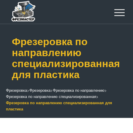
Фрезеровка по
направлению
специализированная
для пластика
Фрезеровка
>
Фрезеровка
>
Фрезеровка по направлению
>
Фрезеровка по направлению специализированная
>
Фрезеровка по направлению специализированная для
пластика