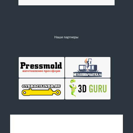
Наши партнеры