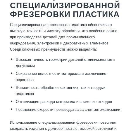
СПЕЦИАЛИЗИРОВАННОЙ
ФРЕЗЕРОВКИ ПЛАСТИКА
Специализированная фрезеровка пластика обеспечивает
высокую точность и чистоту обработки, что особенно важно
при производстве деталей для промышленного
оборудования, электроники и декоративных элементов.
Среди ключевых преимуществ можно выделить:
Высокая точность геометрии деталей с минимальными
допусками
Сохранение целостности материала и исключение
перегрева
Возможность обработки как мягких, так и твердых
пластиков
Оптимизация расхода материала и снижение отходов
Повышение скорости производства за счет автоматизации
Использование специализированной фрезеровки позволяет
создавать изделия с долговечностью, высокой эстетикой и