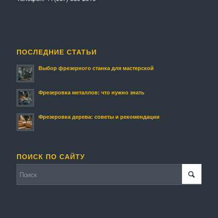
ПОСЛЕДНИЕ СТАТЬИ
Выбор фрезерного станка для мастерской
Фрезеровка металлов: что нужно знать
Фрезеровка дерева: советы и рекомендации
ПОИСК ПО САЙТУ