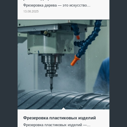
Фрезеровка дерева — это искусство…
13.08.2025
Фрезеровка пластиковых изделий
Фрезеровка пластиковых изделий —…