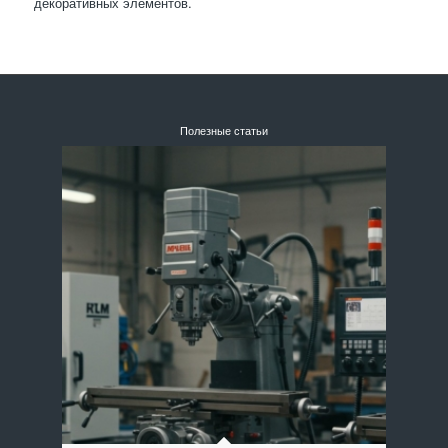
декоративных элементов.
Полезные статьи