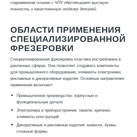
современном станке с ЧПУ обеспечивает высокую
точность и качественную отделку деталей.
ОБЛАСТИ ПРИМЕНЕНИЯ
СПЕЦИАЛИЗИРОВАННОЙ
ФРЕЗЕРОВКИ
Специализированная фрезеровка пластика востребована в
различных сферах. Она позволяет создавать компоненты
для промышленного оборудования, элементы электроники,
рекламные и декоративные изделия. Основные направления
применения включают:
Промышленное производство: корпусные и
функциональные детали
Электроника и приборостроение: панели, крепежи,
элементы конструкций
Декоративные и рекламные изделия: вывески, буквы,
сложные формы