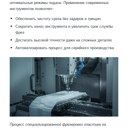
оптимальные режимы подачи. Применение современных
инструментов позволяет:
Обеспечить чистоту среза без задиров и трещин
Сократить износ инструмента и увеличить срок службы
фрез
Достигать высокой точности даже на сложных деталях
Автоматизировать процесс для серийного производства
Процесс специализированной фрезеровки пластика на