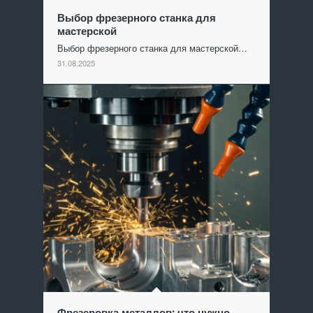
Выбор фрезерного станка для
мастерской
Выбор фрезерного станка для мастерской…
31.08.2025
Фрезеровка металлов: что нужно