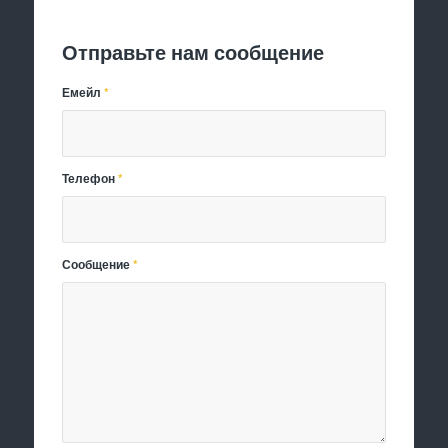
Отправить заявку
Отправьте нам сообщение
Емейл
*
Телефон
*
Сообщение
*