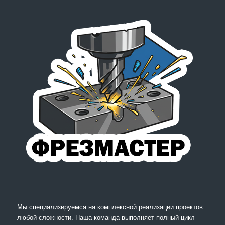
Мы специализируемся на комплексной реализации проектов
любой сложности. Наша команда выполняет полный цикл