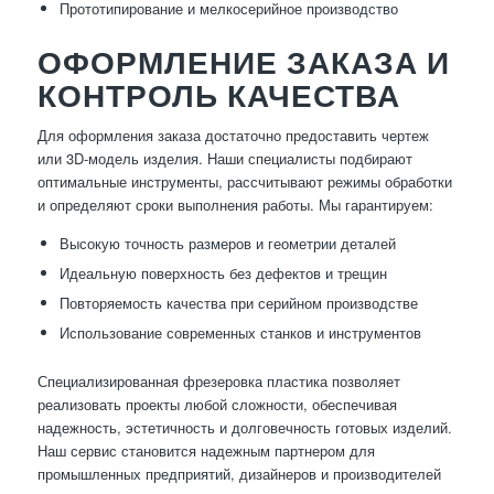
Прототипирование и мелкосерийное производство
ОФОРМЛЕНИЕ ЗАКАЗА И
КОНТРОЛЬ КАЧЕСТВА
Для оформления заказа достаточно предоставить чертеж
или 3D-модель изделия. Наши специалисты подбирают
оптимальные инструменты, рассчитывают режимы обработки
и определяют сроки выполнения работы. Мы гарантируем:
Высокую точность размеров и геометрии деталей
Идеальную поверхность без дефектов и трещин
Повторяемость качества при серийном производстве
Использование современных станков и инструментов
Специализированная фрезеровка пластика позволяет
реализовать проекты любой сложности, обеспечивая
надежность, эстетичность и долговечность готовых изделий.
Наш сервис становится надежным партнером для
промышленных предприятий, дизайнеров и производителей