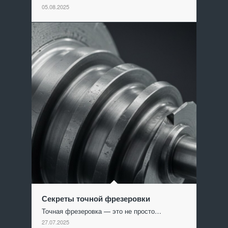
05.08.2025
Секреты точной фрезеровки
Точная фрезеровка — это не просто…
27.07.2025