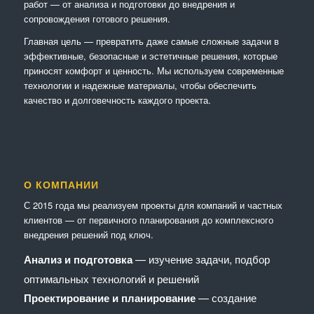
работ — от анализа и подготовки до внедрения и
сопровождения готового решения.
Главная цель — превратить даже самые сложные задачи в
эффективные, безопасные и эстетичные решения, которые
приносят комфорт и ценность. Мы используем современные
технологии и надежные материалы, чтобы обеспечить
качество и долговечность каждого проекта.
О КОМПАНИИ
С 2015 года мы реализуем проекты для компаний и частных
клиентов — от первичного планирования до комплексного
внедрения решений под ключ.
Анализ и подготовка
— изучение задачи, подбор
оптимальных технологий и решений
Проектирование и планирование
— создание