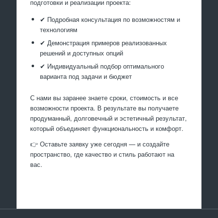
подготовки и реализации проекта:
✔ Подробная консультация по возможностям и
технологиям
✔ Демонстрация примеров реализованных
решений и доступных опций
✔ Индивидуальный подбор оптимального
варианта под задачи и бюджет
С нами вы заранее знаете сроки, стоимость и все
возможности проекта. В результате вы получаете
продуманный, долговечный и эстетичный результат,
который объединяет функциональность и комфорт.
👉 Оставьте заявку уже сегодня — и создайте
пространство, где качество и стиль работают на
вас.