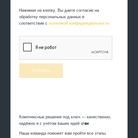
Нажимая на кнопку, Вы даете согласие на
обработку персональных данных в
соответствии с
политикой конфиденциальности
Произведем работы
Комплексные решения под ключ — качественно,
надёжно и с учётом ваших идей 🌿🏡
Наша команда поможет вам пройти все этапы