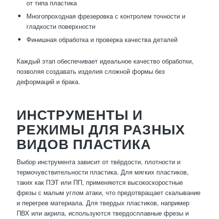
от типа пластика
Многопроходная фрезеровка с контролем точности и
гладкости поверхности
Финишная обработка и проверка качества деталей
Каждый этап обеспечивает идеальное качество обработки,
позволяя создавать изделия сложной формы без
деформаций и брака.
ИНСТРУМЕНТЫ И
РЕЖИМЫ ДЛЯ РАЗНЫХ
ВИДОВ ПЛАСТИКА
Выбор инструмента зависит от твёрдости, плотности и
термочувствительности пластика. Для мягких пластиков,
таких как ПЭТ или ПП, применяются высокоскоростные
фрезы с малым углом атаки, что предотвращает скалывание
и перегрев материала. Для твердых пластиков, например
ПВХ или акрила, используются твердосплавные фрезы и