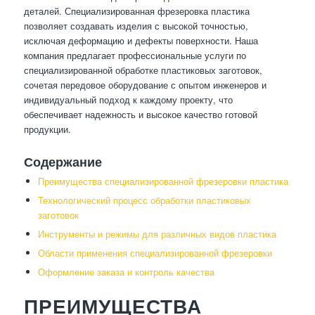
деталей. Специализированная фрезеровка пластика
позволяет создавать изделия с высокой точностью,
исключая деформацию и дефекты поверхности. Наша
компания предлагает профессиональные услуги по
специализированной обработке пластиковых заготовок,
сочетая передовое оборудование с опытом инженеров и
индивидуальный подход к каждому проекту, что
обеспечивает надежность и высокое качество готовой
продукции.
Содержание
Преимущества специализированной фрезеровки пластика
Технологический процесс обработки пластиковых
заготовок
Инструменты и режимы для различных видов пластика
Области применения специализированной фрезеровки
Оформление заказа и контроль качества
ПРЕИМУЩЕСТВА