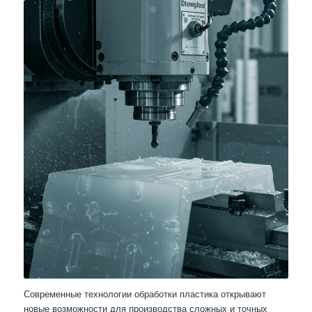
Современные технологии обработки пластика открывают
новые возможности для производства сложных и точных