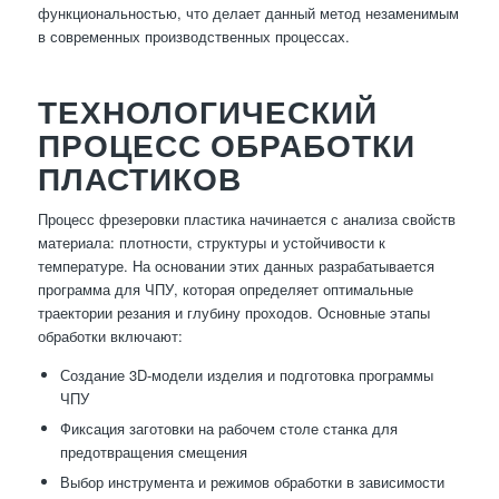
функциональностью, что делает данный метод незаменимым
в современных производственных процессах.
ТЕХНОЛОГИЧЕСКИЙ
ПРОЦЕСС ОБРАБОТКИ
ПЛАСТИКОВ
Процесс фрезеровки пластика начинается с анализа свойств
материала: плотности, структуры и устойчивости к
температуре. На основании этих данных разрабатывается
программа для ЧПУ, которая определяет оптимальные
траектории резания и глубину проходов. Основные этапы
обработки включают:
Создание 3D-модели изделия и подготовка программы
ЧПУ
Фиксация заготовки на рабочем столе станка для
предотвращения смещения
Выбор инструмента и режимов обработки в зависимости