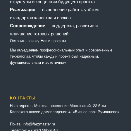
структуры и концепции будущего проекта
Реализация
— выполнение работ с учётом
стандартов качества и сроков
Сопровождение
— поддержка, развитие и
улучшение готовых решений
Оставить заявку
Наши проекты
Мы объединяем профессиональный опыт и современные
технологии, чтобы каждый проект был надежным,
функциональным и эстетичным.
КОНТАКТЫ
Наш адрес г. Москва, поселение Московский, 22-й км
Киевского шоссе домовладение 4, «Бизнес-парк Румянцево».
Почта:
info@frezmaster.ru
Телефон:
+7(967) 580-2010