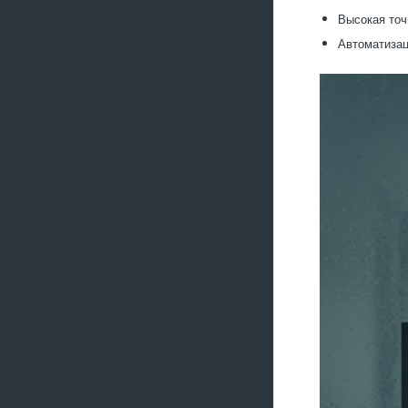
Высокая точ
Автоматизац