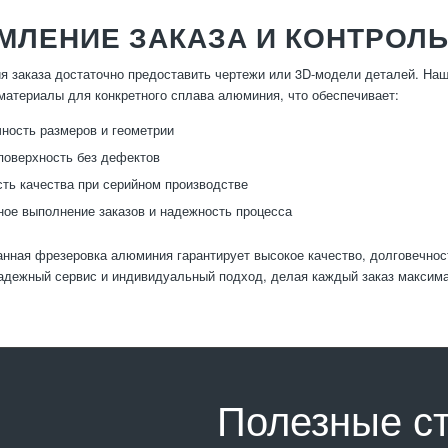
ЛЕНИЕ ЗАКАЗА И КОНТРОЛЬ
 заказа достаточно предоставить чертежи или 3D-модели деталей. На
материалы для конкретного сплава алюминия, что обеспечивает:
ность размеров и геометрии
оверхность без дефектов
ть качества при серийном производстве
ое выполнение заказов и надежность процесса
нная фрезеровка алюминия гарантирует высокое качество, долговечност
адежный сервис и индивидуальный подход, делая каждый заказ максим
Полезные с