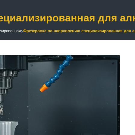
пециализированная для а
зированная
>
Фрезеровка по направлению специализированная для 