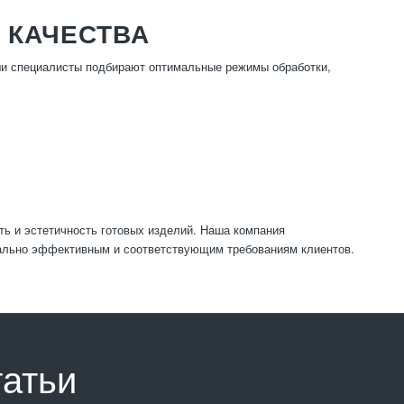
 КАЧЕСТВА
ши специалисты подбирают оптимальные режимы обработки,
ь и эстетичность готовых изделий. Наша компания
ально эффективным и соответствующим требованиям клиентов.
татьи