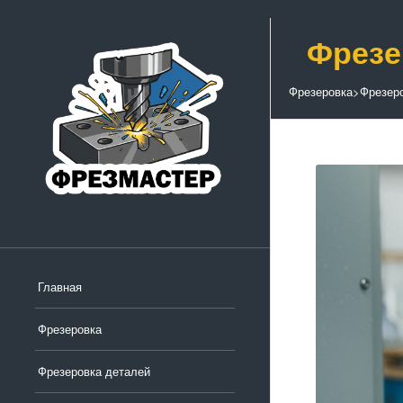
Фрезе
Фрезеровка
>
Фрезер
Главная
Фрезеровка
Фрезеровка деталей