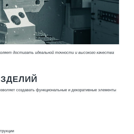
воляет достигать идеальной точности и высокого качества
ИЗДЕЛИЙ
озволяет создавать функциональные и декоративные элементы
трукции