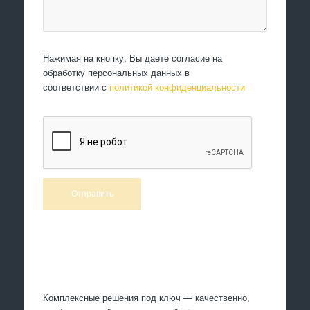
Нажимая на кнопку, Вы даете согласие на
обработку персональных данных в
соответствии с
политикой конфиденциальности
Произведем работы
Комплексные решения под ключ — качественно,