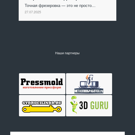
Точная фрезеровка — это не просто…
27.07.2025
Наши партнеры