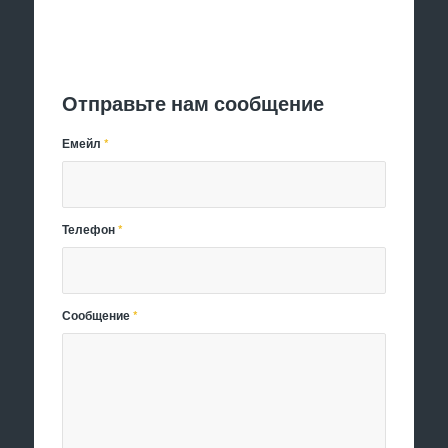
Отправить заявку
Отправьте нам сообщение
Емейл
*
Телефон
*
Сообщение
*