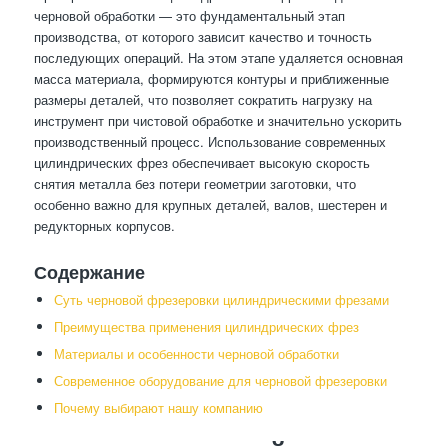
черновой обработки — это фундаментальный этап
производства, от которого зависит качество и точность
последующих операций. На этом этапе удаляется основная
масса материала, формируются контуры и приближенные
размеры деталей, что позволяет сократить нагрузку на
инструмент при чистовой обработке и значительно ускорить
производственный процесс. Использование современных
цилиндрических фрез обеспечивает высокую скорость
снятия металла без потери геометрии заготовки, что
особенно важно для крупных деталей, валов, шестерен и
редукторных корпусов.
Содержание
Суть черновой фрезеровки цилиндрическими фрезами
Преимущества применения цилиндрических фрез
Материалы и особенности черновой обработки
Современное оборудование для черновой фрезеровки
Почему выбирают нашу компанию