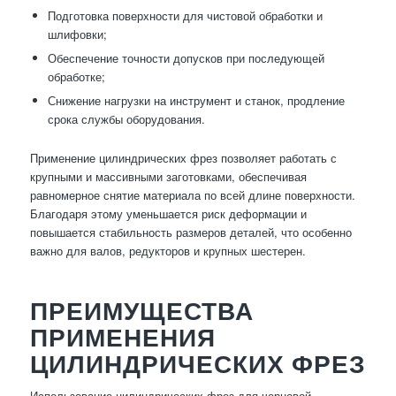
Подготовка поверхности для чистовой обработки и
шлифовки;
Обеспечение точности допусков при последующей
обработке;
Снижение нагрузки на инструмент и станок, продление
срока службы оборудования.
Применение цилиндрических фрез позволяет работать с
крупными и массивными заготовками, обеспечивая
равномерное снятие материала по всей длине поверхности.
Благодаря этому уменьшается риск деформации и
повышается стабильность размеров деталей, что особенно
важно для валов, редукторов и крупных шестерен.
ПРЕИМУЩЕСТВА
ПРИМЕНЕНИЯ
ЦИЛИНДРИЧЕСКИХ ФРЕЗ
Использование цилиндрических фрез для черновой