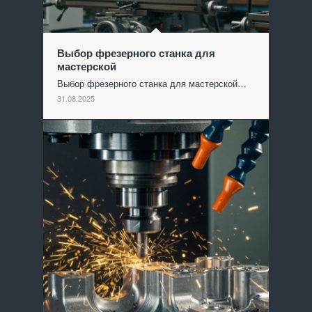
Выбор фрезерного станка для
мастерской
Выбор фрезерного станка для мастерской…
31.08.2025