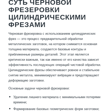
СУТЬ ЧЕРНОВОЙ
ФРЕЗЕРОВКИ
ЦИЛИНДРИЧЕСКИМИ
ФРЕЗАМИ
Черновая фрезеровка с использованием цилиндрических
фрез — это процесс предварительной обработки
металлических заготовок, на котором снимается основная
толщина материала, создаются базовые контуры и
приближенные размеры деталей. Этот этап является
критически важным, так как именно от его качества зависит
эффективность последующих операций чистовой обработки.
Цилиндрические фрезы обеспечивают ровное и стабильное
снятие металла, минимизируют вибрации и предотвращают
деформацию заготовки.
Основные задачи черновой фрезеровки:
Удаление лишнего материала с минимальными потерями
времени;
Формирование базовых геометрических форм заготовки;