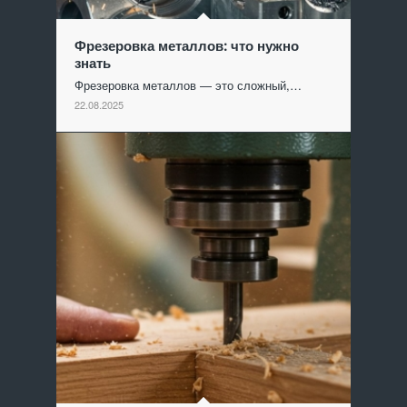
Фрезеровка металлов: что нужно
знать
Фрезеровка металлов — это сложный,…
22.08.2025