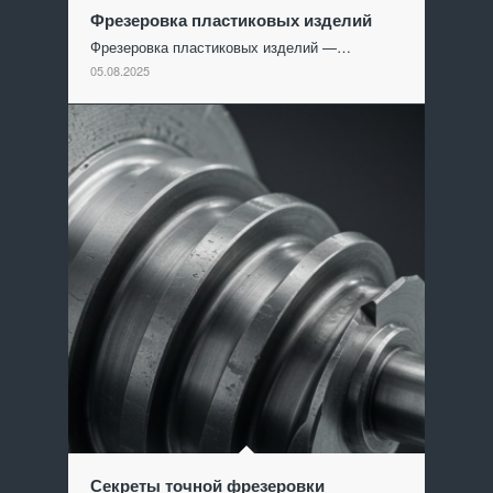
Фрезеровка пластиковых изделий
Фрезеровка пластиковых изделий —…
05.08.2025
Секреты точной фрезеровки