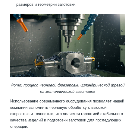
размеров и геометрии заготовки.
Фото: процесс черновой фрезеровки цилиндрической фрезой
на металлической заготовке
Использование современного оборудования позволяет нашей
компании выполнять черновую обработку с высокой
скоростью и точностью, что является гарантией стабильного
качества изделий и подготовки заготовки для последующих
операций.