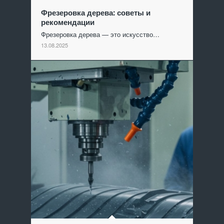
Фрезеровка дерева: советы и
рекомендации
Фрезеровка дерева — это искусство…
13.08.2025