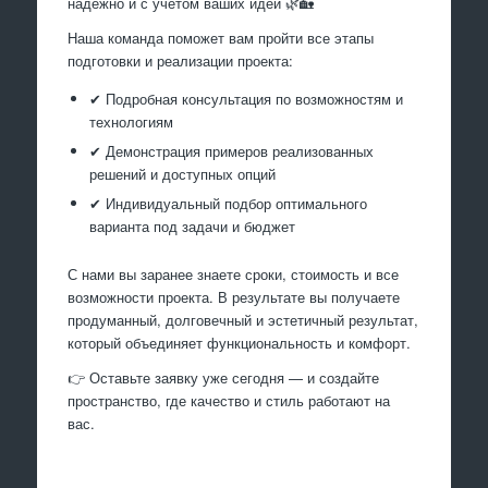
надёжно и с учётом ваших идей 🌿🏡
Наша команда поможет вам пройти все этапы
подготовки и реализации проекта:
✔ Подробная консультация по возможностям и
технологиям
✔ Демонстрация примеров реализованных
решений и доступных опций
✔ Индивидуальный подбор оптимального
варианта под задачи и бюджет
С нами вы заранее знаете сроки, стоимость и все
возможности проекта. В результате вы получаете
продуманный, долговечный и эстетичный результат,
который объединяет функциональность и комфорт.
👉 Оставьте заявку уже сегодня — и создайте
пространство, где качество и стиль работают на
вас.