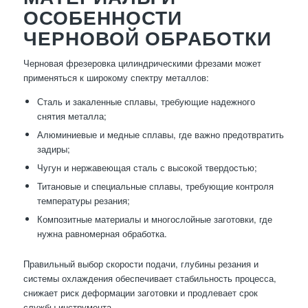
ОСОБЕННОСТИ
ЧЕРНОВОЙ ОБРАБОТКИ
Черновая фрезеровка цилиндрическими фрезами может
применяться к широкому спектру металлов:
Сталь и закаленные сплавы, требующие надежного
снятия металла;
Алюминиевые и медные сплавы, где важно предотвратить
задиры;
Чугун и нержавеющая сталь с высокой твердостью;
Титановые и специальные сплавы, требующие контроля
температуры резания;
Композитные материалы и многослойные заготовки, где
нужна равномерная обработка.
Правильный выбор скорости подачи, глубины резания и
системы охлаждения обеспечивает стабильность процесса,
снижает риск деформации заготовки и продлевает срок
службы инструмента.