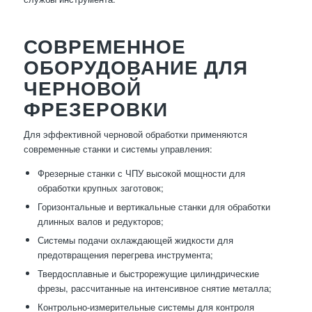
СОВРЕМЕННОЕ
ОБОРУДОВАНИЕ ДЛЯ
ЧЕРНОВОЙ
ФРЕЗЕРОВКИ
Для эффективной черновой обработки применяются
современные станки и системы управления:
Фрезерные станки с ЧПУ высокой мощности для
обработки крупных заготовок;
Горизонтальные и вертикальные станки для обработки
длинных валов и редукторов;
Системы подачи охлаждающей жидкости для
предотвращения перегрева инструмента;
Твердосплавные и быстрорежущие цилиндрические
фрезы, рассчитанные на интенсивное снятие металла;
Контрольно-измерительные системы для контроля