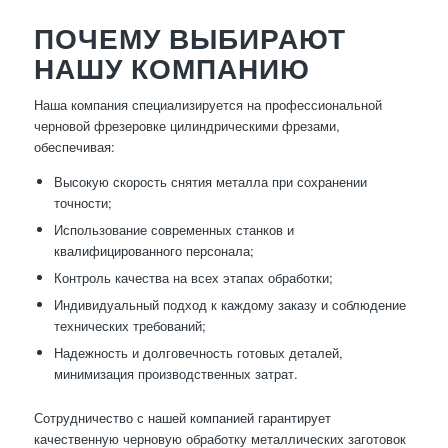
ПОЧЕМУ ВЫБИРАЮТ
НАШУ КОМПАНИЮ
Наша компания специализируется на профессиональной
черновой фрезеровке цилиндрическими фрезами,
обеспечивая:
Высокую скорость снятия металла при сохранении
точности;
Использование современных станков и
квалифицированного персонала;
Контроль качества на всех этапах обработки;
Индивидуальный подход к каждому заказу и соблюдение
технических требований;
Надежность и долговечность готовых деталей,
минимизация производственных затрат.
Сотрудничество с нашей компанией гарантирует
качественную черновую обработку металлических заготовок