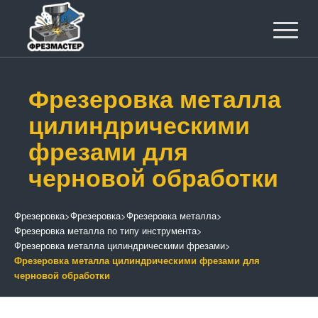
Фрезеровка металла
цилиндрическими
фрезами для
черновой обработки
Фрезеровка
>
Фрезеровка
>
Фрезеровка металла
>
Фрезеровка металла по типу инструмента
>
Фрезеровка металла цилиндрическими фрезами
>
Фрезеровка металла цилиндрическими фрезами для
черновой обработки