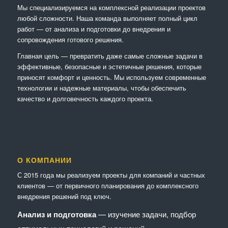
Мы специализируемся на комплексной реализации проектов
любой сложности. Наша команда выполняет полный цикл
работ — от анализа и подготовки до внедрения и
сопровождения готового решения.
Главная цель — превратить даже самые сложные задачи в
эффективные, безопасные и эстетичные решения, которые
приносят комфорт и ценность. Мы используем современные
технологии и надежные материалы, чтобы обеспечить
качество и долговечность каждого проекта.
О КОМПАНИИ
С 2015 года мы реализуем проекты для компаний и частных
клиентов — от первичного планирования до комплексного
внедрения решений под ключ.
Анализ и подготовка
— изучение задачи, подбор