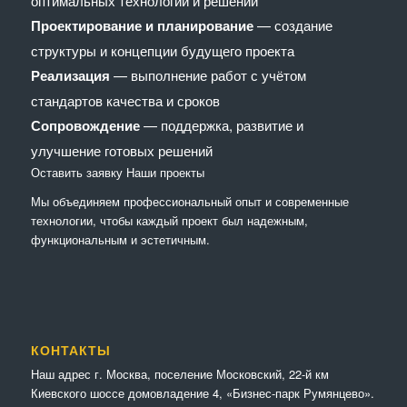
оптимальных технологий и решений
Проектирование и планирование
— создание
структуры и концепции будущего проекта
Реализация
— выполнение работ с учётом
стандартов качества и сроков
Сопровождение
— поддержка, развитие и
улучшение готовых решений
Оставить заявку
Наши проекты
Мы объединяем профессиональный опыт и современные
технологии, чтобы каждый проект был надежным,
функциональным и эстетичным.
КОНТАКТЫ
Наш адрес г. Москва, поселение Московский, 22-й км
Киевского шоссе домовладение 4, «Бизнес-парк Румянцево».