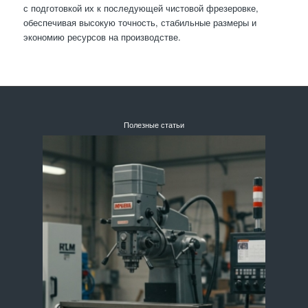
с подготовкой их к последующей чистовой фрезеровке,
обеспечивая высокую точность, стабильные размеры и
экономию ресурсов на производстве.
Полезные статьи