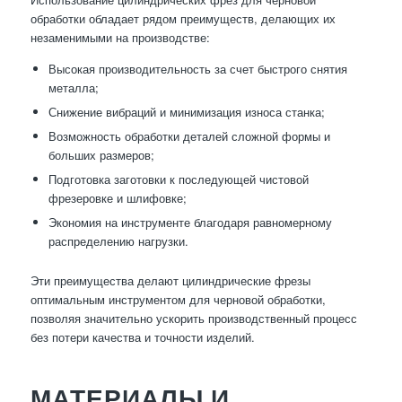
обработки обладает рядом преимуществ, делающих их
незаменимыми на производстве:
Высокая производительность за счет быстрого снятия
металла;
Снижение вибраций и минимизация износа станка;
Возможность обработки деталей сложной формы и
больших размеров;
Подготовка заготовки к последующей чистовой
фрезеровке и шлифовке;
Экономия на инструменте благодаря равномерному
распределению нагрузки.
Эти преимущества делают цилиндрические фрезы
оптимальным инструментом для черновой обработки,
позволяя значительно ускорить производственный процесс
без потери качества и точности изделий.
МАТЕРИАЛЫ И