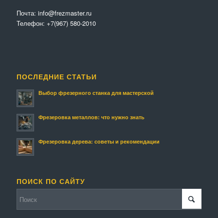
Почта:
info@frezmaster.ru
Телефон:
+7(967) 580-2010
ПОСЛЕДНИЕ СТАТЬИ
Выбор фрезерного станка для мастерской
Фрезеровка металлов: что нужно знать
Фрезеровка дерева: советы и рекомендации
ПОИСК ПО САЙТУ