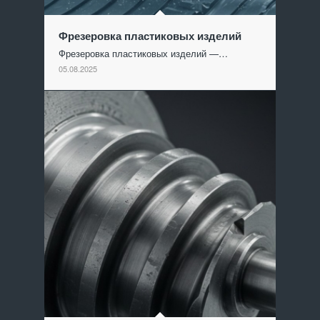
Фрезеровка пластиковых изделий
Фрезеровка пластиковых изделий —…
05.08.2025