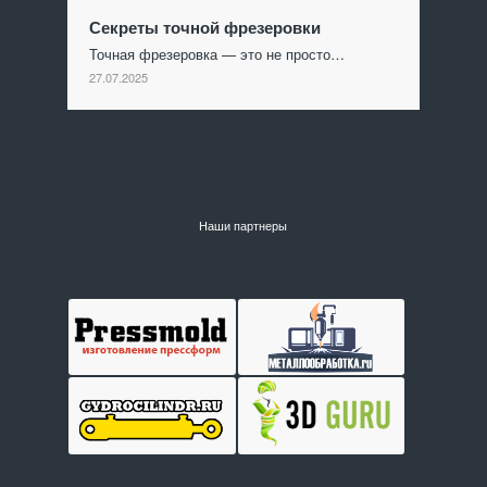
Секреты точной фрезеровки
Точная фрезеровка — это не просто…
27.07.2025
Наши партнеры