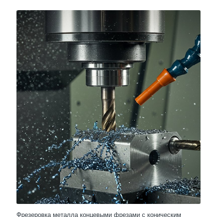
Фрезеровка металла концевыми фрезами с коническим