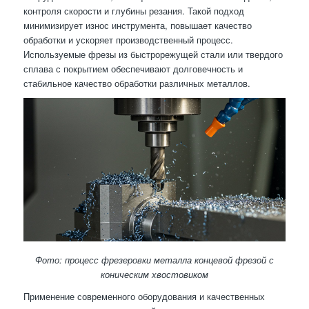
контроля скорости и глубины резания. Такой подход
минимизирует износ инструмента, повышает качество
обработки и ускоряет производственный процесс.
Используемые фрезы из быстрорежущей стали или твердого
сплава с покрытием обеспечивают долговечность и
стабильное качество обработки различных металлов.
Фото: процесс фрезеровки металла концевой фрезой с
коническим хвостовиком
Применение современного оборудования и качественных