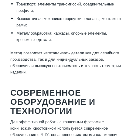
Транспорт: элементы трансмиссий, соединительные
профили;
Высокоточная механика: форсунки, клапаны, монтажные
рамы;
Металлообработка: каркасы, опорные элементы,
крепежные детали.
Метод позволяет изготавливать детали как для серийного
производства, так и для индивидуальных заказов,
обеспечивая высокую повторяемость и точность геометрии
изделий.
СОВРЕМЕННОЕ
ОБОРУДОВАНИЕ И
ТЕХНОЛОГИИ
Для эффективной работы с концевыми фрезами с
коническим хвостовиком используется современное
оборудование с ЧПУ, оснащенное системами охлаждения,