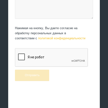
Нажимая на кнопку, Вы даете согласие на
обработку персональных данных в
соответствии с
политикой конфиденциальности
Произведем работы