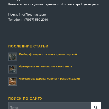
Киевского шоссе домовладение 4, «Бизнес-парк Румянцево».
Почта:
info@frezmaster.ru
Телефон:
+7(967) 580-2010
ПОСЛЕДНИЕ СТАТЬИ
Выбор фрезерного станка для мастерской
Фрезеровка металлов: что нужно знать
Фрезеровка дерева: советы и рекомендации
ПОИСК ПО САЙТУ