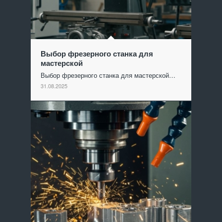
Выбор фрезерного станка для
мастерской
Выбор фрезерного станка для мастерской…
31.08.2025