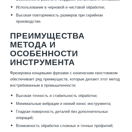
Использование в черновой и чистовой обработке;
Высокая повторяемость размеров при серийном
производстве.
ПРЕИМУЩЕСТВА
МЕТОДА И
ОСОБЕННОСТИ
ИНСТРУМЕНТА
Фрезеровка концевыми фрезами с коническим хвостовиком
обеспечивает ряд преимуществ, которые делают этот метод
востребованным в промышленности:
Высокая точность и стабильность обработки;
Минимальные вибрации и низкий износ инструмента;
Гладкая поверхность деталей без дополнительных
операций;
Возможность обработки сложных и точных профилей;