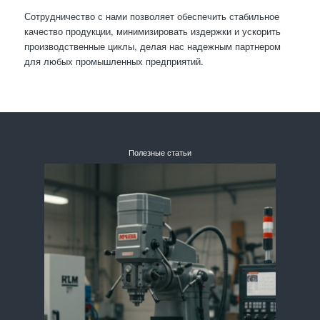
Сотрудничество с нами позволяет обеспечить стабильное
качество продукции, минимизировать издержки и ускорить
производственные циклы, делая нас надежным партнером
для любых промышленных предприятий.
Полезные статьи