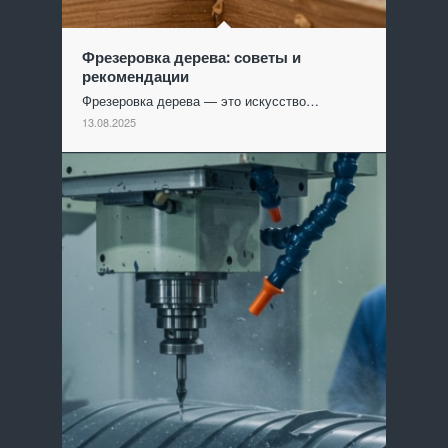
Фрезеровка дерева: советы и
рекомендации
Фрезеровка дерева — это искусство…
13.08.2025