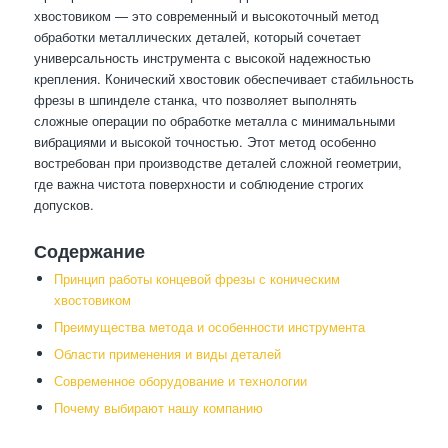
хвостовиком — это современный и высокоточный метод
обработки металлических деталей, который сочетает
универсальность инструмента с высокой надежностью
крепления. Конический хвостовик обеспечивает стабильность
фрезы в шпинделе станка, что позволяет выполнять
сложные операции по обработке металла с минимальными
вибрациями и высокой точностью. Этот метод особенно
востребован при производстве деталей сложной геометрии,
где важна чистота поверхности и соблюдение строгих
допусков.
Содержание
Принцип работы концевой фрезы с коническим
хвостовиком
Преимущества метода и особенности инструмента
Области применения и виды деталей
Современное оборудование и технологии
Почему выбирают нашу компанию