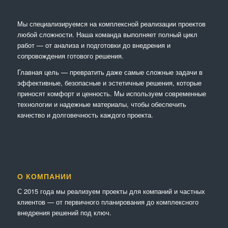
Мы специализируемся на комплексной реализации проектов
любой сложности. Наша команда выполняет полный цикл
работ — от анализа и подготовки до внедрения и
сопровождения готового решения.
Главная цель — превратить даже самые сложные задачи в
эффективные, безопасные и эстетичные решения, которые
приносят комфорт и ценность. Мы используем современные
технологии и надежные материалы, чтобы обеспечить
качество и долговечность каждого проекта.
О КОМПАНИИ
С 2015 года мы реализуем проекты для компаний и частных
клиентов — от первичного планирования до комплексного
внедрения решений под ключ.