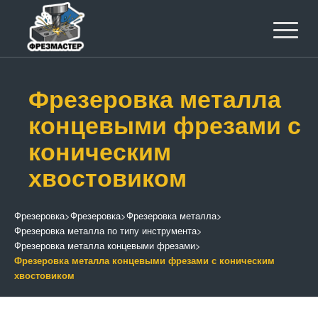
Фрезеровка металла
концевыми фрезами с
коническим
хвостовиком
Фрезеровка
>
Фрезеровка
>
Фрезеровка металла
>
Фрезеровка металла по типу инструмента
>
Фрезеровка металла концевыми фрезами
>
Фрезеровка металла концевыми фрезами с коническим
хвостовиком