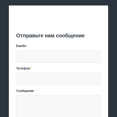
Отправить заявку
Отправьте нам сообщение
Емейл
*
Телефон
*
Сообщение
*