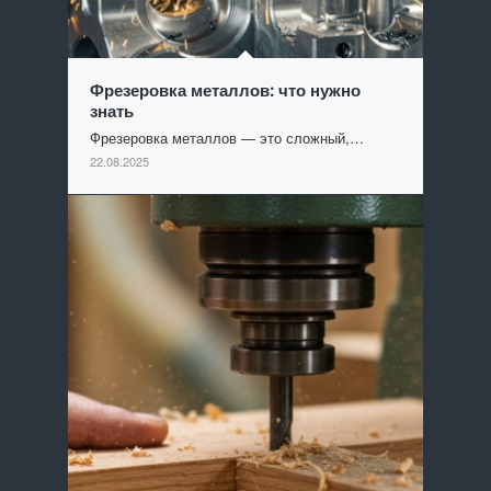
Фрезеровка металлов: что нужно
знать
Фрезеровка металлов — это сложный,…
22.08.2025