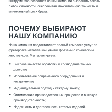
инструментов позволяет нашей компании выполнять заказы
любой сложности, обеспечивая максимальную точность и
минимальный риск брака.
ПОЧЕМУ ВЫБИРАЮТ
НАШУ КОМПАНИЮ
Наша компания предоставляет полный комплекс услуг по
фрезеровке металла концевыми фрезами с коническим
хвостовиком. Мы гарантируем:
Высокое качество обработки и соблюдение точных
допусков;
Использование современного оборудования и
инструментов;
Индивидуальный подход к каждому заказу;
Оптимизацию производственных процессов и высокую
производительность;
Надежность и долговечность готовых изделий.