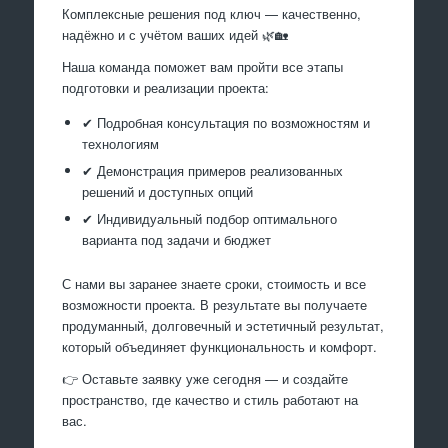
Комплексные решения под ключ — качественно,
надёжно и с учётом ваших идей 🌿🏡
Наша команда поможет вам пройти все этапы
подготовки и реализации проекта:
✔ Подробная консультация по возможностям и
технологиям
✔ Демонстрация примеров реализованных
решений и доступных опций
✔ Индивидуальный подбор оптимального
варианта под задачи и бюджет
С нами вы заранее знаете сроки, стоимость и все
возможности проекта. В результате вы получаете
продуманный, долговечный и эстетичный результат,
который объединяет функциональность и комфорт.
👉 Оставьте заявку уже сегодня — и создайте
пространство, где качество и стиль работают на
вас.