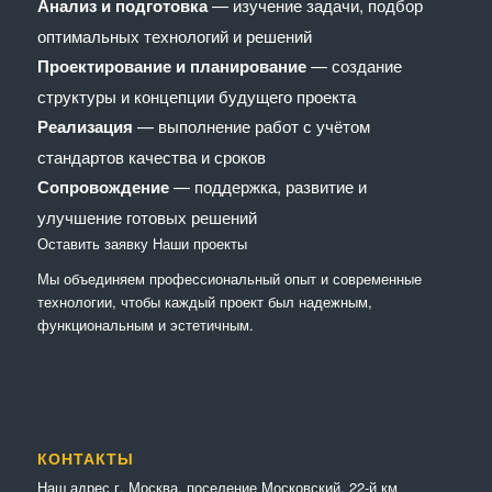
Анализ и подготовка
— изучение задачи, подбор
оптимальных технологий и решений
Проектирование и планирование
— создание
структуры и концепции будущего проекта
Реализация
— выполнение работ с учётом
стандартов качества и сроков
Сопровождение
— поддержка, развитие и
улучшение готовых решений
Оставить заявку
Наши проекты
Мы объединяем профессиональный опыт и современные
технологии, чтобы каждый проект был надежным,
функциональным и эстетичным.
КОНТАКТЫ
Наш адрес г. Москва, поселение Московский, 22-й км