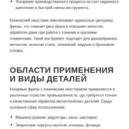
Ускорение производственного процесса за счет надежного
крепления и быстрой смены инструмента.
Конический хвостовик обеспечивает идеальную центровку
фрезы, что снижает риск брака и повышает качество
обработки даже при работе с тонкими и хрупкими
элементами. Такой инструмент подходит для разнообразных
металлов, включая сталь, алюминий, медные и бронзовые
сплавы.
ОБЛАСТИ ПРИМЕНЕНИЯ
И ВИДЫ ДЕТАЛЕЙ
Концевые фрезы с коническим хвостовиком применяются в
различных отраслях промышленности, где требуется точная
и качественная обработка металлических деталей. Среди
основных сфер использования:
Машиностроение: редукторы, валы, шестерни;
Энергетика: корпуса насосов, клапаны, фланцы;