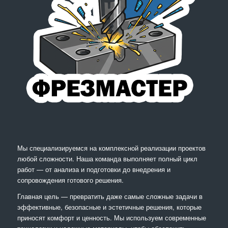
Мы специализируемся на комплексной реализации проектов
любой сложности. Наша команда выполняет полный цикл
работ — от анализа и подготовки до внедрения и
сопровождения готового решения.
Главная цель — превратить даже самые сложные задачи в
эффективные, безопасные и эстетичные решения, которые
приносят комфорт и ценность. Мы используем современные