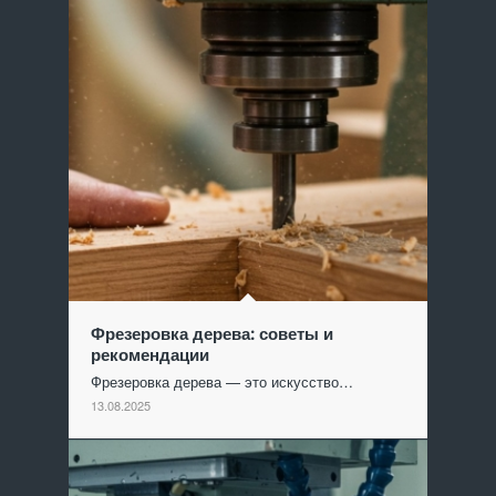
Фрезеровка дерева: советы и
рекомендации
Фрезеровка дерева — это искусство…
13.08.2025