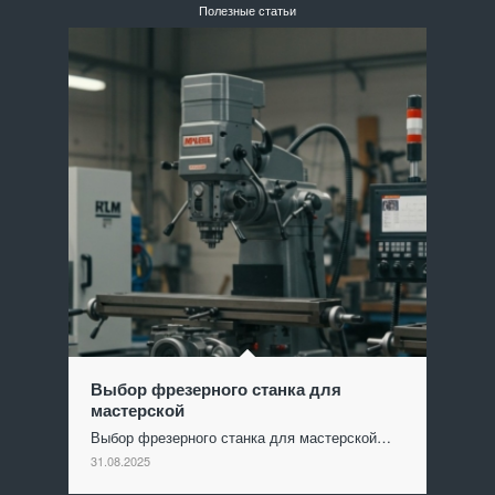
Полезные статьи
Выбор фрезерного станка для
мастерской
Выбор фрезерного станка для мастерской…
31.08.2025