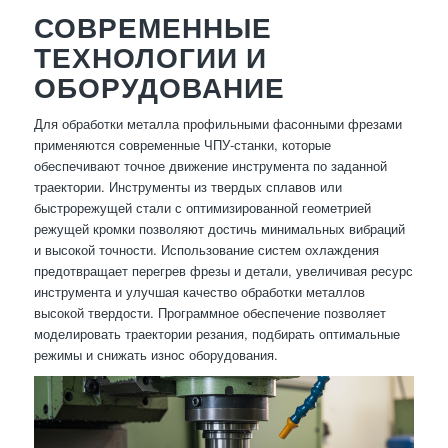
СОВРЕМЕННЫЕ
ТЕХНОЛОГИИ И
ОБОРУДОВАНИЕ
Для обработки металла профильными фасонными фрезами
применяются современные ЧПУ-станки, которые
обеспечивают точное движение инструмента по заданной
траектории. Инструменты из твердых сплавов или
быстрорежущей стали с оптимизированной геометрией
режущей кромки позволяют достичь минимальных вибраций
и высокой точности. Использование систем охлаждения
предотвращает перегрев фрезы и детали, увеличивая ресурс
инструмента и улучшая качество обработки металлов
высокой твердости. Программное обеспечение позволяет
моделировать траектории резания, подбирать оптимальные
режимы и снижать износ оборудования.