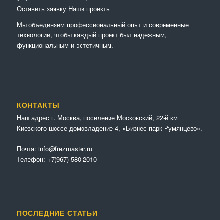
Оставить заявку
Наши проекты
Мы объединяем профессиональный опыт и современные
технологии, чтобы каждый проект был надежным,
функциональным и эстетичным.
КОНТАКТЫ
Наш адрес г. Москва, поселение Московский, 22-й км
Киевского шоссе домовладение 4, «Бизнес-парк Румянцево».
Почта:
info@frezmaster.ru
Телефон:
+7(967) 580-2010
ПОСЛЕДНИЕ СТАТЬИ