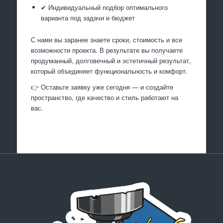
✔ Индивидуальный подбор оптимального
варианта под задачи и бюджет
С нами вы заранее знаете сроки, стоимость и все
возможности проекта. В результате вы получаете
продуманный, долговечный и эстетичный результат,
который объединяет функциональность и комфорт.
👉 Оставьте заявку уже сегодня — и создайте
пространство, где качество и стиль работают на
вас.