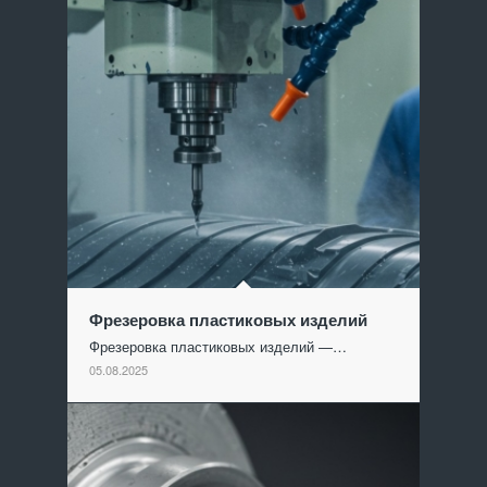
Фрезеровка пластиковых изделий
Фрезеровка пластиковых изделий —…
05.08.2025