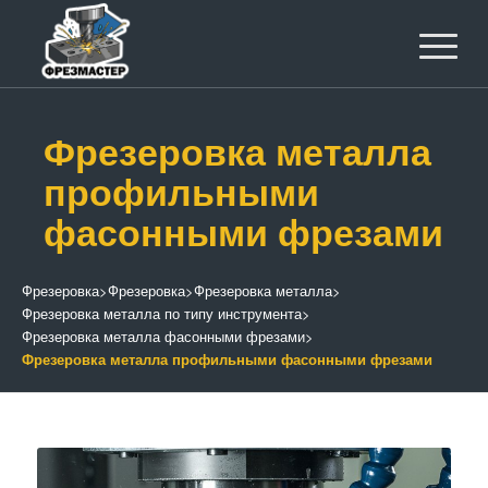
Фрезеровка металла
профильными
фасонными фрезами
Фрезеровка
>
Фрезеровка
>
Фрезеровка металла
>
Фрезеровка металла по типу инструмента
>
Фрезеровка металла фасонными фрезами
>
Фрезеровка металла профильными фасонными фрезами