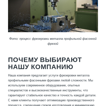
Фото: процесс фрезеровки металла профильной фасонной
фрезой
ПОЧЕМУ ВЫБИРАЮТ
НАШУ КОМПАНИЮ
Наша компания предлагает услуги фрезеровки металла
профильными фасонными фрезами любой сложности. Мы
используем современное оборудование, опытных
специалистов и высококачественные инструменты, что
гарантирует стабильное качество и точность каждой детали.
С нами клиенты получают оптимизацию производственного
процесса, сокращение сроков изготовления и минимизацию