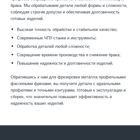
брака. Мы обрабатываем детали любой формы и сложности,
соблюдая строгие допуски и обеспечивая долговечность
готовых изделий.
Высокая точность обработки и стабильное качество;
Современные ЧПУ-станки и инструменты;
Обработка деталей любой сложности;
Сокращение времени производства и снижение брака;
Повышение надежности и долговечности изделий.
Обратившись к нам для фрезеровки металла профильными
фасонными фрезами, вы получите детали с идеальными
профилями и точными контурами, готовые к эксплуатации и
сборке, что значительно повышает эффективность и
надежность ваших изделий.