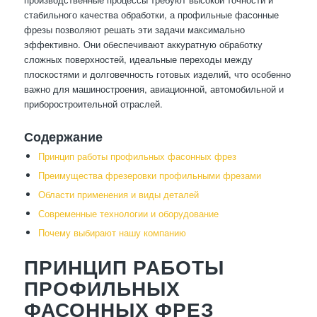
стабильного качества обработки, а профильные фасонные
фрезы позволяют решать эти задачи максимально
эффективно. Они обеспечивают аккуратную обработку
сложных поверхностей, идеальные переходы между
плоскостями и долговечность готовых изделий, что особенно
важно для машиностроения, авиационной, автомобильной и
приборостроительной отраслей.
Содержание
Принцип работы профильных фасонных фрез
Преимущества фрезеровки профильными фрезами
Области применения и виды деталей
Современные технологии и оборудование
Почему выбирают нашу компанию
ПРИНЦИП РАБОТЫ
ПРОФИЛЬНЫХ
ФАСОННЫХ ФРЕЗ