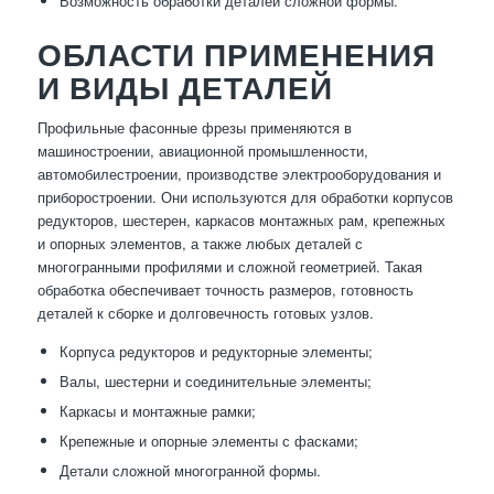
Возможность обработки деталей сложной формы.
ОБЛАСТИ ПРИМЕНЕНИЯ
И ВИДЫ ДЕТАЛЕЙ
Профильные фасонные фрезы применяются в
машиностроении, авиационной промышленности,
автомобилестроении, производстве электрооборудования и
приборостроении. Они используются для обработки корпусов
редукторов, шестерен, каркасов монтажных рам, крепежных
и опорных элементов, а также любых деталей с
многогранными профилями и сложной геометрией. Такая
обработка обеспечивает точность размеров, готовность
деталей к сборке и долговечность готовых узлов.
Корпуса редукторов и редукторные элементы;
Валы, шестерни и соединительные элементы;
Каркасы и монтажные рамки;
Крепежные и опорные элементы с фасками;
Детали сложной многогранной формы.