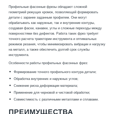
Профильные фасонные фрезы обладают сложной
геометрией режущих кромок, позволяющей формировать
детали с заранее заданным профилем. Они могут
обрабатывать как наружные, так и внутренние контуры,
создавая фаски, канавки, углы и сложные переходы между
поверхностями без дефектов. Работа таких фрез требует
точного расчета траектории инструмента и оптимальных
режимов резания, чтобы минимизировать вибрации и нагрузку
на металл, а также обеспечить долгий срок службы
инструмента.
Особенности работы профильных фасонных фрез:
Формирование точного профильного контура детали;
Обработка внутренних и наружных углов;
Снижение риска деформации материала;
Применение для черновой и чистовой обработки;
Совместимость с различными металлами и сплавами.
ПРЕИМУЩЕСТВА