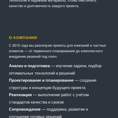
технологии и надежные материалы, чтобы обеспечить
качество и долговечность каждого проекта.
О КОМПАНИИ
С 2015 года мы реализуем проекты для компаний и частных
клиентов — от первичного планирования до комплексного
внедрения решений под ключ.
Анализ и подготовка
— изучение задачи, подбор
оптимальных технологий и решений
Проектирование и планирование
— создание
структуры и концепции будущего проекта
Реализация
— выполнение работ с учётом
стандартов качества и сроков
Сопровождение
— поддержка, развитие и
улучшение готовых решений