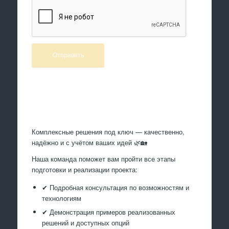
Произведем работы
Комплексные решения под ключ — качественно,
надёжно и с учётом ваших идей 🌿🏡
Наша команда поможет вам пройти все этапы
подготовки и реализации проекта:
✔ Подробная консультация по возможностям и
технологиям
✔ Демонстрация примеров реализованных
решений и доступных опций