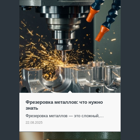
Фрезеровка металлов: что нужно
знать
Фрезеровка металлов — это сложный,…
22.08.2025