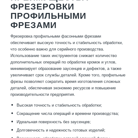
ФРЕЗЕРОВКИ
ПРОФИЛЬНЫМИ
ФРЕЗАМИ
Фрезеровка профильными фасонными фрезами
обеспечивает высокую точность и стабильность обработки,
что особенно важно для серийного производства.
Использование таких инструментов снижает количество
дополнительных операций по обработке кромок и углов,
минимизирует образование заусенцев и дефектов, а также
увеличивает срок службы деталей. Кроме того, профильные
фрезы позволяют сократить время изготовления сложных
деталей, обеспечивая экономию ресурсов и повышение
производительности предприятия.
Высокая точность и стабильность обработки;
Сокращение числа операций и времени производства;
Идеальная поверхность без заусенцев;
Долговечность и надежность готовых изделий;