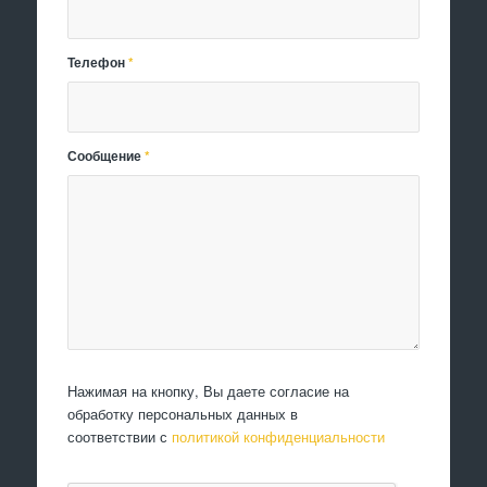
Телефон
*
Сообщение
*
Нажимая на кнопку, Вы даете согласие на
обработку персональных данных в
соответствии с
политикой конфиденциальности