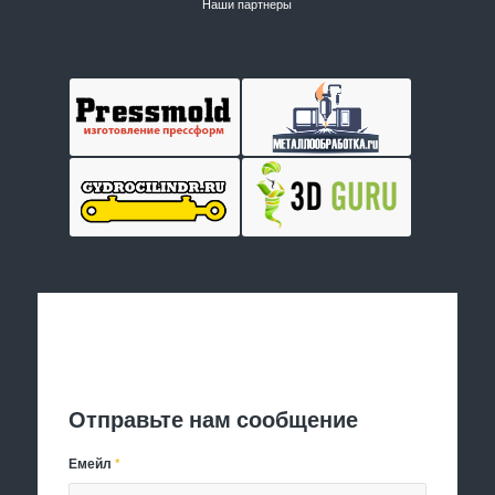
Наши партнеры
Отправить заявку
Отправьте нам сообщение
Емейл
*