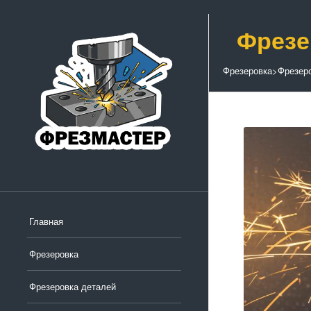
Фрезе
Фрезеровка
>
Фрезер
Главная
Фрезеровка
Фрезеровка деталей