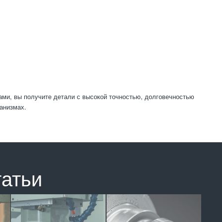
и, вы получите детали с высокой точностью, долговечностью
анизмах.
татьи