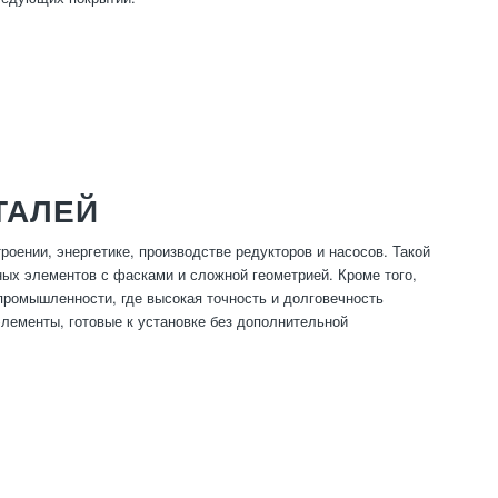
ТАЛЕЙ
ении, энергетике, производстве редукторов и насосов. Такой
ных элементов с фасками и сложной геометрией. Кроме того,
промышленности, где высокая точность и долговечность
лементы, готовые к установке без дополнительной