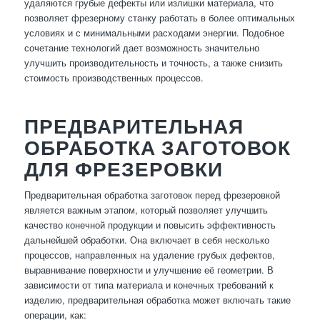
удаляются грубые дефекты или излишки материала, что
позволяет фрезерному станку работать в более оптимальных
условиях и с минимальными расходами энергии. Подобное
сочетание технологий дает возможность значительно
улучшить производительность и точность, а также снизить
стоимость производственных процессов.
ПРЕДВАРИТЕЛЬНАЯ
ОБРАБОТКА ЗАГОТОВОК
ДЛЯ ФРЕЗЕРОВКИ
Предварительная обработка заготовок перед фрезеровкой
является важным этапом, который позволяет улучшить
качество конечной продукции и повысить эффективность
дальнейшей обработки. Она включает в себя несколько
процессов, направленных на удаление грубых дефектов,
выравнивание поверхности и улучшение её геометрии. В
зависимости от типа материала и конечных требований к
изделию, предварительная обработка может включать такие
операции, как: