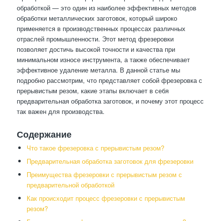
обработкой — это один из наиболее эффективных методов
обработки металлических заготовок, который широко
применяется в производственных процессах различных
отраслей промышленности. Этот метод фрезеровки
позволяет достичь высокой точности и качества при
минимальном износе инструмента, а также обеспечивает
эффективное удаление металла. В данной статье мы
подробно рассмотрим, что представляет собой фрезеровка с
прерывистым резом, какие этапы включает в себя
предварительная обработка заготовок, и почему этот процесс
так важен для производства.
Содержание
Что такое фрезеровка с прерывистым резом?
Предварительная обработка заготовок для фрезеровки
Преимущества фрезеровки с прерывистым резом с
предварительной обработкой
Как происходит процесс фрезеровки с прерывистым
резом?