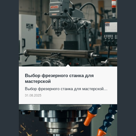
Выбор фрезерного станка для
мастерской
Выбор фрезерного станка для мастерской…
31.08.2025