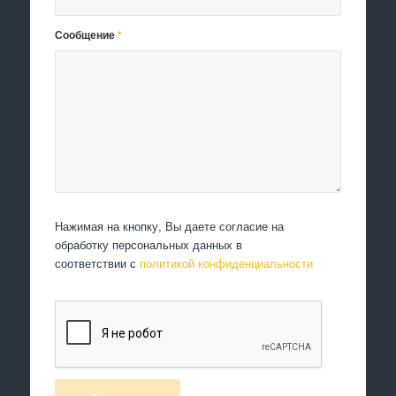
Сообщение
*
Нажимая на кнопку, Вы даете согласие на
обработку персональных данных в
соответствии с
политикой конфиденциальности