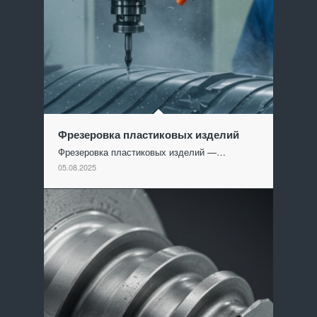
Фрезеровка пластиковых изделий
Фрезеровка пластиковых изделий —…
05.08.2025