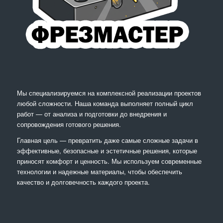
Мы специализируемся на комплексной реализации проектов
любой сложности. Наша команда выполняет полный цикл
работ — от анализа и подготовки до внедрения и
сопровождения готового решения.
Главная цель — превратить даже самые сложные задачи в
эффективные, безопасные и эстетичные решения, которые
приносят комфорт и ценность. Мы используем современные
технологии и надежные материалы, чтобы обеспечить
качество и долговечность каждого проекта.