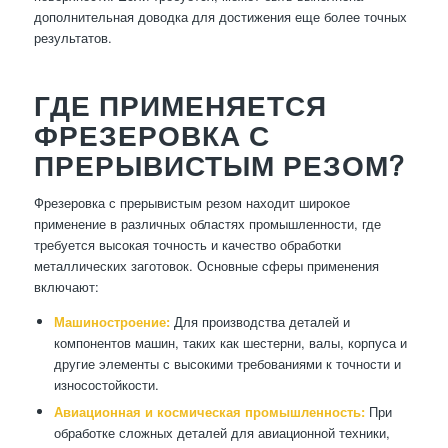
дополнительная доводка для достижения еще более точных
результатов.
ГДЕ ПРИМЕНЯЕТСЯ
ФРЕЗЕРОВКА С
ПРЕРЫВИСТЫМ РЕЗОМ?
Фрезеровка с прерывистым резом находит широкое
применение в различных областях промышленности, где
требуется высокая точность и качество обработки
металлических заготовок. Основные сферы применения
включают:
Машиностроение:
Для производства деталей и
компонентов машин, таких как шестерни, валы, корпуса и
другие элементы с высокими требованиями к точности и
износостойкости.
Авиационная и космическая промышленность:
При
обработке сложных деталей для авиационной техники,