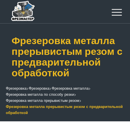
Фрезеровка металла
прерывистым резом с
предварительной
обработкой
Фрезеровка
>
Фрезеровка
>
Фрезеровка металла
>
Фрезеровка металла по способу резки
>
Фрезеровка металла прерывистым резом
>
Фрезеровка металла прерывистым резом с предварительной
обработкой