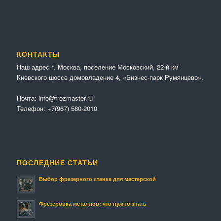
КОНТАКТЫ
Наш адрес г. Москва, поселение Московский, 22-й км
Киевского шоссе домовладение 4, «Бизнес-парк Румянцево».
Почта:
info@frezmaster.ru
Телефон:
+7(967) 580-2010
ПОСЛЕДНИЕ СТАТЬИ
Выбор фрезерного станка для мастерской
Фрезеровка металлов: что нужно знать