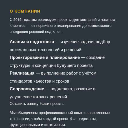
О КОМПАНИИ
С 2015 года мы реализуем проекты для компаний и частных
клиентов — от первичного планирования до комплексного
внедрения решений под ключ.
Анализ и подготовка
— изучение задачи, подбор
оптимальных технологий и решений
Проектирование и планирование
— создание
структуры и концепции будущего проекта
Реализация
— выполнение работ с учётом
стандартов качества и сроков
Сопровождение
— поддержка, развитие и
улучшение готовых решений
Оставить заявку
Наши проекты
Мы объединяем профессиональный опыт и современные
технологии, чтобы каждый проект был надежным,
функциональным и эстетичным.