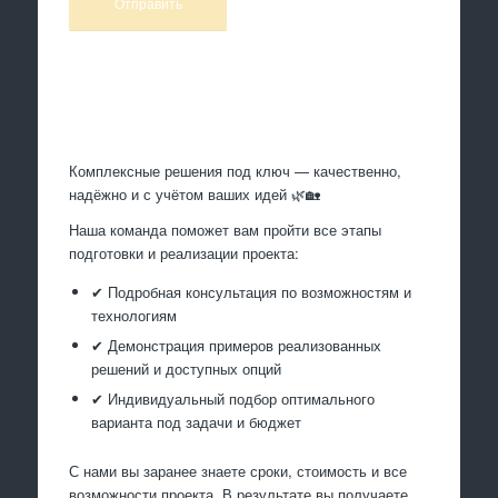
Произведем работы
Комплексные решения под ключ — качественно,
надёжно и с учётом ваших идей 🌿🏡
Наша команда поможет вам пройти все этапы
подготовки и реализации проекта:
✔ Подробная консультация по возможностям и
технологиям
✔ Демонстрация примеров реализованных
решений и доступных опций
✔ Индивидуальный подбор оптимального
варианта под задачи и бюджет
С нами вы заранее знаете сроки, стоимость и все
возможности проекта. В результате вы получаете