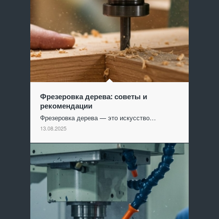
Фрезеровка дерева: советы и
рекомендации
Фрезеровка дерева — это искусство…
13.08.2025