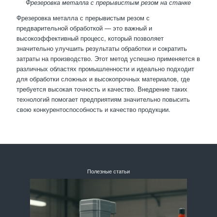
Фрезеровка металла с прерывистым резом на станке
Фрезеровка металла с прерывистым резом с
предварительной обработкой — это важный и
высокоэффективный процесс, который позволяет
значительно улучшить результаты обработки и сократить
затраты на производство. Этот метод успешно применяется в
различных областях промышленности и идеально подходит
для обработки сложных и высокопрочных материалов, где
требуется высокая точность и качество. Внедрение таких
технологий помогает предприятиям значительно повысить
свою конкурентоспособность и качество продукции.
Полезные статьи