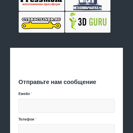
Отправить заявку
Отправьте нам сообщение
Емейл
*
Телефон
*