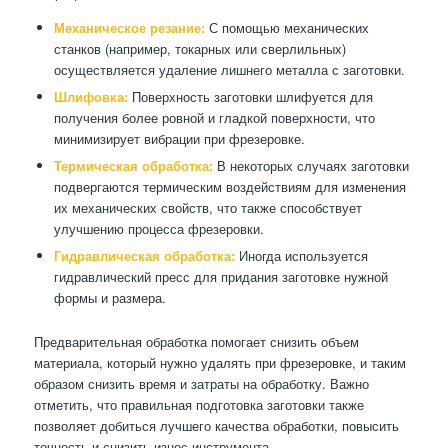
Механическое резание:
С помощью механических
станков (например, токарных или сверлильных)
осуществляется удаление лишнего металла с заготовки.
Шлифовка:
Поверхность заготовки шлифуется для
получения более ровной и гладкой поверхности, что
минимизирует вибрации при фрезеровке.
Термическая обработка:
В некоторых случаях заготовки
подвергаются термическим воздействиям для изменения
их механических свойств, что также способствует
улучшению процесса фрезеровки.
Гидравлическая обработка:
Иногда используется
гидравлический пресс для придания заготовке нужной
формы и размера.
Предварительная обработка помогает снизить объем
материала, который нужно удалять при фрезеровке, и таким
образом снизить время и затраты на обработку. Важно
отметить, что правильная подготовка заготовки также
позволяет добиться лучшего качества обработки, повысить
точность и снизить износ инструмента.