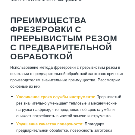
ПРЕИМУЩЕСТВА
ФРЕЗЕРОВКИ С
ПРЕРЫВИСТЫМ РЕЗОМ
С ПРЕДВАРИТЕЛЬНОЙ
ОБРАБОТКОЙ
Использование метода фрезеровки с прерывистым резом в
сочетании с предварительной обработкой заготовок приносит
производителям значительные преимущества. Рассмотрим
основные из них:
Увеличение срока службы инструмента:
Прерывистый
рез значительно уменьшает тепловые и механические
нагрузки на фрезу, что продлевает её срок службы и
снижает потребность в частой замене инструмента.
Улучшение качества поверхности:
Благодаря
предварительной обработке, поверхность заготовки