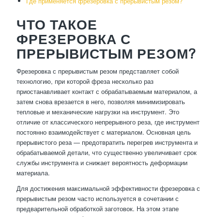
Где применяется фрезеровка с прерывистым резом?
ЧТО ТАКОЕ
ФРЕЗЕРОВКА С
ПРЕРЫВИСТЫМ РЕЗОМ?
Фрезеровка с прерывистым резом представляет собой
технологию, при которой фреза несколько раз
приостанавливает контакт с обрабатываемым материалом, а
затем снова врезается в него, позволяя минимизировать
тепловые и механические нагрузки на инструмент. Это
отличие от классического непрерывного реза, где инструмент
постоянно взаимодействует с материалом. Основная цель
прерывистого реза — предотвратить перегрев инструмента и
обрабатываемой детали, что существенно увеличивает срок
службы инструмента и снижает вероятность деформации
материала.
Для достижения максимальной эффективности фрезеровка с
прерывистым резом часто используется в сочетании с
предварительной обработкой заготовок. На этом этапе