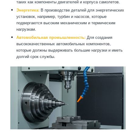
таких как компоненты двигателей и корпуса самолетов.
Энергетика:
В производстве деталей для энергетических
установок, например, турбин и насосов, которые
подвергаются высоким механическим и термическим
нагрузкам.
Автомобильная промышленность:
Для создания
высококачественных автомобильных компонентов,
которые должны выдерживать большие нагрузки и иметь
долгий срок службы.