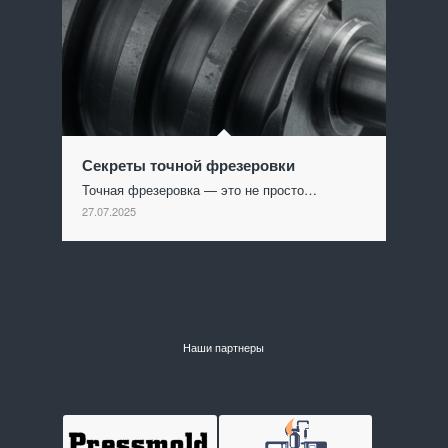
Секреты точной фрезеровки
Точная фрезеровка — это не просто…
27.07.2025
Наши партнеры