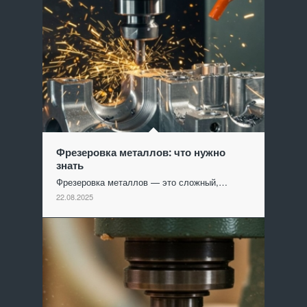
Фрезеровка металлов: что нужно
знать
Фрезеровка металлов — это сложный,…
22.08.2025