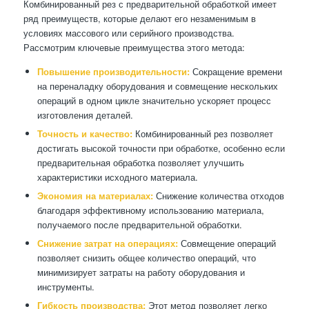
Комбинированный рез с предварительной обработкой имеет
ряд преимуществ, которые делают его незаменимым в
условиях массового или серийного производства.
Рассмотрим ключевые преимущества этого метода:
Повышение производительности:
Сокращение времени
на переналадку оборудования и совмещение нескольких
операций в одном цикле значительно ускоряет процесс
изготовления деталей.
Точность и качество:
Комбинированный рез позволяет
достигать высокой точности при обработке, особенно если
предварительная обработка позволяет улучшить
характеристики исходного материала.
Экономия на материалах:
Снижение количества отходов
благодаря эффективному использованию материала,
получаемого после предварительной обработки.
Снижение затрат на операциях:
Совмещение операций
позволяет снизить общее количество операций, что
минимизирует затраты на работу оборудования и
инструменты.
Гибкость производства:
Этот метод позволяет легко