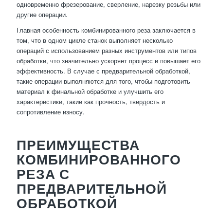
одновременно фрезерование, сверление, нарезку резьбы или
другие операции.
Главная особенность комбинированного реза заключается в
том, что в одном цикле станок выполняет несколько
операций с использованием разных инструментов или типов
обработки, что значительно ускоряет процесс и повышает его
эффективность. В случае с предварительной обработкой,
такие операции выполняются для того, чтобы подготовить
материал к финальной обработке и улучшить его
характеристики, такие как прочность, твердость и
сопротивление износу.
ПРЕИМУЩЕСТВА
КОМБИНИРОВАННОГО
РЕЗА С
ПРЕДВАРИТЕЛЬНОЙ
ОБРАБОТКОЙ