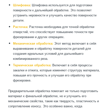
Шлифовка:
Шлифовка используется для подготовки
поверхности к дальнейшей обработке. Это позволяет
устранить неровности и улучшить качество поверхности
детали.
Расточка:
Расточка необходима для точной обработки
отверстий, что способствует повышению точности при
фрезеровании и других операциях.
Механическая обработка:
Этот метод включает в себя
выравнивание и обработку поверхности деталей для
создания идеальных условий для дальнейшего
комбинированного реза.
Термическая обработка:
Включает в себя процессы
закалки и отжига, которые изменяют структуру материала,
повышая его прочность и улучшая его обработку при
фрезеровке.
Предварительная обработка помогает не только подготовить
материал к финальной обработке, но и улучшить его
механические свойства, такие как твердость, пластичность и
сопротивление износу. Это особенно важно, когда