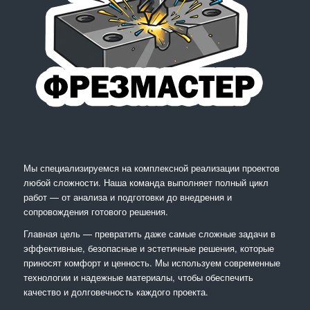
Мы специализируемся на комплексной реализации проектов
любой сложности. Наша команда выполняет полный цикл
работ — от анализа и подготовки до внедрения и
сопровождения готового решения.
Главная цель — превратить даже самые сложные задачи в
эффективные, безопасные и эстетичные решения, которые
приносят комфорт и ценность. Мы используем современные
технологии и надежные материалы, чтобы обеспечить
качество и долговечность каждого проекта.