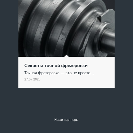
Секреты точной фрезеровки
Точная фрезеровка — это не просто…
27.07.2025
Наши партнеры