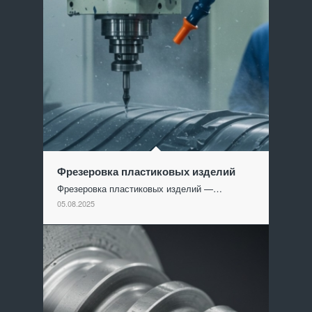
Фрезеровка пластиковых изделий
Фрезеровка пластиковых изделий —…
05.08.2025