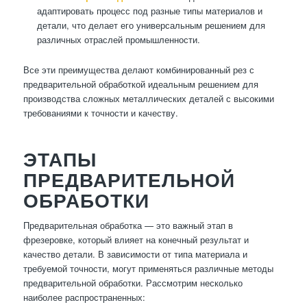
адаптировать процесс под разные типы материалов и
детали, что делает его универсальным решением для
различных отраслей промышленности.
Все эти преимущества делают комбинированный рез с
предварительной обработкой идеальным решением для
производства сложных металлических деталей с высокими
требованиями к точности и качеству.
ЭТАПЫ
ПРЕДВАРИТЕЛЬНОЙ
ОБРАБОТКИ
Предварительная обработка — это важный этап в
фрезеровке, который влияет на конечный результат и
качество детали. В зависимости от типа материала и
требуемой точности, могут применяться различные методы
предварительной обработки. Рассмотрим несколько
наиболее распространенных: