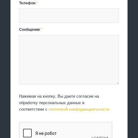
Телефон
*
Сообщение
*
Нажимая на кнопку, Вы даете согласие на
обработку персональных данных в
соответствии с
политикой конфиденциальности