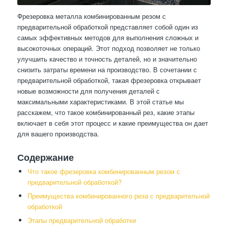
Фрезеровка металла комбинированным резом с
предварительной обработкой представляет собой один из
самых эффективных методов для выполнения сложных и
высокоточных операций. Этот подход позволяет не только
улучшить качество и точность деталей, но и значительно
снизить затраты времени на производство. В сочетании с
предварительной обработкой, такая фрезеровка открывает
новые возможности для получения деталей с
максимальными характеристиками. В этой статье мы
расскажем, что такое комбинированный рез, какие этапы
включает в себя этот процесс и какие преимущества он дает
для вашего производства.
Содержание
Что такое фрезеровка комбинированным резом с
предварительной обработкой?
Преимущества комбинированного реза с предварительной
обработкой
Этапы предварительной обработки