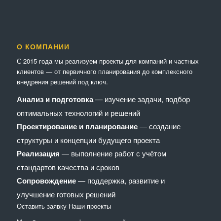
О КОМПАНИИ
С 2015 года мы реализуем проекты для компаний и частных
клиентов — от первичного планирования до комплексного
внедрения решений под ключ.
Анализ и подготовка
— изучение задачи, подбор
оптимальных технологий и решений
Проектирование и планирование
— создание
структуры и концепции будущего проекта
Реализация
— выполнение работ с учётом
стандартов качества и сроков
Сопровождение
— поддержка, развитие и
улучшение готовых решений
Оставить заявку
Наши проекты