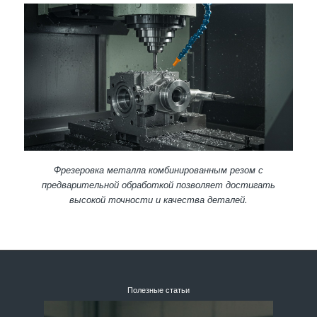
Фрезеровка металла комбинированным резом с
предварительной обработкой позволяет достигать
высокой точности и качества деталей.
Полезные статьи