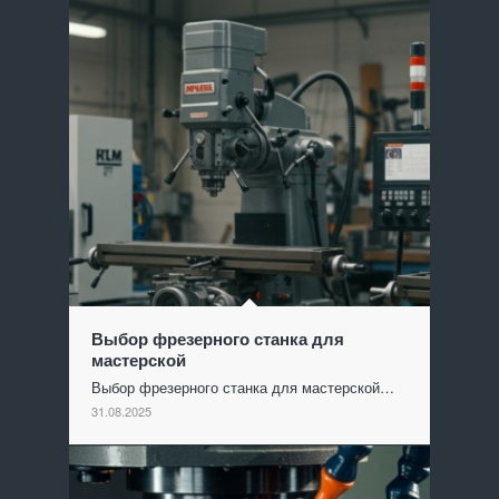
Выбор фрезерного станка для
мастерской
Выбор фрезерного станка для мастерской…
31.08.2025