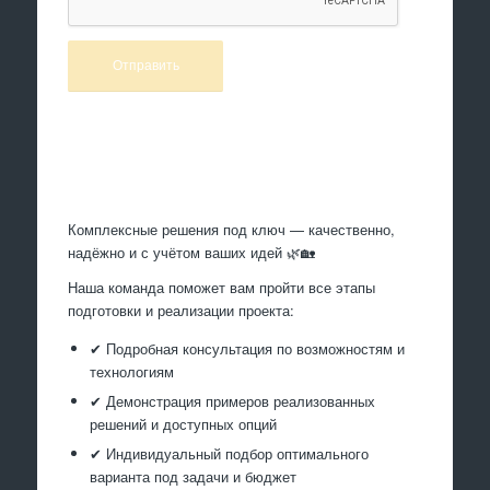
Произведем работы
Комплексные решения под ключ — качественно,
надёжно и с учётом ваших идей 🌿🏡
Наша команда поможет вам пройти все этапы
подготовки и реализации проекта:
✔ Подробная консультация по возможностям и
технологиям
✔ Демонстрация примеров реализованных
решений и доступных опций
✔ Индивидуальный подбор оптимального
варианта под задачи и бюджет