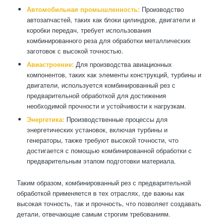
Автомобильная промышленность:
Производство
автозапчастей, таких как блоки цилиндров, двигатели и
коробки передач, требует использования
комбинированного реза для обработки металлических
заготовок с высокой точностью.
Авиастроение:
Для производства авиационных
компонентов, таких как элементы конструкций, турбины и
двигатели, используется комбинированный рез с
предварительной обработкой для достижения
необходимой прочности и устойчивости к нагрузкам.
Энергетика:
Производственные процессы для
энергетических установок, включая турбины и
генераторы, также требуют высокой точности, что
достигается с помощью комбинированной обработки с
предварительным этапом подготовки материала.
Таким образом, комбинированный рез с предварительной
обработкой применяется в тех отраслях, где важны как
высокая точность, так и прочность, что позволяет создавать
детали, отвечающие самым строгим требованиям.