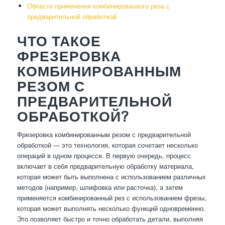
Области применения комбинированного реза с
предварительной обработкой
ЧТО ТАКОЕ
ФРЕЗЕРОВКА
КОМБИНИРОВАННЫМ
РЕЗОМ С
ПРЕДВАРИТЕЛЬНОЙ
ОБРАБОТКОЙ?
Фрезеровка комбинированным резом с предварительной
обработкой — это технология, которая сочетает несколько
операций в одном процессе. В первую очередь, процесс
включает в себя предварительную обработку материала,
которая может быть выполнена с использованием различных
методов (например, шлифовка или расточка), а затем
применяется комбинированный рез с использованием фрезы,
которая может выполнять несколько функций одновременно.
Это позволяет быстро и точно обработать детали, выполняя