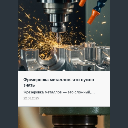
Фрезеровка металлов: что нужно
знать
Фрезеровка металлов — это сложный,…
22.08.2025