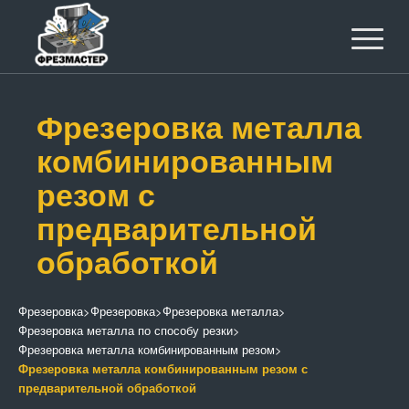
Фрезеровка металла
комбинированным
резом с
предварительной
обработкой
Фрезеровка
>
Фрезеровка
>
Фрезеровка металла
>
Фрезеровка металла по способу резки
>
Фрезеровка металла комбинированным резом
>
Фрезеровка металла комбинированным резом с
предварительной обработкой