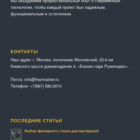
Мы объединяем профессиональный опыт и современные
технологии, чтобы каждый проект был надежным,
функциональным и эстетичным.
КОНТАКТЫ
Наш адрес г. Москва, поселение Московский, 22-й км
Киевского шоссе домовладение 4, «Бизнес-парк Румянцево».
Почта:
info@frezmaster.ru
Телефон:
+7(967) 580-2010
ПОСЛЕДНИЕ СТАТЬИ
Выбор фрезерного станка для мастерской