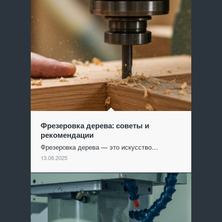
Фрезеровка дерева: советы и
рекомендации
Фрезеровка дерева — это искусство…
13.08.2025