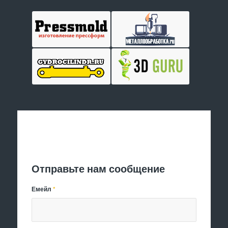
Отправить заявку
Отправьте нам сообщение
Емейл
*