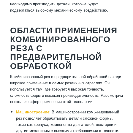
необходимо производить детали, которые будут
подвергаться высокому механическому воздействию.
ОБЛАСТИ ПРИМЕНЕНИЯ
КОМБИНИРОВАННОГО
РЕЗА С
ПРЕДВАРИТЕЛЬНОЙ
ОБРАБОТКОЙ
Комбинированный рез с предварительной обработкой находит
широкое применение в самых различных отраслях. Он
используется там, где требуется высокая точность,
сложность форм и высокая производительность. Рассмотрим
несколько сфер применения этой технологии:
Машиностроение:
В машиностроении комбинированный
рез позволяет обрабатывать детали сложной формы,
такие как корпуса, компоненты двигателей, шестерни и
другие механизмы с высокими требованиями к точности.