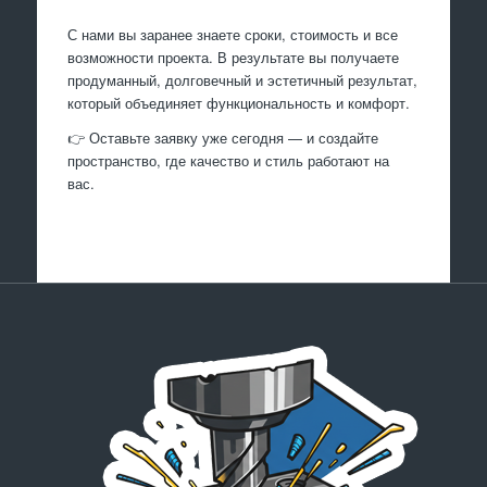
С нами вы заранее знаете сроки, стоимость и все
возможности проекта. В результате вы получаете
продуманный, долговечный и эстетичный результат,
который объединяет функциональность и комфорт.
👉 Оставьте заявку уже сегодня — и создайте
пространство, где качество и стиль работают на
вас.