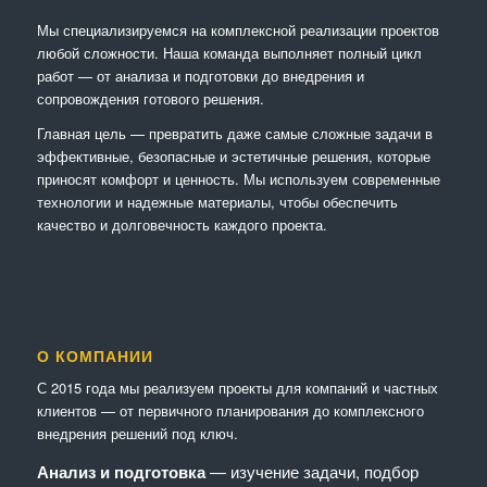
Мы специализируемся на комплексной реализации проектов
любой сложности. Наша команда выполняет полный цикл
работ — от анализа и подготовки до внедрения и
сопровождения готового решения.
Главная цель — превратить даже самые сложные задачи в
эффективные, безопасные и эстетичные решения, которые
приносят комфорт и ценность. Мы используем современные
технологии и надежные материалы, чтобы обеспечить
качество и долговечность каждого проекта.
О КОМПАНИИ
С 2015 года мы реализуем проекты для компаний и частных
клиентов — от первичного планирования до комплексного
внедрения решений под ключ.
Анализ и подготовка
— изучение задачи, подбор