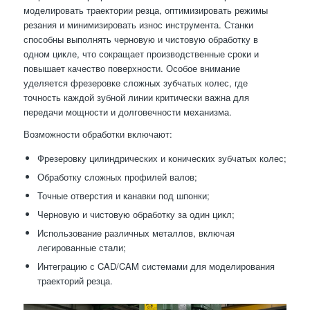
моделировать траектории резца, оптимизировать режимы
резания и минимизировать износ инструмента. Станки
способны выполнять черновую и чистовую обработку в
одном цикле, что сокращает производственные сроки и
повышает качество поверхности. Особое внимание
уделяется фрезеровке сложных зубчатых колес, где
точность каждой зубной линии критически важна для
передачи мощности и долговечности механизма.
Возможности обработки включают:
Фрезеровку цилиндрических и конических зубчатых колес;
Обработку сложных профилей валов;
Точные отверстия и канавки под шпонки;
Черновую и чистовую обработку за один цикл;
Использование различных металлов, включая
легированные стали;
Интеграцию с CAD/CAM системами для моделирования
траекторий резца.