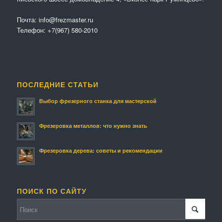
Почта:
info@frezmaster.ru
Телефон:
+7(967) 580-2010
ПОСЛЕДНИЕ СТАТЬИ
Выбор фрезерного станка для мастерской
Фрезеровка металлов: что нужно знать
Фрезеровка дерева: советы и рекомендации
ПОИСК ПО САЙТУ