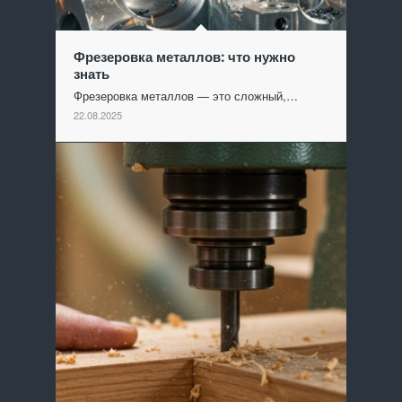
Фрезеровка металлов: что нужно
знать
Фрезеровка металлов — это сложный,…
22.08.2025