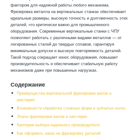
фактором для надежной работы любого механизма.
Фрезеровка металла на вертикальных станках обеспечивает
идеальные размеры, высокую точность и долговечность этих
деталей, что критически важно для промышленного
оборудования. Современные вертикальные станки с ЧПУ
позволяют работать с различными видами металлов — от
легированных сталей до твердых сплавов, гарантируя
минимальные допуски и высокую повторяемость деталей.
Такой подход сокращает износ оборудования, повышает
производительность и обеспечивает стабильную работу
механизмов даже при повышенных нагрузках.
Содержание
Преимущества вертикальной фрезеровки валов и
шестерен
Возможности обработки сложных форм и зубчатых колес
Этапы фрезеровки валов и шестерен
Критерии выбора надежного производителя
Как оформить заказ на фрезеровку деталей