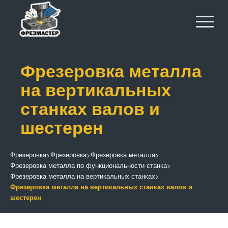
Фрезеровка металла
на вертикальных
станках валов и
шестерен
Фрезеровка
>
Фрезеровка
>
Фрезеровка металла
>
Фрезеровка металла по функциональности станка
>
Фрезеровка металла на вертикальных станках
>
Фрезеровка металла на вертикальных станках валов и
шестерен