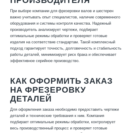
При выборе компании для фрезеровки валов и шестерен
важно учитывать опыт специалистов, наличие современного
оборудования и системы контроля качества. Надежный
производитель анализирует чертежи, подбирает
оптимальные режимы обработки и проверяет готовые
изделия на соответствие стандартам. Такой комплексный
подход гарантирует точность, долговечность и стабильность
работы деталей, минимизирует риск брака и обеспечивает
эффективное серийное производство.
КАК ОФОРМИТЬ ЗАКАЗ
НА ФРЕЗЕРОВКУ
ДЕТАЛЕЙ
Для оформления заказа необходимо предоставить чертежи
деталей и технические требования к ним. Компания
подбирает оптимальные режимы обработки, контролирует
весь производственный процесс и проверяет готовые