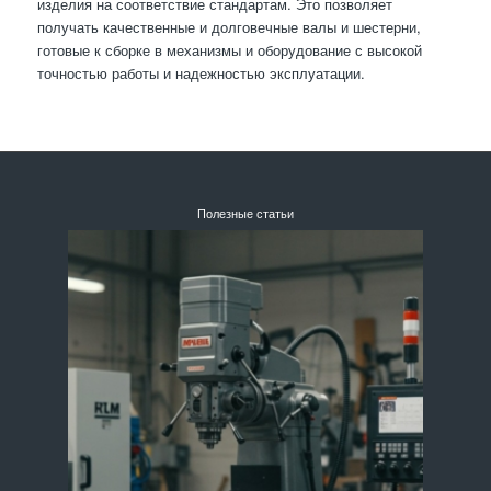
изделия на соответствие стандартам. Это позволяет
получать качественные и долговечные валы и шестерни,
готовые к сборке в механизмы и оборудование с высокой
точностью работы и надежностью эксплуатации.
Полезные статьи