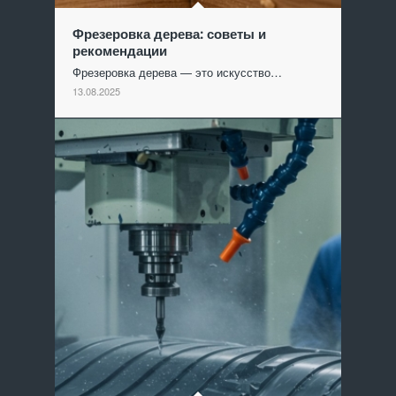
Фрезеровка дерева: советы и
рекомендации
Фрезеровка дерева — это искусство…
13.08.2025