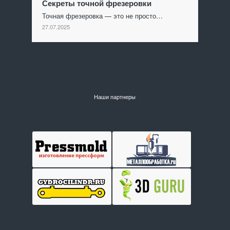
Секреты точной фрезеровки
Точная фрезеровка — это не просто…
27.07.2025
Наши партнеры