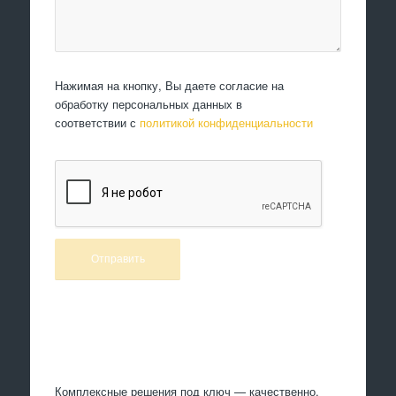
Нажимая на кнопку, Вы даете согласие на
обработку персональных данных в
соответствии с
политикой конфиденциальности
Произведем работы
Комплексные решения под ключ — качественно,