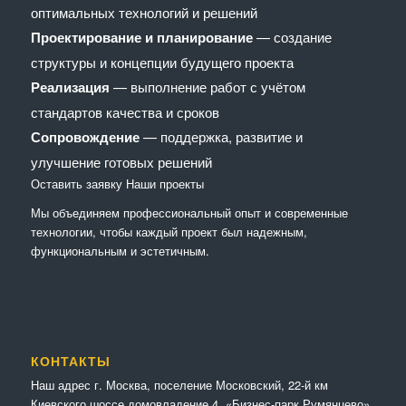
оптимальных технологий и решений
Проектирование и планирование
— создание
структуры и концепции будущего проекта
Реализация
— выполнение работ с учётом
стандартов качества и сроков
Сопровождение
— поддержка, развитие и
улучшение готовых решений
Оставить заявку
Наши проекты
Мы объединяем профессиональный опыт и современные
технологии, чтобы каждый проект был надежным,
функциональным и эстетичным.
КОНТАКТЫ
Наш адрес г. Москва, поселение Московский, 22-й км
Киевского шоссе домовладение 4, «Бизнес-парк Румянцево».