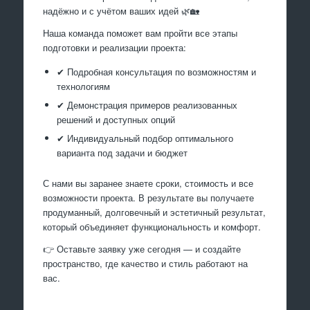
надёжно и с учётом ваших идей 🌿🏡
Наша команда поможет вам пройти все этапы
подготовки и реализации проекта:
✔ Подробная консультация по возможностям и
технологиям
✔ Демонстрация примеров реализованных
решений и доступных опций
✔ Индивидуальный подбор оптимального
варианта под задачи и бюджет
С нами вы заранее знаете сроки, стоимость и все
возможности проекта. В результате вы получаете
продуманный, долговечный и эстетичный результат,
который объединяет функциональность и комфорт.
👉 Оставьте заявку уже сегодня — и создайте
пространство, где качество и стиль работают на
вас.