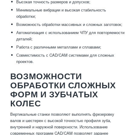
Высокая точность размеров и допусков;
Минимальные вибрации и высокая стабильность
обработки;
Возможность обработки массивных и сложных заготовок;
Автоматизация с использованием ЧПУ для повторяемости
деталей;
Работа с различными металлами и сплавами;
Совместимость с CAD/CAM системами для сложных
проектов.
ВОЗМОЖНОСТИ
ОБРАБОТКИ СЛОЖНЫХ
ФОРМ И ЗУБЧАТЫХ
КОЛЕС
Вертикальные станки позволяют выполнять фрезеровку
валов и шестерен с высокой точностью профиля зуба,
внутренней и наружной поверхности. Использование
современных программ CAD/CAM позволяет заранее