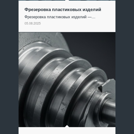
Фрезеровка пластиковых изделий
Фрезеровка пластиковых изделий —…
05.08.2025