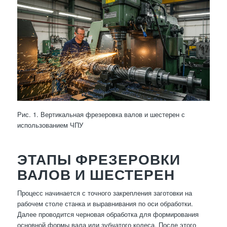
Рис. 1. Вертикальная фрезеровка валов и шестерен с
использованием ЧПУ
ЭТАПЫ ФРЕЗЕРОВКИ
ВАЛОВ И ШЕСТЕРЕН
Процесс начинается с точного закрепления заготовки на
рабочем столе станка и выравнивания по оси обработки.
Далее проводится черновая обработка для формирования
основной формы вала или зубчатого колеса. После этого