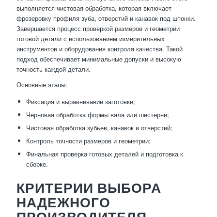
выполняется чистовая обработка, которая включает
фрезеровку профиля зуба, отверстий и канавок под шпонки.
Завершается процесс проверкой размеров и геометрии
готовой детали с использованием измерительных
инструментов и оборудования контроля качества. Такой
подход обеспечивает минимальные допуски и высокую
точность каждой детали.
Основные этапы:
Фиксация и выравнивание заготовки;
Черновая обработка формы вала или шестерни;
Чистовая обработка зубьев, канавок и отверстий;
Контроль точности размеров и геометрии;
Финальная проверка готовых деталей и подготовка к
сборке.
КРИТЕРИИ ВЫБОРА
НАДЕЖНОГО
ПРОИЗВОДИТЕЛЯ