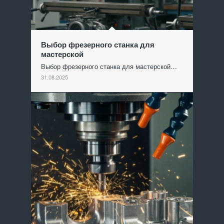
Выбор фрезерного станка для
мастерской
Выбор фрезерного станка для мастерской…
31.08.2025