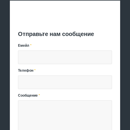
Отправить заявку
Отправьте нам сообщение
Емейл
*
Телефон
*
Сообщение
*