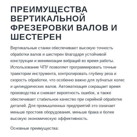
ПРЕИМУЩЕСТВА
ВЕРТИКАЛЬНОЙ
ФРЕЗЕРОВКИ ВАЛОВ И
ШЕСТЕРЕН
Вертикальные станки обеспечивают высокую точность
обработки валов и шестерен благодаря устойчивой
конструкции и минимизации вибраций во время работы.
Использование ЧПУ позволяет программировать точные
траектории инструмента, контролировать глубину реза и
скорость обработки, что особенно важно для зубчатых колес
и цилиндрических валов. Автоматизация сокращает время
производства и снижает вероятность ошибок, а также
обеспечивает стабильное качество при серийной обработке
деталей. Для промышленных предприятий это означает
меньше простоев оборудования, меньше брака и более
высокую экономическую эффективность.
Основные преимущества: