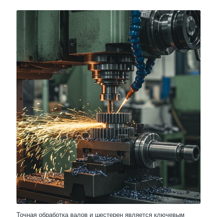
Точная обработка валов и шестерен является ключевым