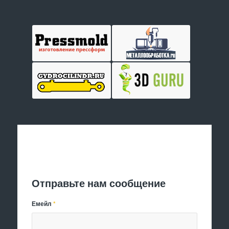
Отправить заявку
Отправьте нам сообщение
Емейл
*