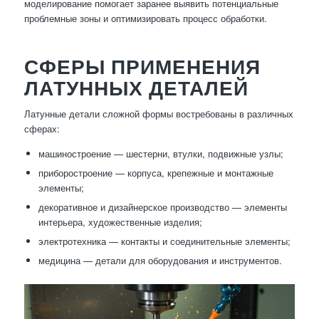
моделирование помогает заранее выявить потенциальные
проблемные зоны и оптимизировать процесс обработки.
СФЕРЫ ПРИМЕНЕНИЯ
ЛАТУННЫХ ДЕТАЛЕЙ
Латунные детали сложной формы востребованы в различных
сферах:
машиностроение — шестерни, втулки, подвижные узлы;
приборостроение — корпуса, крепежные и монтажные
элементы;
декоративное и дизайнерское производство — элементы
интерьера, художественные изделия;
электротехника — контакты и соединительные элементы;
медицина — детали для оборудования и инструментов.