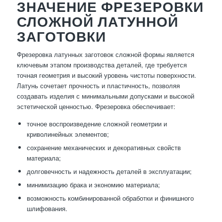
ЗНАЧЕНИЕ ФРЕЗЕРОВКИ
СЛОЖНОЙ ЛАТУННОЙ
ЗАГОТОВКИ
Фрезеровка латунных заготовок сложной формы является
ключевым этапом производства деталей, где требуется
точная геометрия и высокий уровень чистоты поверхности.
Латунь сочетает прочность и пластичность, позволяя
создавать изделия с минимальными допусками и высокой
эстетической ценностью. Фрезеровка обеспечивает:
точное воспроизведение сложной геометрии и
криволинейных элементов;
сохранение механических и декоративных свойств
материала;
долговечность и надежность деталей в эксплуатации;
минимизацию брака и экономию материала;
возможность комбинированной обработки и финишного
шлифования.