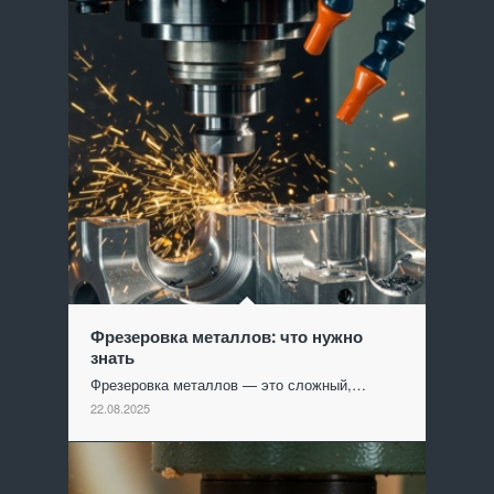
Фрезеровка металлов: что нужно
знать
Фрезеровка металлов — это сложный,…
22.08.2025