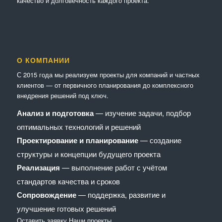
качество и долговечность каждого проекта.
О КОМПАНИИ
С 2015 года мы реализуем проекты для компаний и частных
клиентов — от первичного планирования до комплексного
внедрения решений под ключ.
Анализ и подготовка
— изучение задачи, подбор
оптимальных технологий и решений
Проектирование и планирование
— создание
структуры и концепции будущего проекта
Реализация
— выполнение работ с учётом
стандартов качества и сроков
Сопровождение
— поддержка, развитие и
улучшение готовых решений
Оставить заявку
Наши проекты