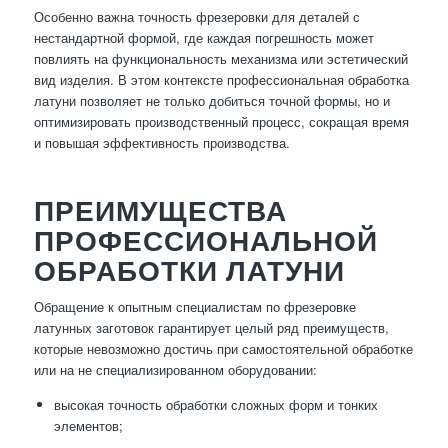
Особенно важна точность фрезеровки для деталей с
нестандартной формой, где каждая погрешность может
повлиять на функциональность механизма или эстетический
вид изделия. В этом контексте профессиональная обработка
латуни позволяет не только добиться точной формы, но и
оптимизировать производственный процесс, сокращая время
и повышая эффективность производства.
ПРЕИМУЩЕСТВА
ПРОФЕССИОНАЛЬНОЙ
ОБРАБОТКИ ЛАТУНИ
Обращение к опытным специалистам по фрезеровке
латунных заготовок гарантирует целый ряд преимуществ,
которые невозможно достичь при самостоятельной обработке
или на не специализированном оборудовании:
высокая точность обработки сложных форм и тонких
элементов;