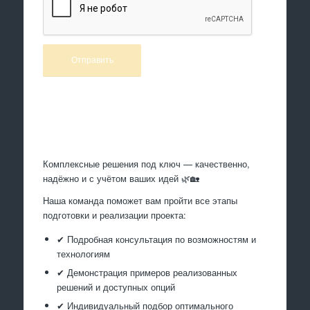
Произведем работы
Комплексные решения под ключ — качественно,
надёжно и с учётом ваших идей 🌿🏡
Наша команда поможет вам пройти все этапы
подготовки и реализации проекта:
✔ Подробная консультация по возможностям и
технологиям
✔ Демонстрация примеров реализованных
решений и доступных опций
✔ Индивидуальный подбор оптимального