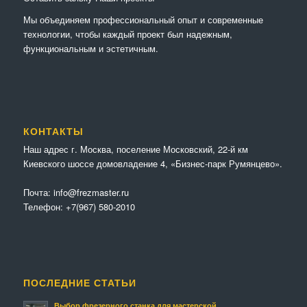
Мы объединяем профессиональный опыт и современные
технологии, чтобы каждый проект был надежным,
функциональным и эстетичным.
КОНТАКТЫ
Наш адрес г. Москва, поселение Московский, 22-й км
Киевского шоссе домовладение 4, «Бизнес-парк Румянцево».
Почта:
info@frezmaster.ru
Телефон:
+7(967) 580-2010
ПОСЛЕДНИЕ СТАТЬИ
Выбор фрезерного станка для мастерской