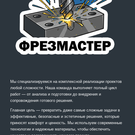
Мы специализируемся на комплексной реализации проектов
любой сложности. Наша команда выполняет полный цикл
работ — от анализа и подготовки до внедрения и
сопровождения готового решения.
Главная цель — превратить даже самые сложные задачи в
эффективные, безопасные и эстетичные решения, которые
приносят комфорт и ценность. Мы используем современные
технологии и надежные материалы, чтобы обеспечить