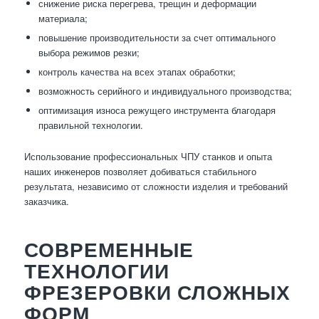
снижение риска перегрева, трещин и деформации
материала;
повышение производительности за счет оптимального
выбора режимов резки;
контроль качества на всех этапах обработки;
возможность серийного и индивидуального производства;
оптимизация износа режущего инструмента благодаря
правильной технологии.
Использование профессиональных ЧПУ станков и опыта
наших инженеров позволяет добиваться стабильного
результата, независимо от сложности изделия и требований
заказчика.
СОВРЕМЕННЫЕ
ТЕХНОЛОГИИ
ФРЕЗЕРОВКИ СЛОЖНЫХ
ФОРМ