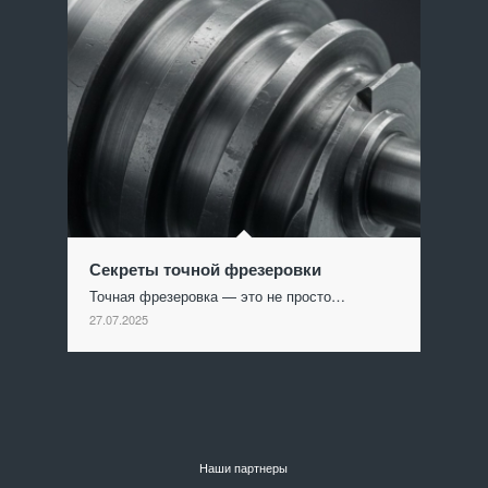
Секреты точной фрезеровки
Точная фрезеровка — это не просто…
27.07.2025
Наши партнеры