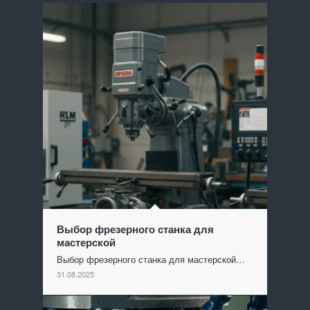
Выбор фрезерного станка для
мастерской
Выбор фрезерного станка для мастерской…
31.08.2025