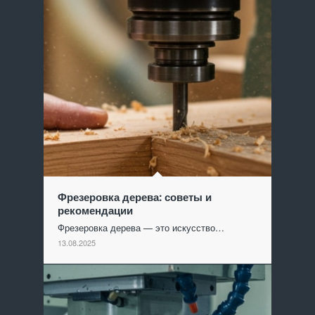
Фрезеровка дерева: советы и
рекомендации
Фрезеровка дерева — это искусство…
13.08.2025