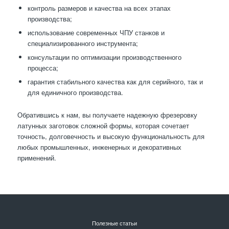
контроль размеров и качества на всех этапах
производства;
использование современных ЧПУ станков и
специализированного инструмента;
консультации по оптимизации производственного
процесса;
гарантия стабильного качества как для серийного, так и
для единичного производства.
Обратившись к нам, вы получаете надежную фрезеровку
латунных заготовок сложной формы, которая сочетает
точность, долговечность и высокую функциональность для
любых промышленных, инженерных и декоративных
применений.
Полезные статьи