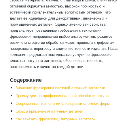
отличной обрабатываемостью, высокой прочностью и
эстетически привлекательным золотистым оттенком, что
делает её идеальной для декоративных, инженерных и
промышленных деталей. Однако именно эти свойства
предъявляют повышенные требования к технологии
фрезеровки: неправильный выбор инструментов, режимов
резки или стратегии обработки может привести к дефектам
поверхности, перегреву и снижению точности изделия. Наша
компания предлагает комплексные услуги по фрезеровке
сложных латунных заготовок, обеспечивая точность,
повторяемость и качество каждой детали.
Содержание
Значение фрезеровки сложной латунной заготовки
Преимущества профессиональной обработки латуни
Современные технологии фрезеровки сложных форм
Сферы применения латунных деталей
Как заказать фрезеровку латунных заготовок