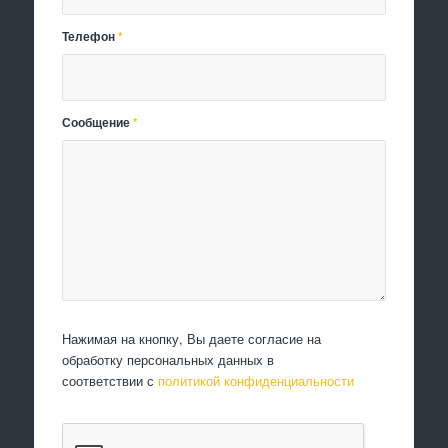
Телефон
*
Сообщение
*
Нажимая на кнопку, Вы даете согласие на
обработку персональных данных в
соответствии с
политикой конфиденциальности