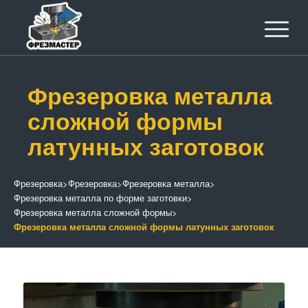
Фрезеровка металла
сложной формы
латунных заготовок
Фрезеровка
>
Фрезеровка
>
Фрезеровка металла
>
Фрезеровка металла по форме заготовки
>
Фрезеровка металла сложной формы
>
Фрезеровка металла сложной формы латунных заготовок