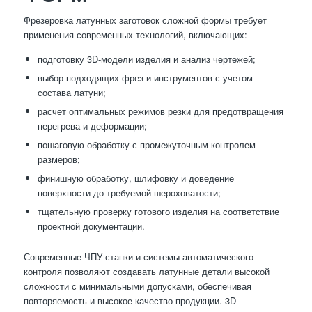
Фрезеровка латунных заготовок сложной формы требует
применения современных технологий, включающих:
подготовку 3D-модели изделия и анализ чертежей;
выбор подходящих фрез и инструментов с учетом
состава латуни;
расчет оптимальных режимов резки для предотвращения
перегрева и деформации;
пошаговую обработку с промежуточным контролем
размеров;
финишную обработку, шлифовку и доведение
поверхности до требуемой шероховатости;
тщательную проверку готового изделия на соответствие
проектной документации.
Современные ЧПУ станки и системы автоматического
контроля позволяют создавать латунные детали высокой
сложности с минимальными допусками, обеспечивая
повторяемость и высокое качество продукции. 3D-