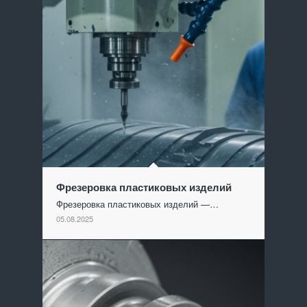
Фрезеровка пластиковых изделий
Фрезеровка пластиковых изделий —…
05.08.2025