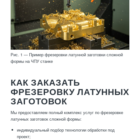
Рис. 1 — Пример фрезеровки латунной заготовки сложной
формы на ЧПУ станке
КАК ЗАКАЗАТЬ
ФРЕЗЕРОВКУ ЛАТУННЫХ
ЗАГОТОВОК
Мы предоставляем полный комплекс услуг по фрезеровке
латунных заготовок сложной формы:
индивидуальный подбор технологии обработки под
проект;