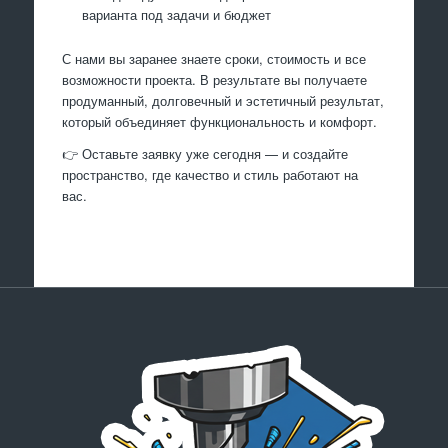
варианта под задачи и бюджет
С нами вы заранее знаете сроки, стоимость и все
возможности проекта. В результате вы получаете
продуманный, долговечный и эстетичный результат,
который объединяет функциональность и комфорт.
👉 Оставьте заявку уже сегодня — и создайте
пространство, где качество и стиль работают на
вас.