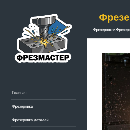
Фрезе
Фрезеровка
>
Фрезер
Главная
Фрезеровка
Фрезеровка деталей