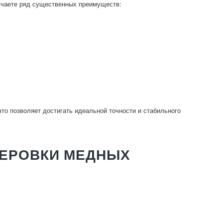
учаете ряд существенных преимуществ:
о позволяет достигать идеальной точности и стабильного
ЕРОВКИ МЕДНЫХ