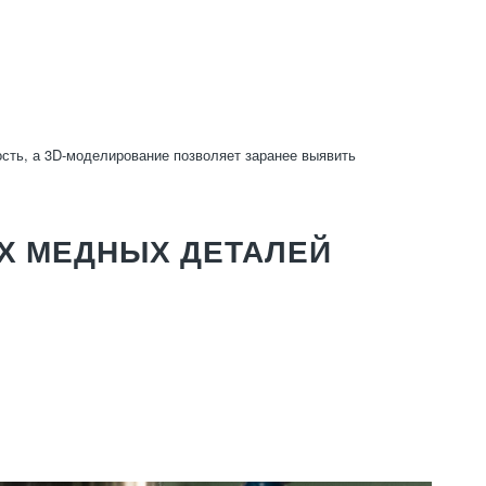
сть, а 3D-моделирование позволяет заранее выявить
Х МЕДНЫХ ДЕТАЛЕЙ