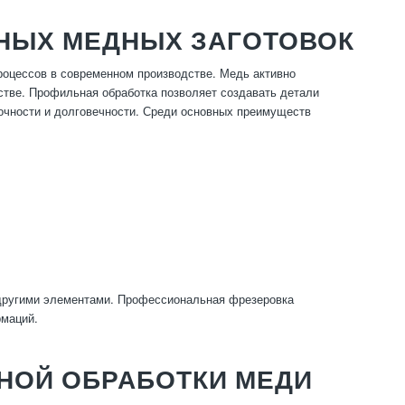
НЫХ МЕДНЫХ ЗАГОТОВОК
оцессов в современном производстве. Медь активно
сстве. Профильная обработка позволяет создавать детали
рочности и долговечности. Среди основных преимуществ
другими элементами. Профессиональная фрезеровка
рмаций.
НОЙ ОБРАБОТКИ МЕДИ