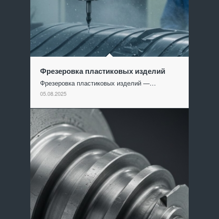
Фрезеровка пластиковых изделий
Фрезеровка пластиковых изделий —…
05.08.2025