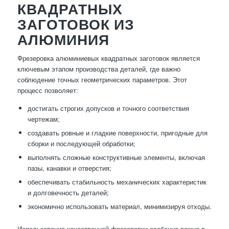
КВАДРАТНЫХ
ЗАГОТОВОК ИЗ
АЛЮМИНИЯ
Фрезеровка алюминиевых квадратных заготовок является
ключевым этапом производства деталей, где важно
соблюдение точных геометрических параметров. Этот
процесс позволяет:
достигать строгих допусков и точного соответствия
чертежам;
создавать ровные и гладкие поверхности, пригодные для
сборки и последующей обработки;
выполнять сложные конструктивные элементы, включая
пазы, канавки и отверстия;
обеспечивать стабильность механических характеристик
и долговечность деталей;
экономично использовать материал, минимизируя отходы.
Использование качественной фрезеровки особенно важно в