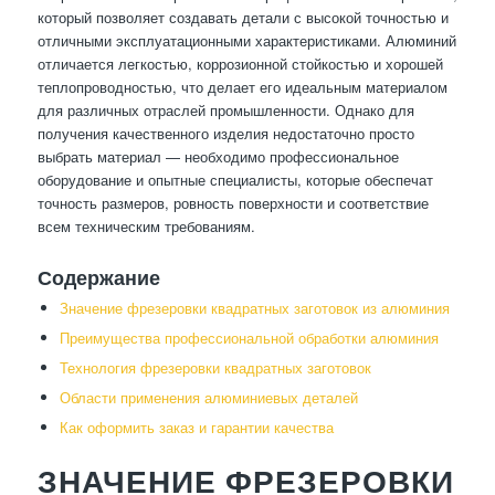
который позволяет создавать детали с высокой точностью и
отличными эксплуатационными характеристиками. Алюминий
отличается легкостью, коррозионной стойкостью и хорошей
теплопроводностью, что делает его идеальным материалом
для различных отраслей промышленности. Однако для
получения качественного изделия недостаточно просто
выбрать материал — необходимо профессиональное
оборудование и опытные специалисты, которые обеспечат
точность размеров, ровность поверхности и соответствие
всем техническим требованиям.
Содержание
Значение фрезеровки квадратных заготовок из алюминия
Преимущества профессиональной обработки алюминия
Технология фрезеровки квадратных заготовок
Области применения алюминиевых деталей
Как оформить заказ и гарантии качества
ЗНАЧЕНИЕ ФРЕЗЕРОВКИ