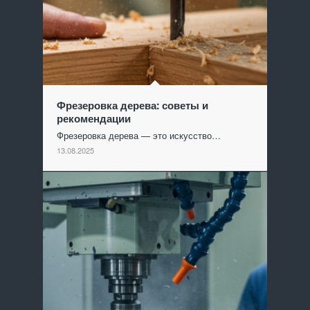
Фрезеровка дерева: советы и
рекомендации
Фрезеровка дерева — это искусство…
13.08.2025