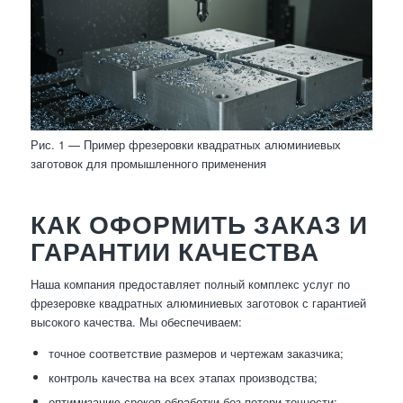
Рис. 1 — Пример фрезеровки квадратных алюминиевых
заготовок для промышленного применения
КАК ОФОРМИТЬ ЗАКАЗ И
ГАРАНТИИ КАЧЕСТВА
Наша компания предоставляет полный комплекс услуг по
фрезеровке квадратных алюминиевых заготовок с гарантией
высокого качества. Мы обеспечиваем:
точное соответствие размеров и чертежам заказчика;
контроль качества на всех этапах производства;
оптимизацию сроков обработки без потери точности;