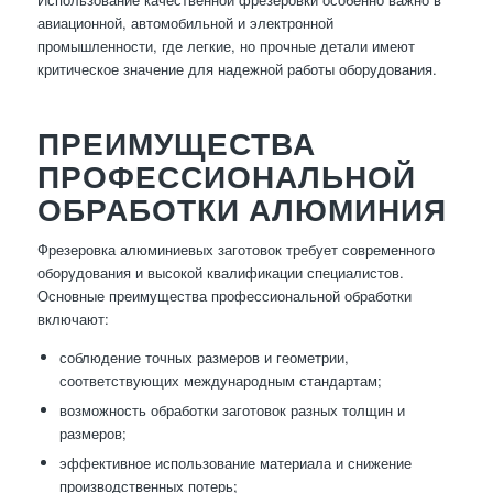
авиационной, автомобильной и электронной
промышленности, где легкие, но прочные детали имеют
критическое значение для надежной работы оборудования.
ПРЕИМУЩЕСТВА
ПРОФЕССИОНАЛЬНОЙ
ОБРАБОТКИ АЛЮМИНИЯ
Фрезеровка алюминиевых заготовок требует современного
оборудования и высокой квалификации специалистов.
Основные преимущества профессиональной обработки
включают:
соблюдение точных размеров и геометрии,
соответствующих международным стандартам;
возможность обработки заготовок разных толщин и
размеров;
эффективное использование материала и снижение
производственных потерь;