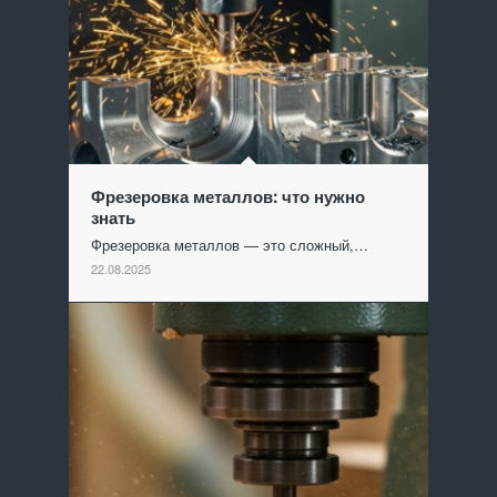
Фрезеровка металлов: что нужно
знать
Фрезеровка металлов — это сложный,…
22.08.2025