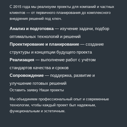
С 2015 года мы реализуем проекты для компаний и частных
клиентов — от первичного планирования до комплексного
внедрения решений под ключ.
Анализ и подготовка
— изучение задачи, подбор
оптимальных технологий и решений
Проектирование и планирование
— создание
структуры и концепции будущего проекта
Реализация
— выполнение работ с учётом
стандартов качества и сроков
Сопровождение
— поддержка, развитие и
улучшение готовых решений
Оставить заявку
Наши проекты
Мы объединяем профессиональный опыт и современные
технологии, чтобы каждый проект был надежным,
функциональным и эстетичным.