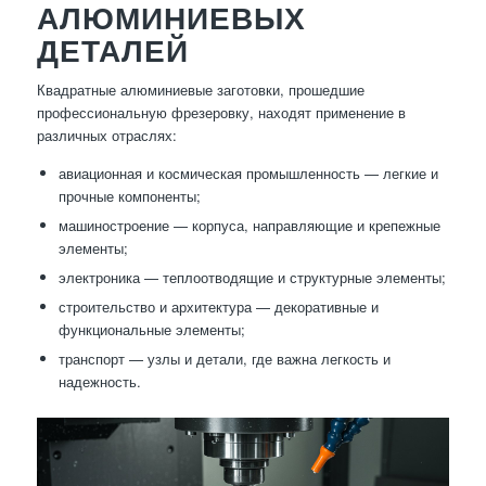
АЛЮМИНИЕВЫХ
ДЕТАЛЕЙ
Квадратные алюминиевые заготовки, прошедшие
профессиональную фрезеровку, находят применение в
различных отраслях:
авиационная и космическая промышленность — легкие и
прочные компоненты;
машиностроение — корпуса, направляющие и крепежные
элементы;
электроника — теплоотводящие и структурные элементы;
строительство и архитектура — декоративные и
функциональные элементы;
транспорт — узлы и детали, где важна легкость и
надежность.