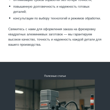
повышенную долговечность и надежность готовых
деталей;
консультации по выбору технологий и режимов обработки.
Свяжитесь с нами для оформления заказа на фрезеровку
квадратных алюминиевых заготовок — мы гарантируем
высокое качество, точность и надежность каждой детали для
вашего производства.
Полезные статьи