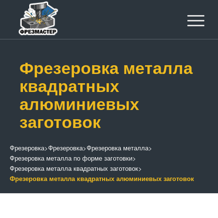
Фрезеровка металла
квадратных
алюминиевых
заготовок
Фрезеровка
>
Фрезеровка
>
Фрезеровка металла
>
Фрезеровка металла по форме заготовки
>
Фрезеровка металла квадратных заготовок
>
Фрезеровка металла квадратных алюминиевых заготовок