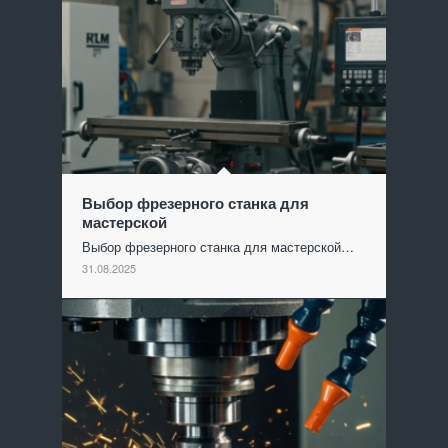
Выбор фрезерного станка для
мастерской
Выбор фрезерного станка для мастерской…
31.08.2025