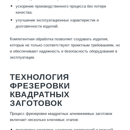
ускорение производственного процесса без потери
качества;
улучшение эксплуатационных характеристик и
долговечности изделий.
Компетентная обработка позволяет создавать изделия,
которые не только соответствуют проектным требованиям, но
и обеспечивают надежность и безопасность оборудования в
эксплуатации.
ТЕХНОЛОГИЯ
ФРЕЗЕРОВКИ
КВАДРАТНЫХ
ЗАГОТОВОК
Процесс фрезеровки квадратных алюминиевых заготовок
включает несколько ключевых этапов:
подготовка заготовки, удаление загрязнений и окисной