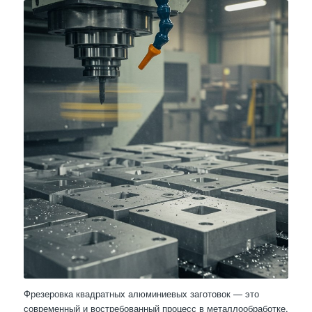
Фрезеровка квадратных алюминиевых заготовок — это
современный и востребованный процесс в металлообработке,