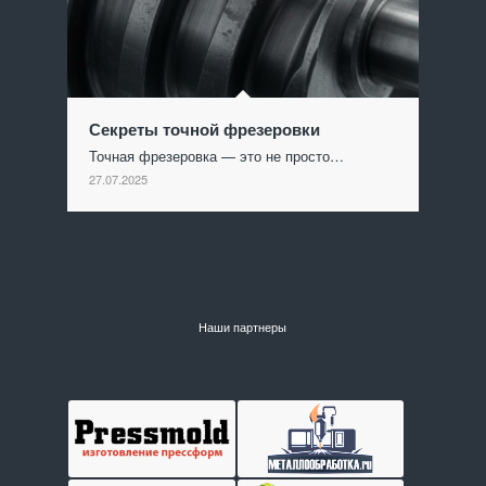
Секреты точной фрезеровки
Точная фрезеровка — это не просто…
27.07.2025
Наши партнеры