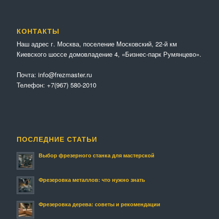
КОНТАКТЫ
Наш адрес г. Москва, поселение Московский, 22-й км
Киевского шоссе домовладение 4, «Бизнес-парк Румянцево».
Почта:
info@frezmaster.ru
Телефон:
+7(967) 580-2010
ПОСЛЕДНИЕ СТАТЬИ
Выбор фрезерного станка для мастерской
Фрезеровка металлов: что нужно знать
Фрезеровка дерева: советы и рекомендации