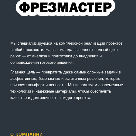
Мы специализируемся на комплексной реализации проектов
любой сложности. Наша команда выполняет полный цикл
работ — от анализа и подготовки до внедрения и
сопровождения готового решения.
Главная цель — превратить даже самые сложные задачи в
эффективные, безопасные и эстетичные решения, которые
приносят комфорт и ценность. Мы используем современные
технологии и надежные материалы, чтобы обеспечить
качество и долговечность каждого проекта.
О КОМПАНИИ