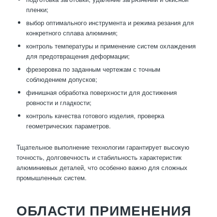
пленки;
выбор оптимального инструмента и режима резания для
конкретного сплава алюминия;
контроль температуры и применение систем охлаждения
для предотвращения деформации;
фрезеровка по заданным чертежам с точным
соблюдением допусков;
финишная обработка поверхности для достижения
ровности и гладкости;
контроль качества готового изделия, проверка
геометрических параметров.
Тщательное выполнение технологии гарантирует высокую
точность, долговечность и стабильность характеристик
алюминиевых деталей, что особенно важно для сложных
промышленных систем.
ОБЛАСТИ ПРИМЕНЕНИЯ