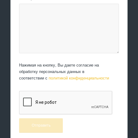
Нажимая на кнопку, Вы даете согласие на
обработку персональных данных в
соответствии с
политикой конфиденциальности