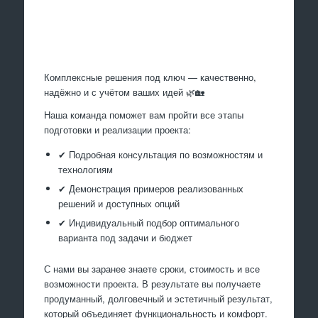
Произведем работы
Комплексные решения под ключ — качественно,
надёжно и с учётом ваших идей 🌿🏡
Наша команда поможет вам пройти все этапы
подготовки и реализации проекта:
✔ Подробная консультация по возможностям и
технологиям
✔ Демонстрация примеров реализованных
решений и доступных опций
✔ Индивидуальный подбор оптимального
варианта под задачи и бюджет
С нами вы заранее знаете сроки, стоимость и все
возможности проекта. В результате вы получаете
продуманный, долговечный и эстетичный результат,
который объединяет функциональность и комфорт.