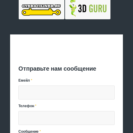
Отправить заявку
Отправьте нам сообщение
Емейл
*
Телефон
*
Сообщение
*