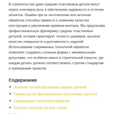
В строительстве даже средние пластиковые детали могут
играть ключевую роль в обеспечении надежности и эстетики
объектов. Ошибки при их изготовлении или неточная
обработка способны привести к снижению качества
конструкции и увеличению времени монтажа. Мы предлагаем
профессиональную фрезеровку средних пластиковых
деталей, которая гарантирует точность размеров, высокое
качество поверхности и долговечность изделий.
Использование современных технологий обработки
позволяет создавать сложные формы с минимальными
допусками, что особенно важно в строительной отрасли, где
каждая деталь должна соответствовать строгим стандартам
и требованиям проектов.
Содержание
Значение точной фрезеровки средних деталей
Преимущества фрезерованных пластиковых деталей
Современные технологии обработки
Контроль качества на всех этапах