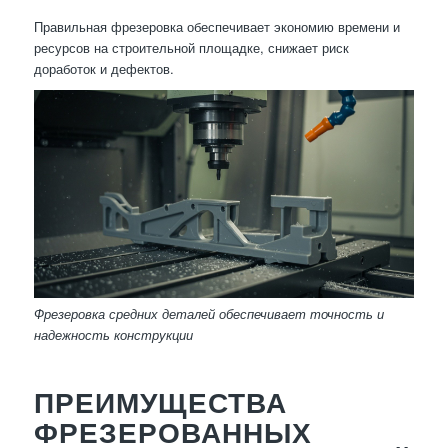
Правильная фрезеровка обеспечивает экономию времени и
ресурсов на строительной площадке, снижает риск
доработок и дефектов.
Фрезеровка средних деталей обеспечивает точность и
надежность конструкции
ПРЕИМУЩЕСТВА
ФРЕЗЕРОВАННЫХ