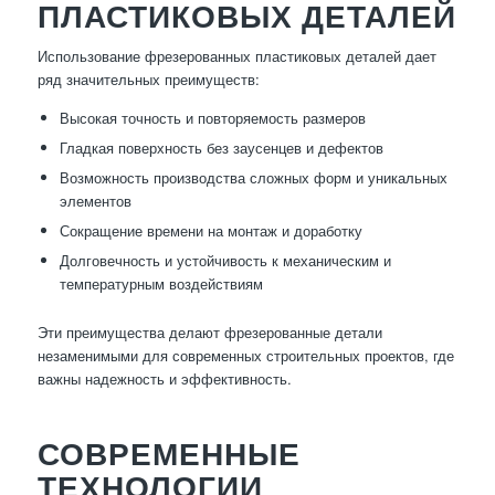
ПЛАСТИКОВЫХ ДЕТАЛЕЙ
Использование фрезерованных пластиковых деталей дает
ряд значительных преимуществ:
Высокая точность и повторяемость размеров
Гладкая поверхность без заусенцев и дефектов
Возможность производства сложных форм и уникальных
элементов
Сокращение времени на монтаж и доработку
Долговечность и устойчивость к механическим и
температурным воздействиям
Эти преимущества делают фрезерованные детали
незаменимыми для современных строительных проектов, где
важны надежность и эффективность.
СОВРЕМЕННЫЕ
ТЕХНОЛОГИИ