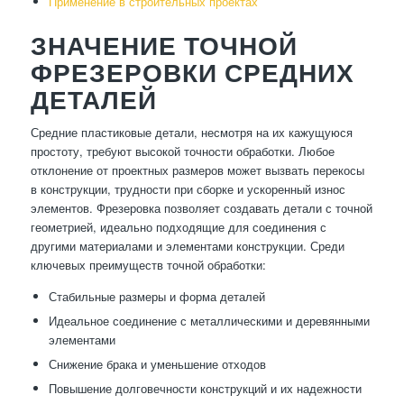
Применение в строительных проектах
ЗНАЧЕНИЕ ТОЧНОЙ
ФРЕЗЕРОВКИ СРЕДНИХ
ДЕТАЛЕЙ
Средние пластиковые детали, несмотря на их кажущуюся
простоту, требуют высокой точности обработки. Любое
отклонение от проектных размеров может вызвать перекосы
в конструкции, трудности при сборке и ускоренный износ
элементов. Фрезеровка позволяет создавать детали с точной
геометрией, идеально подходящие для соединения с
другими материалами и элементами конструкции. Среди
ключевых преимуществ точной обработки:
Стабильные размеры и форма деталей
Идеальное соединение с металлическими и деревянными
элементами
Снижение брака и уменьшение отходов
Повышение долговечности конструкций и их надежности