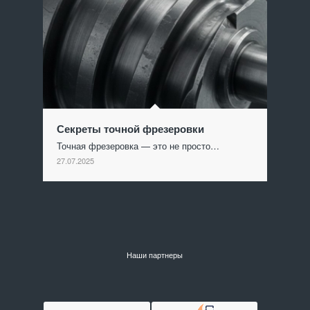
Секреты точной фрезеровки
Точная фрезеровка — это не просто…
27.07.2025
Наши партнеры