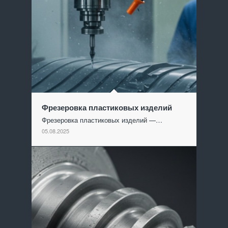
Фрезеровка пластиковых изделий
Фрезеровка пластиковых изделий —…
05.08.2025