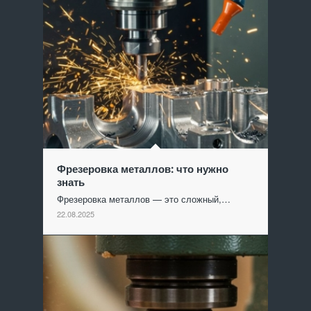
Фрезеровка металлов: что нужно
знать
Фрезеровка металлов — это сложный,…
22.08.2025