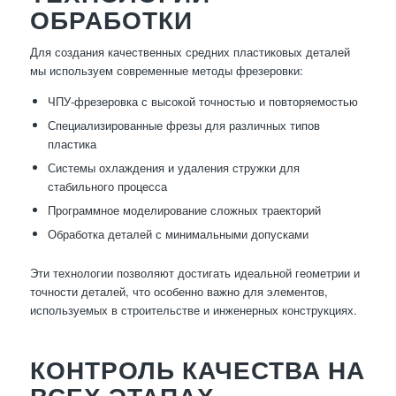
ОБРАБОТКИ
Для создания качественных средних пластиковых деталей
мы используем современные методы фрезеровки:
ЧПУ-фрезеровка с высокой точностью и повторяемостью
Специализированные фрезы для различных типов
пластика
Системы охлаждения и удаления стружки для
стабильного процесса
Программное моделирование сложных траекторий
Обработка деталей с минимальными допусками
Эти технологии позволяют достигать идеальной геометрии и
точности деталей, что особенно важно для элементов,
используемых в строительстве и инженерных конструкциях.
КОНТРОЛЬ КАЧЕСТВА НА