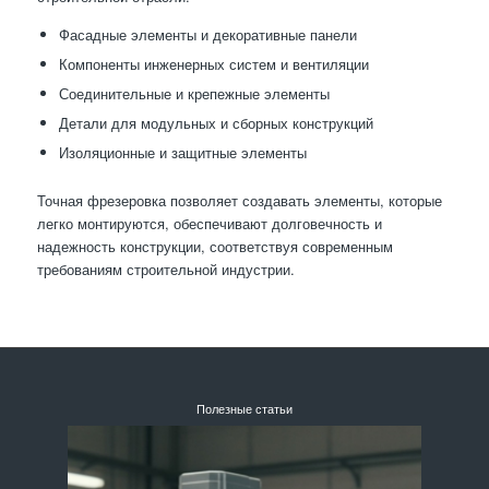
Фасадные элементы и декоративные панели
Компоненты инженерных систем и вентиляции
Соединительные и крепежные элементы
Детали для модульных и сборных конструкций
Изоляционные и защитные элементы
Точная фрезеровка позволяет создавать элементы, которые
легко монтируются, обеспечивают долговечность и
надежность конструкции, соответствуя современным
требованиям строительной индустрии.
Полезные статьи