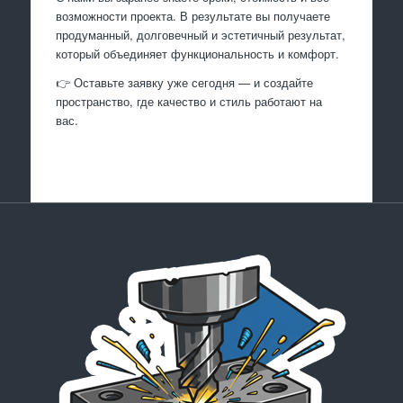
возможности проекта. В результате вы получаете
продуманный, долговечный и эстетичный результат,
который объединяет функциональность и комфорт.
👉 Оставьте заявку уже сегодня — и создайте
пространство, где качество и стиль работают на
вас.