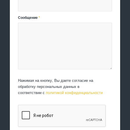
Сообщение
*
Нажимая на кнопку, Вы даете согласие на
обработку персональных данных в
соответствии с
политикой конфиденциальности