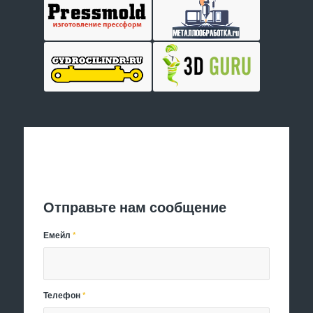
Отправить заявку
Отправьте нам сообщение
Емейл
*
Телефон
*