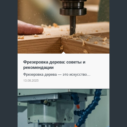
Фрезеровка дерева: советы и
рекомендации
Фрезеровка дерева — это искусство…
13.08.2025