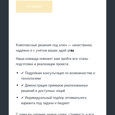
Произведем работы
Комплексные решения под ключ — качественно,
надёжно и с учётом ваших идей 🌿🏡
Наша команда поможет вам пройти все этапы
подготовки и реализации проекта:
✔ Подробная консультация по возможностям и
технологиям
✔ Демонстрация примеров реализованных
решений и доступных опций
✔ Индивидуальный подбор оптимального
варианта под задачи и бюджет
С нами вы заранее знаете сроки, стоимость и все