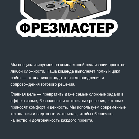
Мы специализируемся на комплексной реализации проектов
любой сложности. Наша команда выполняет полный цикл
работ — от анализа и подготовки до внедрения и
сопровождения готового решения.
Главная цель — превратить даже самые сложные задачи в
эффективные, безопасные и эстетичные решения, которые
приносят комфорт и ценность. Мы используем современные
технологии и надежные материалы, чтобы обеспечить
качество и долговечность каждого проекта.