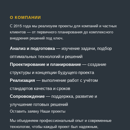
О КОМПАНИИ
С 2015 года мы реализуем проекты для компаний и частных
клиентов — от первичного планирования до комплексного
внедрения решений под ключ.
Анализ и подготовка
— изучение задачи, подбор
оптимальных технологий и решений
Проектирование и планирование
— создание
структуры и концепции будущего проекта
Реализация
— выполнение работ с учётом
стандартов качества и сроков
Сопровождение
— поддержка, развитие и
улучшение готовых решений
Оставить заявку
Наши проекты
Мы объединяем профессиональный опыт и современные
технологии, чтобы каждый проект был надежным,