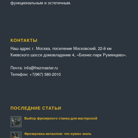
функциональным и эстетичным.
КОНТАКТЫ
Наш адрес г. Москва, поселение Московский, 22-й км
Киевского шоссе домовладение 4, «Бизнес-парк Румянцево».
Почта:
info@frezmaster.ru
Телефон:
+7(967) 580-2010
ПОСЛЕДНИЕ СТАТЬИ
Выбор фрезерного станка для мастерской
Фрезеровка металлов: что нужно знать