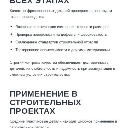
ВСЕХ ЭТАПАХ
Качество фрезерованных деталей проверяется на каждом
этапе производства:
Лазерные и оптические измерения точности размеров
Проверка поверхности на дефекты и шероховатость
Соблюдение стандартов строительной отрасли
Тестирование совместимости с другими материалами
Строгий контроль качества обеспечивает долговечность
деталей, их стабильность и надежность при эксплуатации в
сложных условиях строительства.
ПРИМЕНЕНИЕ В
СТРОИТЕЛЬНЫХ
ПРОЕКТАХ
Средние пластиковые детали находят широкое применение в
строительной отрасли: