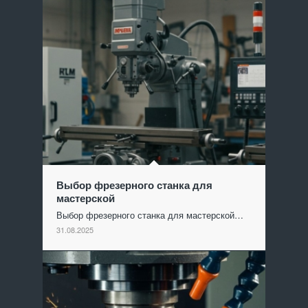
Выбор фрезерного станка для
мастерской
Выбор фрезерного станка для мастерской…
31.08.2025