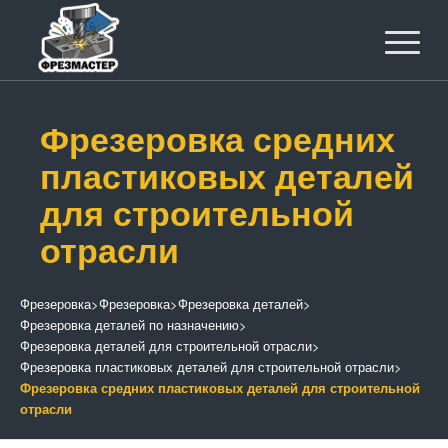
Фрезеровка средних
пластиковых деталей
для строительной
отрасли
Фрезеровка
>
Фрезеровка
>
Фрезеровка деталей
>
Фрезеровка деталей по назначению
>
Фрезеровка деталей для строительной отрасли
>
Фрезеровка пластиковых деталей для строительной отрасли
>
Фрезеровка средних пластиковых деталей для строительной
отрасли