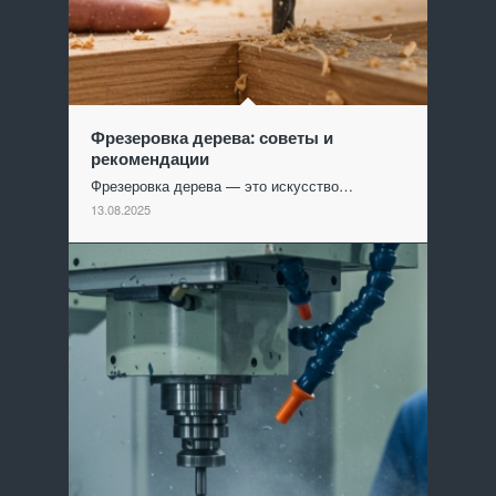
Фрезеровка дерева: советы и
рекомендации
Фрезеровка дерева — это искусство…
13.08.2025