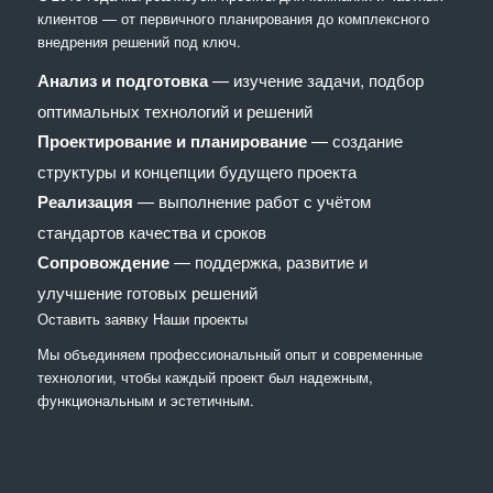
клиентов — от первичного планирования до комплексного
внедрения решений под ключ.
Анализ и подготовка
— изучение задачи, подбор
оптимальных технологий и решений
Проектирование и планирование
— создание
структуры и концепции будущего проекта
Реализация
— выполнение работ с учётом
стандартов качества и сроков
Сопровождение
— поддержка, развитие и
улучшение готовых решений
Оставить заявку
Наши проекты
Мы объединяем профессиональный опыт и современные
технологии, чтобы каждый проект был надежным,
функциональным и эстетичным.