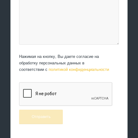
Нажимая на кнопку, Вы даете согласие на
обработку персональных данных в
соответствии с
политикой конфиденциальности