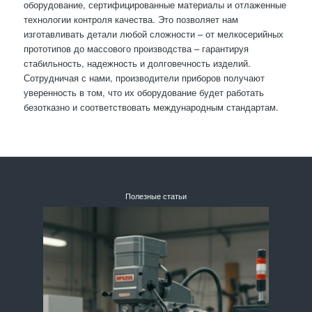
оборудование, сертифицированные материалы и отлаженные
технологии контроля качества. Это позволяет нам
изготавливать детали любой сложности – от мелкосерийных
прототипов до массового производства – гарантируя
стабильность, надежность и долговечность изделий.
Сотрудничая с нами, производители приборов получают
уверенность в том, что их оборудование будет работать
безотказно и соответствовать международным стандартам.
Полезные статьи