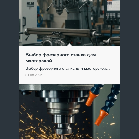
Выбор фрезерного станка для
мастерской
Выбор фрезерного станка для мастерской…
31.08.2025