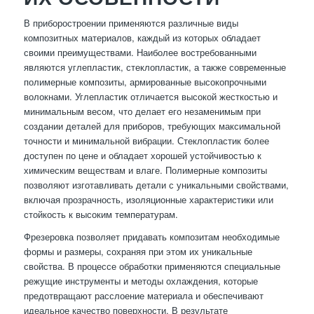
В приборостроении применяются различные виды
композитных материалов, каждый из которых обладает
своими преимуществами. Наиболее востребованными
являются углепластик, стеклопластик, а также современные
полимерные композиты, армированные высокопрочными
волокнами. Углепластик отличается высокой жесткостью и
минимальным весом, что делает его незаменимым при
создании деталей для приборов, требующих максимальной
точности и минимальной вибрации. Стеклопластик более
доступен по цене и обладает хорошей устойчивостью к
химическим веществам и влаге. Полимерные композиты
позволяют изготавливать детали с уникальными свойствами,
включая прозрачность, изоляционные характеристики или
стойкость к высоким температурам.
Фрезеровка позволяет придавать композитам необходимые
формы и размеры, сохраняя при этом их уникальные
свойства. В процессе обработки применяются специальные
режущие инструменты и методы охлаждения, которые
предотвращают расслоение материала и обеспечивают
идеальное качество поверхности. В результате