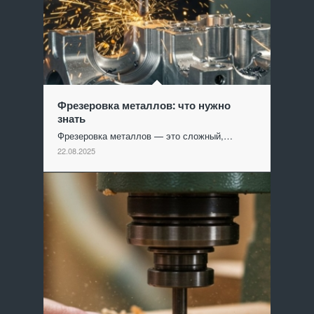
Фрезеровка металлов: что нужно
знать
Фрезеровка металлов — это сложный,…
22.08.2025