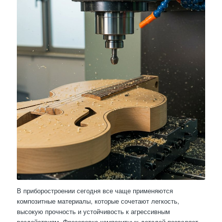
В приборостроении сегодня все чаще применяются
композитные материалы, которые сочетают легкость,
высокую прочность и устойчивость к агрессивным
воздействиям. Фрезеровка композитных деталей позволяет