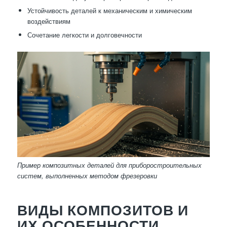
Устойчивость деталей к механическим и химическим
воздействиям
Сочетание легкости и долговечности
Пример композитных деталей для приборостроительных
систем, выполненных методом фрезеровки
ВИДЫ КОМПОЗИТОВ И
ИХ ОСОБЕННОСТИ