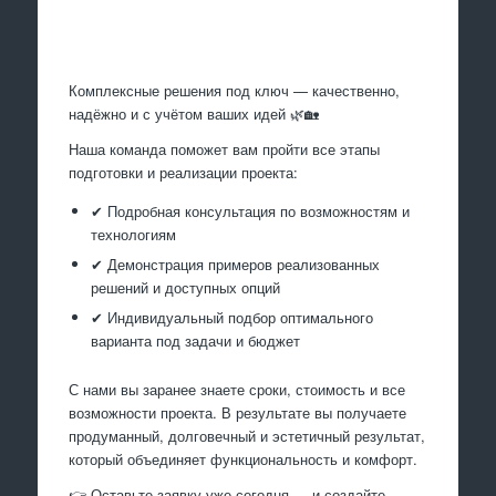
Произведем работы
Комплексные решения под ключ — качественно,
надёжно и с учётом ваших идей 🌿🏡
Наша команда поможет вам пройти все этапы
подготовки и реализации проекта:
✔ Подробная консультация по возможностям и
технологиям
✔ Демонстрация примеров реализованных
решений и доступных опций
✔ Индивидуальный подбор оптимального
варианта под задачи и бюджет
С нами вы заранее знаете сроки, стоимость и все
возможности проекта. В результате вы получаете
продуманный, долговечный и эстетичный результат,
который объединяет функциональность и комфорт.
👉 Оставьте заявку уже сегодня — и создайте