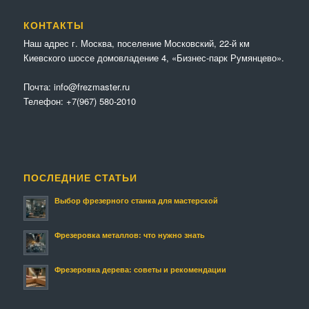
КОНТАКТЫ
Наш адрес г. Москва, поселение Московский, 22-й км
Киевского шоссе домовладение 4, «Бизнес-парк Румянцево».
Почта:
info@frezmaster.ru
Телефон:
+7(967) 580-2010
ПОСЛЕДНИЕ СТАТЬИ
Выбор фрезерного станка для мастерской
Фрезеровка металлов: что нужно знать
Фрезеровка дерева: советы и рекомендации