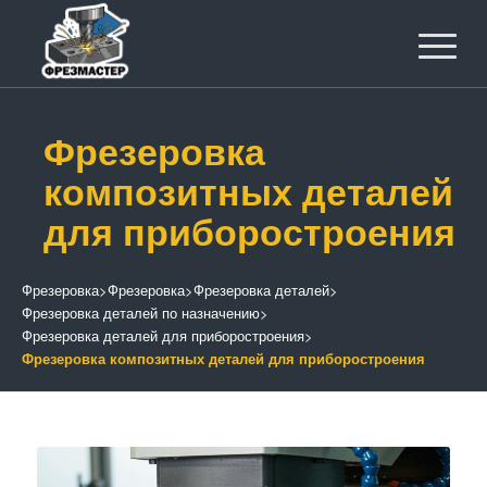
Фрезеровка
композитных деталей
для приборостроения
Фрезеровка
>
Фрезеровка
>
Фрезеровка деталей
>
Фрезеровка деталей по назначению
>
Фрезеровка деталей для приборостроения
>
Фрезеровка композитных деталей для приборостроения