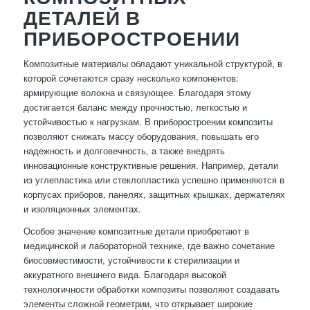
ДЕТАЛЕЙ В
ПРИБОРОСТРОЕНИИ
Композитные материалы обладают уникальной структурой, в
которой сочетаются сразу несколько компонентов:
армирующие волокна и связующее. Благодаря этому
достигается баланс между прочностью, легкостью и
устойчивостью к нагрузкам. В приборостроении композиты
позволяют снижать массу оборудования, повышать его
надежность и долговечность, а также внедрять
инновационные конструктивные решения. Например, детали
из углепластика или стеклопластика успешно применяются в
корпусах приборов, панелях, защитных крышках, держателях
и изоляционных элементах.
Особое значение композитные детали приобретают в
медицинской и лабораторной технике, где важно сочетание
биосовместимости, устойчивости к стерилизации и
аккуратного внешнего вида. Благодаря высокой
технологичности обработки композиты позволяют создавать
элементы сложной геометрии, что открывает широкие