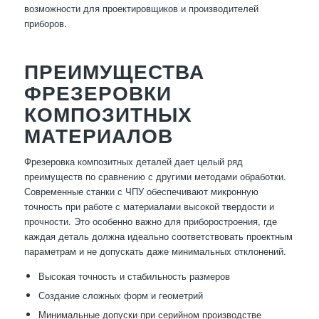
возможности для проектировщиков и производителей
приборов.
ПРЕИМУЩЕСТВА
ФРЕЗЕРОВКИ
КОМПОЗИТНЫХ
МАТЕРИАЛОВ
Фрезеровка композитных деталей дает целый ряд
преимуществ по сравнению с другими методами обработки.
Современные станки с ЧПУ обеспечивают микронную
точность при работе с материалами высокой твердости и
прочности. Это особенно важно для приборостроения, где
каждая деталь должна идеально соответствовать проектным
параметрам и не допускать даже минимальных отклонений.
Высокая точность и стабильность размеров
Создание сложных форм и геометрий
Минимальные допуски при серийном производстве