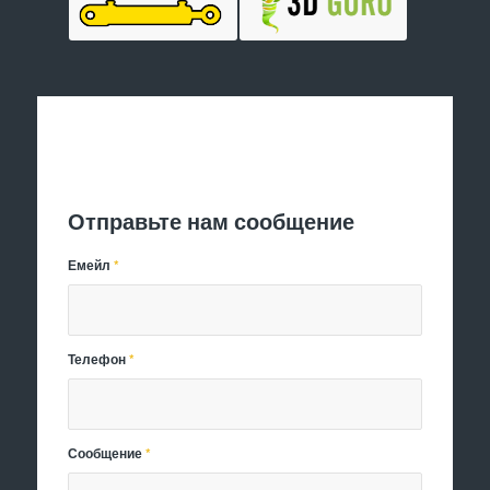
Отправить заявку
Отправьте нам сообщение
Емейл
*
Телефон
*
Сообщение
*