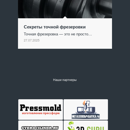
Секреты точной фрезеровки
Точная фрезеровка — это не просто…
27.07.2025
Наши партнеры