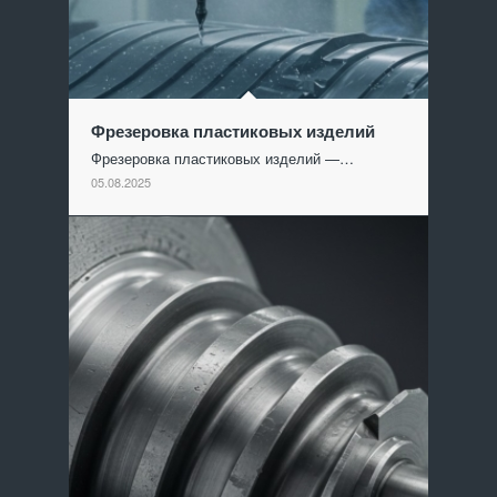
Фрезеровка пластиковых изделий
Фрезеровка пластиковых изделий —…
05.08.2025