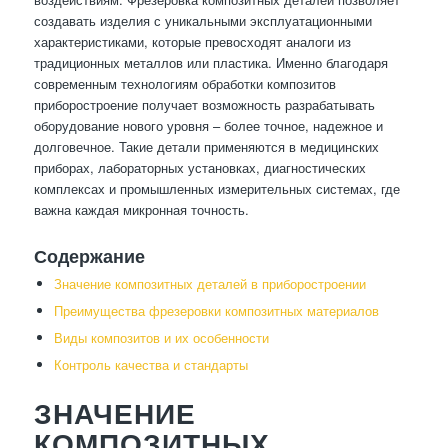
создавать изделия с уникальными эксплуатационными
характеристиками, которые превосходят аналоги из
традиционных металлов или пластика. Именно благодаря
современным технологиям обработки композитов
приборостроение получает возможность разрабатывать
оборудование нового уровня – более точное, надежное и
долговечное. Такие детали применяются в медицинских
приборах, лабораторных установках, диагностических
комплексах и промышленных измерительных системах, где
важна каждая микронная точность.
Содержание
Значение композитных деталей в приборостроении
Преимущества фрезеровки композитных материалов
Виды композитов и их особенности
Контроль качества и стандарты
ЗНАЧЕНИЕ
КОМПОЗИТНЫХ