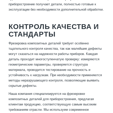
приборостроение получает детали, полностью готовые к
эксплуатации без необходимости дополнительной обработки.
КОНТРОЛЬ КАЧЕСТВА И
СТАНДАРТЫ
Фрезеровка композитных деталей требует особенно
тщательного контроля качества, так как малейшие дефекты
могут сказаться на надежности работы приборов. Каждая
деталь проходит многоступенчатую проверку: измеряются
геометрические параметры, проверяется структура
материала, проводится тестирование на прочность и
устойчивость к нагрузкам. При необходимости применяются
методы неразрушающего контроля, позволяющие выявить
скрытые дефекты.
Наша компания специализируется на фрезеровке
композитных деталей для приборостроения, предлагая
клиентам продукцию, соответствующую самым высоким
требованиям отрасли. Мы используем современное