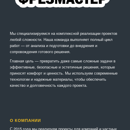
Мы специализируемся на комплексной реализации проектов
любой сложности. Наша команда выполняет полный цикл
работ — от анализа и подготовки до внедрения и
сопровождения готового решения.
Главная цель — превратить даже самые сложные задачи в
эффективные, безопасные и эстетичные решения, которые
приносят комфорт и ценность. Мы используем современные
технологии и надежные материалы, чтобы обеспечить
качество и долговечность каждого проекта.
О КОМПАНИИ
С 2015 года мы реализуем проекты для компаний и частных