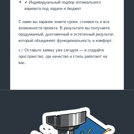
✔ Индивидуальный подбор оптимального
варианта под задачи и бюджет
С нами вы заранее знаете сроки, стоимость и все
возможности проекта. В результате вы получаете
продуманный, долговечный и эстетичный результат,
который объединяет функциональность и комфорт.
👉 Оставьте заявку уже сегодня — и создайте
пространство, где качество и стиль работают на
вас.