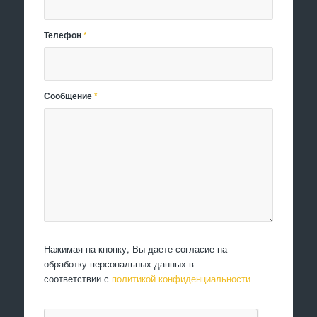
Телефон
*
Сообщение
*
Нажимая на кнопку, Вы даете согласие на
обработку персональных данных в
соответствии с
политикой конфиденциальности