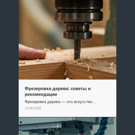
Фрезеровка дерева: советы и
рекомендации
Фрезеровка дерева — это искусство…
13.08.2025