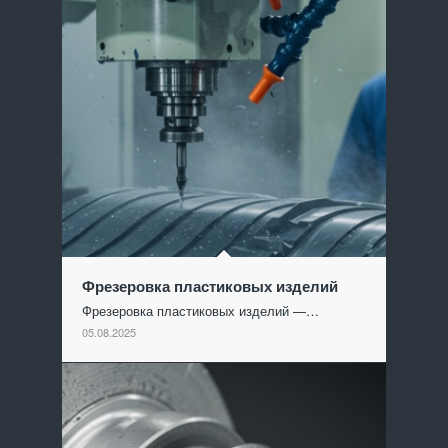
Фрезеровка пластиковых изделий
Фрезеровка пластиковых изделий —…
05.08.2025