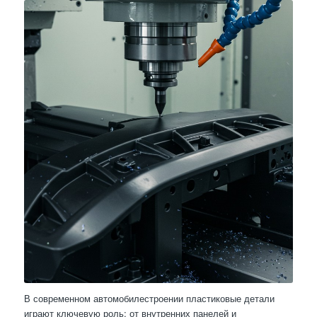
В современном автомобилестроении пластиковые детали
играют ключевую роль: от внутренних панелей и