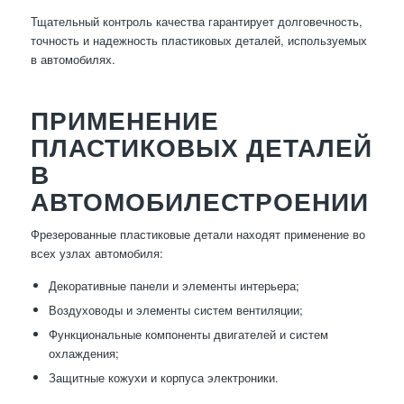
Тщательный контроль качества гарантирует долговечность,
точность и надежность пластиковых деталей, используемых
в автомобилях.
ПРИМЕНЕНИЕ
ПЛАСТИКОВЫХ ДЕТАЛЕЙ
В
АВТОМОБИЛЕСТРОЕНИИ
Фрезерованные пластиковые детали находят применение во
всех узлах автомобиля:
Декоративные панели и элементы интерьера;
Воздуховоды и элементы систем вентиляции;
Функциональные компоненты двигателей и систем
охлаждения;
Защитные кожухи и корпуса электроники.