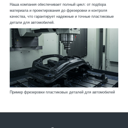
Наша компания обеспечивает полный цикл: от подбора
материала и проектирования до фрезеровки и контроля
качества, что гарантирует надежные и точные пластиковые
детали для автомобилей.
Пример фрезеровки пластиковых деталей для автомобилей