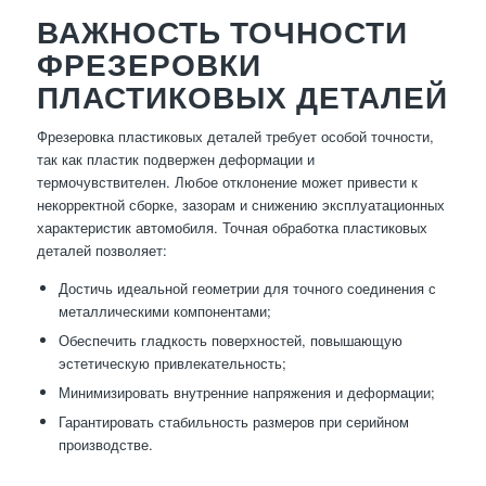
ВАЖНОСТЬ ТОЧНОСТИ
ФРЕЗЕРОВКИ
ПЛАСТИКОВЫХ ДЕТАЛЕЙ
Фрезеровка пластиковых деталей требует особой точности,
так как пластик подвержен деформации и
термочувствителен. Любое отклонение может привести к
некорректной сборке, зазорам и снижению эксплуатационных
характеристик автомобиля. Точная обработка пластиковых
деталей позволяет:
Достичь идеальной геометрии для точного соединения с
металлическими компонентами;
Обеспечить гладкость поверхностей, повышающую
эстетическую привлекательность;
Минимизировать внутренние напряжения и деформации;
Гарантировать стабильность размеров при серийном
производстве.