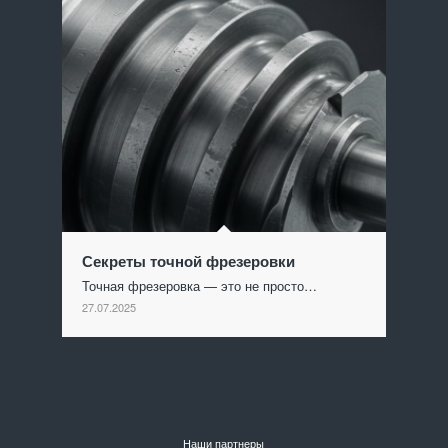
Секреты точной фрезеровки
Точная фрезеровка — это не просто…
27.07.2025
Наши партнеры