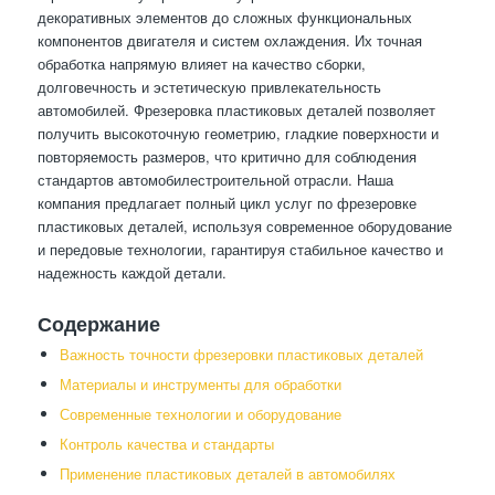
декоративных элементов до сложных функциональных
компонентов двигателя и систем охлаждения. Их точная
обработка напрямую влияет на качество сборки,
долговечность и эстетическую привлекательность
автомобилей. Фрезеровка пластиковых деталей позволяет
получить высокоточную геометрию, гладкие поверхности и
повторяемость размеров, что критично для соблюдения
стандартов автомобилестроительной отрасли. Наша
компания предлагает полный цикл услуг по фрезеровке
пластиковых деталей, используя современное оборудование
и передовые технологии, гарантируя стабильное качество и
надежность каждой детали.
Содержание
Важность точности фрезеровки пластиковых деталей
Материалы и инструменты для обработки
Современные технологии и оборудование
Контроль качества и стандарты
Применение пластиковых деталей в автомобилях