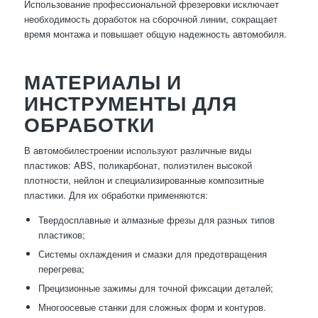
Использование профессиональной фрезеровки исключает
необходимость доработок на сборочной линии, сокращает
время монтажа и повышает общую надежность автомобиля.
МАТЕРИАЛЫ И
ИНСТРУМЕНТЫ ДЛЯ
ОБРАБОТКИ
В автомобилестроении используют различные виды
пластиков: ABS, поликарбонат, полиэтилен высокой
плотности, нейлон и специализированные композитные
пластики. Для их обработки применяются:
Твердосплавные и алмазные фрезы для разных типов
пластиков;
Системы охлаждения и смазки для предотвращения
перегрева;
Прецизионные зажимы для точной фиксации деталей;
Многоосевые станки для сложных форм и контуров.