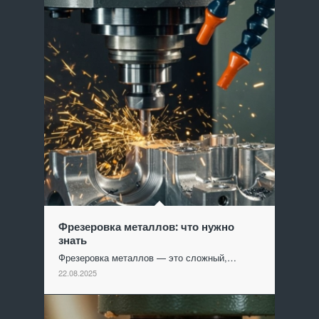
Фрезеровка металлов: что нужно
знать
Фрезеровка металлов — это сложный,…
22.08.2025