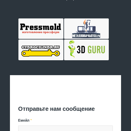
Отправить заявку
Отправьте нам сообщение
Емейл
*