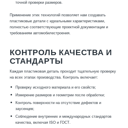
точной проверки размеров.
Применение этих технологий позволяет нам создавать
пластиковые детали с идеальными характеристиками,
полностью соответствующие проектной документации и
требованиям автомобилестроения.
КОНТРОЛЬ КАЧЕСТВА И
СТАНДАРТЫ
Каждая пластиковая деталь проходит тщательную проверку
на всех этапах производства. Контроль включает:
Проверку исходного материала и его свойств;
Измерение размеров и геометрии после обработки;
Контроль поверхности на отсутствие дефектов и
заусенцев;
Соблюдение внутренних и международных стандартов
качества, включая ISO и ГОСТ.