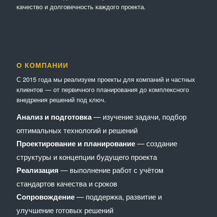
качество и долговечность каждого проекта.
О КОМПАНИИ
С 2015 года мы реализуем проекты для компаний и частных
клиентов — от первичного планирования до комплексного
внедрения решений под ключ.
Анализ и подготовка
— изучение задачи, подбор
оптимальных технологий и решений
Проектирование и планирование
— создание
структуры и концепции будущего проекта
Реализация
— выполнение работ с учётом
стандартов качества и сроков
Сопровождение
— поддержка, развитие и
улучшение готовых решений