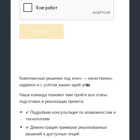
Произведем работы
Комплексные решения под ключ — качественно,
надёжно и с учётом ваших идей 🌿🏡
Наша команда поможет вам пройти все этапы
подготовки и реализации проекта:
✔ Подробная консультация по возможностям и
технологиям
✔ Демонстрация примеров реализованных
решений и доступных опций