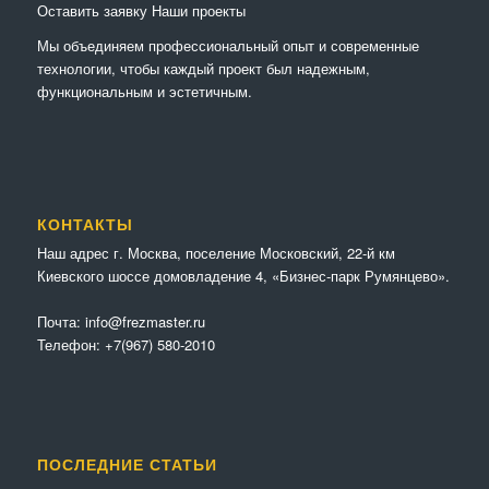
Оставить заявку
Наши проекты
Мы объединяем профессиональный опыт и современные
технологии, чтобы каждый проект был надежным,
функциональным и эстетичным.
КОНТАКТЫ
Наш адрес г. Москва, поселение Московский, 22-й км
Киевского шоссе домовладение 4, «Бизнес-парк Румянцево».
Почта:
info@frezmaster.ru
Телефон:
+7(967) 580-2010
ПОСЛЕДНИЕ СТАТЬИ