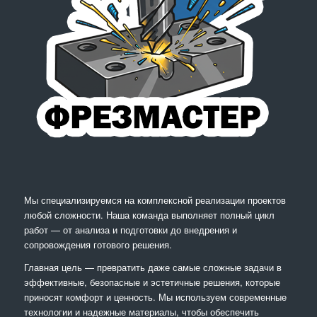
Мы специализируемся на комплексной реализации проектов
любой сложности. Наша команда выполняет полный цикл
работ — от анализа и подготовки до внедрения и
сопровождения готового решения.
Главная цель — превратить даже самые сложные задачи в
эффективные, безопасные и эстетичные решения, которые
приносят комфорт и ценность. Мы используем современные
технологии и надежные материалы, чтобы обеспечить