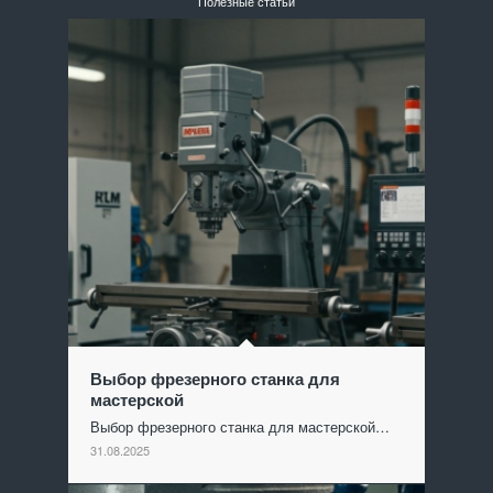
Полезные статьи
Выбор фрезерного станка для
мастерской
Выбор фрезерного станка для мастерской…
31.08.2025