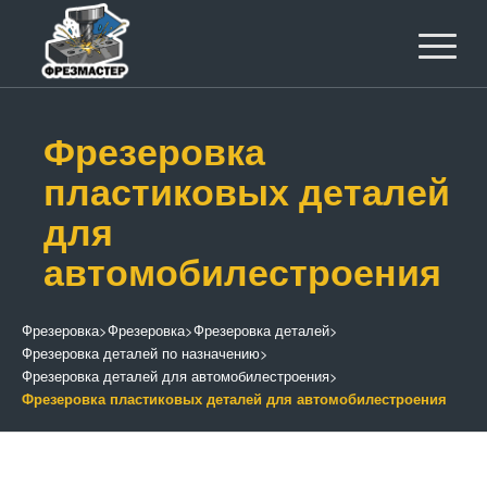
Фрезеровка
пластиковых деталей
для
автомобилестроения
Фрезеровка
>
Фрезеровка
>
Фрезеровка деталей
>
Фрезеровка деталей по назначению
>
Фрезеровка деталей для автомобилестроения
>
Фрезеровка пластиковых деталей для автомобилестроения