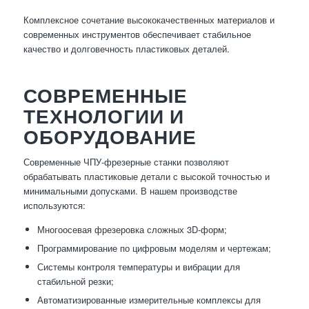
Комплексное сочетание высококачественных материалов и
современных инструментов обеспечивает стабильное
качество и долговечность пластиковых деталей.
СОВРЕМЕННЫЕ
ТЕХНОЛОГИИ И
ОБОРУДОВАНИЕ
Современные ЧПУ-фрезерные станки позволяют
обрабатывать пластиковые детали с высокой точностью и
минимальными допусками. В нашем производстве
используются:
Многоосевая фрезеровка сложных 3D-форм;
Программирование по цифровым моделям и чертежам;
Системы контроля температуры и вибрации для
стабильной резки;
Автоматизированные измерительные комплексы для