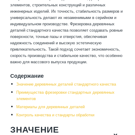
элементов, строительных конструкций и различных
инженерных изделий. Их точность, стабильность размеров и
универсальность делают их незаменимыми в серийном и
индивидуальном производстве. Фрезеровка деревянных
деталей стандартного качества позволяет создавать ровные
поверхности, точные пазы и отверстия, обеспечивая
надежность соединений и высокую эстетическую
привлекательность. Такой подход сочетает экономичность,
скорость производства и стабильное качество, что особенно
важно для массового выпуска продукции.
Содержание
Значение деревянных деталей стандартного качества
Преимущества фрезеровки стандартных деревянных
элементов
Материалы для деревянных деталей
Контроль качества и стандарты обработки
ЗНАЧЕНИЕ