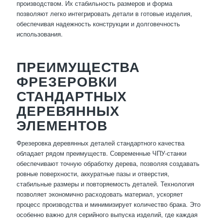
производством. Их стабильность размеров и форма
позволяют легко интегрировать детали в готовые изделия,
обеспечивая надежность конструкции и долговечность
использования.
ПРЕИМУЩЕСТВА
ФРЕЗЕРОВКИ
СТАНДАРТНЫХ
ДЕРЕВЯННЫХ
ЭЛЕМЕНТОВ
Фрезеровка деревянных деталей стандартного качества
обладает рядом преимуществ. Современные ЧПУ-станки
обеспечивают точную обработку дерева, позволяя создавать
ровные поверхности, аккуратные пазы и отверстия,
стабильные размеры и повторяемость деталей. Технология
позволяет экономично расходовать материал, ускоряет
процесс производства и минимизирует количество брака. Это
особенно важно для серийного выпуска изделий, где каждая