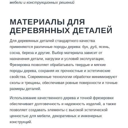
мебели и конструкционных решений
МАТЕРИАЛЫ ДЛЯ
ДЕРЕВЯННЫХ ДЕТАЛЕЙ
Для деревянных деталей стандартного качества
применяются различные породы дерева: бук, дуб, ясень,
сосна, береза и другие. Выбор материала зависит от
назначения детали, нагрузки и условий эксплуатации.
Фрезеровка позволяет обрабатывать твердые и мягкие
породы дерева, сохраняя их прочностные и эстетические
свойства. Современные технологии обработки минимизируют
сколы и трещины, обеспечивая ровные поверхности и точные
размеры деталей.
Использование качественного дерева и точной фрезеровки
обеспечивает долговечность и надежность изделий, а также
позволяет создавать элементы с высокой эстетической
ценностью для мебели, декоративных и инженерных
конструкций.