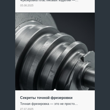
05.08.2025
Секреты точной фрезеровки
Точная фрезеровка — это не просто…
27.07.2025