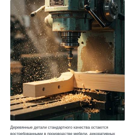
Деревянные детали стандартного качества остаются
востребованными в производстве мебели, декоративных