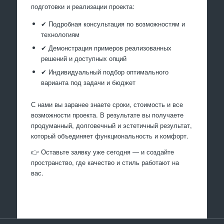
подготовки и реализации проекта:
✔ Подробная консультация по возможностям и
технологиям
✔ Демонстрация примеров реализованных
решений и доступных опций
✔ Индивидуальный подбор оптимального
варианта под задачи и бюджет
С нами вы заранее знаете сроки, стоимость и все
возможности проекта. В результате вы получаете
продуманный, долговечный и эстетичный результат,
который объединяет функциональность и комфорт.
👉 Оставьте заявку уже сегодня — и создайте
пространство, где качество и стиль работают на
вас.