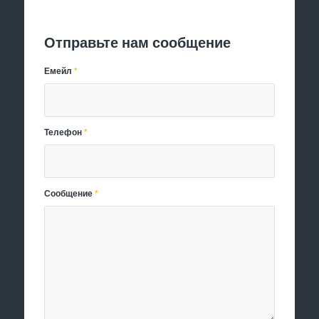
Отправить заявку
Отправьте нам сообщение
Емейл
*
Телефон
*
Сообщение
*