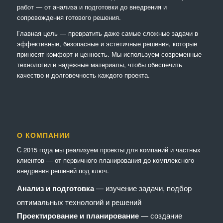
работ — от анализа и подготовки до внедрения и
сопровождения готового решения.
Главная цель — превратить даже самые сложные задачи в
эффективные, безопасные и эстетичные решения, которые
приносят комфорт и ценность. Мы используем современные
технологии и надежные материалы, чтобы обеспечить
качество и долговечность каждого проекта.
О КОМПАНИИ
С 2015 года мы реализуем проекты для компаний и частных
клиентов — от первичного планирования до комплексного
внедрения решений под ключ.
Анализ и подготовка
— изучение задачи, подбор
оптимальных технологий и решений
Проектирование и планирование
— создание