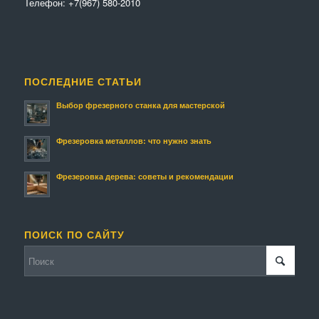
Телефон:
+7(967) 580-2010
ПОСЛЕДНИЕ СТАТЬИ
Выбор фрезерного станка для мастерской
Фрезеровка металлов: что нужно знать
Фрезеровка дерева: советы и рекомендации
ПОИСК ПО САЙТУ