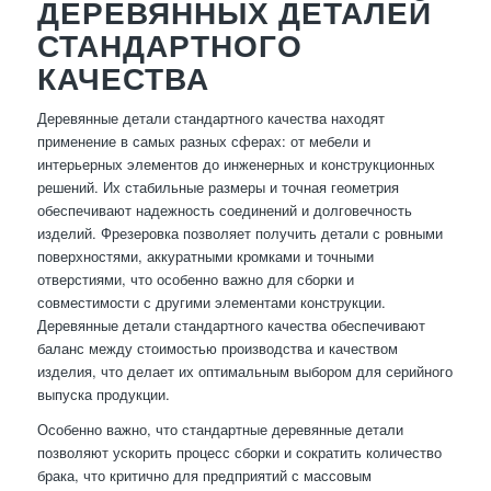
ДЕРЕВЯННЫХ ДЕТАЛЕЙ
СТАНДАРТНОГО
КАЧЕСТВА
Деревянные детали стандартного качества находят
применение в самых разных сферах: от мебели и
интерьерных элементов до инженерных и конструкционных
решений. Их стабильные размеры и точная геометрия
обеспечивают надежность соединений и долговечность
изделий. Фрезеровка позволяет получить детали с ровными
поверхностями, аккуратными кромками и точными
отверстиями, что особенно важно для сборки и
совместимости с другими элементами конструкции.
Деревянные детали стандартного качества обеспечивают
баланс между стоимостью производства и качеством
изделия, что делает их оптимальным выбором для серийного
выпуска продукции.
Особенно важно, что стандартные деревянные детали
позволяют ускорить процесс сборки и сократить количество
брака, что критично для предприятий с массовым