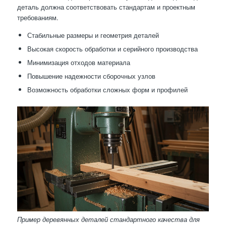
деталь должна соответствовать стандартам и проектным
требованиям.
Стабильные размеры и геометрия деталей
Высокая скорость обработки и серийного производства
Минимизация отходов материала
Повышение надежности сборочных узлов
Возможность обработки сложных форм и профилей
Пример деревянных деталей стандартного качества для