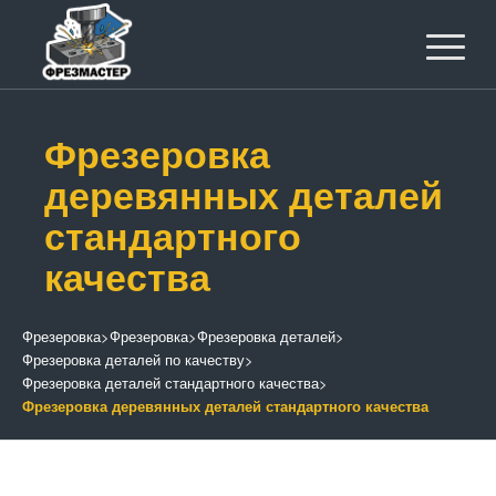
Фрезеровка
деревянных деталей
стандартного
качества
Фрезеровка
>
Фрезеровка
>
Фрезеровка деталей
>
Фрезеровка деталей по качеству
>
Фрезеровка деталей стандартного качества
>
Фрезеровка деревянных деталей стандартного качества