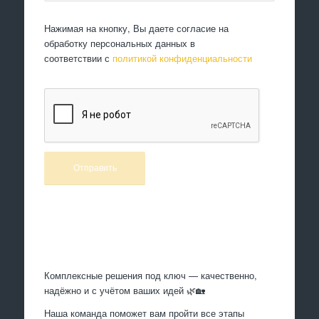
Нажимая на кнопку, Вы даете согласие на
обработку персональных данных в
соответствии с
политикой конфиденциальности
Произведем работы
Комплексные решения под ключ — качественно,
надёжно и с учётом ваших идей 🌿🏡
Наша команда поможет вам пройти все этапы