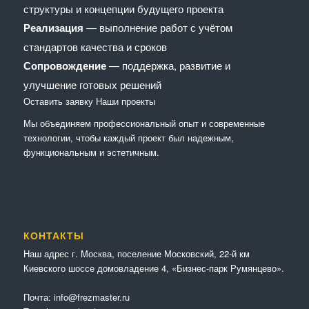
структуры и концепции будущего проекта
Реализация
— выполнение работ с учётом
стандартов качества и сроков
Сопровождение
— поддержка, развитие и
улучшение готовых решений
Оставить заявку
Наши проекты
Мы объединяем профессиональный опыт и современные
технологии, чтобы каждый проект был надежным,
функциональным и эстетичным.
КОНТАКТЫ
Наш адрес г. Москва, поселение Московский, 22-й км
Киевского шоссе домовладение 4, «Бизнес-парк Румянцево».
Почта:
info@frezmaster.ru