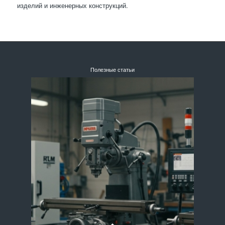
изделий и инженерных конструкций.
Полезные статьи