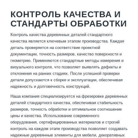
КОНТРОЛЬ КАЧЕСТВА И
СТАНДАРТЫ ОБРАБОТКИ
Контроль качества деревянных деталей стандартного
качества является ключевым этапом производства. Каждая
деталь проверяется на соответствие проектной
документации, точность размеров, качество поверхности и
геометрию. Применяются стандартные методы измерения и
визуального контроля, что позволяет выявлять дефекты и
отклонения на ранних стадиях. После успешной проверки
детали допускаются к сборке и эксплуатации, обеспечивая
надежность и долговечность конструкций.
Наша компания специализируется на фрезеровке деревянных
деталей стандартного качества, обеспечивая стабильность
размеров, точность обработки и оптимальное соотношение
цены и качества. Использование современного
оборудования, сертифицированных материалов и строгий
контроль на каждом этапе производства позволяет создавать
надежные деревянные элементы для мебели, декоративных