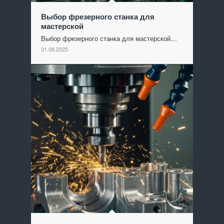
Выбор фрезерного станка для
мастерской
Выбор фрезерного станка для мастерской…
31.08.2025