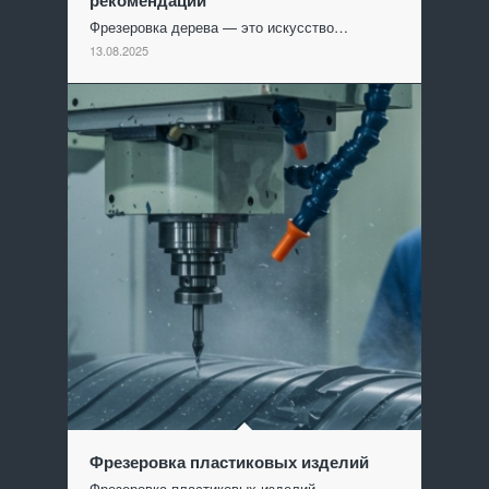
рекомендации
Фрезеровка дерева — это искусство…
13.08.2025
Фрезеровка пластиковых изделий
Фрезеровка пластиковых изделий —…