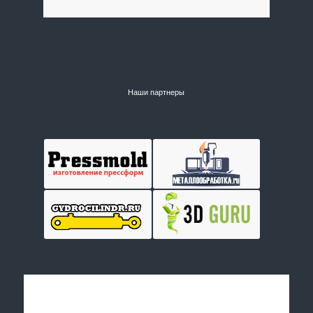
Наши партнеры