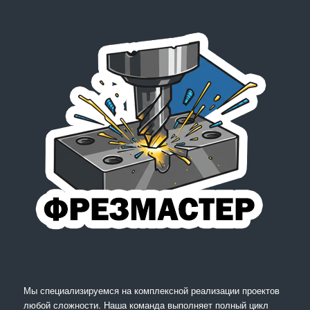
Мы специализируемся на комплексной реализации проектов
любой сложности. Наша команда выполняет полный цикл